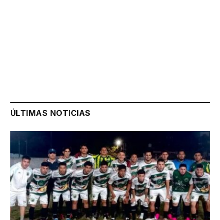
ÚLTIMAS NOTICIAS