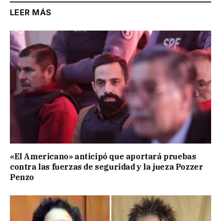
LEER MÁS
«El Americano» anticipó que aportará pruebas
contra las fuerzas de seguridad y la jueza Pozzer
Penzo