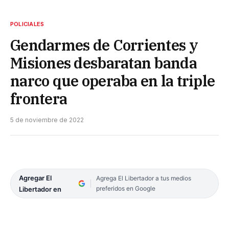
POLICIALES
Gendarmes de Corrientes y
Misiones desbaratan banda
narco que operaba en la triple
frontera
5 de noviembre de 2022
Agregar El
Agrega El Libertador a tus medios
preferidos en Google
Libertador en