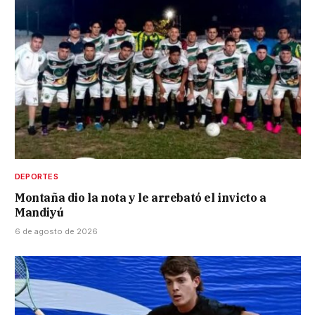
DEPORTES
Montaña dio la nota y le arrebató el invicto a
Mandiyú
6 de agosto de 2026