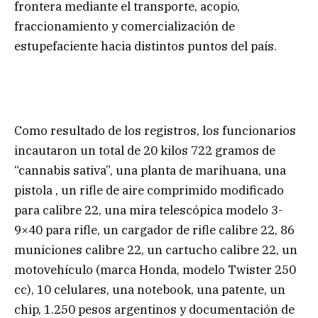
frontera mediante el transporte, acopio,
fraccionamiento y comercialización de
estupefaciente hacia distintos puntos del país.
Como resultado de los registros, los funcionarios
incautaron un total de 20 kilos 722 gramos de
“cannabis sativa”, una planta de marihuana, una
pistola , un rifle de aire comprimido modificado
para calibre 22, una mira telescópica modelo 3-
9×40 para rifle, un cargador de rifle calibre 22, 86
municiones calibre 22, un cartucho calibre 22, un
motovehículo (marca Honda, modelo Twister 250
cc), 10 celulares, una notebook, una patente, un
chip, 1.250 pesos argentinos y documentación de