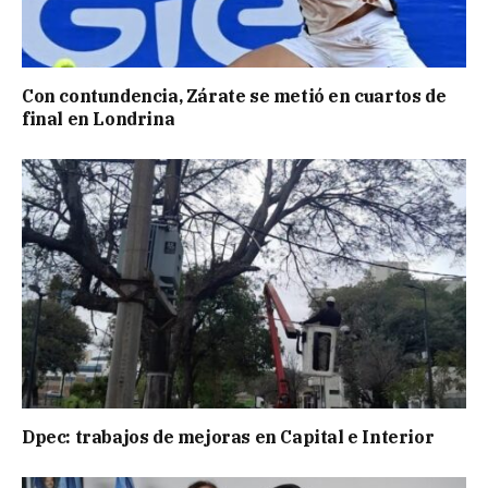
Con contundencia, Zárate se metió en cuartos de
final en Londrina
Dpec: trabajos de mejoras en Capital e Interior