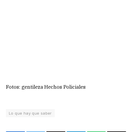
Fotos: gentileza Hechos Policiales
Lo que hay que saber