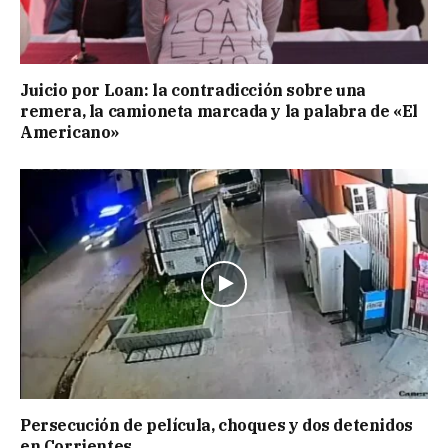
Juicio por Loan: la contradicción sobre una
remera, la camioneta marcada y la palabra de «El
Americano»
Persecución de película, choques y dos detenidos
en Corrientes