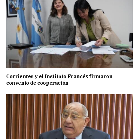
Corrientes y el Instituto Francés firmaron
convenio de cooperación