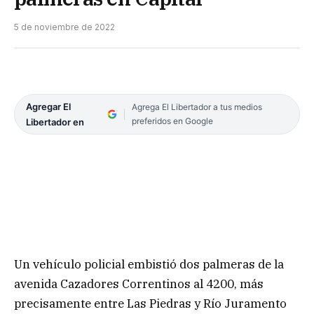
5 de noviembre de 2022
Agregar El
Agrega El Libertador a tus medios
preferidos en Google
Libertador en
Un vehículo policial embistió dos palmeras de la
avenida Cazadores Correntinos al 4200, más
precisamente entre Las Piedras y Río Juramento