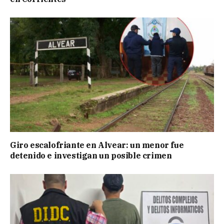
Giro escalofriante en Alvear: un menor fue
detenido e investigan un posible crimen