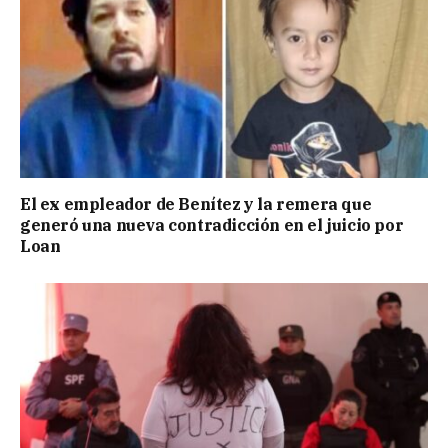
El ex empleador de Benítez y la remera que
generó una nueva contradicción en el juicio por
Loan