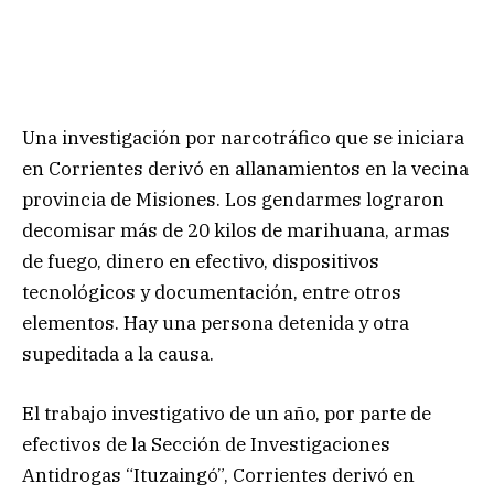
Una investigación por narcotráfico que se iniciara
en Corrientes derivó en allanamientos en la vecina
provincia de Misiones. Los gendarmes lograron
decomisar más de 20 kilos de marihuana, armas
de fuego, dinero en efectivo, dispositivos
tecnológicos y documentación, entre otros
elementos. Hay una persona detenida y otra
supeditada a la causa.
El trabajo investigativo de un año, por parte de
efectivos de la Sección de Investigaciones
Antidrogas “Ituzaingó”, Corrientes derivó en