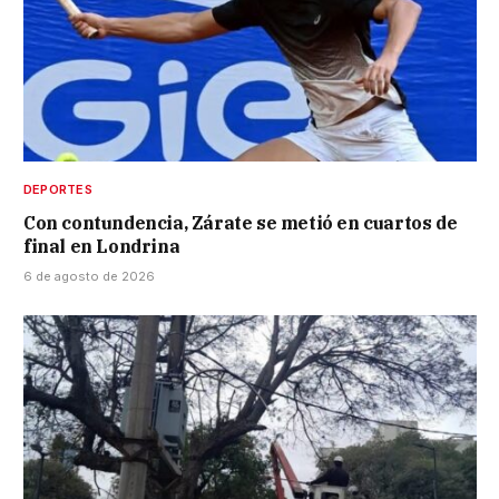
DEPORTES
Con contundencia, Zárate se metió en cuartos de
final en Londrina
6 de agosto de 2026