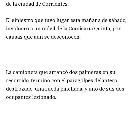
de la ciudad de Corrientes.
El siniestro que tuvo lugar esta mañana de sábado,
involucró a un móvil de la Comisaría Quinta, por
causas que aún se desconocen.
La camioneta que arrancó dos palmeras en su
recorrido, terminó con el paragolpes delantero
destrozado, una rueda pinchada, y uno de sus dos
ocupantes lesionado.