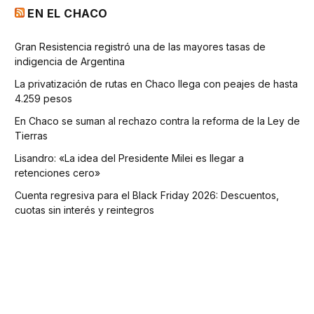
EN EL CHACO
Gran Resistencia registró una de las mayores tasas de
indigencia de Argentina
La privatización de rutas en Chaco llega con peajes de hasta
4.259 pesos
En Chaco se suman al rechazo contra la reforma de la Ley de
Tierras
Lisandro: «La idea del Presidente Milei es llegar a
retenciones cero»
Cuenta regresiva para el Black Friday 2026: Descuentos,
cuotas sin interés y reintegros