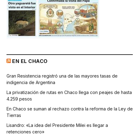
EN EL CHACO
Gran Resistencia registró una de las mayores tasas de
indigencia de Argentina
La privatización de rutas en Chaco llega con peajes de hasta
4.259 pesos
En Chaco se suman al rechazo contra la reforma de la Ley de
Tierras
Lisandro: «La idea del Presidente Milei es llegar a
retenciones cero»