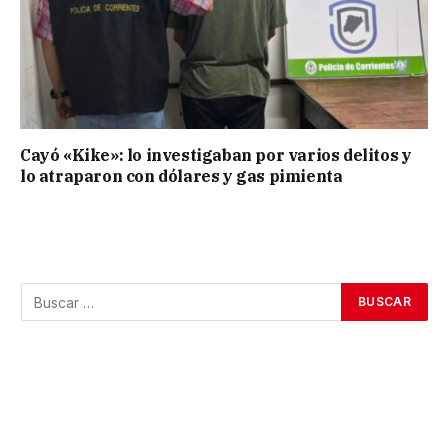
Cayó «Kike»: lo investigaban por varios delitos y
lo atraparon con dólares y gas pimienta