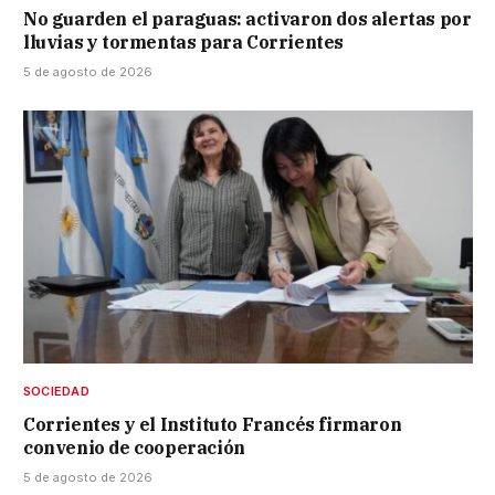
No guarden el paraguas: activaron dos alertas por
lluvias y tormentas para Corrientes
5 de agosto de 2026
SOCIEDAD
Corrientes y el Instituto Francés firmaron
convenio de cooperación
5 de agosto de 2026