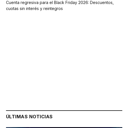
Cuenta regresiva para el Black Friday 2026: Descuentos,
cuotas sin interés y reintegros
ÚLTIMAS NOTICIAS