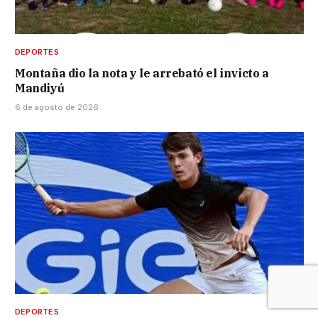
DEPORTES
Montaña dio la nota y le arrebató el invicto a
Mandiyú
6 de agosto de 2026
DEPORTES