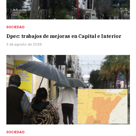
SOCIEDAD
Dpec: trabajos de mejoras en Capital e Interior
5 de agosto de 2026
SOCIEDAD