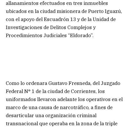
allanamientos efectuados en tres inmuebles
ubicados en la ciudad misionera de Puerto Iguazú,
con el apoyo del Escuadrón 13 y de la Unidad de
Investigaciones de Delitos Complejos y
Procedimientos Judiciales “Eldorado”.
Como lo ordenara Gustavo Fresneda, del Juzgado
Federal N° 1 de la ciudad de Corrientes, los
uniformados llevaron adelante los operativos en el
marco de una causa de narcotráfico, a fines de
desarticular una organización criminal
transnacional que operaba en la zona de la triple