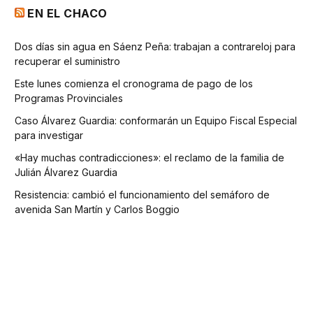
EN EL CHACO
Dos días sin agua en Sáenz Peña: trabajan a contrareloj para
recuperar el suministro
Este lunes comienza el cronograma de pago de los
Programas Provinciales
Caso Álvarez Guardia: conformarán un Equipo Fiscal Especial
para investigar
«Hay muchas contradicciones»: el reclamo de la familia de
Julián Álvarez Guardia
Resistencia: cambió el funcionamiento del semáforo de
avenida San Martín y Carlos Boggio