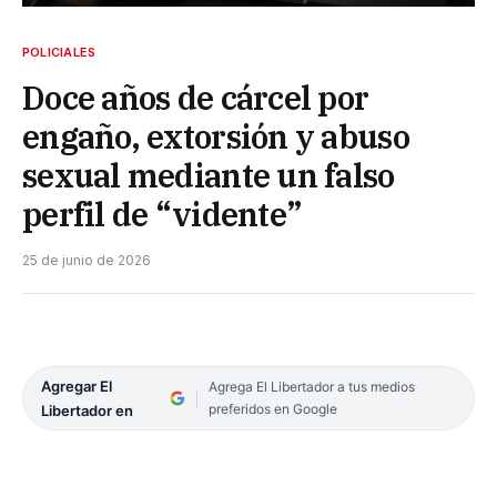
POLICIALES
Doce años de cárcel por
engaño, extorsión y abuso
sexual mediante un falso
perfil de “vidente”
25 de junio de 2026
Agregar El
Agrega El Libertador a tus medios
preferidos en Google
Libertador en