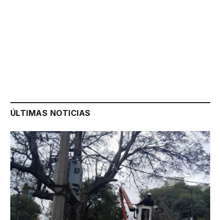
ÚLTIMAS NOTICIAS