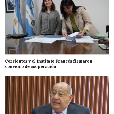
Corrientes y el Instituto Francés firmaron
convenio de cooperación