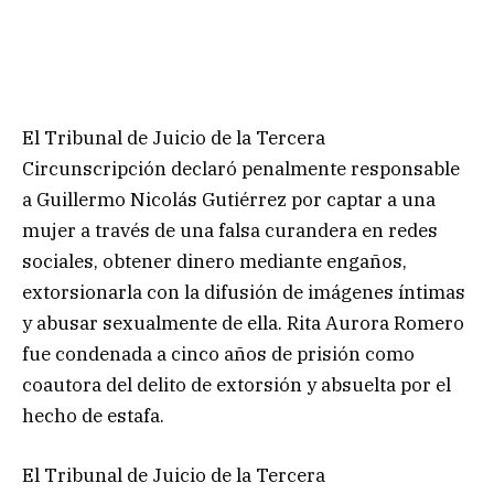
El Tribunal de Juicio de la Tercera
Circunscripción declaró penalmente responsable
a Guillermo Nicolás Gutiérrez por captar a una
mujer a través de una falsa curandera en redes
sociales, obtener dinero mediante engaños,
extorsionarla con la difusión de imágenes íntimas
y abusar sexualmente de ella. Rita Aurora Romero
fue condenada a cinco años de prisión como
coautora del delito de extorsión y absuelta por el
hecho de estafa.
El Tribunal de Juicio de la Tercera