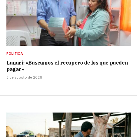
POLÍTICA
Lanari: «Buscamos el recupero de los que pueden
pagar»
5 de agosto de 2026