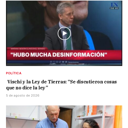
POLÍTICA
Vischi y la Ley de Tierras: “Se discutieron cosas
que no dice la ley”
5 de agosto de 2026