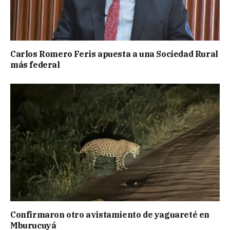
Carlos Romero Feris apuesta a una Sociedad Rural
más federal
Confirmaron otro avistamiento de yaguareté en
Mburucuyá