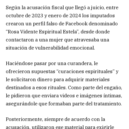
Según la acusación fiscal que llegó a juicio, entre
octubre de 2023 y enero de 2024 los imputados
crearon un perfil falso de Facebook denominado
“Rosa Vidente Espiritual Estela”, desde donde
contactaron a una mujer que atravesaba una
situación de vulnerabilidad emocional.
Haciéndose pasar por una curandera, le
ofrecieron supuestas “curaciones espirituales” y
le solicitaron dinero para adquirir materiales
destinados a esos rituales. Como parte del engaño,
le pidieron que enviara videos e imágenes íntimas,
asegurándole que formaban parte del tratamiento.
Posteriormente, siempre de acuerdo con la
acusación, utilizaron ese material para exigirle