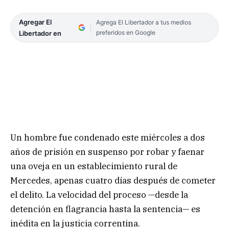
Agregar El
Agrega El Libertador a tus medios
preferidos en Google
Libertador en
Un hombre fue condenado este miércoles a dos
años de prisión en suspenso por robar y faenar
una oveja en un establecimiento rural de
Mercedes, apenas cuatro días después de cometer
el delito. La velocidad del proceso —desde la
detención en flagrancia hasta la sentencia— es
inédita en la justicia correntina.