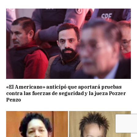
«El Americano» anticipó que aportará pruebas
contra las fuerzas de seguridad y la jueza Pozzer
Penzo