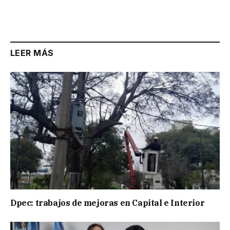
LEER MÁS
Dpec: trabajos de mejoras en Capital e Interior