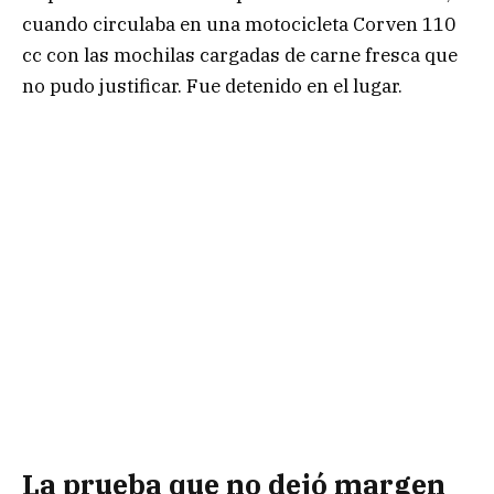
cuando circulaba en una motocicleta Corven 110
cc con las mochilas cargadas de carne fresca que
no pudo justificar. Fue detenido en el lugar.
La prueba que no dejó margen