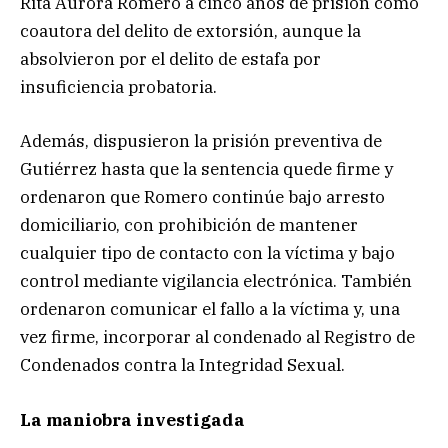
Rita Aurora Romero a cinco años de prisión como
coautora del delito de extorsión, aunque la
absolvieron por el delito de estafa por
insuficiencia probatoria.
Además, dispusieron la prisión preventiva de
Gutiérrez hasta que la sentencia quede firme y
ordenaron que Romero continúe bajo arresto
domiciliario, con prohibición de mantener
cualquier tipo de contacto con la víctima y bajo
control mediante vigilancia electrónica. También
ordenaron comunicar el fallo a la víctima y, una
vez firme, incorporar al condenado al Registro de
Condenados contra la Integridad Sexual.
La maniobra investigada