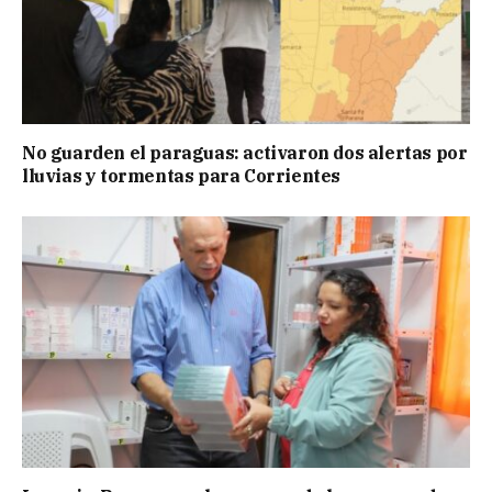
No guarden el paraguas: activaron dos alertas por
lluvias y tormentas para Corrientes