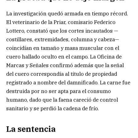
La investigación quedó armada en tiempo récord.
El veterinario de la Priar, comisario Federico
Lottero, constató que los cortes incautados —
costillares, extremidades, columna y cabeza—
coincidían en tamaño y masa muscular con el
cuero hallado oculto en el campo. La Oficina de
Marcas y Señales confirmó además que la señal
del cuero correspondía al título de propiedad
registrado a nombre del damnificado. La carne fue
destruida por no ser apta para el consumo
humano, dado que la faena careció de control
sanitario y se perdió la cadena de frío.
La sentencia