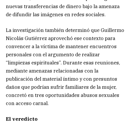
nuevas transferencias de dinero bajo la amenaza
de difundir las imágenes en redes sociales.
La investigación también determinó que Guillermo
Nicolás Gutiérrez aprovechó ese contexto para
convencer a la víctima de mantener encuentros
personales con el argumento de realizar
“limpiezas espirituales”. Durante esas reuniones,
mediante amenazas relacionadas con la
publicación del material íntimo y con presuntos
daños que podrían sufrir familiares de la mujer,
concretó en tres oportunidades abusos sexuales
con acceso carnal.
El veredicto