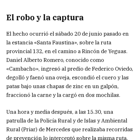
El robo y la captura
El hecho ocurrió el sábado 20 de junio pasado en
la estancia «Santa Faustina», sobre la ruta
provincial 132, en el camino a Rincón de Yeguas.
Daniel Alberto Romero, conocido como
«Cambacho», ingresó al predio de Federico Oviedo,
degolló y faenó una oveja, escondió el cuero y las
patas bajo unas chapas de zinc en un galpón,
fraccionó la carne y la cargó en dos mochilas.
Una hora y media después, a las 15.30, una
patrulla de la Policía Rural y de Islas y Ambiental
Rural (Priar) de Mercedes que realizaba recorridas
de prevención lo interceptó sobre la misma ruta,