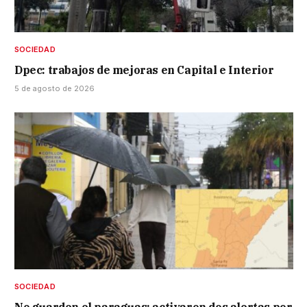
SOCIEDAD
Dpec: trabajos de mejoras en Capital e Interior
5 de agosto de 2026
SOCIEDAD