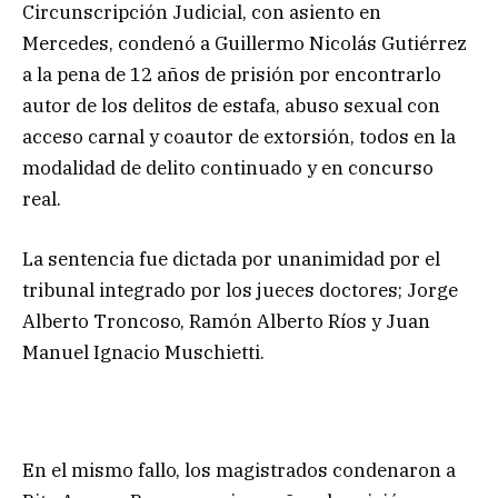
Circunscripción Judicial, con asiento en
Mercedes, condenó a Guillermo Nicolás Gutiérrez
a la pena de 12 años de prisión por encontrarlo
autor de los delitos de estafa, abuso sexual con
acceso carnal y coautor de extorsión, todos en la
modalidad de delito continuado y en concurso
real.
La sentencia fue dictada por unanimidad por el
tribunal integrado por los jueces doctores; Jorge
Alberto Troncoso, Ramón Alberto Ríos y Juan
Manuel Ignacio Muschietti.
En el mismo fallo, los magistrados condenaron a