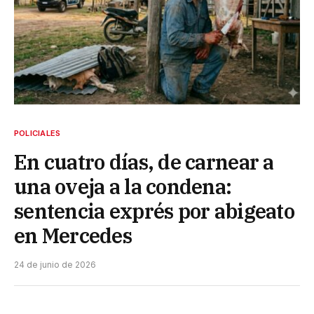
POLICIALES
En cuatro días, de carnear a
una oveja a la condena:
sentencia exprés por abigeato
en Mercedes
24 de junio de 2026