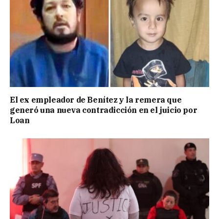
El ex empleador de Benítez y la remera que
generó una nueva contradicción en el juicio por
Loan