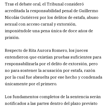
Tras el debate oral, el Tribunal consideró
acreditada la responsabilidad penal de Guillermo
Nicolás Gutiérrez por los delitos de estafa, abuso
sexual con acceso carnal y extorsión,
imponiéndole una pena única de doce años de
prisión.
Respecto de Rita Aurora Romero, los jueces
entendieron que existían pruebas suficientes para
responsabilizarla por el delito de extorsión, pero
no para sostener la acusación por estafa, razón
por la cual fue absuelta por ese hecho y condenada
únicamente por el primero.
Los fundamentos completos de la sentencia serán
notificados a las partes dentro del plazo previsto