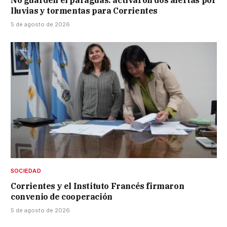
No guarden el paraguas: activaron dos alertas por
lluvias y tormentas para Corrientes
5 de agosto de 2026
SOCIEDAD
Corrientes y el Instituto Francés firmaron
convenio de cooperación
5 de agosto de 2026