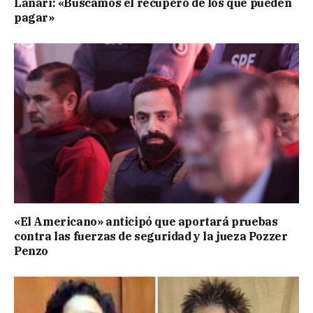
Lanari: «Buscamos el recupero de los que pueden
pagar»
«El Americano» anticipó que aportará pruebas
contra las fuerzas de seguridad y la jueza Pozzer
Penzo