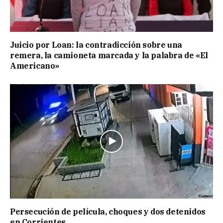
Juicio por Loan: la contradicción sobre una
remera, la camioneta marcada y la palabra de «El
Americano»
Persecución de película, choques y dos detenidos
en Corrientes