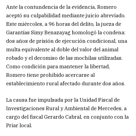
Ante la contundencia de la evidencia, Romero
aceptó su culpabilidad mediante juicio abreviado.
Este miércoles, a 96 horas del delito, la jueza de
Garantías Simy Benazayag homologó la condena:
dos años de prisión de ejecución condicional, una
multa equivalente al doble del valor del animal
robado y el decomiso de las mochilas utilizadas.
Como condición para mantener la libertad,
Romero tiene prohibido acercarse al
establecimiento rural afectado durante dos años.
La causa fue impulsada por la Unidad Fiscal de
Investigaciones Rural y Ambiental de Mercedes, a
cargo del fiscal Gerardo Cabral, en conjunto con la
Priar local.