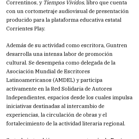
Correntinos, y
Tiempos Vividos
, libro que cuenta
con un cortometraje audiovisual de presentación
producido para la plataforma educativa estatal
Corrientes Play.
Además de su actividad como escritora, Guntren
desarrolla una intensa labor de promoción
cultural. Se desempeña como delegada de la
Asociación Mundial de Escritores
Latinoamericanos (AMDEL) y participa
activamente en la Red Solidaria de Autores
Independientes, espacios desde los cuales impulsa
iniciativas destinadas al intercambio de
experiencias, la circulación de obras y el
fortalecimiento de la actividad literaria regional.