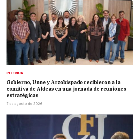
INTERIOR
Gobierno, Unne y Arzobispado recibieron a la
comitiva de Aldeas en una jornada de reuniones
estratégicas
7 de agosto de 2026