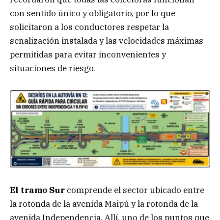
con sentido único y obligatorio, por lo que
solicitaron a los conductores respetar la
señalización instalada y las velocidades máximas
permitidas para evitar inconvenientes y
situaciones de riesgo.
El tramo Sur
comprende el sector ubicado entre
la rotonda de la avenida Maipú y la rotonda de la
avenida Independencia. Allí, uno de los puntos que