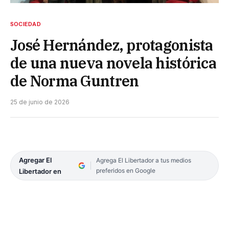
SOCIEDAD
José Hernández, protagonista
de una nueva novela histórica
de Norma Guntren
25 de junio de 2026
Agregar El
Agrega El Libertador a tus medios
preferidos en Google
Libertador en