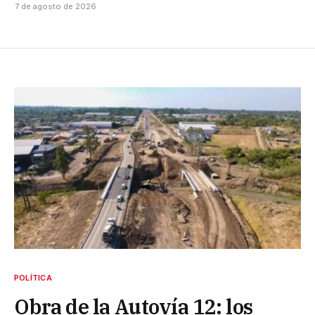
7 de agosto de 2026
POLÍTICA
Obra de la Autovía 12: los