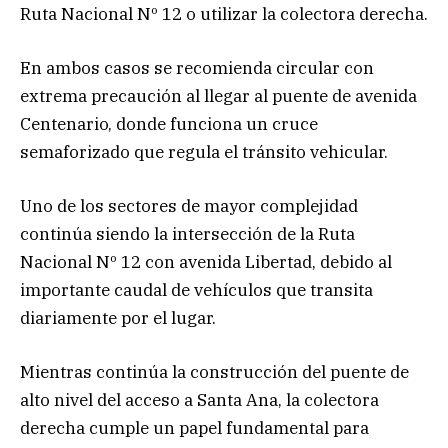
Ruta Nacional Nº 12 o utilizar la colectora derecha.
En ambos casos se recomienda circular con
extrema precaución al llegar al puente de avenida
Centenario, donde funciona un cruce
semaforizado que regula el tránsito vehicular.
Uno de los sectores de mayor complejidad
continúa siendo la intersección de la Ruta
Nacional Nº 12 con avenida Libertad, debido al
importante caudal de vehículos que transita
diariamente por el lugar.
Mientras continúa la construcción del puente de
alto nivel del acceso a Santa Ana, la colectora
derecha cumple un papel fundamental para