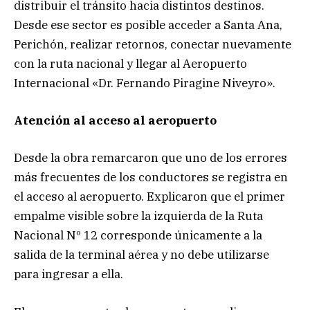
distribuir el tránsito hacia distintos destinos.
Desde ese sector es posible acceder a Santa Ana,
Perichón, realizar retornos, conectar nuevamente
con la ruta nacional y llegar al Aeropuerto
Internacional «Dr. Fernando Piragine Niveyro».
Atención al acceso al aeropuerto
Desde la obra remarcaron que uno de los errores
más frecuentes de los conductores se registra en
el acceso al aeropuerto. Explicaron que el primer
empalme visible sobre la izquierda de la Ruta
Nacional Nº 12 corresponde únicamente a la
salida de la terminal aérea y no debe utilizarse
para ingresar a ella.