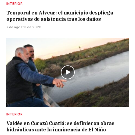
INTERIOR
Temporal en Alvear: el municipio despliega
operativos de asistencia tras los daños
7 de agosto de 2026
INTERIOR
Valdés en Curuzú Cuatiá: se definieron obras
hidráulicas ante la inminencia de El Niño