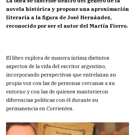
La obra se inscribe dentro del género de la
novela histórica y propone una aproximación
literaria a la figura de José Hernández,
reconocido por ser el autor del Martín Fierro.
El libro explora de manera íntima distintos
aspectos de la vida del escritor argentino,
incorporando perspectivas que entrelazan su
propia voz con las de personas cercanas a su
entorno y con las de quienes mantuvieron
diferencias políticas con él durante su
permanencia en Corrientes.