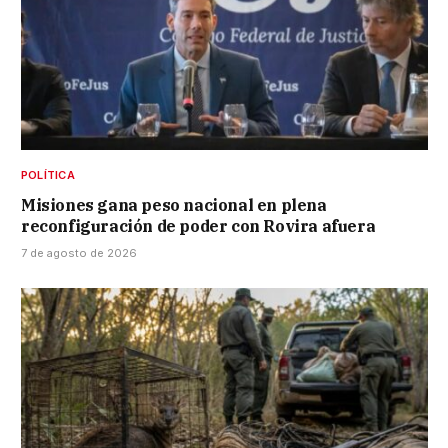
POLÍTICA
Misiones gana peso nacional en plena
reconfiguración de poder con Rovira afuera
7 de agosto de 2026