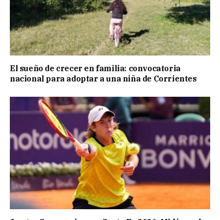
El sueño de crecer en familia: convocatoria
nacional para adoptar a una niña de Corrientes