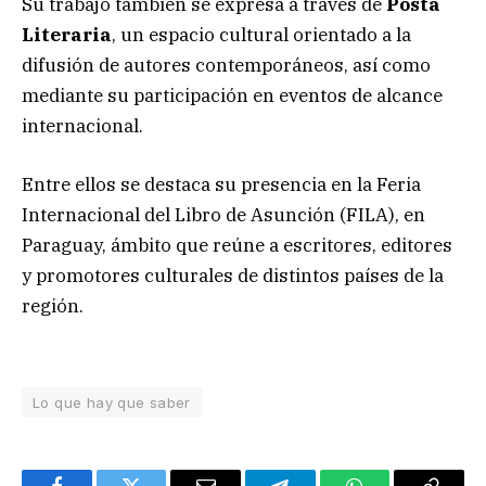
Su trabajo también se expresa a través de
Posta
Literaria
, un espacio cultural orientado a la
difusión de autores contemporáneos, así como
mediante su participación en eventos de alcance
internacional.
Entre ellos se destaca su presencia en la Feria
Internacional del Libro de Asunción (FILA), en
Paraguay, ámbito que reúne a escritores, editores
y promotores culturales de distintos países de la
región.
Lo que hay que saber