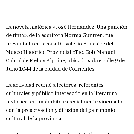
La novela histórica «José Hernández. Una punción
de tinta», de la escritora Norma Guntren, fue
presentada en la sala Dr. Valerio Bonastre del
Museo Histórico Provincial «Tte. Gob. Manuel
Cabral de Melo y Alpoín», ubicado sobre calle 9 de
Julio 1044 de la ciudad de Corrientes.
La actividad reunió a lectores, referentes
culturales y público interesado en la literatura
histórica, en un ámbito especialmente vinculado
con la preservación y difusión del patrimonio
cultural de la provincia.