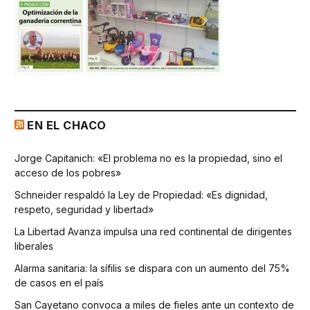
EN EL CHACO
Jorge Capitanich: «El problema no es la propiedad, sino el
acceso de los pobres»
Schneider respaldó la Ley de Propiedad: «Es dignidad,
respeto, seguridad y libertad»
La Libertad Avanza impulsa una red continental de dirigentes
liberales
Alarma sanitaria: la sífilis se dispara con un aumento del 75%
de casos en el país
San Cayetano convoca a miles de fieles ante un contexto de