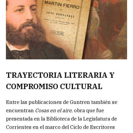
TRAYECTORIA LITERARIA Y
COMPROMISO CULTURAL
Entre las publicaciones de Guntren también se
encuentran
Cosas en el aire
, obra que fue
presentada en la Biblioteca de la Legislatura de
Corrientes en el marco del Ciclo de Escritores