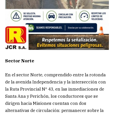
Sector Norte
En el sector Norte, comprendido entre la rotonda
de la avenida Independencia y la intersección con
la Ruta Provincial Nº 43, en las inmediaciones de
Santa Ana y Perichón, los conductores que se
dirigen hacia Misiones cuentan con dos
alternativas de circulación: permanecer sobre la