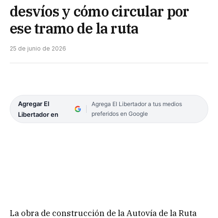
desvíos y cómo circular por
ese tramo de la ruta
25 de junio de 2026
Agregar El
Agrega El Libertador a tus medios
preferidos en Google
Libertador en
La obra de construcción de la Autovía de la Ruta