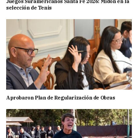
Juegos Suramericanos Santa Fe 2026: Midón en la
selección de Tenis
Aprobaron Plan de Regularización de Obras