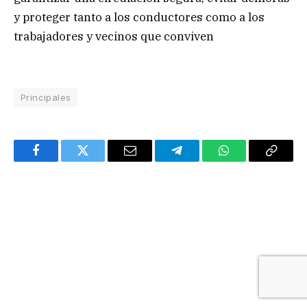
y proteger tanto a los conductores como a los
trabajadores y vecinos que conviven
Principales
Facebook
Twitter
Email
Telegram
WhatsApp
Copy
Link