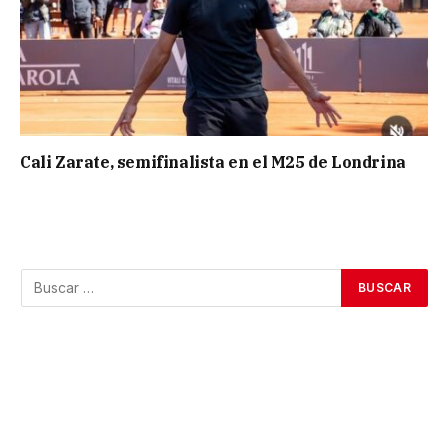
Cali Zarate, semifinalista en el M25 de Londrina