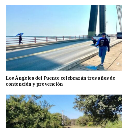
Los Ángeles del Puente celebrarán tres años de
contención y prevención