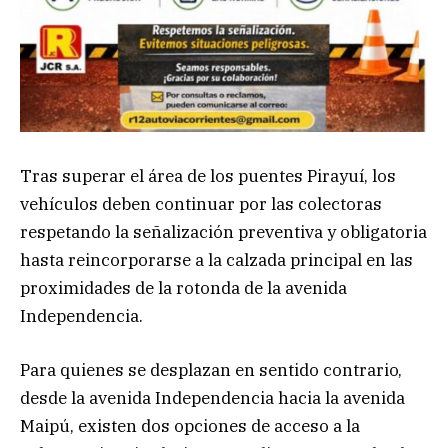
Tras superar el área de los puentes Pirayuí, los
vehículos deben continuar por las colectoras
respetando la señalización preventiva y obligatoria
hasta reincorporarse a la calzada principal en las
proximidades de la rotonda de la avenida
Independencia.
Para quienes se desplazan en sentido contrario,
desde la avenida Independencia hacia la avenida
Maipú, existen dos opciones de acceso a la