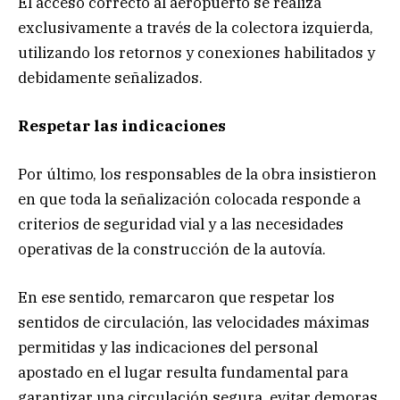
El acceso correcto al aeropuerto se realiza
exclusivamente a través de la colectora izquierda,
utilizando los retornos y conexiones habilitados y
debidamente señalizados.
Respetar las indicaciones
Por último, los responsables de la obra insistieron
en que toda la señalización colocada responde a
criterios de seguridad vial y a las necesidades
operativas de la construcción de la autovía.
En ese sentido, remarcaron que respetar los
sentidos de circulación, las velocidades máximas
permitidas y las indicaciones del personal
apostado en el lugar resulta fundamental para
garantizar una circulación segura, evitar demoras