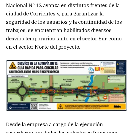
Nacional Nº 12 avanza en distintos frentes de la
ciudad de Corrientes y, para garantizar la
seguridad de los usuarios y la continuidad de los
trabajos, se encuentran habilitados diversos
desvíos temporarios tanto en el sector Sur como
en el sector Norte del proyecto.
Desde la empresa a cargo de la ejecución
recordaron que todas las colectoras funcionan