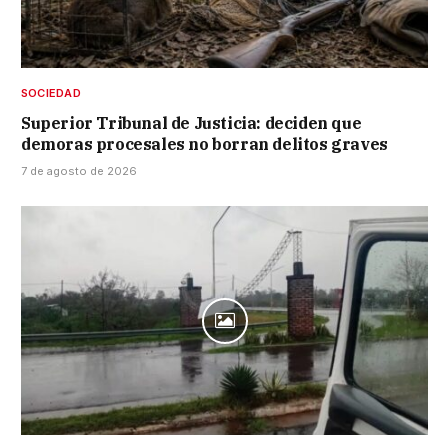
SOCIEDAD
Superior Tribunal de Justicia: deciden que
demoras procesales no borran delitos graves
7 de agosto de 2026