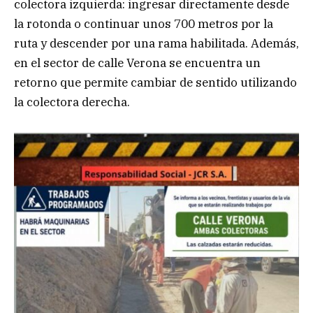
colectora izquierda: ingresar directamente desde
la rotonda o continuar unos 700 metros por la
ruta y descender por una rama habilitada. Además,
en el sector de calle Verona se encuentra un
retorno que permite cambiar de sentido utilizando
la colectora derecha.