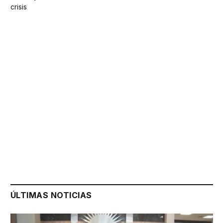
crisis
ÚLTIMAS NOTICIAS