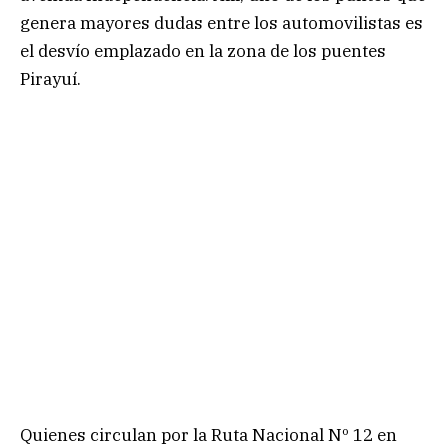
genera mayores dudas entre los automovilistas es
el desvío emplazado en la zona de los puentes
Pirayuí.
Quienes circulan por la Ruta Nacional Nº 12 en