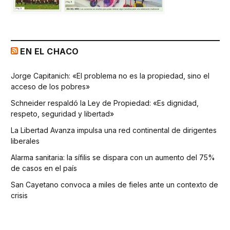
EN EL CHACO
Jorge Capitanich: «El problema no es la propiedad, sino el
acceso de los pobres»
Schneider respaldó la Ley de Propiedad: «Es dignidad,
respeto, seguridad y libertad»
La Libertad Avanza impulsa una red continental de dirigentes
liberales
Alarma sanitaria: la sífilis se dispara con un aumento del 75%
de casos en el país
San Cayetano convoca a miles de fieles ante un contexto de
crisis