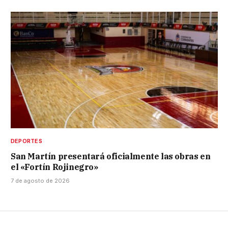
DEPORTES
San Martín presentará oficialmente las obras en
el «Fortín Rojinegro»
7 de agosto de 2026