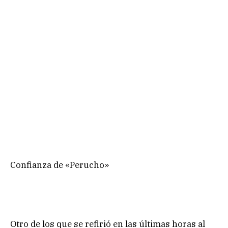
Confianza de «Perucho»
Otro de los que se refirió en las últimas horas al