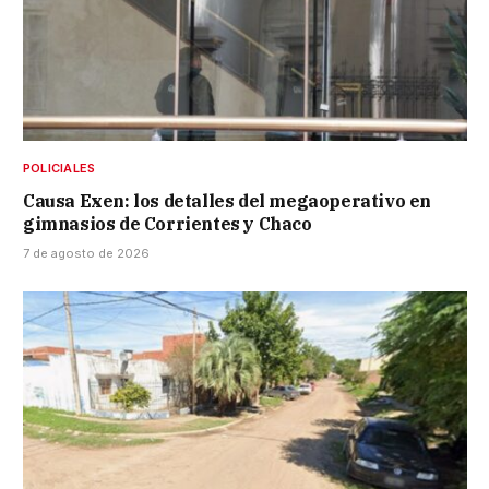
POLICIALES
Causa Exen: los detalles del megaoperativo en
gimnasios de Corrientes y Chaco
7 de agosto de 2026