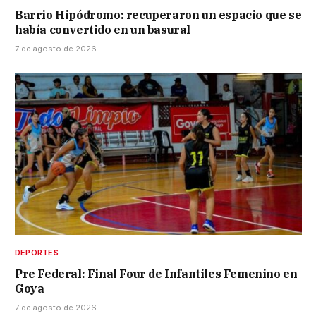
Barrio Hipódromo: recuperaron un espacio que se
había convertido en un basural
7 de agosto de 2026
DEPORTES
Pre Federal: Final Four de Infantiles Femenino en
Goya
7 de agosto de 2026