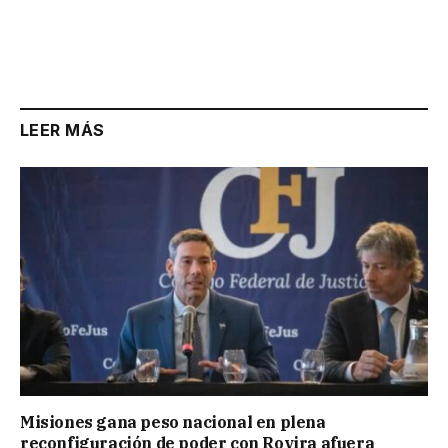
LEER MÁS
Misiones gana peso nacional en plena
reconfiguración de poder con Rovira afuera