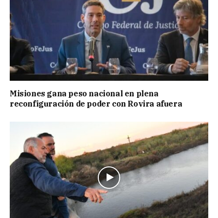
Misiones gana peso nacional en plena
reconfiguración de poder con Rovira afuera