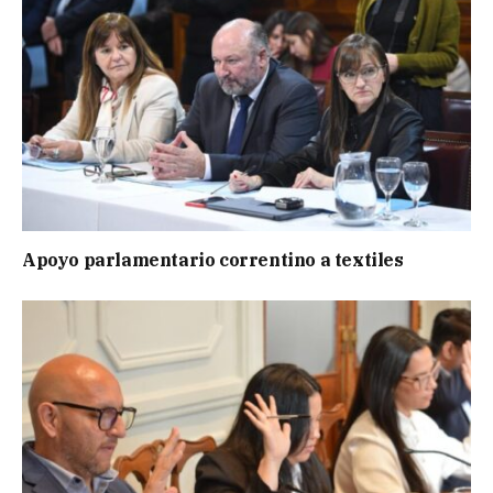
Apoyo parlamentario correntino a textiles