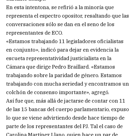
En esta intentona, se refirió a la minoría que
representa el espectro opositor, resaltando que las
conversaciones sólo se dan en el seno de los
representantes de ECO.
«Estamos trabajando 11 legisladores oficialistas
en conjunto», indicó para dejar en evidencia la
escueta representatividad justicialista en la
Cámara que dirige Pedro Braillard. «Estamos
trabajando sobre la paridad de género. Estamos
trabajando con mucha seriedad y encontramos un
colchón de consenso importante», agregó.
Así fue que, más allá de jactarse de contar con 11
de las 15 bancas del cuerpo parlamentario, expuso
lo que se viene advirtiendo desde hace tiempo de
parte de los representantes del PJ. Tal el caso de
Carolina Martínez Llano, quien hace un par de