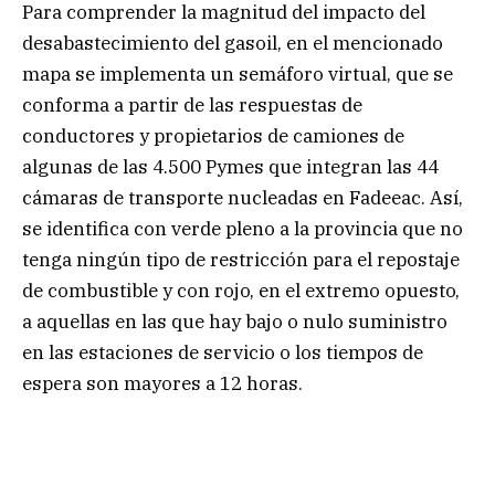
Para comprender la magnitud del impacto del
desabastecimiento del gasoil, en el mencionado
mapa se implementa un semáforo virtual, que se
conforma a partir de las respuestas de
conductores y propietarios de camiones de
algunas de las 4.500 Pymes que integran las 44
cámaras de transporte nucleadas en Fadeeac. Así,
se identifica con verde pleno a la provincia que no
tenga ningún tipo de restricción para el repostaje
de combustible y con rojo, en el extremo opuesto,
a aquellas en las que hay bajo o nulo suministro
en las estaciones de servicio o los tiempos de
espera son mayores a 12 horas.