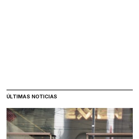
ÚLTIMAS NOTICIAS