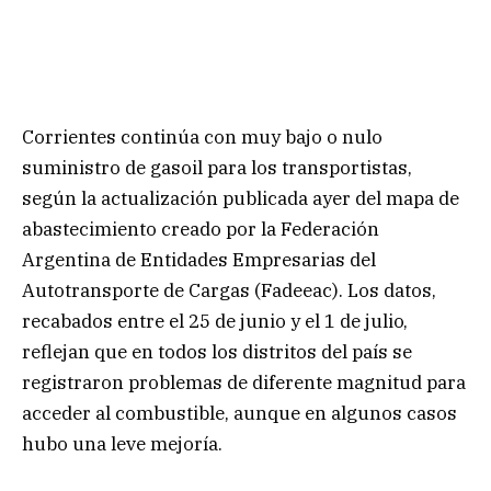
Corrientes continúa con muy bajo o nulo
suministro de gasoil para los transportistas,
según la actualización publicada ayer del mapa de
abastecimiento creado por la Federación
Argentina de Entidades Empresarias del
Autotransporte de Cargas (Fadeeac). Los datos,
recabados entre el 25 de junio y el 1 de julio,
reflejan que en todos los distritos del país se
registraron problemas de diferente magnitud para
acceder al combustible, aunque en algunos casos
hubo una leve mejoría.