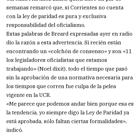
semanas remarcó que, si Corrientes no cuenta
con la ley de paridad es pura y exclusiva
responsabilidad del oficialismo.
Estas palabras de Breard expresadas ayer en radio
dio la razón a esta advertencia. Si recién están
encontrando un «colchón de consenso» y son «11
los legisladores oficialistas que estamos
trabajando» (Noel dixit), todo el tiempo que pasó
sin la aprobación de una normativa necesaria para
los tiempos que corren fue culpa de la pelea
vigente en la UCR.
«Me parece que podemos andar bien porque esa es
la tendencia, yo siempre digo la Ley de Paridad ya
está aprobada, sólo faltan ciertas formalidades»,
indicó.