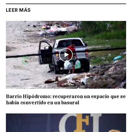
LEER MÁS
Barrio Hipódromo: recuperaron un espacio que se
había convertido en un basural