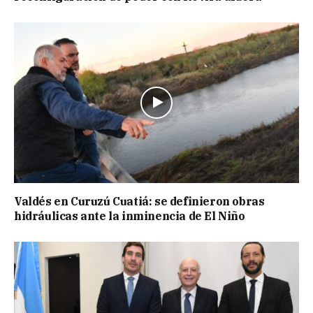
Valdés en Curuzú Cuatiá: se definieron obras
hidráulicas ante la inminencia de El Niño