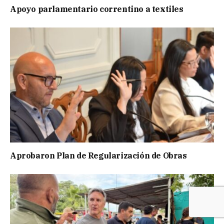
Apoyo parlamentario correntino a textiles
Aprobaron Plan de Regularización de Obras