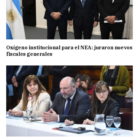
Oxígeno institucional para el NEA: juraron nuevos
fiscales generales