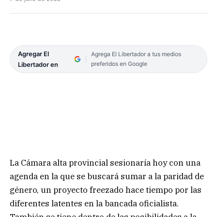
Agregar El
Agrega El Libertador a tus medios
preferidos en Google
Libertador en
La Cámara alta provincial sesionaría hoy con una
agenda en la que se buscará sumar a la paridad de
género, un proyecto freezado hace tiempo por las
diferentes latentes en la bancada oficialista.
También se tiene dentro de las posibilidades a la