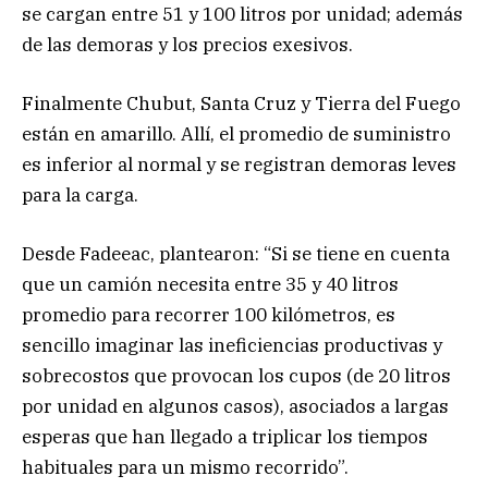
se cargan entre 51 y 100 litros por unidad; además
de las demoras y los precios exesivos.
Finalmente Chubut, Santa Cruz y Tierra del Fuego
están en amarillo. Allí, el promedio de suministro
es inferior al normal y se registran demoras leves
para la carga.
Desde Fadeeac, plantearon: “Si se tiene en cuenta
que un camión necesita entre 35 y 40 litros
promedio para recorrer 100 kilómetros, es
sencillo imaginar las ineficiencias productivas y
sobrecostos que provocan los cupos (de 20 litros
por unidad en algunos casos), asociados a largas
esperas que han llegado a triplicar los tiempos
habituales para un mismo recorrido”.