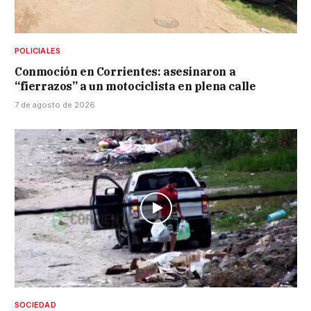
POLICIALES
Conmoción en Corrientes: asesinaron a
“fierrazos” a un motociclista en plena calle
7 de agosto de 2026
SOCIEDAD