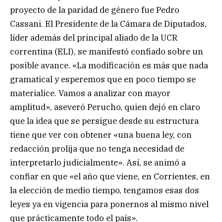
proyecto de la paridad de género fue Pedro
Cassani. El Presidente de la Cámara de Diputados,
líder además del principal aliado de la UCR
correntina (ELI), se manifestó confiado sobre un
posible avance. «La modificación es más que nada
gramatical y esperemos que en poco tiempo se
materialice. Vamos a analizar con mayor
amplitud», aseveró Perucho, quien dejó en claro
que la idea que se persigue desde su estructura
tiene que ver con obtener «una buena ley, con
redacción prolija que no tenga necesidad de
interpretarlo judicialmente». Así, se animó a
confiar en que «el año que viene, en Corrientes, en
la elección de medio tiempo, tengamos esas dos
leyes ya en vigencia para ponernos al mismo nivel
que prácticamente todo el país».