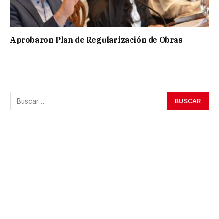
Aprobaron Plan de Regularización de Obras