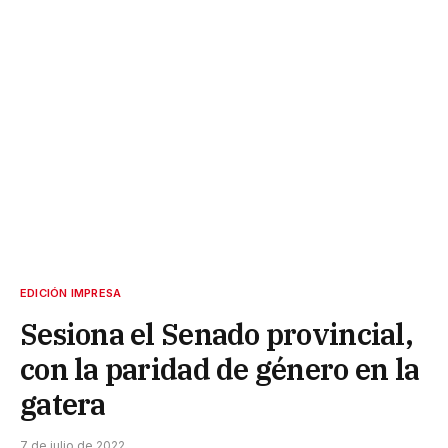
EDICIÓN IMPRESA
Sesiona el Senado provincial,
con la paridad de género en la
gatera
7 de julio de 2022