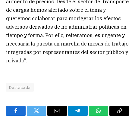
aumento de precios. Desde el sector del transporte
de cargas hemos alertado sobre el tema y
queremos colaborar para morigerar los efectos
adversos derivados de no administrar políticas en
tiempo y forma. Por ello, reiteramos, es urgente y
necesaria la puesta en marcha de mesas de trabajo
integradas por representantes del sector público y
privado”.
Destacada
Facebook
Twitter
Email
Telegram
WhatsApp
Copy
Link