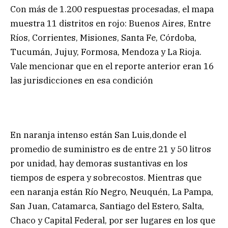
Con más de 1.200 respuestas procesadas, el mapa
muestra 11 distritos en rojo: Buenos Aires, Entre
Ríos, Corrientes, Misiones, Santa Fe, Córdoba,
Tucumán, Jujuy, Formosa, Mendoza y La Rioja.
Vale mencionar que en el reporte anterior eran 16
las jurisdicciones en esa condición
En naranja intenso están San Luis,donde el
promedio de suministro es de entre 21 y 50 litros
por unidad, hay demoras sustantivas en los
tiempos de espera y sobrecostos. Mientras que
een naranja están Río Negro, Neuquén, La Pampa,
San Juan, Catamarca, Santiago del Estero, Salta,
Chaco y Capital Federal, por ser lugares en los que