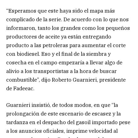
“Esperamos que este haya sido el mapa más
complicado de la serie. De acuerdo con lo que nos
informaron, tanto los grandes como los pequeños
productores de aceite ya están entregando
producto a las petroleras para aumentar el corte
con biodiesel. Eso y el final de la siembra y
cosecha en el campo empezaría a llevar algo de
alivio a los transportistas a la hora de buscar
combustible”, dijo Roberto Guarnieri, presidente
de Fadeeac.
Guarnieri insistió, de todos modos, en que “la
prolongación de este escenario de escasez y la
tardanza en el despacho del gasoil importado pese
a los anuncios oficiales, imprime velocidad al