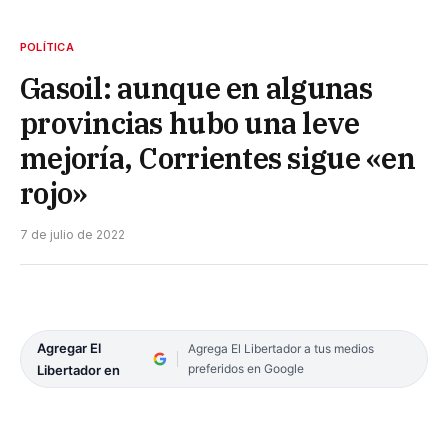
POLÍTICA
Gasoil: aunque en algunas
provincias hubo una leve
mejoría, Corrientes sigue «en
rojo»
7 de julio de 2022
Agregar El
Agrega El Libertador a tus medios
preferidos en Google
Libertador en