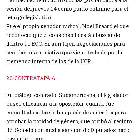
sesión del jueves 14 como punto cúlmine para el
letargo legislativo.
Fue el propio senador radical, Noel Breard el que
reconoció que el consenso lo están buscando
dentro de ECO. Sí, aún tejen negociaciones para
acordar una iniciativa que viene trabada por la
tremenda interna de los de la UCR.
20-CONTRATAPA-6
En diálogo con radio Sudamericana, el legislador
buscó chicanear a la oposición, cuando fue
consultado sobre la búsqueda de acuerdos para
aprobar la paridad de género, que arribó al recinto
del Senado con media sanción de Diputados hace
bastante tiempo.