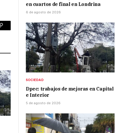
en cuartos de final en Londrina
6 de agosto de 2026
p
Copy
Link
SOCIEDAD
Dpec: trabajos de mejoras en Capital
e Interior
5 de agosto de 2026