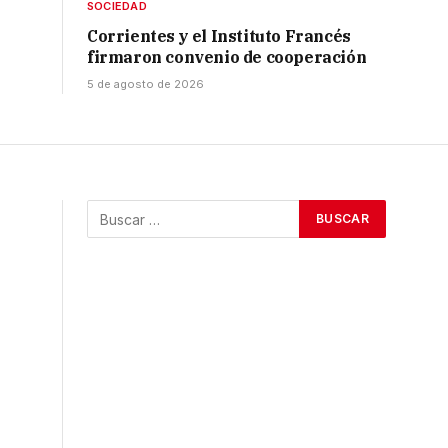
SOCIEDAD
Corrientes y el Instituto Francés
firmaron convenio de cooperación
5 de agosto de 2026