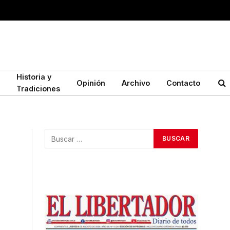
Historia y
Opinión
Archivo
Contacto
Tradiciones