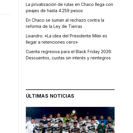
La privatización de rutas en Chaco llega con
peajes de hasta 4.259 pesos
En Chaco se suman al rechazo contra la
reforma de la Ley de Tierras
Lisandro: «La idea del Presidente Milei es
llegar a retenciones cero»
Cuenta regresiva para el Black Friday 2026:
Descuentos, cuotas sin interés y reintegros
ÚLTIMAS NOTICIAS