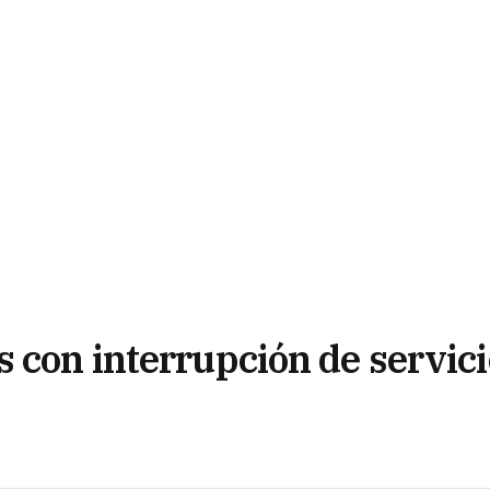
 con interrupción de servici