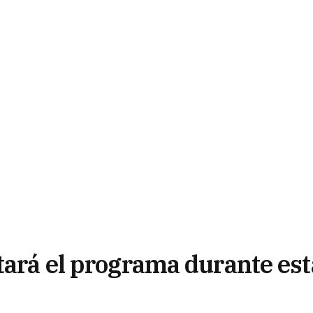
tará el programa durante est