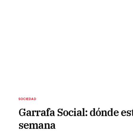
SOCIEDAD
Garrafa Social: dónde es
semana