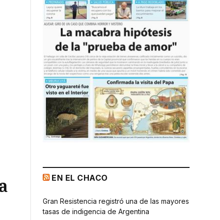
EN EL CHACO
a
Gran Resistencia registró una de las mayores
tasas de indigencia de Argentina