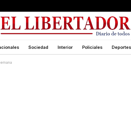
acionales
Sociedad
Interior
Policiales
Deportes
 semana