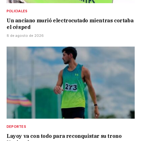
POLICIALES
Un anciano murió electrocutado mientras cortaba
el césped
8 de agosto de 2026
DEPORTES
Layoy va con todo para reconquistar su trono