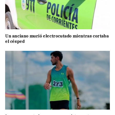
Un anciano murió electrocutado mientras cortaba
el césped