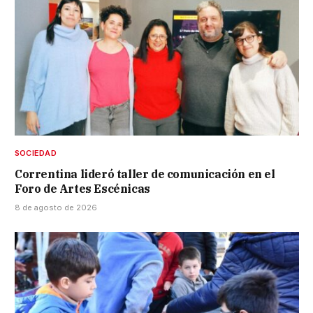
SOCIEDAD
Correntina lideró taller de comunicación en el
Foro de Artes Escénicas
8 de agosto de 2026