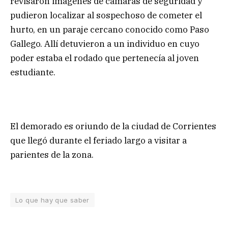
revisaron imágenes de cámaras de seguridad y
pudieron localizar al sospechoso de cometer el
hurto, en un paraje cercano conocido como Paso
Gallego. Allí detuvieron a un individuo en cuyo
poder estaba el rodado que pertenecía al joven
estudiante.
El demorado es oriundo de la ciudad de Corrientes
que llegó durante el feriado largo a visitar a
parientes de la zona.
Lo que hay que saber