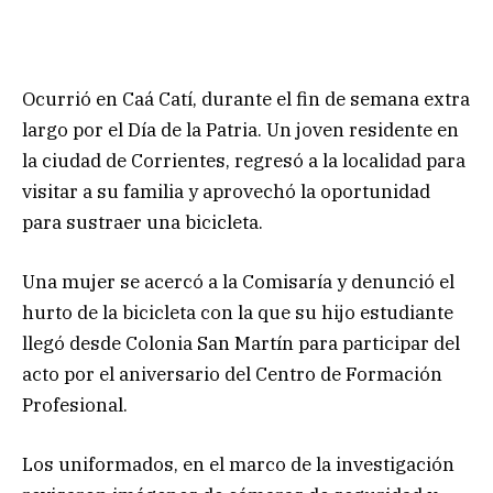
Ocurrió en Caá Catí, durante el fin de semana extra
largo por el Día de la Patria. Un joven residente en
la ciudad de Corrientes, regresó a la localidad para
visitar a su familia y aprovechó la oportunidad
para sustraer una bicicleta.
Una mujer se acercó a la Comisaría y denunció el
hurto de la bicicleta con la que su hijo estudiante
llegó desde Colonia San Martín para participar del
acto por el aniversario del Centro de Formación
Profesional.
Los uniformados, en el marco de la investigación