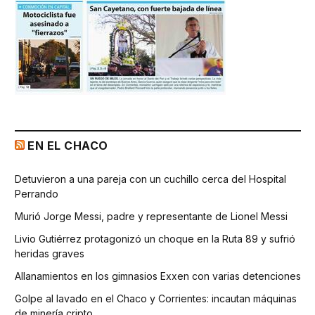
EN EL CHACO
Detuvieron a una pareja con un cuchillo cerca del Hospital
Perrando
Murió Jorge Messi, padre y representante de Lionel Messi
Livio Gutiérrez protagonizó un choque en la Ruta 89 y sufrió
heridas graves
Allanamientos en los gimnasios Exxen con varias detenciones
Golpe al lavado en el Chaco y Corrientes: incautan máquinas
de minería cripto