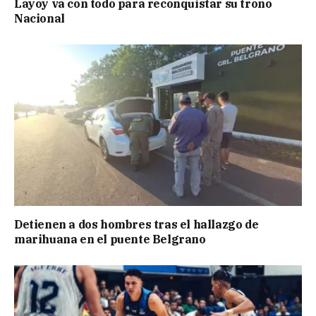
Layoy va con todo para reconquistar su trono
Nacional
Detienen a dos hombres tras el hallazgo de
marihuana en el puente Belgrano