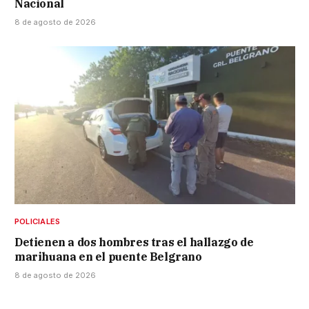
Nacional
8 de agosto de 2026
POLICIALES
Detienen a dos hombres tras el hallazgo de
marihuana en el puente Belgrano
8 de agosto de 2026