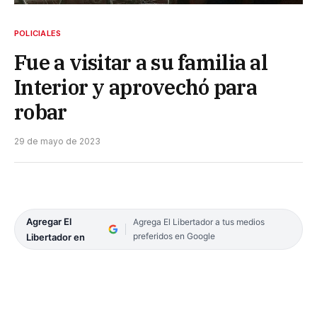
POLICIALES
Fue a visitar a su familia al
Interior y aprovechó para
robar
29 de mayo de 2023
Agregar El
Agrega El Libertador a tus medios
preferidos en Google
Libertador en