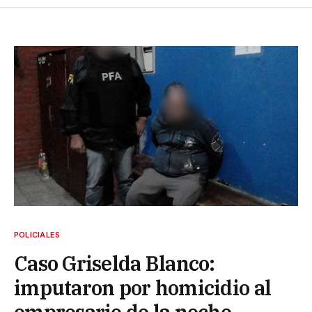
POLICIALES
Caso Griselda Blanco:
imputaron por homicidio al
empresario de la noche