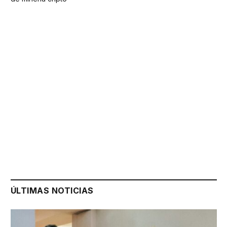
ÚLTIMAS NOTICIAS