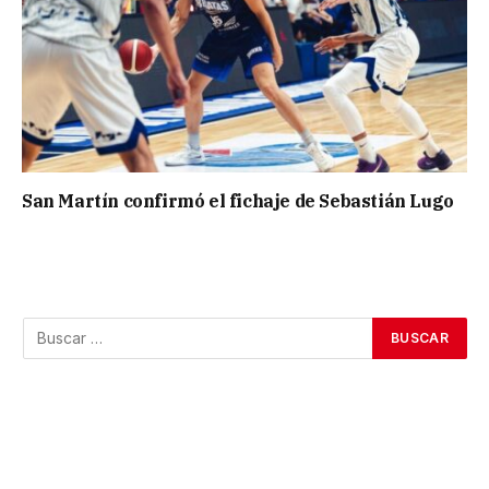
San Martín confirmó el fichaje de Sebastián Lugo