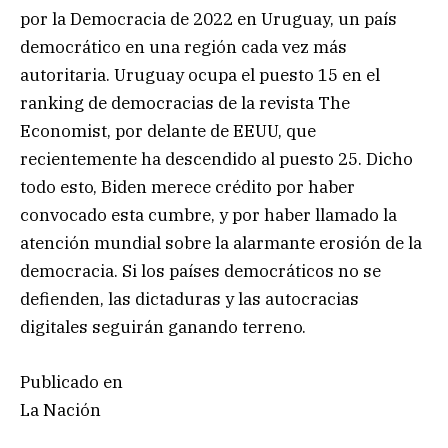
por la Democracia de 2022 en Uruguay, un país
democrático en una región cada vez más
autoritaria. Uruguay ocupa el puesto 15 en el
ranking de democracias de la revista The
Economist, por delante de EEUU, que
recientemente ha descendido al puesto 25. Dicho
todo esto, Biden merece crédito por haber
convocado esta cumbre, y por haber llamado la
atención mundial sobre la alarmante erosión de la
democracia. Si los países democráticos no se
defienden, las dictaduras y las autocracias
digitales seguirán ganando terreno.
Publicado en
La Nación