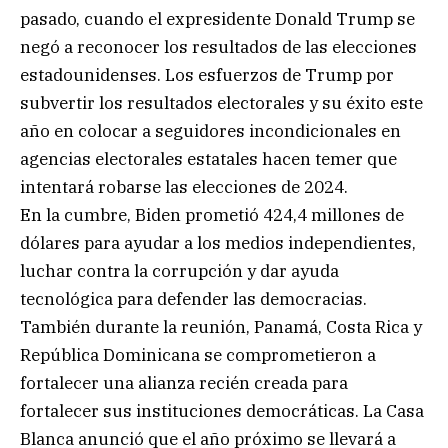
pasado, cuando el expresidente Donald Trump se
negó a reconocer los resultados de las elecciones
estadounidenses. Los esfuerzos de Trump por
subvertir los resultados electorales y su éxito este
año en colocar a seguidores incondicionales en
agencias electorales estatales hacen temer que
intentará robarse las elecciones de 2024.
En la cumbre, Biden prometió 424,4 millones de
dólares para ayudar a los medios independientes,
luchar contra la corrupción y dar ayuda
tecnológica para defender las democracias.
También durante la reunión, Panamá, Costa Rica y
República Dominicana se comprometieron a
fortalecer una alianza recién creada para
fortalecer sus instituciones democráticas. La Casa
Blanca anunció que el año próximo se llevará a