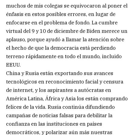
muchos de mis colegas se equivocaron al poner el
énfasis en estos posibles errores, en lugar de
enfocarse en el problema de fondo. La cumbre
virtual del 9 y 10 de diciembre de Biden merece un
aplauso, porque ayudó a llamar la atención sobre
el hecho de que la democracia está perdiendo
terreno rápidamente en todo el mundo, incluido
EEUU.
China y Rusia están exportando sus avances
tecnológicos en reconocimiento facial y censura
de internet, y los aspirantes a autócratas en
América Latina, África y Asia los están comprando
felices de la vida. Rusia continúa difundiendo
campañas de noticias falsas para debilitar la
confianza en las instituciones en países
democráticos, y polarizar aún más nuestras