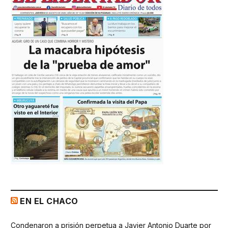
EN EL CHACO
Condenaron a prisión perpetua a Javier Antonio Duarte por