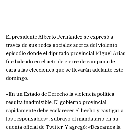
El presidente Alberto Fernández se expresó a
través de sus redes sociales acerca del violento
episodio donde el diputado provincial Miguel Arias
fue baleado en el acto de cierre de campaña de
cara a las elecciones que se llevarán adelante este
domingo.
«En un Estado de Derecho la violencia política
resulta inadmisible. El gobierno provincial
rápidamente debe esclarecer el hecho y castigar a
los responsables», subrayó el mandatario en su
cuenta oficial de Twitter. Y agregó: «Deseamos la