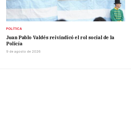
POLÍTICA
Juan Pablo Valdés reivindicó el rol social de la
Policía
9 de agosto de 2026