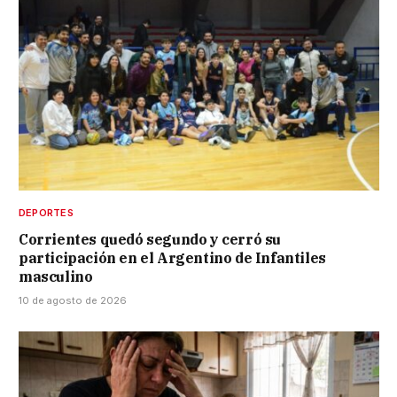
DEPORTES
Corrientes quedó segundo y cerró su
participación en el Argentino de Infantiles
masculino
10 de agosto de 2026