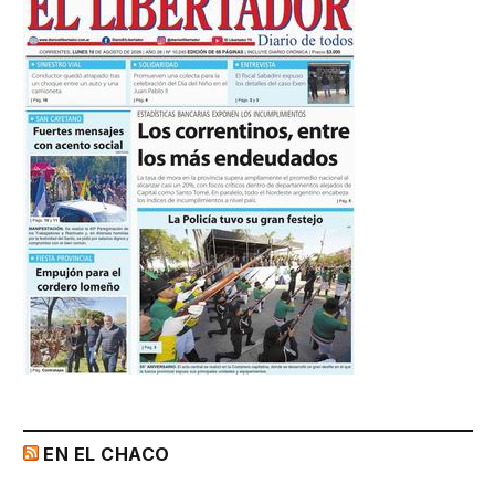
EN EL CHACO