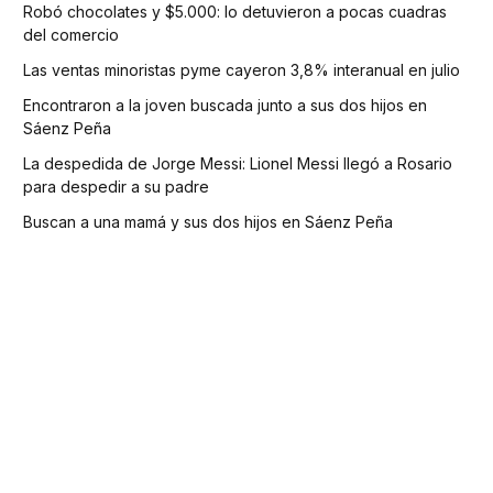
Robó chocolates y $5.000: lo detuvieron a pocas cuadras
del comercio
Las ventas minoristas pyme cayeron 3,8% interanual en julio
Encontraron a la joven buscada junto a sus dos hijos en
Sáenz Peña
La despedida de Jorge Messi: Lionel Messi llegó a Rosario
para despedir a su padre
Buscan a una mamá y sus dos hijos en Sáenz Peña