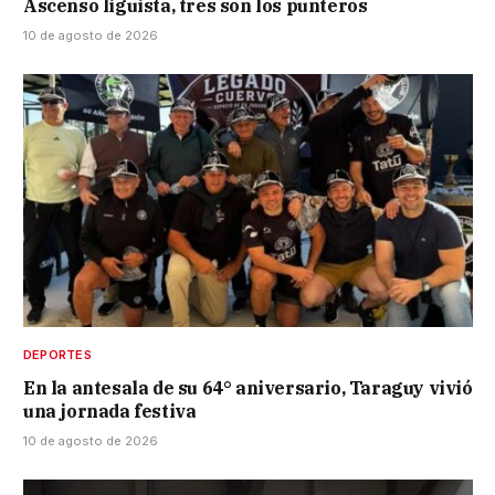
Ascenso liguista, tres son los punteros
10 de agosto de 2026
DEPORTES
En la antesala de su 64° aniversario, Taraguy vivió
una jornada festiva
10 de agosto de 2026