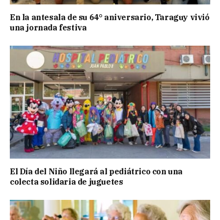
En la antesala de su 64° aniversario, Taraguy vivió
una jornada festiva
El Día del Niño llegará al pediátrico con una
colecta solidaria de juguetes