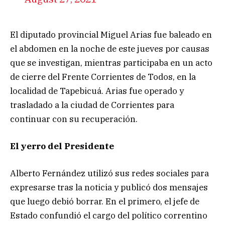
El diputado provincial Miguel Arias fue baleado en
el abdomen en la noche de este jueves por causas
que se investigan, mientras participaba en un acto
de cierre del Frente Corrientes de Todos, en la
localidad de Tapebicuá. Arias fue operado y
trasladado a la ciudad de Corrientes para
continuar con su recuperación.
El yerro del Presidente
Alberto Fernández utilizó sus redes sociales para
expresarse tras la noticia y publicó dos mensajes
que luego debió borrar. En el primero, el jefe de
Estado confundió el cargo del político correntino