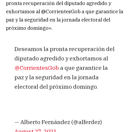
pronta recuperación del diputado agredido y
exhortamos al @CorrientesGob a que garantice la
paz y la seguridad en la jornada electoral del
próximo domingo».
Deseamos la pronta recuperación del
diputado agredido y exhortamos al
@CorrientesGob
a que garantice la
paz y la seguridad en la jornada
electoral del próximo domingo.
— Alberto Fernández (@alferdez)
August 27, 2021