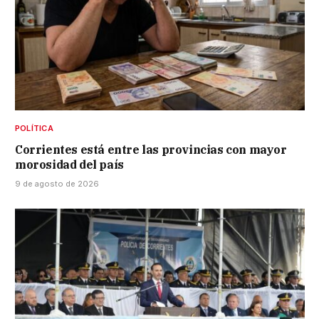
POLÍTICA
Corrientes está entre las provincias con mayor
morosidad del país
9 de agosto de 2026