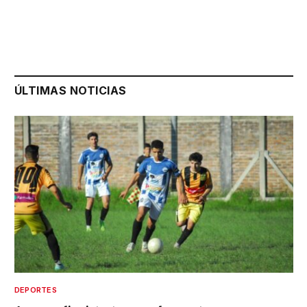
ÚLTIMAS NOTICIAS
DEPORTES