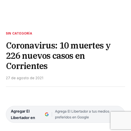
SIN CATEGORÍA
Coronavirus: 10 muertes y
226 nuevos casos en
Corrientes
27 de agosto de 2021
Agregar El
Agrega El Libertador a tus medios
preferidos en Google
Libertador en