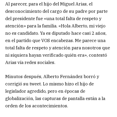
Al parecer, para el hijo del Miguel Arias, el
desconocimiento del cargo de su padre por parte
del presidente fue «una total falta de respeto y
atención» para la familia. «Hola Alberto, mi viejo
no es candidato. Ya es diputado hace casi 2 años,
en el partido que VOS encabezas. Me parece una
total falta de respeto y atención para nosotros que
ni siquiera hayan verificado quién era», contestó
Arias vía redes sociales.
Minutos después, Alberto Fernández borró y
corrigió su tweet. Lo mismo hizo el hijo de
legislador agredido, pero en épocas de
globalización, las capturas de pantalla están a la
orden de los acontecimientos.