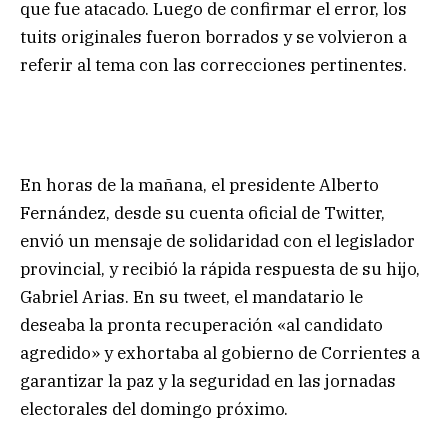
que fue atacado. Luego de confirmar el error, los
tuits originales fueron borrados y se volvieron a
referir al tema con las correcciones pertinentes.
En horas de la mañana, el presidente Alberto
Fernández, desde su cuenta oficial de Twitter,
envió un mensaje de solidaridad con el legislador
provincial, y recibió la rápida respuesta de su hijo,
Gabriel Arias. En su tweet, el mandatario le
deseaba la pronta recuperación «al candidato
agredido» y exhortaba al gobierno de Corrientes a
garantizar la paz y la seguridad en las jornadas
electorales del domingo próximo.