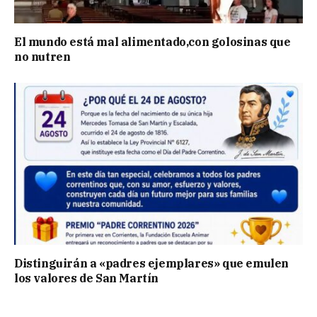
El mundo está mal alimentado,con golosinas que
no nutren
Distinguirán a «padres ejemplares» que emulen
los valores de San Martín