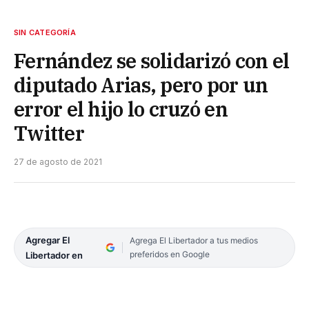
SIN CATEGORÍA
Fernández se solidarizó con el
diputado Arias, pero por un
error el hijo lo cruzó en
Twitter
27 de agosto de 2021
Agregar El
Agrega El Libertador a tus medios
preferidos en Google
Libertador en