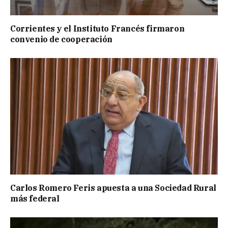
Corrientes y el Instituto Francés firmaron
convenio de cooperación
Carlos Romero Feris apuesta a una Sociedad Rural
más federal