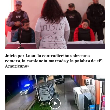
Juicio por Loan: la contradicción sobre una
remera, la camioneta marcada y la palabra de «El
Americano»