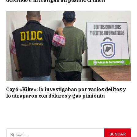
Cayó «Kike»: lo investigaban por varios delitos y
lo atraparon con dólares y gas pimienta