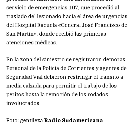
servicio de emergencias 107, que procedió al
traslado del lesionado hacia el área de urgencias
del Hospital Escuela «General José Francisco de
San Martín», donde recibió las primeras
atenciones médicas.
En la zona del siniestro se registraron demoras.
Personal de la Policía de Corrientes y agentes de
Seguridad Vial debieron restringir el tránsito a
media calzada para permitir el trabajo de los
peritos hasta la remoción de los rodados
involucrados.
Foto: gentileza
Radio Sudamericana