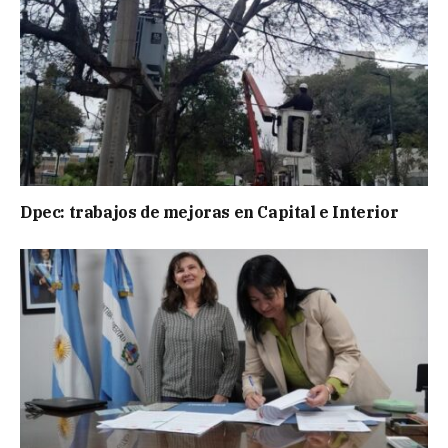
Dpec: trabajos de mejoras en Capital e Interior