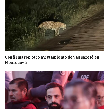
Confirmaron otro avistamiento de yaguareté en
Mburucuyá