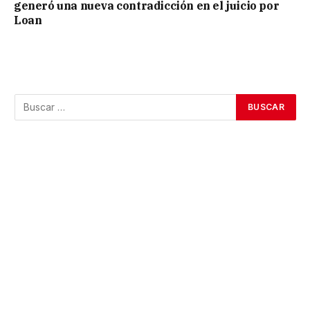
generó una nueva contradicción en el juicio por
Loan