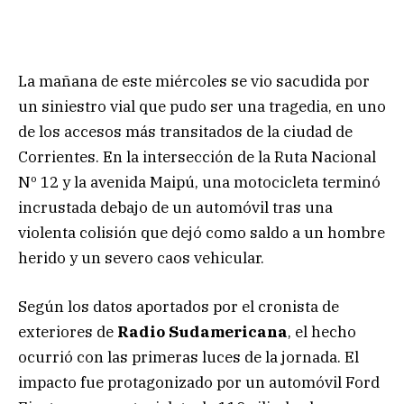
La mañana de este miércoles se vio sacudida por
un siniestro vial que pudo ser una tragedia, en uno
de los accesos más transitados de la ciudad de
Corrientes. En la intersección de la Ruta Nacional
Nº 12 y la avenida Maipú, una motocicleta terminó
incrustada debajo de un automóvil tras una
violenta colisión que dejó como saldo a un hombre
herido y un severo caos vehicular.
Según los datos aportados por el cronista de
exteriores de
Radio Sudamericana
, el hecho
ocurrió con las primeras luces de la jornada. El
impacto fue protagonizado por un automóvil Ford