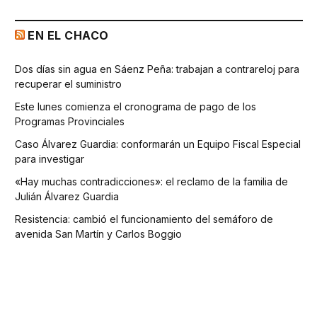
EN EL CHACO
Dos días sin agua en Sáenz Peña: trabajan a contrareloj para
recuperar el suministro
Este lunes comienza el cronograma de pago de los
Programas Provinciales
Caso Álvarez Guardia: conformarán un Equipo Fiscal Especial
para investigar
«Hay muchas contradicciones»: el reclamo de la familia de
Julián Álvarez Guardia
Resistencia: cambió el funcionamiento del semáforo de
avenida San Martín y Carlos Boggio