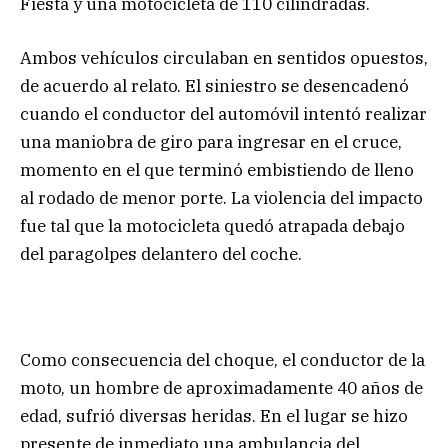
Fiesta y una motocicleta de 110 cilindradas.
Ambos vehículos circulaban en sentidos opuestos,
de acuerdo al relato. El siniestro se desencadenó
cuando el conductor del automóvil intentó realizar
una maniobra de giro para ingresar en el cruce,
momento en el que terminó embistiendo de lleno
al rodado de menor porte. La violencia del impacto
fue tal que la motocicleta quedó atrapada debajo
del paragolpes delantero del coche.
Como consecuencia del choque, el conductor de la
moto, un hombre de aproximadamente 40 años de
edad, sufrió diversas heridas. En el lugar se hizo
presente de inmediato una ambulancia del