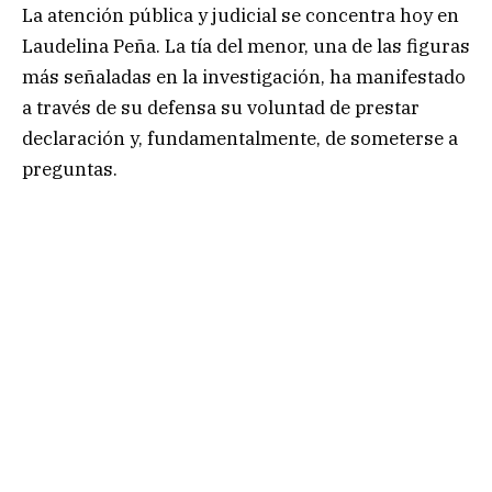
La atención pública y judicial se concentra hoy en
Laudelina Peña. La tía del menor, una de las figuras
más señaladas en la investigación, ha manifestado
a través de su defensa su voluntad de prestar
declaración y, fundamentalmente, de someterse a
preguntas.