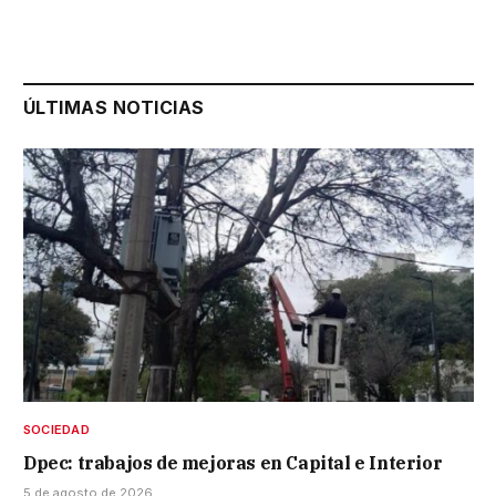
ÚLTIMAS NOTICIAS
SOCIEDAD
Dpec: trabajos de mejoras en Capital e Interior
5 de agosto de 2026