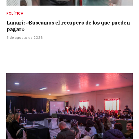
POLÍTICA
Lanari: «Buscamos el recupero de los que pueden
pagar»
5 de agosto de 2026