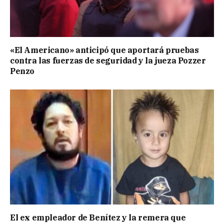
«El Americano» anticipó que aportará pruebas
contra las fuerzas de seguridad y la jueza Pozzer
Penzo
El ex empleador de Benítez y la remera que