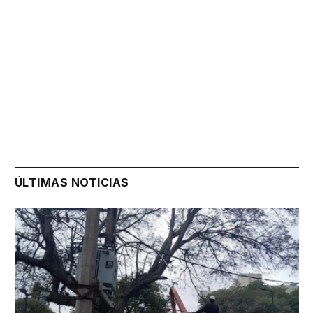
ÚLTIMAS NOTICIAS