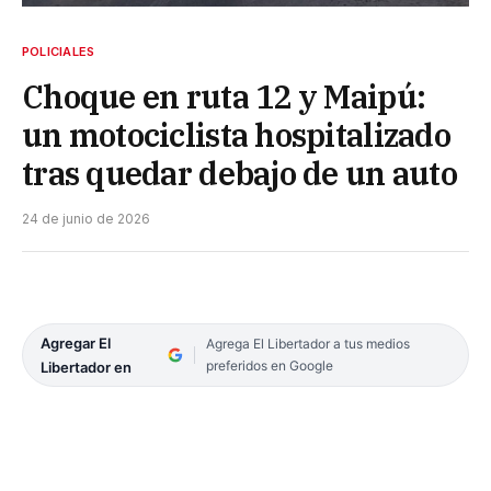
POLICIALES
Choque en ruta 12 y Maipú:
un motociclista hospitalizado
tras quedar debajo de un auto
24 de junio de 2026
Agregar El
Agrega El Libertador a tus medios
preferidos en Google
Libertador en