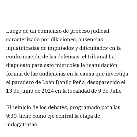
Luego de un comienzo de proceso judicial
caracterizado por dilaciones, ausencias
injustificadas de imputados y dificultades en la
conformación de las defensas, el tribunal ha
dispuesto para este miércoles la reanudación
formal de las audiencias en la causa que investiga
el paradero de Loan Danilo Peña, desaparecido el
13 de junio de 2024 en la localidad de 9 de Julio.
El reinicio de los debates, programado para las
9:30, tiene como eje central la etapa de
indagatorias.