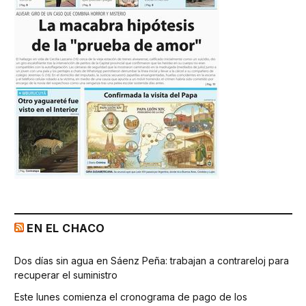
EN EL CHACO
Dos días sin agua en Sáenz Peña: trabajan a contrareloj para
recuperar el suministro
Este lunes comienza el cronograma de pago de los