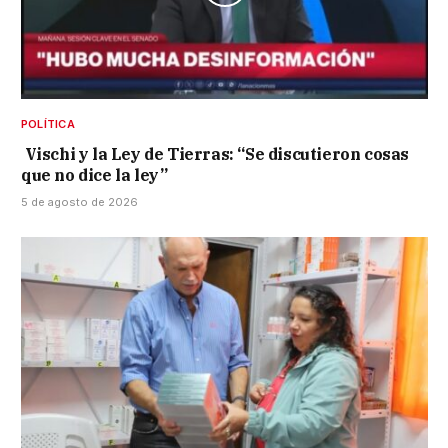
POLÍTICA
Vischi y la Ley de Tierras: “Se discutieron cosas
que no dice la ley”
5 de agosto de 2026