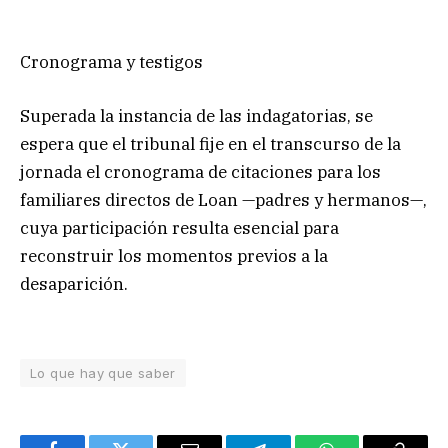
Cronograma y testigos
Superada la instancia de las indagatorias, se
espera que el tribunal fije en el transcurso de la
jornada el cronograma de citaciones para los
familiares directos de Loan —padres y hermanos—,
cuya participación resulta esencial para
reconstruir los momentos previos a la
desaparición.
Lo que hay que saber