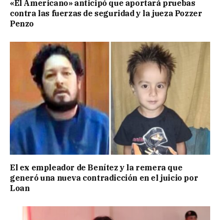
«El Americano» anticipó que aportará pruebas
contra las fuerzas de seguridad y la jueza Pozzer
Penzo
El ex empleador de Benítez y la remera que
generó una nueva contradicción en el juicio por
Loan