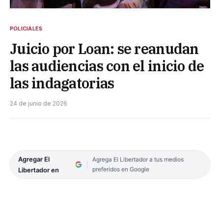
POLICIALES
Juicio por Loan: se reanudan
las audiencias con el inicio de
las indagatorias
24 de junio de 2026
Agregar El
Agrega El Libertador a tus medios
preferidos en Google
Libertador en