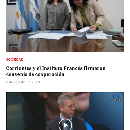
SOCIEDAD
Corrientes y el Instituto Francés firmaron
convenio de cooperación
5 de agosto de 2026