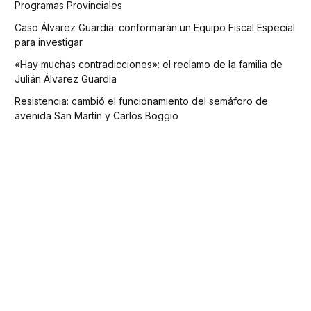
Programas Provinciales
Caso Álvarez Guardia: conformarán un Equipo Fiscal Especial
para investigar
«Hay muchas contradicciones»: el reclamo de la familia de
Julián Álvarez Guardia
Resistencia: cambió el funcionamiento del semáforo de
avenida San Martín y Carlos Boggio