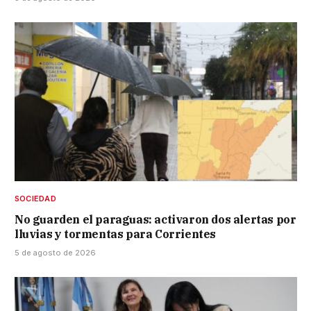
SOCIEDAD
No guarden el paraguas: activaron dos alertas por
lluvias y tormentas para Corrientes
5 de agosto de 2026