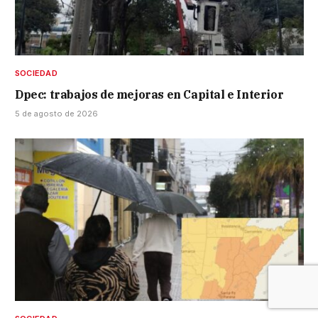
SOCIEDAD
Dpec: trabajos de mejoras en Capital e Interior
5 de agosto de 2026