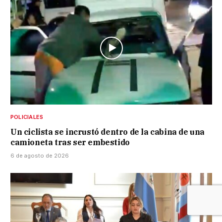
POLICIALES
Un ciclista se incrustó dentro de la cabina de una
camioneta tras ser embestido
6 de agosto de 2026