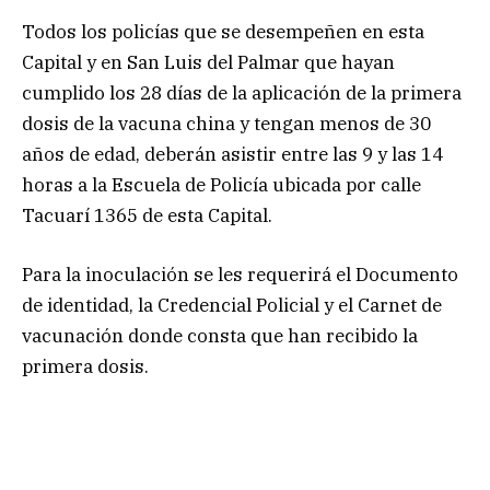
Todos los policías que se desempeñen en esta
Capital y en San Luis del Palmar que hayan
cumplido los 28 días de la aplicación de la primera
dosis de la vacuna china y tengan menos de 30
años de edad, deberán asistir entre las 9 y las 14
horas a la Escuela de Policía ubicada por calle
Tacuarí 1365 de esta Capital.
Para la inoculación se les requerirá el Documento
de identidad, la Credencial Policial y el Carnet de
vacunación donde consta que han recibido la
primera dosis.