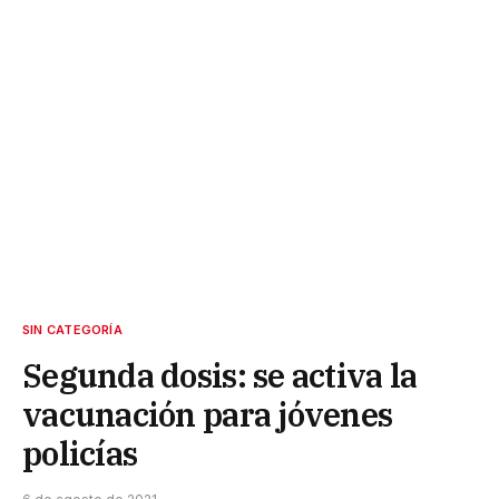
SIN CATEGORÍA
Segunda dosis: se activa la
vacunación para jóvenes
policías