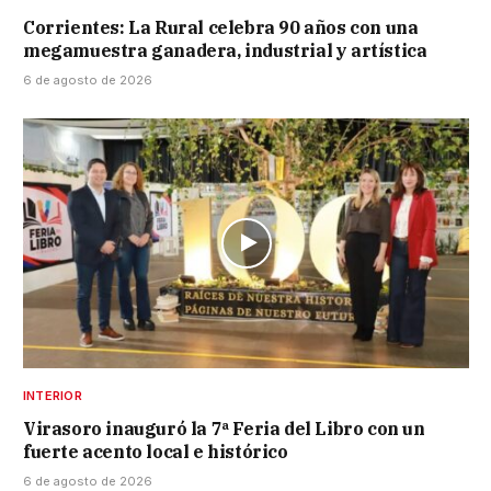
Corrientes: La Rural celebra 90 años con una
megamuestra ganadera, industrial y artística
6 de agosto de 2026
INTERIOR
Virasoro inauguró la 7ª Feria del Libro con un
fuerte acento local e histórico
6 de agosto de 2026