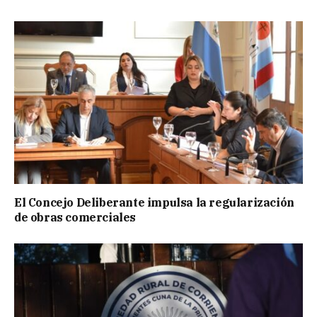
El Concejo Deliberante impulsa la regularización
de obras comerciales