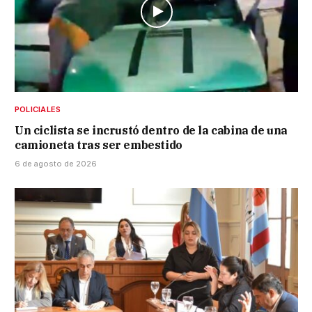
POLICIALES
Un ciclista se incrustó dentro de la cabina de una
camioneta tras ser embestido
6 de agosto de 2026