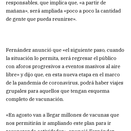
responsables, que implica que, «a partir de
mañana», será ampliada «poco a poco la cantidad
de gente que pueda reunirse».
Fernández anunció que «el siguiente paso, cuando
la situación lo permita, será regresar el público
con aforos progresivos a eventos masivos al aire
libre» y dijo que, en esta nueva etapa en el marco
de la pandemia de coronavirus, podrá haber viajes
grupales para aquellos que tengan esquema
completo de vacunación.
«En agosto van a llegar millones de vacunas que
nos permitirán ir ampliando este plan para ir