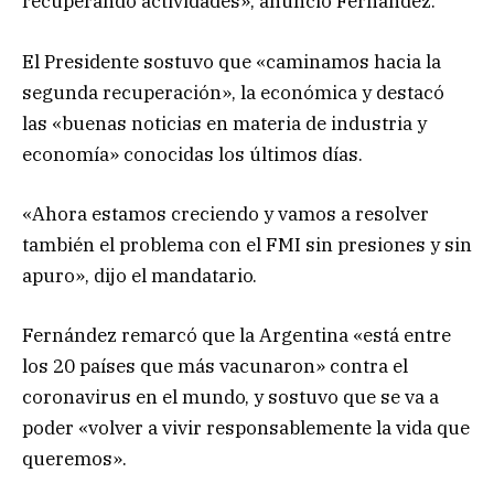
recuperando actividades», anunció Fernández.
El Presidente sostuvo que «caminamos hacia la
segunda recuperación», la económica y destacó
las «buenas noticias en materia de industria y
economía» conocidas los últimos días.
«Ahora estamos creciendo y vamos a resolver
también el problema con el FMI sin presiones y sin
apuro», dijo el mandatario.
Fernández remarcó que la Argentina «está entre
los 20 países que más vacunaron» contra el
coronavirus en el mundo, y sostuvo que se va a
poder «volver a vivir responsablemente la vida que
queremos».