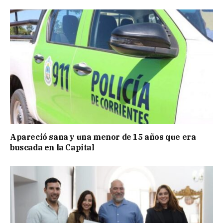
Apareció sana y una menor de 15 años que era
buscada en la Capital