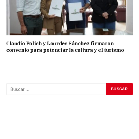
Claudio Polich y Lourdes Sánchez firmaron
convenio para potenciar la cultura y el turismo