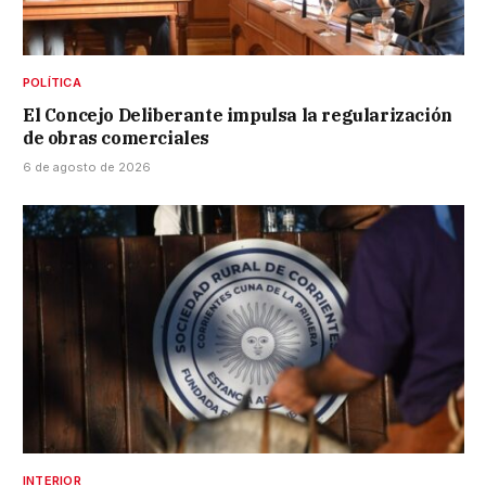
POLÍTICA
El Concejo Deliberante impulsa la regularización
de obras comerciales
6 de agosto de 2026
INTERIOR