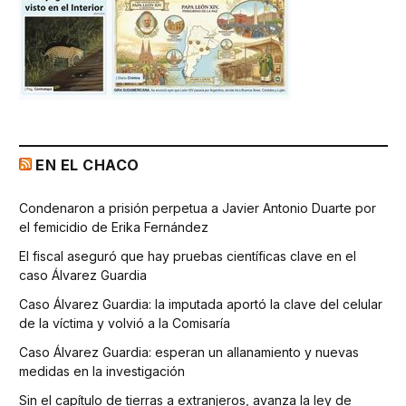
EN EL CHACO
Condenaron a prisión perpetua a Javier Antonio Duarte por
el femicidio de Erika Fernández
El fiscal aseguró que hay pruebas científicas clave en el
caso Álvarez Guardia
Caso Álvarez Guardia: la imputada aportó la clave del celular
de la víctima y volvió a la Comisaría
Caso Álvarez Guardia: esperan un allanamiento y nuevas
medidas en la investigación
Sin el capítulo de tierras a extranjeros, avanza la ley de