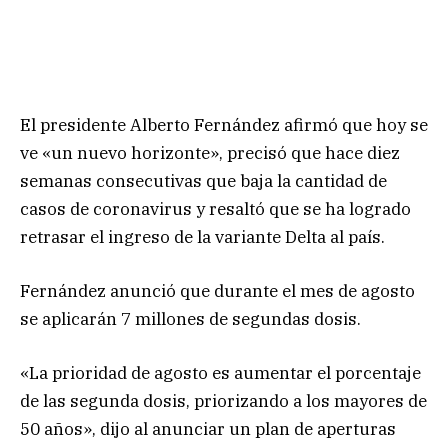
El presidente Alberto Fernández afirmó que hoy se
ve «un nuevo horizonte», precisó que hace diez
semanas consecutivas que baja la cantidad de
casos de coronavirus y resaltó que se ha logrado
retrasar el ingreso de la variante Delta al país.
Fernández anunció que durante el mes de agosto
se aplicarán 7 millones de segundas dosis.
«La prioridad de agosto es aumentar el porcentaje
de las segunda dosis, priorizando a los mayores de
50 años», dijo al anunciar un plan de aperturas