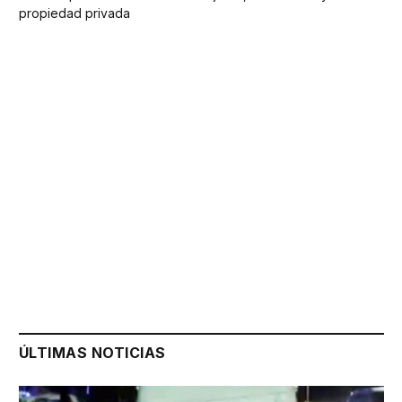
propiedad privada
ÚLTIMAS NOTICIAS