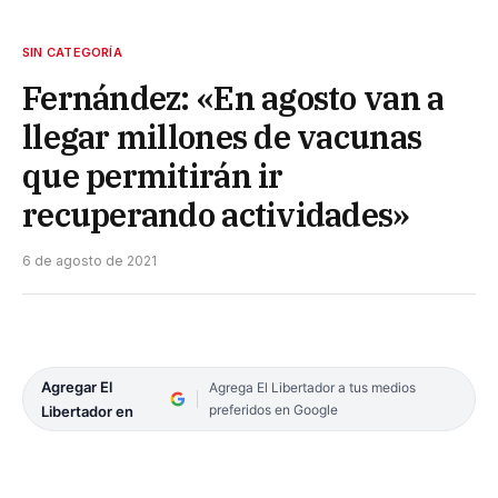
SIN CATEGORÍA
Fernández: «En agosto van a
llegar millones de vacunas
que permitirán ir
recuperando actividades»
6 de agosto de 2021
Agregar El
Agrega El Libertador a tus medios
preferidos en Google
Libertador en