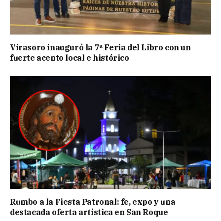
Virasoro inauguró la 7ª Feria del Libro con un
fuerte acento local e histórico
Rumbo a la Fiesta Patronal: fe, expo y una
destacada oferta artística en San Roque