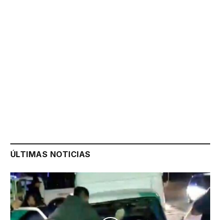
ÚLTIMAS NOTICIAS