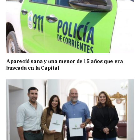
Apareció sana y una menor de 15 años que era
buscada en la Capital