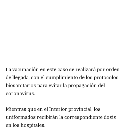
La vacunación en este caso se realizará por orden
de llegada, con el cumplimiento de los protocolos
biosanitarios para evitar la propagación del
coronavirus.
Mientras que en el Interior provincial, los
uniformados recibirán la correspondiente dosis
en los hospitales.