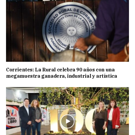
Corrientes: La Rural celebra 90 años con una
megamuestra ganadera, industrial y artística