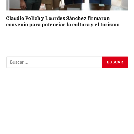
Claudio Polich y Lourdes Sánchez firmaron
convenio para potenciar la cultura y el turismo