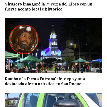
Virasoro inauguró la 7ª Feria del Libro con un
fuerte acento local e histórico
Rumbo a la Fiesta Patronal: fe, expo y una
destacada oferta artística en San Roque