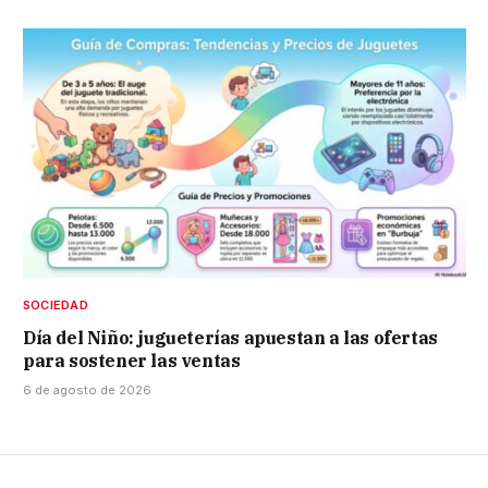
SOCIEDAD
Día del Niño: jugueterías apuestan a las ofertas
para sostener las ventas
6 de agosto de 2026