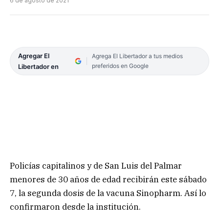
6 de agosto de 2021
Agregar El
Agrega El Libertador a tus medios
preferidos en Google
Libertador en
Policías capitalinos y de San Luis del Palmar
menores de 30 años de edad recibirán este sábado
7, la segunda dosis de la vacuna Sinopharm. Así lo
confirmaron desde la institución.