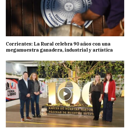
Corrientes: La Rural celebra 90 años con una
megamuestra ganadera, industrial y artística