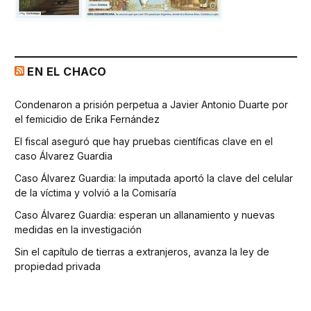
EN EL CHACO
Condenaron a prisión perpetua a Javier Antonio Duarte por
el femicidio de Erika Fernández
El fiscal aseguró que hay pruebas científicas clave en el
caso Álvarez Guardia
Caso Álvarez Guardia: la imputada aportó la clave del celular
de la víctima y volvió a la Comisaría
Caso Álvarez Guardia: esperan un allanamiento y nuevas
medidas en la investigación
Sin el capítulo de tierras a extranjeros, avanza la ley de
propiedad privada