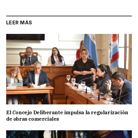
LEER MÁS
El Concejo Deliberante impulsa la regularización
de obras comerciales