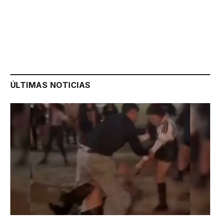
ÚLTIMAS NOTICIAS