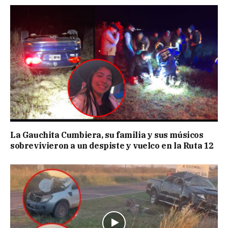
La Gauchita Cumbiera, su familia y sus músicos
sobrevivieron a un despiste y vuelco en la Ruta 12