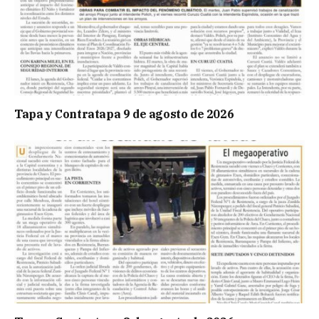
Tapa y Contratapa 9 de agosto de 2026