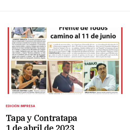
EDICIÓN IMPRESA
Tapa y Contratapa
1 de abril de 2023