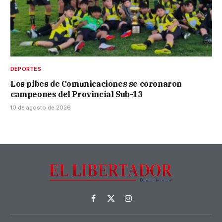
DEPORTES
Los pibes de Comunicaciones se coronaron
campeones del Provincial Sub-13
10 de agosto de 2026
Facebook
X
Instagram
(Twitter)