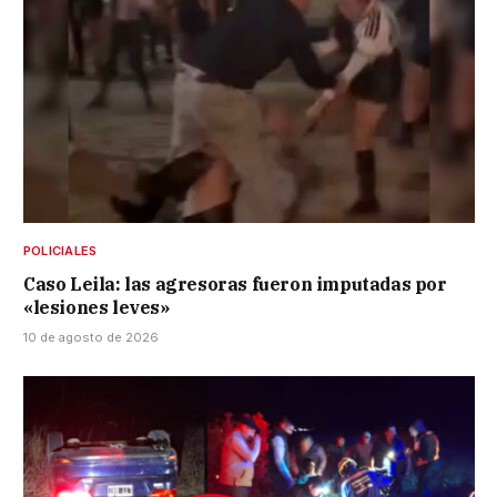
POLICIALES
Caso Leila: las agresoras fueron imputadas por
«lesiones leves»
10 de agosto de 2026