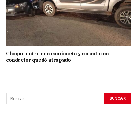
Choque entre una camioneta y un auto: un
conductor quedó atrapado