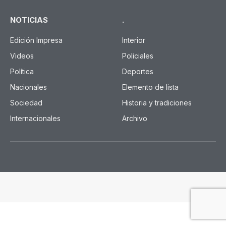
NOTICIAS
.
Edición Impresa
Interior
Videos
Policiales
Política
Deportes
Nacionales
Elemento de lista
Sociedad
Historia y tradiciones
Internacionales
Archivo