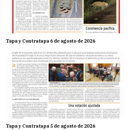
Tapa y Contratapa 6 de agosto de 2026
Tapa y Contratapa 5 de agosto de 2026