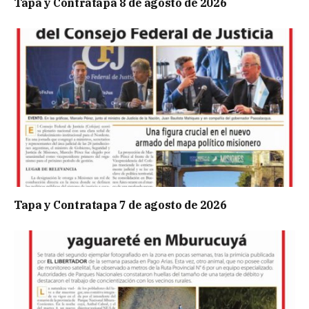
Tapa y Contratapa 8 de agosto de 2026
Tapa y Contratapa 7 de agosto de 2026