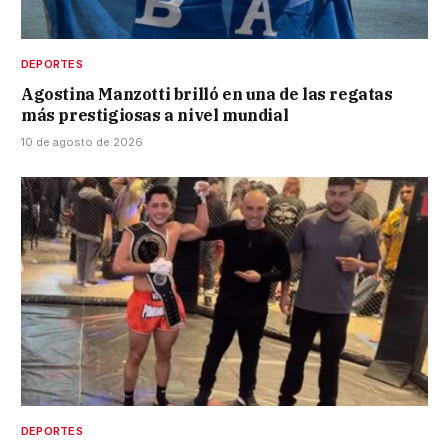
DEPORTES
Agostina Manzotti brilló en una de las regatas
más prestigiosas a nivel mundial
10 de agosto de 2026
DEPORTES