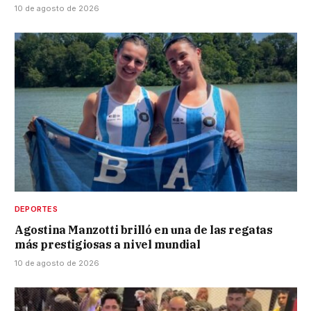
10 de agosto de 2026
DEPORTES
Agostina Manzotti brilló en una de las regatas
más prestigiosas a nivel mundial
10 de agosto de 2026