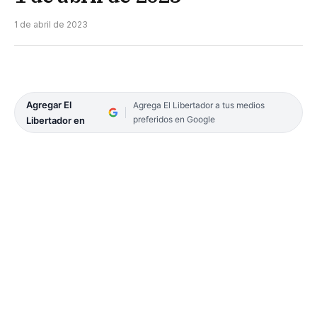
1 de abril de 2023
Agregar El
Agrega El Libertador a tus medios
preferidos en Google
Libertador en