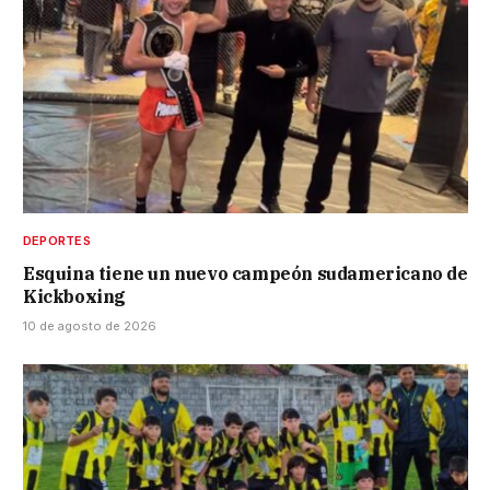
DEPORTES
Esquina tiene un nuevo campeón sudamericano de
Kickboxing
10 de agosto de 2026