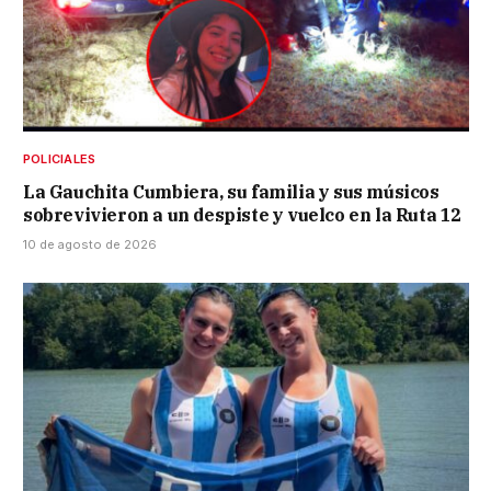
POLICIALES
La Gauchita Cumbiera, su familia y sus músicos
sobrevivieron a un despiste y vuelco en la Ruta 12
10 de agosto de 2026