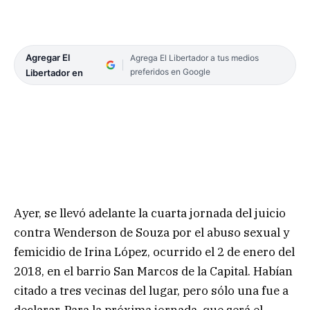
Agregar El
Agrega El Libertador a tus medios
preferidos en Google
Libertador en
Ayer, se llevó adelante la cuarta jornada del juicio
contra Wenderson de Souza por el abuso sexual y
femicidio de Irina López, ocurrido el 2 de enero del
2018, en el barrio San Marcos de la Capital. Habían
citado a tres vecinas del lugar, pero sólo una fue a