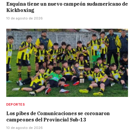
Esquina tiene un nuevo campeón sudamericano de
Kickboxing
10 de agosto de 2026
DEPORTES
Los pibes de Comunicaciones se coronaron
campeones del Provincial Sub-13
10 de agosto de 2026