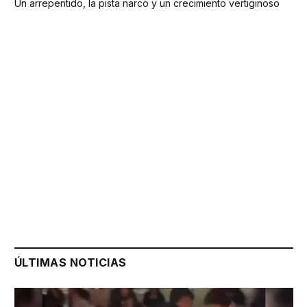
Un arrepentido, la pista narco y un crecimiento vertiginoso
ÚLTIMAS NOTICIAS