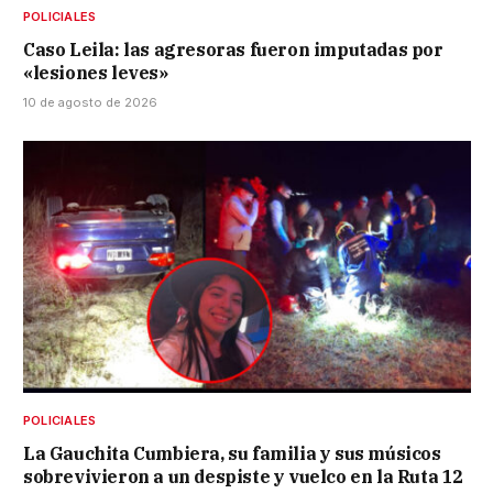
POLICIALES
Caso Leila: las agresoras fueron imputadas por
«lesiones leves»
10 de agosto de 2026
POLICIALES
La Gauchita Cumbiera, su familia y sus músicos
sobrevivieron a un despiste y vuelco en la Ruta 12