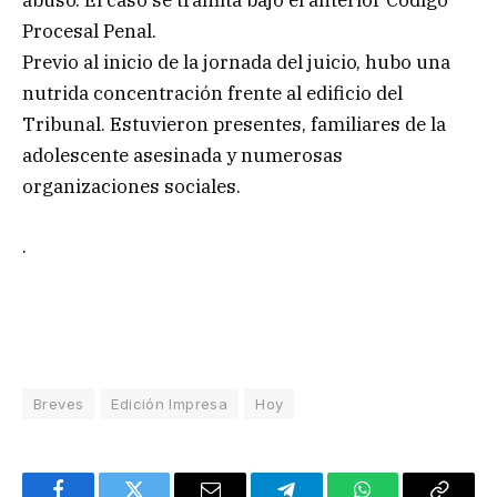
abuso. El caso se tramita bajo el anterior Código
Procesal Penal.
Previo al inicio de la jornada del juicio, hubo una
nutrida concentración frente al edificio del
Tribunal. Estuvieron presentes, familiares de la
adolescente asesinada y numerosas
organizaciones sociales.
.
Breves
Edición Impresa
Hoy