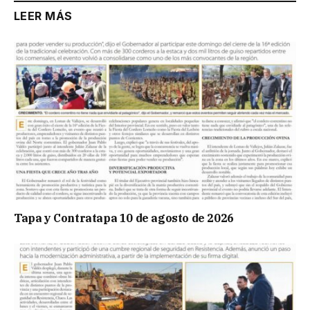
LEER MÁS
Tapa y Contratapa 10 de agosto de 2026