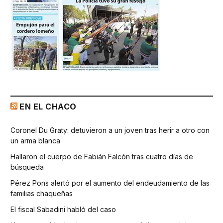
EN EL CHACO
Coronel Du Graty: detuvieron a un joven tras herir a otro con
un arma blanca
Hallaron el cuerpo de Fabián Falcón tras cuatro días de
búsqueda
Pérez Pons alertó por el aumento del endeudamiento de las
familias chaqueñas
El fiscal Sabadini habló del caso