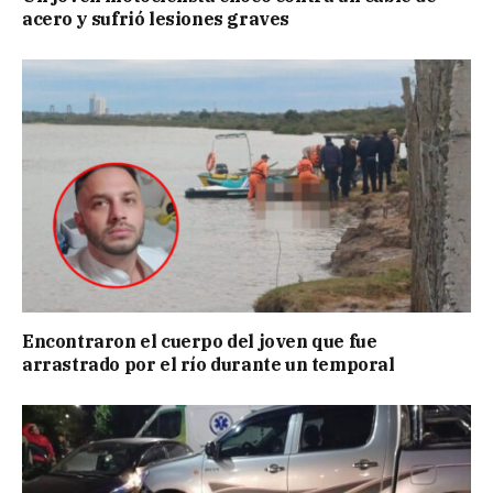
acero y sufrió lesiones graves
Encontraron el cuerpo del joven que fue
arrastrado por el río durante un temporal