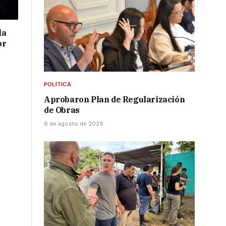
la
or
POLÍTICA
Aprobaron Plan de Regularización
de Obras
6 de agosto de 2026