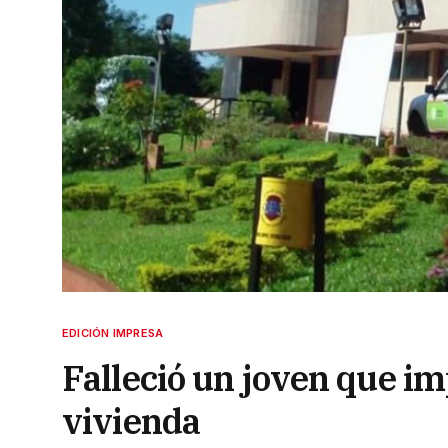
EDICIÓN IMPRESA
Falleció un joven que i
vivienda