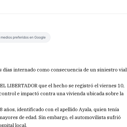
s medios preferidos en Google
os días internado como consecuencia de un siniestro vial
 EL LIBERTADOR que el hecho se registró el viernes 10,
ontrol e impactó contra una vivienda ubicada sobre la
 años, identificado con el apellido Ayala, quien tenía
yores de edad. Sin embargo, el automovilista sufrió
spital local.