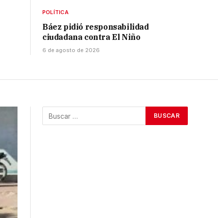
POLÍTICA
Báez pidió responsabilidad
ciudadana contra El Niño
6 de agosto de 2026