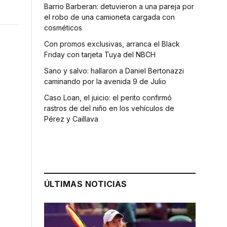
Barrio Barberan: detuvieron a una pareja por
el robo de una camioneta cargada con
cosméticos
Con promos exclusivas, arranca el Black
Friday con tarjeta Tuya del NBCH
Sano y salvo: hallaron a Daniel Bertonazzi
caminando por la avenida 9 de Julio
Caso Loan, el juicio: el perito confirmó
rastros de del niño en los vehículos de
Pérez y Caillava
ÚLTIMAS NOTICIAS