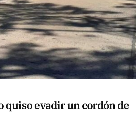
o quiso evadir un cordón de