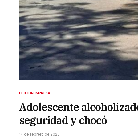
EDICIÓN IMPRESA
Adolescente alcoholizad
seguridad y chocó
14 de febrero de 2023