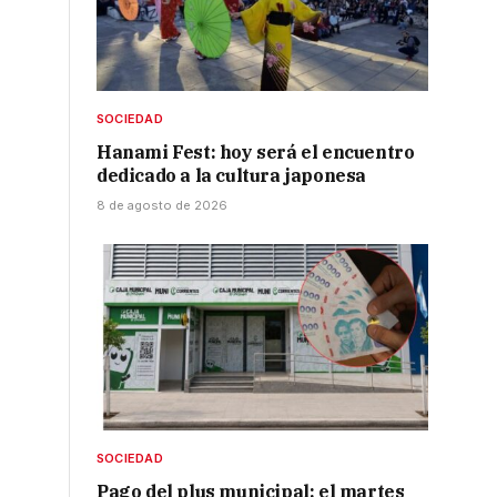
SOCIEDAD
Hanami Fest: hoy será el encuentro
dedicado a la cultura japonesa
8 de agosto de 2026
SOCIEDAD
Pago del plus municipal: el martes