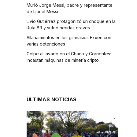
Murió Jorge Messi, padre y representante
de Lionel Messi
Livio Gutiérrez protagonizó un choque en la
Ruta 89 y sufrió heridas graves
Allanamientos en los gimnasios Exxen con
varias detenciones
Golpe al lavado en el Chaco y Corrientes:
incautan máquinas de minería cripto
ÚLTIMAS NOTICIAS