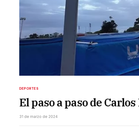
DEPORTES
El paso a paso de Carlos
31 de marzo de 2024