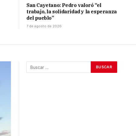
San Cayetano: Pedro valoró “el
trabajo, la solidaridad y la esperanza
del pueblo”
7 de agosto de 2026