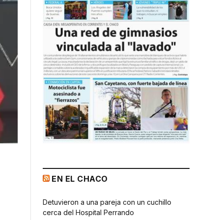
EN EL CHACO
Detuvieron a una pareja con un cuchillo
cerca del Hospital Perrando