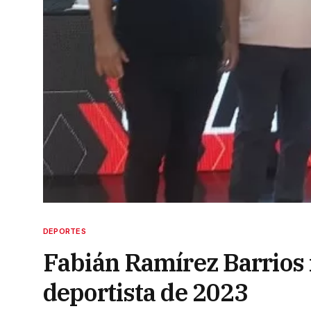
DEPORTES
Fabián Ramírez Barrios 
deportista de 2023