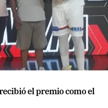
recibió el premio como el