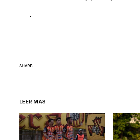
.
SHARE.
LEER MÁS