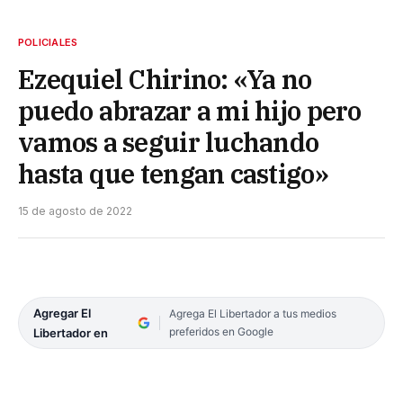
POLICIALES
Ezequiel Chirino: «Ya no
puedo abrazar a mi hijo pero
vamos a seguir luchando
hasta que tengan castigo»
15 de agosto de 2022
Agregar El
Agrega El Libertador a tus medios
preferidos en Google
Libertador en