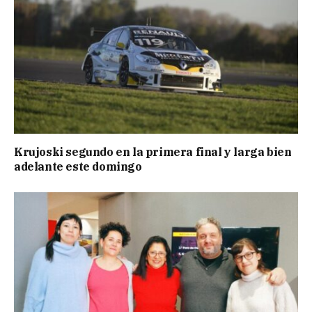
Krujoski segundo en la primera final y larga bien
adelante este domingo