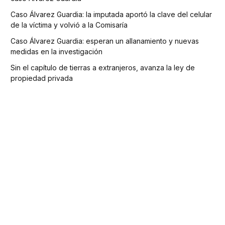
Caso Álvarez Guardia: la imputada aportó la clave del celular
de la víctima y volvió a la Comisaría
Caso Álvarez Guardia: esperan un allanamiento y nuevas
medidas en la investigación
Sin el capítulo de tierras a extranjeros, avanza la ley de
propiedad privada