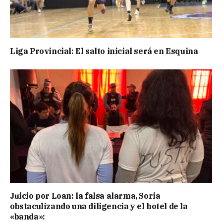
Liga Provincial: El salto inicial será en Esquina
Juicio por Loan: la falsa alarma, Soria
obstaculizando una diligencia y el hotel de la
«banda»: