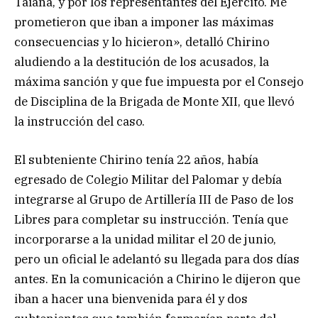
Taiana, y por los representantes del Ejército. Me
prometieron que iban a imponer las máximas
consecuencias y lo hicieron», detalló Chirino
aludiendo a la destitución de los acusados, la
máxima sanción y que fue impuesta por el Consejo
de Disciplina de la Brigada de Monte XII, que llevó
la instrucción del caso.
El subteniente Chirino tenía 22 años, había
egresado de Colegio Militar del Palomar y debía
integrarse al Grupo de Artillería III de Paso de los
Libres para completar su instrucción. Tenía que
incorporarse a la unidad militar el 20 de junio,
pero un oficial le adelantó su llegada para dos días
antes. En la comunicación a Chirino le dijeron que
iban a hacer una bienvenida para él y dos