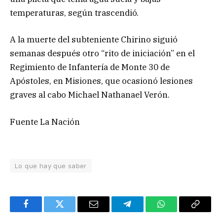
temperaturas, según trascendió.
A la muerte del subteniente Chirino siguió
semanas después otro “rito de iniciación” en el
Regimiento de Infantería de Monte 30 de
Apóstoles, en Misiones, que ocasionó lesiones
graves al cabo Michael Nathanael Verón.
Fuente La Nación
Lo que hay que saber
Facebook
Twitter
Email
Telegram
WhatsApp
Copy