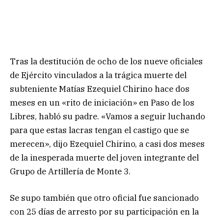
Tras la destitución de ocho de los nueve oficiales
de Ejército vinculados a la trágica muerte del
subteniente Matías Ezequiel Chirino hace dos
meses en un «rito de iniciación» en Paso de los
Libres, habló su padre. «Vamos a seguir luchando
para que estas lacras tengan el castigo que se
merecen», dijo Ezequiel Chirino, a casi dos meses
de la inesperada muerte del joven integrante del
Grupo de Artillería de Monte 3.
Se supo también que otro oficial fue sancionado
con 25 días de arresto por su participación en la