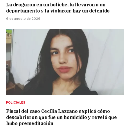
La drogaron en un boliche, la llevaron a un
departamento y la violaron: hay un detenido
6 de agosto de 2026
POLICIALES
Fiscal del caso Cecilia Lazcano explicó cómo
descubrieron que fue un homicidio y reveló que
hubo premeditación