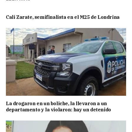
Cali Zarate, semifinalista en el M25 de Londrina
La drogaron en un boliche, la llevaron a un
departamento y la violaron: hay un detenido