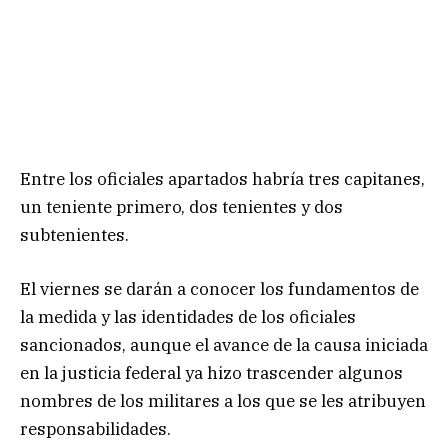
Entre los oficiales apartados habría tres capitanes,
un teniente primero, dos tenientes y dos
subtenientes.
El viernes se darán a conocer los fundamentos de
la medida y las identidades de los oficiales
sancionados, aunque el avance de la causa iniciada
en la justicia federal ya hizo trascender algunos
nombres de los militares a los que se les atribuyen
responsabilidades.