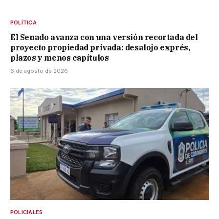
POLÍTICA
El Senado avanza con una versión recortada del
proyecto propiedad privada: desalojo exprés,
plazos y menos capítulos
6 de agosto de 2026
POLICIALES