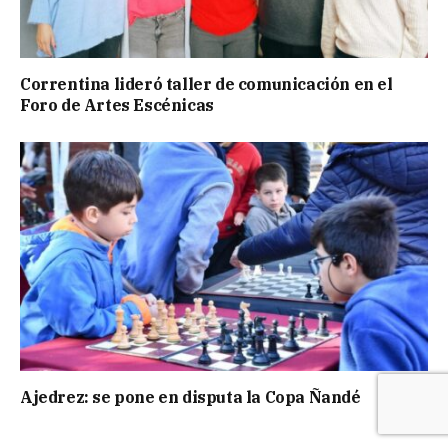
Correntina lideró taller de comunicación en el
Foro de Artes Escénicas
Ajedrez: se pone en disputa la Copa Ñandé