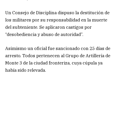
Un Consejo de Disciplina dispuso la destitución de
los militares por su responsabilidad en la muerte
del subteniente. Se aplicaron castigos por
“desobediencia y abuso de autoridad”.
Asimismo un oficial fue sancionado con 25 días de
arresto. Todos pertenecen al Grupo de Artillería de
Monte 3 de la ciudad fronteriza, cuya cúpula ya
había sido relevada.