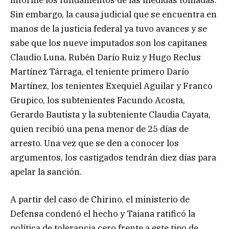
Sin embargo, la causa judicial que se encuentra en
manos de la justicia federal ya tuvo avances y se
sabe que los nueve imputados son los capitanes
Claudio Luna, Rubén Darío Ruiz y Hugo Reclus
Martínez Tárraga, el teniente primero Darío
Martínez, los tenientes Exequiel Aguilar y Franco
Grupico, los subtenientes Facundo Acosta,
Gerardo Bautista y la subteniente Claudia Cayata,
quien recibió una pena menor de 25 días de
arresto. Una vez que se den a conocer los
argumentos, los castigados tendrán diez días para
apelar la sanción.
A partir del caso de Chirino, el ministerio de
Defensa condenó el hecho y Taiana ratificó la
política de tolerancia cero frente a este tipo de