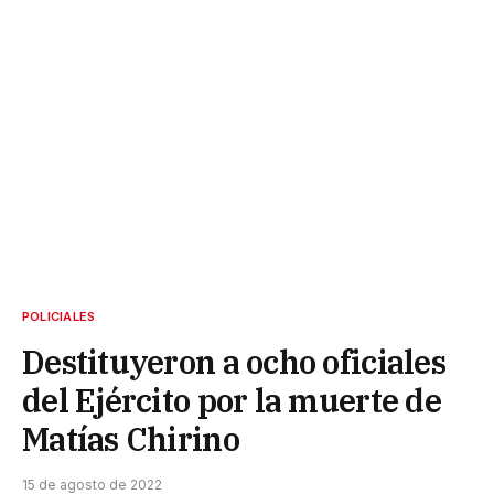
POLICIALES
Destituyeron a ocho oficiales
del Ejército por la muerte de
Matías Chirino
15 de agosto de 2022