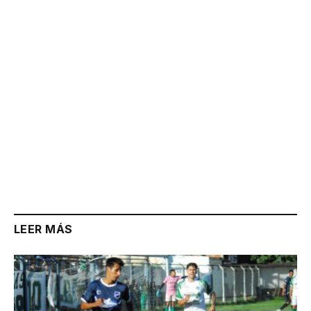
Link
LEER MÁS