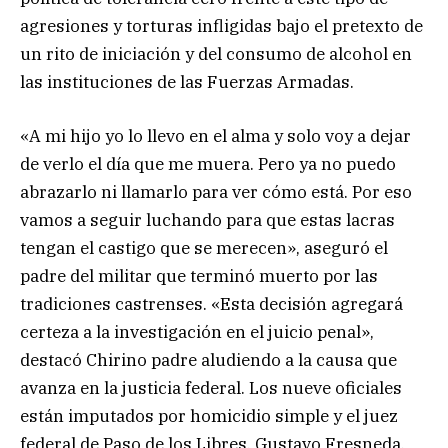
agresiones y torturas infligidas bajo el pretexto de
un rito de iniciación y del consumo de alcohol en
las instituciones de las Fuerzas Armadas.
«A mi hijo yo lo llevo en el alma y solo voy a dejar
de verlo el día que me muera. Pero ya no puedo
abrazarlo ni llamarlo para ver cómo está. Por eso
vamos a seguir luchando para que estas lacras
tengan el castigo que se merecen», aseguró el
padre del militar que terminó muerto por las
tradiciones castrenses. «Esta decisión agregará
certeza a la investigación en el juicio penal»,
destacó Chirino padre aludiendo a la causa que
avanza en la justicia federal. Los nueve oficiales
están imputados por homicidio simple y el juez
federal de Paso de los Libres, Gustavo Fresneda,