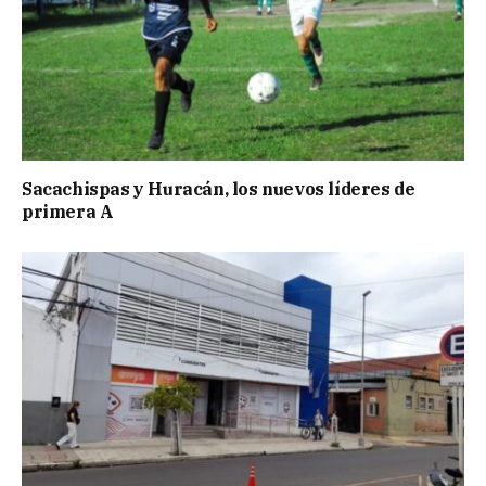
Sacachispas y Huracán, los nuevos líderes de
primera A