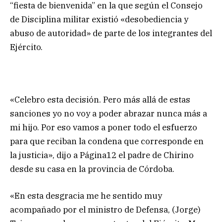
“fiesta de bienvenida” en la que según el Consejo
de Disciplina militar existió «desobediencia y
abuso de autoridad» de parte de los integrantes del
Ejército.
«Celebro esta decisión. Pero más allá de estas
sanciones yo no voy a poder abrazar nunca más a
mi hijo. Por eso vamos a poner todo el esfuerzo
para que reciban la condena que corresponde en
la justicia», dijo a Página12 el padre de Chirino
desde su casa en la provincia de Córdoba.
«En esta desgracia me he sentido muy
acompañado por el ministro de Defensa, (Jorge)