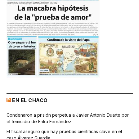
EN EL CHACO
Condenaron a prisión perpetua a Javier Antonio Duarte por
el femicidio de Erika Fernández
El fiscal aseguró que hay pruebas científicas clave en el
caso Álvarez Guardia