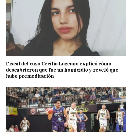
Fiscal del caso Cecilia Lazcano explicó cómo
descubrieron que fue un homicidio y reveló que
hubo premeditación