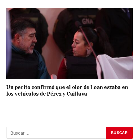
Un perito confirmó que el olor de Loan estaba en
los vehículos de Pérez y Caillava