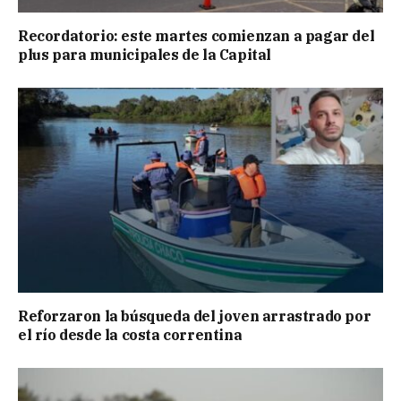
Recordatorio: este martes comienzan a pagar del
plus para municipales de la Capital
Reforzaron la búsqueda del joven arrastrado por
el río desde la costa correntina