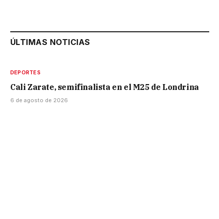
ÚLTIMAS NOTICIAS
DEPORTES
Cali Zarate, semifinalista en el M25 de Londrina
6 de agosto de 2026