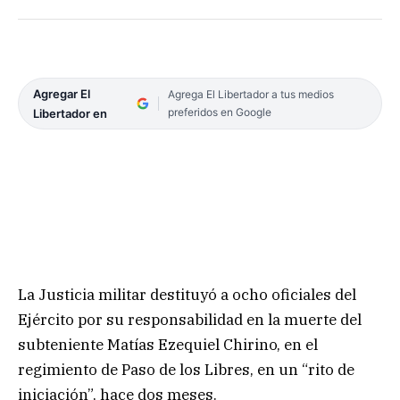
Agregar El
Agrega El Libertador a tus medios
preferidos en Google
Libertador en
La Justicia militar destituyó a ocho oficiales del
Ejército por su responsabilidad en la muerte del
subteniente Matías Ezequiel Chirino, en el
regimiento de Paso de los Libres, en un “rito de
iniciación”, hace dos meses.