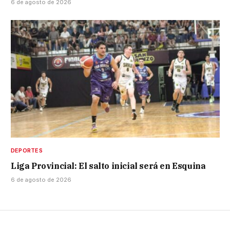
6 de agosto de 2026
DEPORTES
Liga Provincial: El salto inicial será en Esquina
6 de agosto de 2026