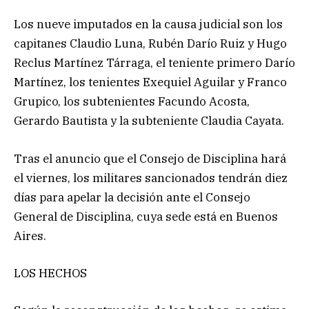
Los nueve imputados en la causa judicial son los
capitanes Claudio Luna, Rubén Darío Ruiz y Hugo
Reclus Martínez Tárraga, el teniente primero Darío
Martínez, los tenientes Exequiel Aguilar y Franco
Grupico, los subtenientes Facundo Acosta,
Gerardo Bautista y la subteniente Claudia Cayata.
Tras el anuncio que el Consejo de Disciplina hará
el viernes, los militares sancionados tendrán diez
días para apelar la decisión ante el Consejo
General de Disciplina, cuya sede está en Buenos
Aires.
LOS HECHOS