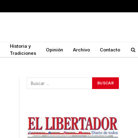
Historia y
Opinión
Archivo
Contacto
Tradiciones