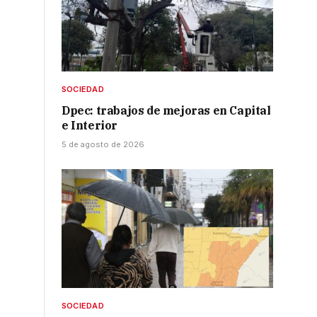
SOCIEDAD
Dpec: trabajos de mejoras en Capital
e Interior
5 de agosto de 2026
SOCIEDAD