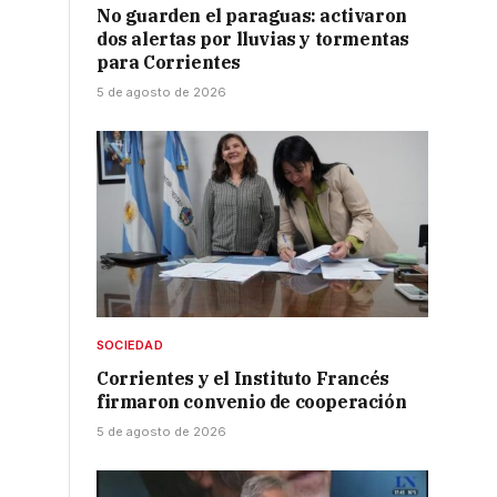
No guarden el paraguas: activaron
dos alertas por lluvias y tormentas
para Corrientes
5 de agosto de 2026
o
SOCIEDAD
Corrientes y el Instituto Francés
firmaron convenio de cooperación
5 de agosto de 2026