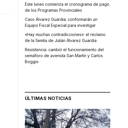
Este lunes comienza el cronograma de pago
de los Programas Provinciales
Caso Álvarez Guardia: conformarán un
Equipo Fiscal Especial para investigar
«Hay muchas contradicciones»: el reclamo
de la familia de Julián Álvarez Guardia
Resistencia: cambió el funcionamiento del
semáforo de avenida San Martín y Carlos
Boggio
ÚLTIMAS NOTICIAS