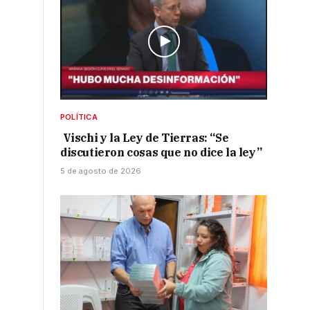
POLÍTICA
Vischi y la Ley de Tierras: “Se
discutieron cosas que no dice la ley”
5 de agosto de 2026