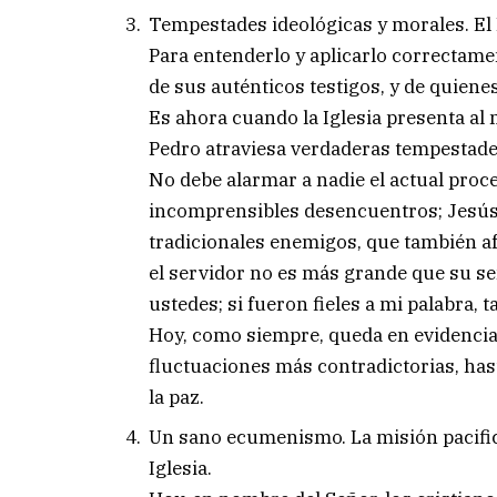
Tempestades ideológicas y morales. El 
Para entenderlo y aplicarlo correctame
de sus auténticos testigos, y de quiene
Es ahora cuando la Iglesia presenta al
Pedro atraviesa verdaderas tempestade
No debe alarmar a nadie el actual proc
incomprensibles desencuentros; Jesús 
tradicionales enemigos, que también af
el servidor no es más grande que su se
ustedes; si fueron fieles a mi palabra, 
Hoy, como siempre, queda en evidencia 
fluctuaciones más contradictorias, has
la paz.
Un sano ecumenismo. La misión pacific
Iglesia.