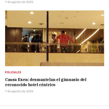
7 de agosto de 2026
POLICIALES
Causa Exen: desmantelan el gimnasio del
reconocido hotel céntrico
7 de agosto de 2026