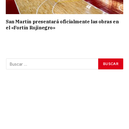
San Martín presentará oficialmente las obras en
el «Fortín Rojinegro»