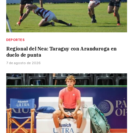
DEPORTES
Regional del Nea: Taraguy con Aranduroga en
duelo de punta
7 de agosto de 2026