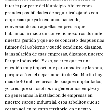
interés por parte del Municipio. Ahí tenemos
grandes posibilidades de seguir trabajando con
empresas que ya lo estamos haciendo,
conversando con aquellas empresas que
habíamos firmado un convenio nosotros durante
nuestra gestión y que no se concretó, después nos
fuimos del Gobierno y quedó pendiente, digamos,
la instalación de esas empresas, digamos, nuestro
Parque Industrial. Y eso, yo creo que es una
cuestión muy importante para nosotros y la zona,
porque acá en el departamento de San Martín hay
más de 40 mil hectáreas de bosques implantados,
yo creo que si nosotros no generamos empleo y
no generamos la instalación de empresas en
nuestro Parque Industrial, esos arbolitos que se
cortan acá en nuestro territorio, en nuestro