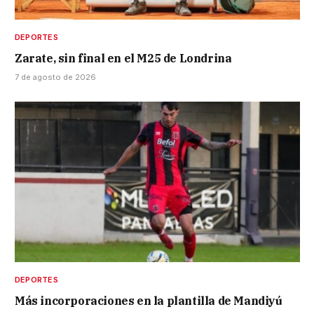
DEPORTES
Zarate, sin final en el M25 de Londrina
7 de agosto de 2026
DEPORTES
Más incorporaciones en la plantilla de Mandiyú