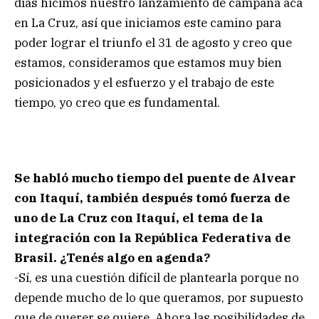
días hicimos nuestro lanzamiento de campaña acá
en La Cruz, así que iniciamos este camino para
poder lograr el triunfo el 31 de agosto y creo que
estamos, consideramos que estamos muy bien
posicionados y el esfuerzo y el trabajo de este
tiempo, yo creo que es fundamental.
Se habló mucho tiempo del puente de Alvear
con Itaquí, también después tomó fuerza de
uno de La Cruz con Itaquí, el tema de la
integración con la República Federativa de
Brasil. ¿Tenés algo en agenda?
-Sí, es una cuestión difícil de plantearla porque no
depende mucho de lo que queramos, por supuesto
que de querer se quiere. Ahora las posibilidades de