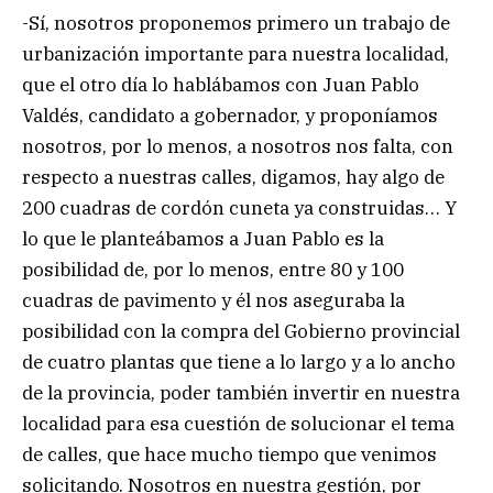
-Sí, nosotros proponemos primero un trabajo de
urbanización importante para nuestra localidad,
que el otro día lo hablábamos con Juan Pablo
Valdés, candidato a gobernador, y proponíamos
nosotros, por lo menos, a nosotros nos falta, con
respecto a nuestras calles, digamos, hay algo de
200 cuadras de cordón cuneta ya construidas… Y
lo que le planteábamos a Juan Pablo es la
posibilidad de, por lo menos, entre 80 y 100
cuadras de pavimento y él nos aseguraba la
posibilidad con la compra del Gobierno provincial
de cuatro plantas que tiene a lo largo y a lo ancho
de la provincia, poder también invertir en nuestra
localidad para esa cuestión de solucionar el tema
de calles, que hace mucho tiempo que venimos
solicitando. Nosotros en nuestra gestión, por