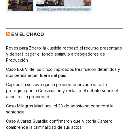
EN EL CHACO
Revés para Zdero: la Justicia rechazó el recurso presentado
y deberá pagar el fondo estímulo a trabajadores de
Producción
Caso EXEN: de los cinco implicados tres fueron detenidos y
dos permanecen fuera del país
Capitanich sostuvo que la propiedad privada ya está
protegida por la Constitución y reclamó el debate sobre el
acceso a la propiedad
Caso Milagros Machuca: el 28 de agosto se conocerá la
sentencia
Caso Álvarez Guardia: confirmaron que Victoria Cantero
comprende la criminalidad de sus actos