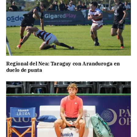
Regional del Nea: Taraguy con Aranduroga en
duelo de punta