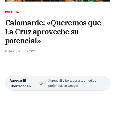
POLÍTICA
Calomarde: «Queremos que
La Cruz aproveche su
potencial»
6 de agosto de 2025
Agregar El
Agrega El Libertador a tus medios
preferidos en Google
Libertador en