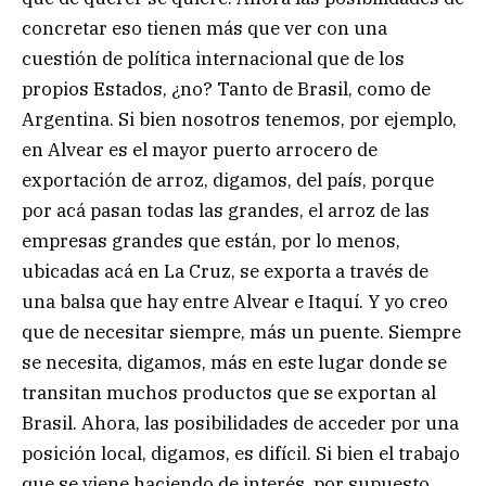
concretar eso tienen más que ver con una
cuestión de política internacional que de los
propios Estados, ¿no? Tanto de Brasil, como de
Argentina. Si bien nosotros tenemos, por ejemplo,
en Alvear es el mayor puerto arrocero de
exportación de arroz, digamos, del país, porque
por acá pasan todas las grandes, el arroz de las
empresas grandes que están, por lo menos,
ubicadas acá en La Cruz, se exporta a través de
una balsa que hay entre Alvear e Itaquí. Y yo creo
que de necesitar siempre, más un puente. Siempre
se necesita, digamos, más en este lugar donde se
transitan muchos productos que se exportan al
Brasil. Ahora, las posibilidades de acceder por una
posición local, digamos, es difícil. Si bien el trabajo
que se viene haciendo de interés, por supuesto