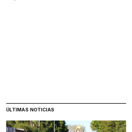
ÚLTIMAS NOTICIAS