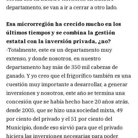
departamento, se van a ir a cerrar a otro lado.
Esa microrregión ha crecido mucho en los
últimos tiempos y se combina la gestión
estatal con la inversión privada, ¿no?
-Totalmente, este es un departamento muy
extenso, y donde nosotros, en nuestro
departamento hay más de 350 mil cabezas de
ganado. Y yo creo que el frigorífico también es una
cuestión muy importante a desarrollar, a generar
inversiones y nosotros, este año se termina una
concesión que se había hecho hace 20 años atrás,
desde 2005, que se hizo una sociedad mixta, 49
por ciento del privado y el 51 por ciento del
Municipio, donde eso sirvió para que el privado
hiciera las inversiones necesarias para poder