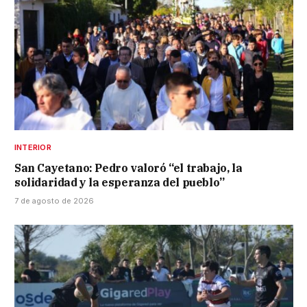
INTERIOR
San Cayetano: Pedro valoró “el trabajo, la
solidaridad y la esperanza del pueblo”
7 de agosto de 2026