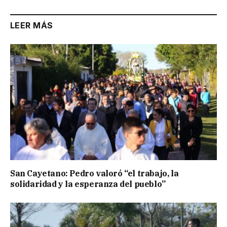
LEER MÁS
San Cayetano: Pedro valoró “el trabajo, la
solidaridad y la esperanza del pueblo”