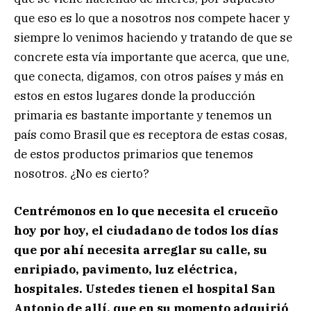
que eso es lo que a nosotros nos compete hacer y
siempre lo venimos haciendo y tratando de que se
concrete esta vía importante que acerca, que une,
que conecta, digamos, con otros países y más en
estos en estos lugares donde la producción
primaria es bastante importante y tenemos un
país como Brasil que es receptora de estas cosas,
de estos productos primarios que tenemos
nosotros. ¿No es cierto?
Centrémonos en lo que necesita el cruceño
hoy por hoy, el ciudadano de todos los días
que por ahí necesita arreglar su calle, su
enripiado, pavimento, luz eléctrica,
hospitales. Ustedes tienen el hospital San
Antonio de allí, que en su momento adquirió