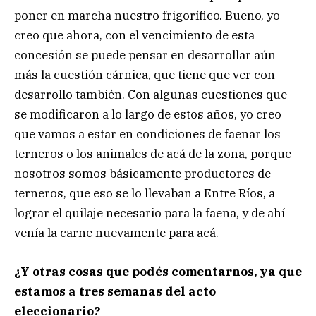
poner en marcha nuestro frigorífico. Bueno, yo
creo que ahora, con el vencimiento de esta
concesión se puede pensar en desarrollar aún
más la cuestión cárnica, que tiene que ver con
desarrollo también. Con algunas cuestiones que
se modificaron a lo largo de estos años, yo creo
que vamos a estar en condiciones de faenar los
terneros o los animales de acá de la zona, porque
nosotros somos básicamente productores de
terneros, que eso se lo llevaban a Entre Ríos, a
lograr el quilaje necesario para la faena, y de ahí
venía la carne nuevamente para acá.
¿Y otras cosas que podés comentarnos, ya que
estamos a tres semanas del acto
eleccionario?