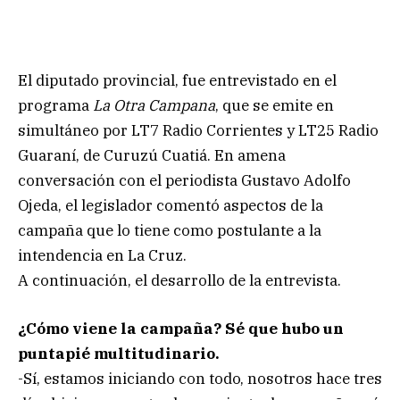
El diputado provincial, fue entrevistado en el
programa
La Otra Campana
, que se emite en
simultáneo por LT7 Radio Corrientes y LT25 Radio
Guaraní, de Curuzú Cuatiá. En amena
conversación con el periodista Gustavo Adolfo
Ojeda, el legislador comentó aspectos de la
campaña que lo tiene como postulante a la
intendencia en La Cruz.
A continuación, el desarrollo de la entrevista.
¿Cómo viene la campaña? Sé que hubo un
puntapié multitudinario.
-Sí, estamos iniciando con todo, nosotros hace tres