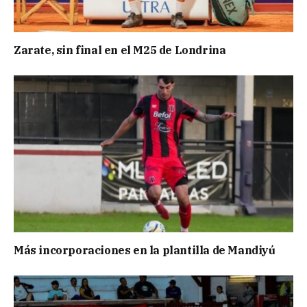
Zarate, sin final en el M25 de Londrina
Más incorporaciones en la plantilla de Mandiyú