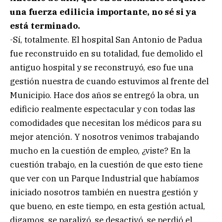
una fuerza edilicia importante, no sé si ya
está terminado.
-Sí, totalmente. El hospital San Antonio de Padua
fue reconstruido en su totalidad, fue demolido el
antiguo hospital y se reconstruyó, eso fue una
gestión nuestra de cuando estuvimos al frente del
Municipio. Hace dos años se entregó la obra, un
edificio realmente espectacular y con todas las
comodidades que necesitan los médicos para su
mejor atención. Y nosotros venimos trabajando
mucho en la cuestión de empleo, ¿viste? En la
cuestión trabajo, en la cuestión de que esto tiene
que ver con un Parque Industrial que habíamos
iniciado nosotros también en nuestra gestión y
que bueno, en este tiempo, en esta gestión actual,
digamos, se paralizó, se desactivó, se perdió el