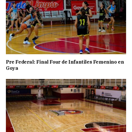
Pre Federal: Final Four de Infantiles Femenino en
Goya