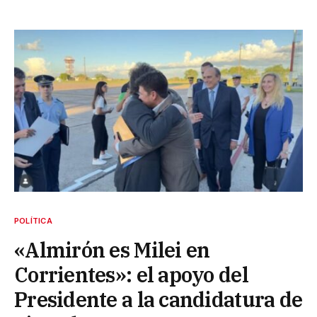
POLÍTICA
«Almirón es Milei en
Corrientes»: el apoyo del
Presidente a la candidatura de