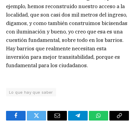
ejemplo, hemos reconstruido nuestro acceso a la
localidad, que son casi dos mil metros del ingreso,
digamos, y como también construimos bicisendas
con iluminación y bueno, yo creo que esa es una
cuestión fundamental, sobre todo en los barrios.
Hay barrios que realmente necesitan esta
inversión para mejor transitabilidad, porque es
fundamental para los ciudadanos.
Lo que hay que saber
Facebook
Twitter
Email
Telegram
WhatsApp
Copy
Link