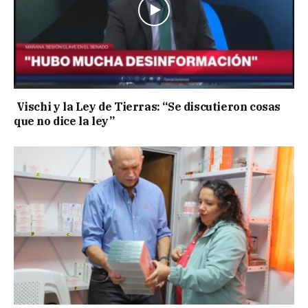
Vischi y la Ley de Tierras: “Se discutieron cosas
que no dice la ley”