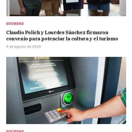
SOCIEDAD
Claudio Polich y Lourdes Sánchez firmaron
convenio para potenciar la cultura y el turismo
6 de agosto de 2026
SOCIEDAD