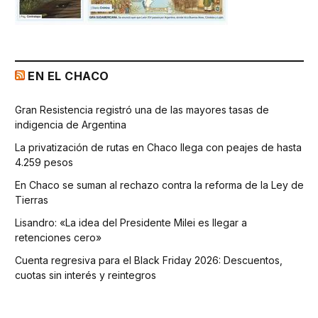
EN EL CHACO
Gran Resistencia registró una de las mayores tasas de
indigencia de Argentina
La privatización de rutas en Chaco llega con peajes de hasta
4.259 pesos
En Chaco se suman al rechazo contra la reforma de la Ley de
Tierras
Lisandro: «La idea del Presidente Milei es llegar a
retenciones cero»
Cuenta regresiva para el Black Friday 2026: Descuentos,
cuotas sin interés y reintegros