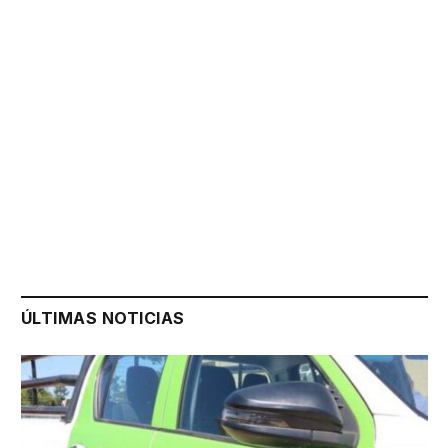
ÚLTIMAS NOTICIAS