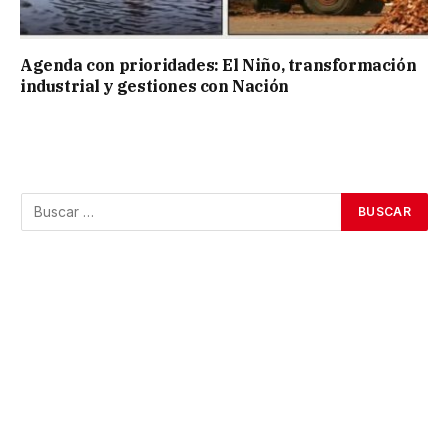
Agenda con prioridades: El Niño, transformación
industrial y gestiones con Nación