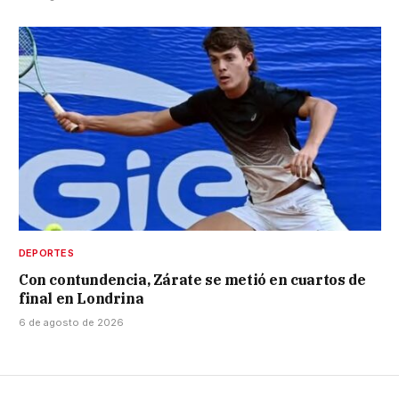
DEPORTES
Con contundencia, Zárate se metió en cuartos de
final en Londrina
6 de agosto de 2026