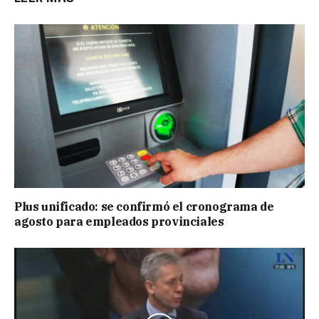
Plus unificado: se confirmó el cronograma de
agosto para empleados provinciales