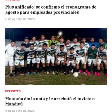
Plus unificado: se confirmó el cronograma de
agosto para empleados provinciales
6 de agosto de 2026
DEPORTES
Montaña dio la nota y le arrebató el invicto a
Mandiyú
6 de agosto de 2026