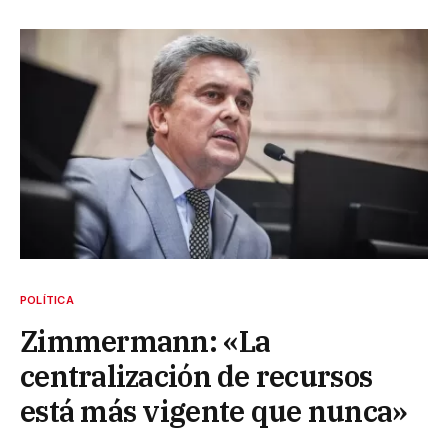
POLÍTICA
Zimmermann: «La
centralización de recursos
está más vigente que nunca»