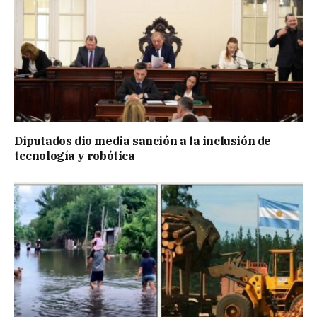
Diputados dio media sanción a la inclusión de
tecnología y robótica