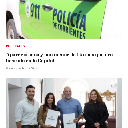
POLICIALES
Apareció sana y una menor de 15 años que era
buscada en la Capital
6 de agosto de 2026