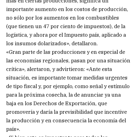
más en ciertas producciones, significa un
importante aumento en los costos de producción,
no sólo por los aumentos en los combustibles
(que tienen un 47 por ciento de impuestos), de la
logística, y ahora por el Impuesto país, aplicado a
los insumos dolarizados», detallaron.
«Gran parte de las producciones y en especial de
las economías regionales, pasan por una situación
crítica», alertaron, y advirtieron: «Ante esta
situación, es importante tomar medidas urgentes
de tipo fiscal y, por ejemplo, como señal y estímulo
para la próxima cosecha, la de anunciar ya una
baja en los Derechos de Exportación, que
promovería y daría la previsibilidad que incentive
la producción y en consecuencia la economía del
país».