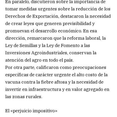
En paralelo, discutieron sobre la importancia de
tomar medidas urgentes sobre la reducción de los
Derechos de Exportación, destacaron la necesidad
de crear leyes que generen previsibilidad y
promuevan el desarrollo económico. En esa
dirección, remarcaron que la reforma laboral, la
Ley de Semillas y la Ley de Fomento a las
Inversiones Agroindustriales, conservan la
atención del agro en todo el país.
Por otra parte, calificaron como preocupaciones
específicas de carácter urgente el alto costo de la
vacuna contra la fiebre aftosa y la necesidad de
invertir en infraestructura y en valor agregado en
las zonas rurales.
El «perjuicio impositivo»