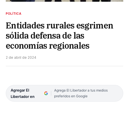
POLÍTICA
Entidades rurales esgrimen
sólida defensa de las
economías regionales
2 de abril de 2024
Agregar El
Agrega El Libertador a tus medios
preferidos en Google
Libertador en