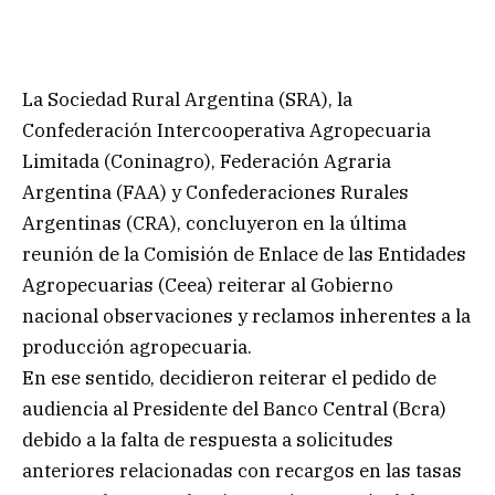
La Sociedad Rural Argentina (SRA), la
Confederación Intercooperativa Agropecuaria
Limitada (Coninagro), Federación Agraria
Argentina (FAA) y Confederaciones Rurales
Argentinas (CRA), concluyeron en la última
reunión de la Comisión de Enlace de las Entidades
Agropecuarias (Ceea) reiterar al Gobierno
nacional observaciones y reclamos inherentes a la
producción agropecuaria.
En ese sentido, decidieron reiterar el pedido de
audiencia al Presidente del Banco Central (Bcra)
debido a la falta de respuesta a solicitudes
anteriores relacionadas con recargos en las tasas