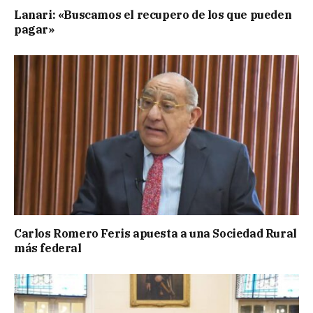
Lanari: «Buscamos el recupero de los que pueden
pagar»
Carlos Romero Feris apuesta a una Sociedad Rural
más federal