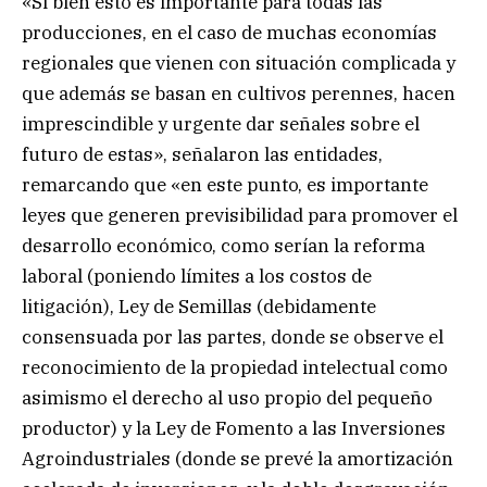
«Si bien esto es importante para todas las
producciones, en el caso de muchas economías
regionales que vienen con situación complicada y
que además se basan en cultivos perennes, hacen
imprescindible y urgente dar señales sobre el
futuro de estas», señalaron las entidades,
remarcando que «en este punto, es importante
leyes que generen previsibilidad para promover el
desarrollo económico, como serían la reforma
laboral (poniendo límites a los costos de
litigación), Ley de Semillas (debidamente
consensuada por las partes, donde se observe el
reconocimiento de la propiedad intelectual como
asimismo el derecho al uso propio del pequeño
productor) y la Ley de Fomento a las Inversiones
Agroindustriales (donde se prevé la amortización