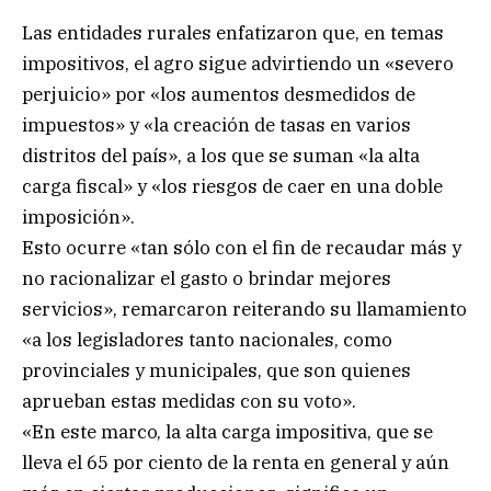
Las entidades rurales enfatizaron que, en temas
impositivos, el agro sigue advirtiendo un «severo
perjuicio» por «los aumentos desmedidos de
impuestos» y «la creación de tasas en varios
distritos del país», a los que se suman «la alta
carga fiscal» y «los riesgos de caer en una doble
imposición».
Esto ocurre «tan sólo con el fin de recaudar más y
no racionalizar el gasto o brindar mejores
servicios», remarcaron reiterando su llamamiento
«a los legisladores tanto nacionales, como
provinciales y municipales, que son quienes
aprueban estas medidas con su voto».
«En este marco, la alta carga impositiva, que se
lleva el 65 por ciento de la renta en general y aún