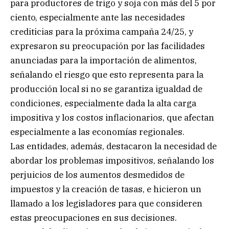
para productores de trigo y soja con más del 5 por
ciento, especialmente ante las necesidades
crediticias para la próxima campaña 24/25, y
expresaron su preocupación por las facilidades
anunciadas para la importación de alimentos,
señalando el riesgo que esto representa para la
producción local si no se garantiza igualdad de
condiciones, especialmente dada la alta carga
impositiva y los costos inflacionarios, que afectan
especialmente a las economías regionales.
Las entidades, además, destacaron la necesidad de
abordar los problemas impositivos, señalando los
perjuicios de los aumentos desmedidos de
impuestos y la creación de tasas, e hicieron un
llamado a los legisladores para que consideren
estas preocupaciones en sus decisiones.