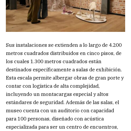
Sus instalaciones se extienden a lo largo de 4.200
metros cuadrados distribuidos en cinco pisos, de
los cuales 1.300 metros cuadrados están
destinados específicamente a salas de exhibición.
Esta escala permite albergar obras de gran porte y
contar con logística de alta complejidad,
incluyendo un montacargas especial y altos
estándares de seguridad. Además de las salas, el
museo cuenta con un auditorio con capacidad
para 100 personas, diseñado con acústica
especializada para ser un centro de encuentros,