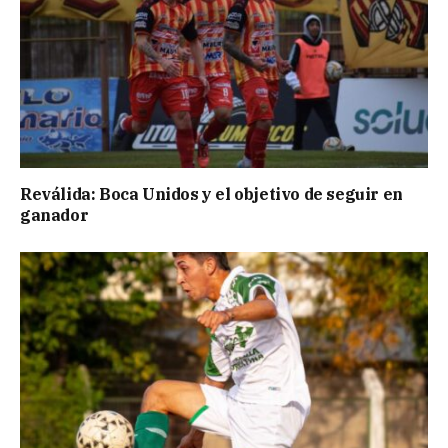
Reválida: Boca Unidos y el objetivo de seguir en
ganador