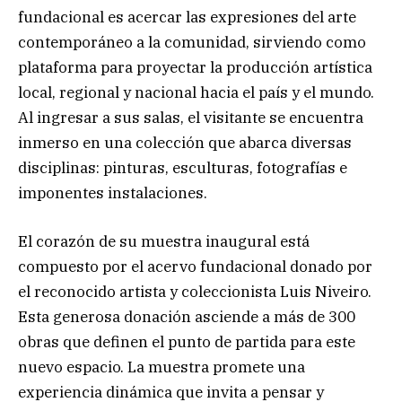
fundacional es acercar las expresiones del arte
contemporáneo a la comunidad, sirviendo como
plataforma para proyectar la producción artística
local, regional y nacional hacia el país y el mundo.
Al ingresar a sus salas, el visitante se encuentra
inmerso en una colección que abarca diversas
disciplinas: pinturas, esculturas, fotografías e
imponentes instalaciones.
El corazón de su muestra inaugural está
compuesto por el acervo fundacional donado por
el reconocido artista y coleccionista Luis Niveiro.
Esta generosa donación asciende a más de 300
obras que definen el punto de partida para este
nuevo espacio. La muestra promete una
experiencia dinámica que invita a pensar y