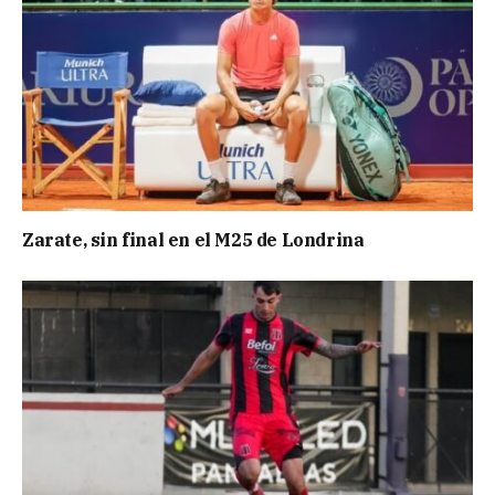
Zarate, sin final en el M25 de Londrina