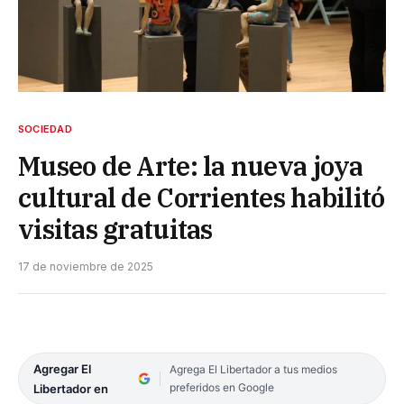
SOCIEDAD
Museo de Arte: la nueva joya
cultural de Corrientes habilitó
visitas gratuitas
17 de noviembre de 2025
Agregar El
Agrega El Libertador a tus medios
preferidos en Google
Libertador en