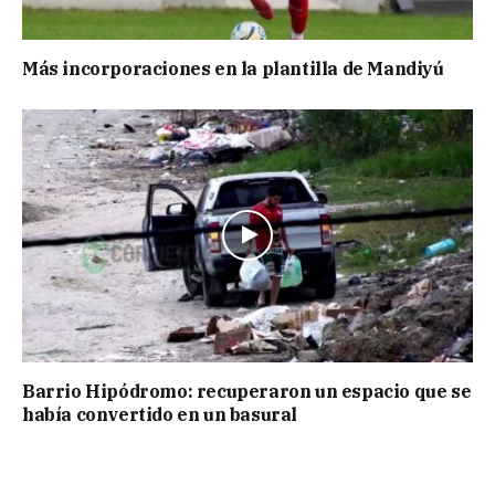
Más incorporaciones en la plantilla de Mandiyú
Barrio Hipódromo: recuperaron un espacio que se
había convertido en un basural