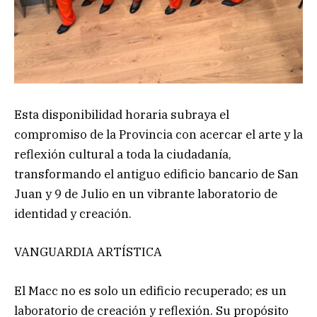
Esta disponibilidad horaria subraya el
compromiso de la Provincia con acercar el arte y la
reflexión cultural a toda la ciudadanía,
transformando el antiguo edificio bancario de San
Juan y 9 de Julio en un vibrante laboratorio de
identidad y creación.
VANGUARDIA ARTÍSTICA
El Macc no es solo un edificio recuperado; es un
laboratorio de creación y reflexión. Su propósito