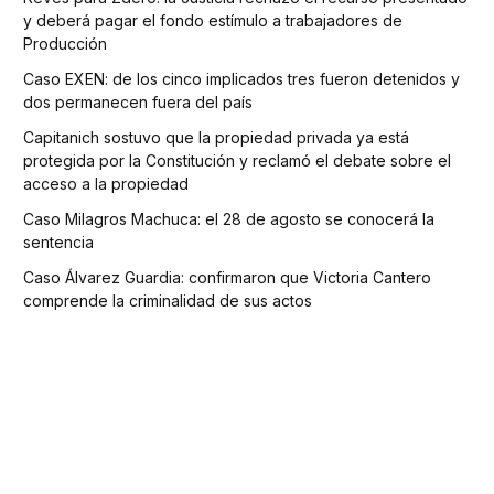
y deberá pagar el fondo estímulo a trabajadores de
Producción
Caso EXEN: de los cinco implicados tres fueron detenidos y
dos permanecen fuera del país
Capitanich sostuvo que la propiedad privada ya está
protegida por la Constitución y reclamó el debate sobre el
acceso a la propiedad
Caso Milagros Machuca: el 28 de agosto se conocerá la
sentencia
Caso Álvarez Guardia: confirmaron que Victoria Cantero
comprende la criminalidad de sus actos