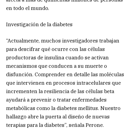
en todo el mundo.
Investigación de la diabetes
“Actualmente, muchos investigadores trabajan
para descifrar qué ocurre con las células
productoras de insulina cuando se activan
mecanismos que conducen a su muerte o
disfunción. Comprender en detalle las moléculas
que intervienen en procesos intracelulares que
incrementen la resiliencia de las células beta
ayudará a prevenir o tratar enfermedades
metabólicas como la diabetes mellitus. Nuestro
hallazgo abre la puerta al diseño de nuevas
terapias para la diabetes”, señala Perone.