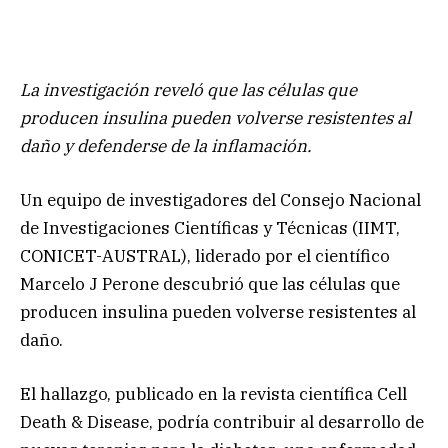
La investigación reveló que las células que
producen insulina pueden volverse resistentes al
daño y defenderse de la inflamación.
Un equipo de investigadores del Consejo Nacional
de Investigaciones Científicas y Técnicas (IIMT,
CONICET-AUSTRAL), liderado por el científico
Marcelo J Perone descubrió que las células que
producen insulina pueden volverse resistentes al
daño.
El hallazgo, publicado en la revista científica Cell
Death & Disease, podría contribuir al desarrollo de