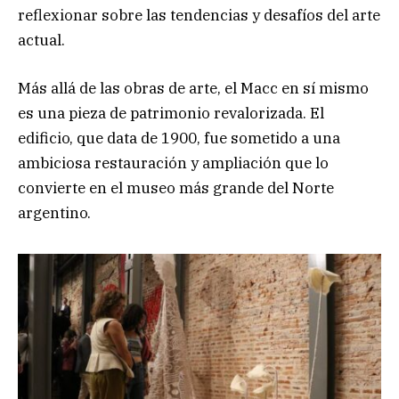
reflexionar sobre las tendencias y desafíos del arte
actual.
Más allá de las obras de arte, el Macc en sí mismo
es una pieza de patrimonio revalorizada. El
edificio, que data de 1900, fue sometido a una
ambiciosa restauración y ampliación que lo
convierte en el museo más grande del Norte
argentino.