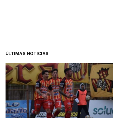
ÚLTIMAS NOTICIAS