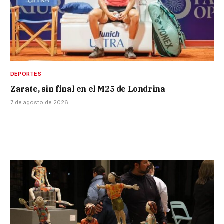
DEPORTES
Zarate, sin final en el M25 de Londrina
7 de agosto de 2026