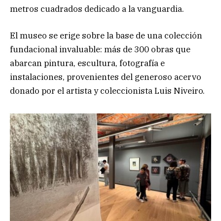
metros cuadrados dedicado a la vanguardia.
El museo se erige sobre la base de una colección
fundacional invaluable: más de 300 obras que
abarcan pintura, escultura, fotografía e
instalaciones, provenientes del generoso acervo
donado por el artista y coleccionista Luis Niveiro.