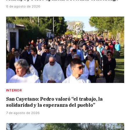
8 de agosto de 2026
INTERIOR
San Cayetano: Pedro valoró “el trabajo, la
solidaridad y la esperanza del pueblo”
7 de agosto de 2026