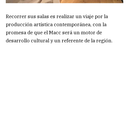
Recorrer sus salas es realizar un viaje por la
producción artística contemporánea, con la
promesa de que el Macc será un motor de
desarrollo cultural y un referente de la región.