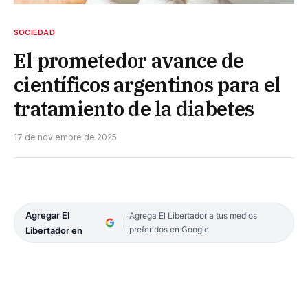
SOCIEDAD
El prometedor avance de
científicos argentinos para el
tratamiento de la diabetes
17 de noviembre de 2025
Agregar El
Agrega El Libertador a tus medios
preferidos en Google
Libertador en