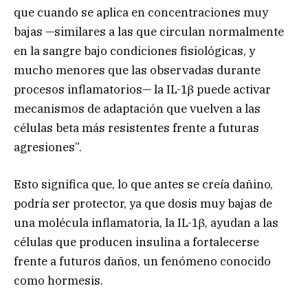
que cuando se aplica en concentraciones muy
bajas —similares a las que circulan normalmente
en la sangre bajo condiciones fisiológicas, y
mucho menores que las observadas durante
procesos inflamatorios— la IL-1β puede activar
mecanismos de adaptación que vuelven a las
células beta más resistentes frente a futuras
agresiones”.
Esto significa que, lo que antes se creía dañino,
podría ser protector, ya que dosis muy bajas de
una molécula inflamatoria, la IL-1β, ayudan a las
células que producen insulina a fortalecerse
frente a futuros daños, un fenómeno conocido
como hormesis.