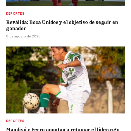
DEPORTES
Reválida: Boca Unidos y el objetivo de seguir en
ganador
8 de agosto de 2026
DEPORTES
Mandiyú y Ferro apuntan a retomar el liderazgo