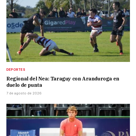
DEPORTES
Regional del Nea: Taraguy con Aranduroga en
duelo de punta
7 de agosto de 2026