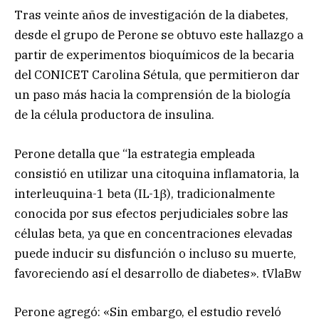
Tras veinte años de investigación de la diabetes,
desde el grupo de Perone se obtuvo este hallazgo a
partir de experimentos bioquímicos de la becaria
del CONICET Carolina Sétula, que permitieron dar
un paso más hacia la comprensión de la biología
de la célula productora de insulina.
Perone detalla que “la estrategia empleada
consistió en utilizar una citoquina inflamatoria, la
interleuquina-1 beta (IL-1β), tradicionalmente
conocida por sus efectos perjudiciales sobre las
células beta, ya que en concentraciones elevadas
puede inducir su disfunción o incluso su muerte,
favoreciendo así el desarrollo de diabetes». tVlaBw
Perone agregó: «Sin embargo, el estudio reveló