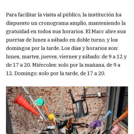
Para facilitar la visita al público, la institución ha
dispuesto un cronograma amplio, manteniendo la
gratuidad en todos sus horarios. El Macc abre sus
puertas de lunes a sábado en doble turno, y los
domingos por la tarde. Los días y horarios son:
lunes, martes, jueves, viernes y sábado: de 9 a 12 y
de 17 a 20. Miércoles: solo por la mañana, de 9 a
12. Domingo: solo por la tarde, de 17 a 20.