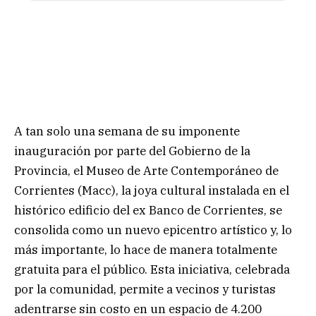
A tan solo una semana de su imponente
inauguración por parte del Gobierno de la
Provincia, el Museo de Arte Contemporáneo de
Corrientes (Macc), la joya cultural instalada en el
histórico edificio del ex Banco de Corrientes, se
consolida como un nuevo epicentro artístico y, lo
más importante, lo hace de manera totalmente
gratuita para el público. Esta iniciativa, celebrada
por la comunidad, permite a vecinos y turistas
adentrarse sin costo en un espacio de 4.200