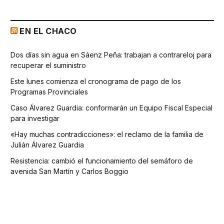
EN EL CHACO
Dos días sin agua en Sáenz Peña: trabajan a contrareloj para
recuperar el suministro
Este lunes comienza el cronograma de pago de los
Programas Provinciales
Caso Álvarez Guardia: conformarán un Equipo Fiscal Especial
para investigar
«Hay muchas contradicciones»: el reclamo de la familia de
Julián Álvarez Guardia
Resistencia: cambió el funcionamiento del semáforo de
avenida San Martín y Carlos Boggio