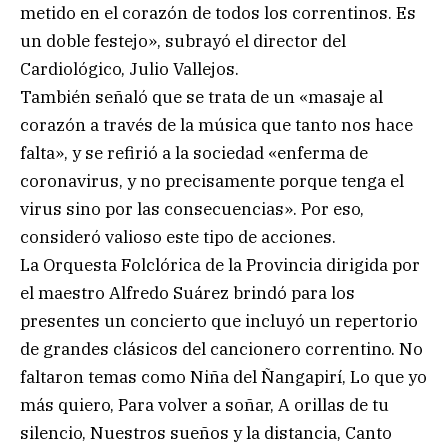
metido en el corazón de todos los correntinos. Es
un doble festejo», subrayó el director del
Cardiológico, Julio Vallejos.
También señaló que se trata de un «masaje al
corazón a través de la música que tanto nos hace
falta», y se refirió a la sociedad «enferma de
coronavirus, y no precisamente porque tenga el
virus sino por las consecuencias». Por eso,
consideró valioso este tipo de acciones.
La Orquesta Folclórica de la Provincia dirigida por
el maestro Alfredo Suárez brindó para los
presentes un concierto que incluyó un repertorio
de grandes clásicos del cancionero correntino. No
faltaron temas como Niña del Ñangapirí, Lo que yo
más quiero, Para volver a soñar, A orillas de tu
silencio, Nuestros sueños y la distancia, Canto