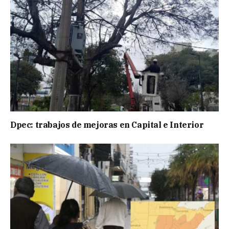
Dpec: trabajos de mejoras en Capital e Interior