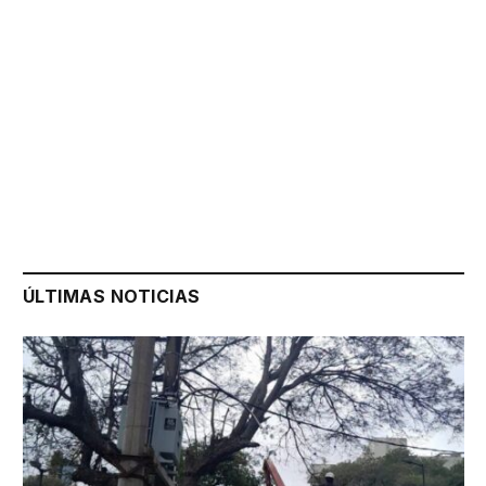
ÚLTIMAS NOTICIAS