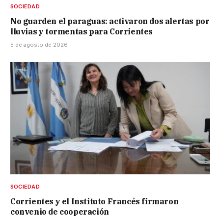
SOCIEDAD
No guarden el paraguas: activaron dos alertas por
lluvias y tormentas para Corrientes
5 de agosto de 2026
SOCIEDAD
Corrientes y el Instituto Francés firmaron
convenio de cooperación