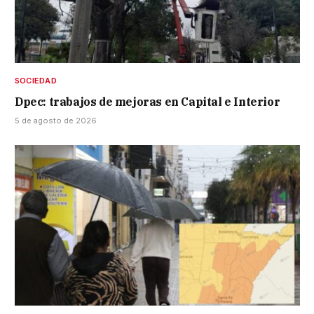
SOCIEDAD
Dpec: trabajos de mejoras en Capital e Interior
5 de agosto de 2026