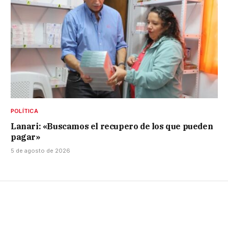
POLÍTICA
Lanari: «Buscamos el recupero de los que pueden
pagar»
5 de agosto de 2026