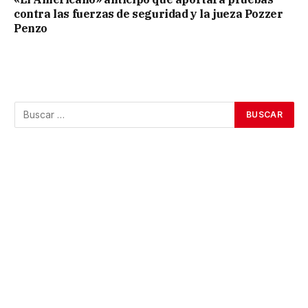
contra las fuerzas de seguridad y la jueza Pozzer
Penzo