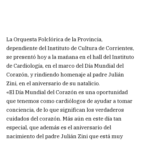
La Orquesta Folclórica de la Provincia,
dependiente del Instituto de Cultura de Corrientes,
se presentó hoy a la mañana en el hall del Instituto
de Cardiología, en el marco del Día Mundial del
Corazón, y rindiendo homenaje al padre Julián
Zini, en el aniversario de su natalicio.
«El Día Mundial del Corazón es una oportunidad
que tenemos como cardiólogos de ayudar a tomar
conciencia, de lo que significan los verdaderos
cuidados del corazón. Más aún en este día tan
especial, que además es el aniversario del
nacimiento del padre Julián Zini que está muy