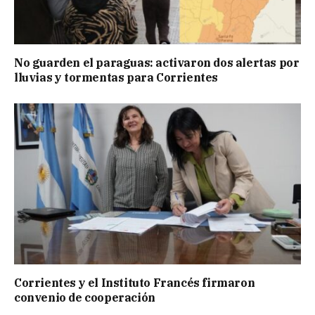
No guarden el paraguas: activaron dos alertas por
lluvias y tormentas para Corrientes
Corrientes y el Instituto Francés firmaron
convenio de cooperación