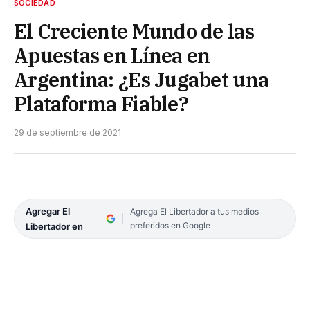
SOCIEDAD
El Creciente Mundo de las
Apuestas en Línea en
Argentina: ¿Es Jugabet una
Plataforma Fiable?
29 de septiembre de 2021
Agregar El
Agrega El Libertador a tus medios
preferidos en Google
Libertador en