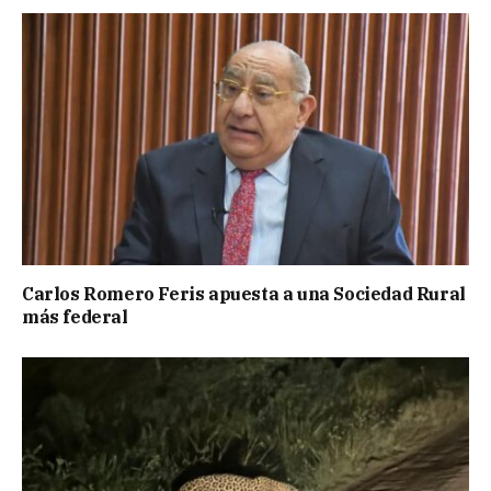
Carlos Romero Feris apuesta a una Sociedad Rural
más federal