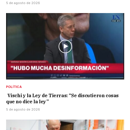
5 de agosto de 2026
POLÍTICA
Vischi y la Ley de Tierras: “Se discutieron cosas
que no dice la ley”
5 de agosto de 2026