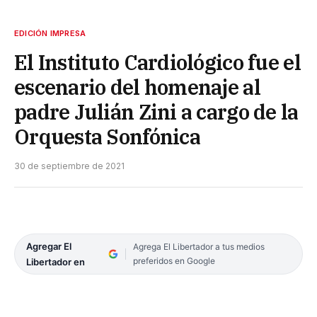
EDICIÓN IMPRESA
El Instituto Cardiológico fue el
escenario del homenaje al
padre Julián Zini a cargo de la
Orquesta Sonfónica
30 de septiembre de 2021
Agregar El
Agrega El Libertador a tus medios
preferidos en Google
Libertador en