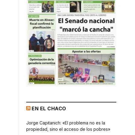
EN EL CHACO
Jorge Capitanich: «El problema no es la
propiedad, sino el acceso de los pobres»