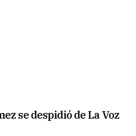
mez se despidió de La Voz