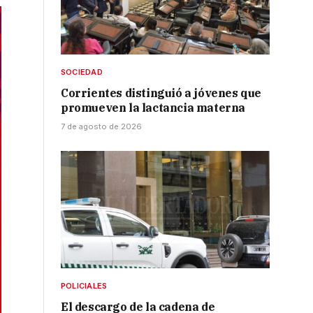
SOCIEDAD
Corrientes distinguió a jóvenes que
promueven la lactancia materna
7 de agosto de 2026
POLICIALES
El descargo de la cadena de