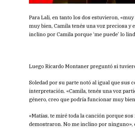
Para Lali, en tanto los dos estuvieron, «muy
muy bien, Camila tenés una voz preciosa y 
inclino por Camila porque ‘me puede’ lo lind
Luego Ricardo Montaner preguntó si tuviero
Soledad por su parte notó al igual que sus 
interpretación. «Camila, tenés una voz parti
género, creo que podría funcionar muy bien e
«Matías, te miré toda la canción porque sos
demostraron. No me inclino por ninguno», 