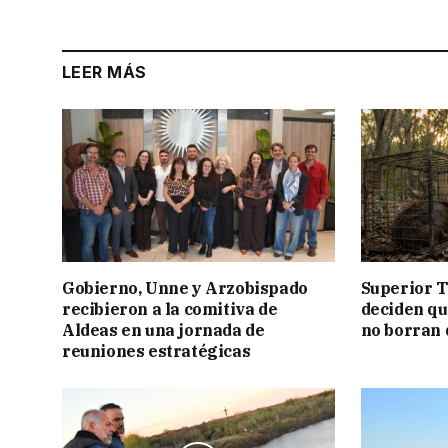
LEER MÁS
Gobierno, Unne y Arzobispado
Superior T
recibieron a la comitiva de
deciden q
Aldeas en una jornada de
no borran 
reuniones estratégicas