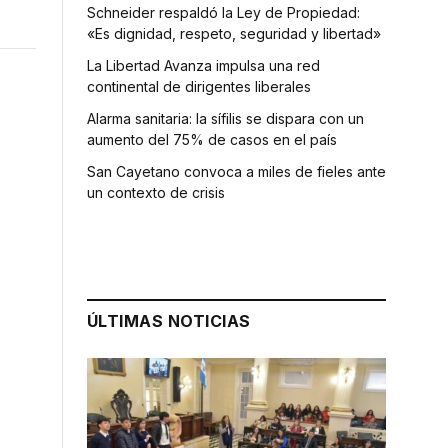
Schneider respaldó la Ley de Propiedad:
«Es dignidad, respeto, seguridad y libertad»
La Libertad Avanza impulsa una red
continental de dirigentes liberales
Alarma sanitaria: la sífilis se dispara con un
aumento del 75% de casos en el país
San Cayetano convoca a miles de fieles ante
un contexto de crisis
ÚLTIMAS NOTICIAS