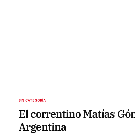
SIN CATEGORÍA
El correntino Matías Gó
Argentina