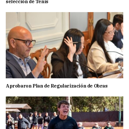
selección de Tenis
Aprobaron Plan de Regularización de Obras