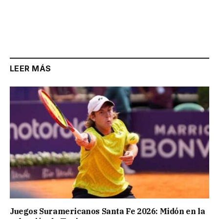
LEER MÁS
Juegos Suramericanos Santa Fe 2026: Midón en la