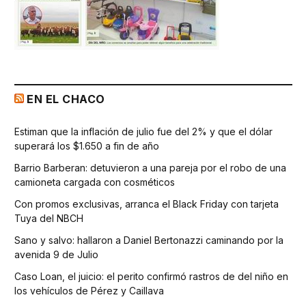
EN EL CHACO
Estiman que la inflación de julio fue del 2% y que el dólar
superará los $1.650 a fin de año
Barrio Barberan: detuvieron a una pareja por el robo de una
camioneta cargada con cosméticos
Con promos exclusivas, arranca el Black Friday con tarjeta
Tuya del NBCH
Sano y salvo: hallaron a Daniel Bertonazzi caminando por la
avenida 9 de Julio
Caso Loan, el juicio: el perito confirmó rastros de del niño en
los vehículos de Pérez y Caillava