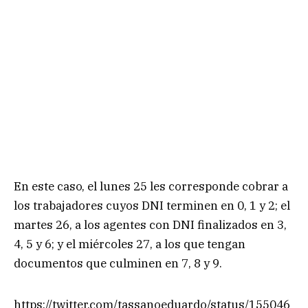
En este caso, el lunes 25 les corresponde cobrar a
los trabajadores cuyos DNI terminen en 0, 1 y 2; el
martes 26, a los agentes con DNI finalizados en 3,
4, 5 y 6; y el miércoles 27, a los que tengan
documentos que culminen en 7, 8 y 9.
https://twitter.com/tassanoeduardo/status/155046