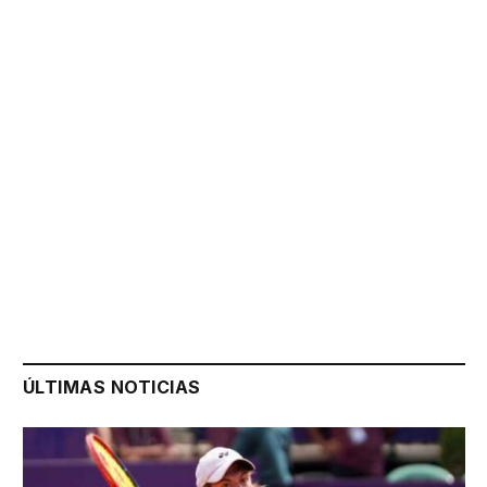
ÚLTIMAS NOTICIAS