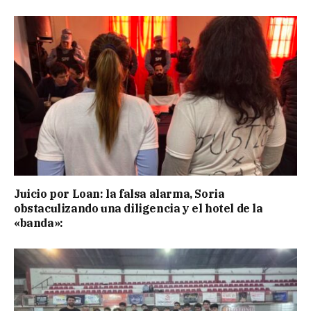
Juicio por Loan: la falsa alarma, Soria
obstaculizando una diligencia y el hotel de la
«banda»: