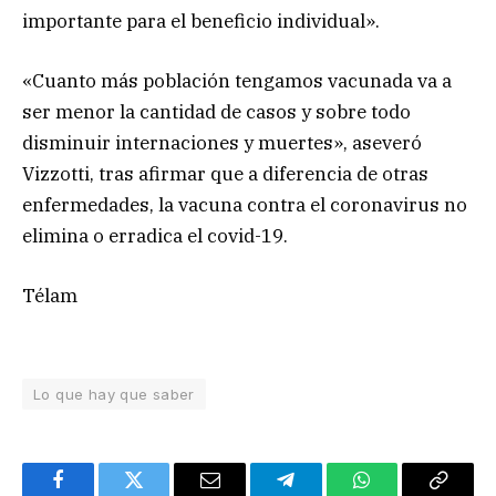
importante para el beneficio individual».
«Cuanto más población tengamos vacunada va a
ser menor la cantidad de casos y sobre todo
disminuir internaciones y muertes», aseveró
Vizzotti, tras afirmar que a diferencia de otras
enfermedades, la vacuna contra el coronavirus no
elimina o erradica el covid-19.
Télam
Lo que hay que saber