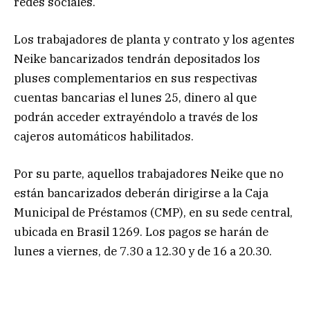
redes sociales.
Los trabajadores de planta y contrato y los agentes
Neike bancarizados tendrán depositados los
pluses complementarios en sus respectivas
cuentas bancarias el lunes 25, dinero al que
podrán acceder extrayéndolo a través de los
cajeros automáticos habilitados.
Por su parte, aquellos trabajadores Neike que no
están bancarizados deberán dirigirse a la Caja
Municipal de Préstamos (CMP), en su sede central,
ubicada en Brasil 1269. Los pagos se harán de
lunes a viernes, de 7.30 a 12.30 y de 16 a 20.30.