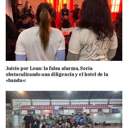
Juicio por Loan: la falsa alarma, Soria
obstaculizando una diligencia y el hotel de la
«banda»: