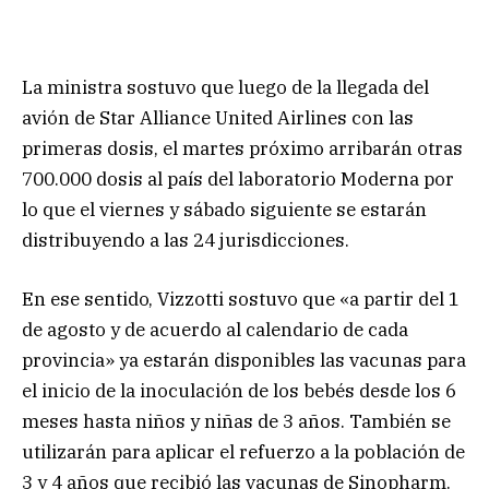
La ministra sostuvo que luego de la llegada del
avión de Star Alliance United Airlines con las
primeras dosis, el martes próximo arribarán otras
700.000 dosis al país del laboratorio Moderna por
lo que el viernes y sábado siguiente se estarán
distribuyendo a las 24 jurisdicciones.
En ese sentido, Vizzotti sostuvo que «a partir del 1
de agosto y de acuerdo al calendario de cada
provincia» ya estarán disponibles las vacunas para
el inicio de la inoculación de los bebés desde los 6
meses hasta niños y niñas de 3 años. También se
utilizarán para aplicar el refuerzo a la población de
3 y 4 años que recibió las vacunas de Sinopharm.