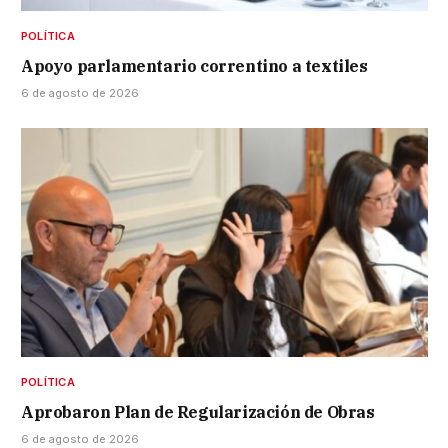
POLÍTICA
Apoyo parlamentario correntino a textiles
6 de agosto de 2026
POLÍTICA
Aprobaron Plan de Regularización de Obras
6 de agosto de 2026