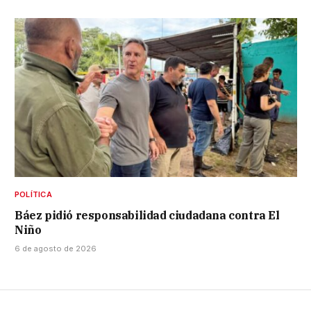
POLÍTICA
Báez pidió responsabilidad ciudadana contra El
Niño
6 de agosto de 2026