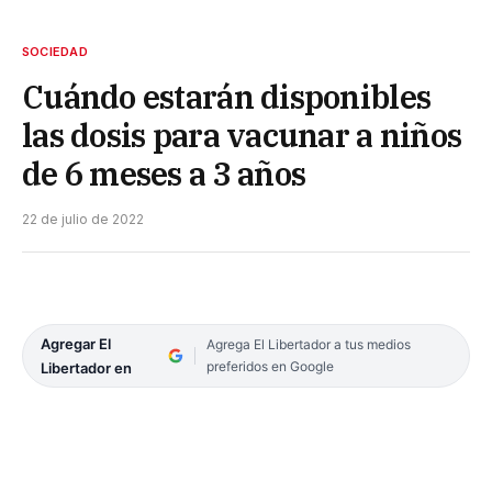
SOCIEDAD
Cuándo estarán disponibles
las dosis para vacunar a niños
de 6 meses a 3 años
22 de julio de 2022
Agregar El
Agrega El Libertador a tus medios
preferidos en Google
Libertador en