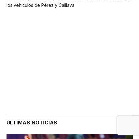
los vehículos de Pérez y Caillava
ÚLTIMAS NOTICIAS