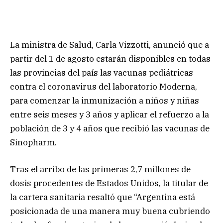
La ministra de Salud, Carla Vizzotti, anunció que a
partir del 1 de agosto estarán disponibles en todas
las provincias del país las vacunas pediátricas
contra el coronavirus del laboratorio Moderna,
para comenzar la inmunización a niños y niñas
entre seis meses y 3 años y aplicar el refuerzo a la
población de 3 y 4 años que recibió las vacunas de
Sinopharm.
Tras el arribo de las primeras 2,7 millones de
dosis procedentes de Estados Unidos, la titular de
la cartera sanitaria resaltó que “Argentina está
posicionada de una manera muy buena cubriendo