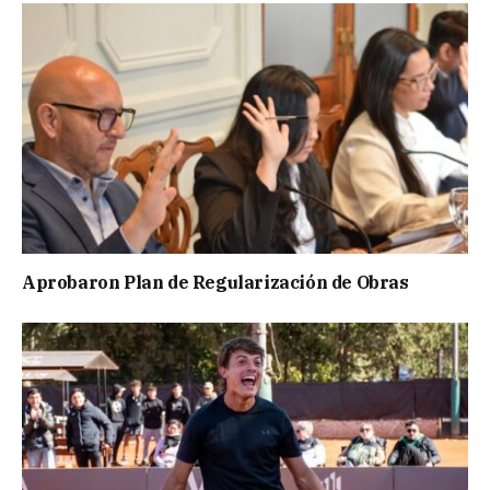
Aprobaron Plan de Regularización de Obras