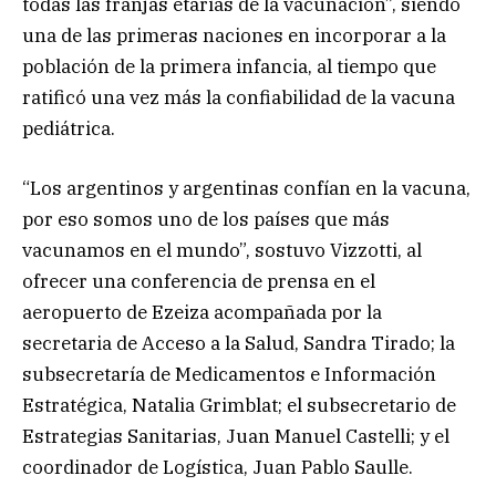
todas las franjas etarias de la vacunación”, siendo
una de las primeras naciones en incorporar a la
población de la primera infancia, al tiempo que
ratificó una vez más la confiabilidad de la vacuna
pediátrica.
“Los argentinos y argentinas confían en la vacuna,
por eso somos uno de los países que más
vacunamos en el mundo”, sostuvo Vizzotti, al
ofrecer una conferencia de prensa en el
aeropuerto de Ezeiza acompañada por la
secretaria de Acceso a la Salud, Sandra Tirado; la
subsecretaría de Medicamentos e Información
Estratégica, Natalia Grimblat; el subsecretario de
Estrategias Sanitarias, Juan Manuel Castelli; y el
coordinador de Logística, Juan Pablo Saulle.