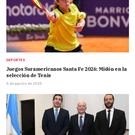
DEPORTES
Juegos Suramericanos Santa Fe 2026: Midón en la
selección de Tenis
6 de agosto de 2026