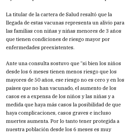
La titular de la cartera de Salud resaltó que la
llegada de estas vacunas representa un alivio para
las familias con niñas y niñas menores de 3 años
que tienen condiciones de riesgo mayor por
enfermedades preexistentes.
Ante una consulta sostuvo que “si bien los niños
desde los 6 meses tienen menos riesgo que los
mayores de 50 años, ese riesgo no es cero y en los
países que no han vacunado, el aumento de los
casos es a expensa de los niños y las niñas y a
medida que haya más casos la posibilidad de que
haya complicaciones, casos graves e incluso
muertes aumenta. Por lo tanto tener protegida a
nuestra población desde los 6 meses es muy