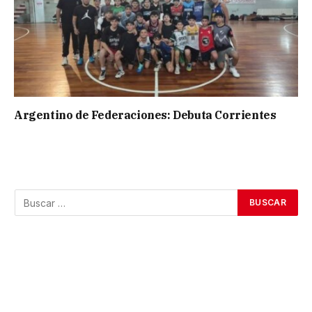
Argentino de Federaciones: Debuta Corrientes