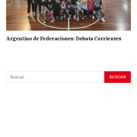
Argentino de Federaciones: Debuta Corrientes