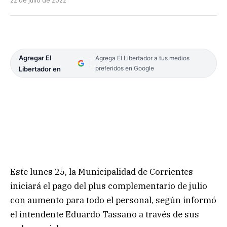
22 de julio de 2022
Agregar El
Agrega El Libertador a tus medios
preferidos en Google
Libertador en
Este lunes 25, la Municipalidad de Corrientes
iniciará el pago del plus complementario de julio
con aumento para todo el personal, según informó
el intendente Eduardo Tassano a través de sus