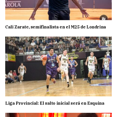
Cali Zarate, semifinalista en el M25 de Londrina
Liga Provincial: El salto inicial será en Esquina