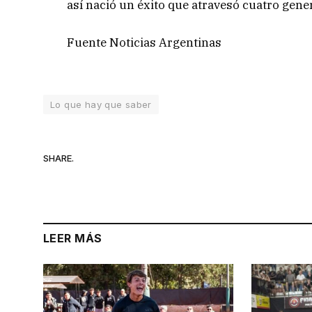
así nació un éxito que atravesó cuatro gene
Fuente Noticias Argentinas
Lo que hay que saber
SHARE.
LEER MÁS