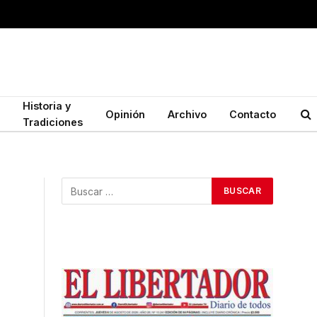
Historia y
Opinión
Archivo
Contacto
Tradiciones