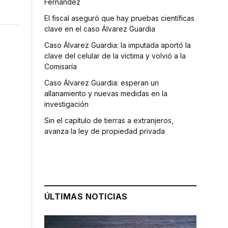
Fernández
El fiscal aseguró que hay pruebas científicas
clave en el caso Álvarez Guardia
Caso Álvarez Guardia: la imputada aportó la
clave del celular de la víctima y volvió a la
Comisaría
Caso Álvarez Guardia: esperan un
allanamiento y nuevas medidas en la
investigación
Sin el capítulo de tierras a extranjeros,
avanza la ley de propiedad privada
ÚLTIMAS NOTICIAS