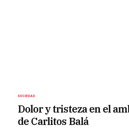
SOCIEDAD
Dolor y tristeza en el am
de Carlitos Balá