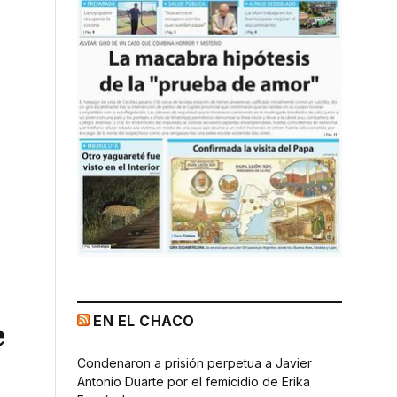
EN EL CHACO
e
Condenaron a prisión perpetua a Javier
Antonio Duarte por el femicidio de Erika