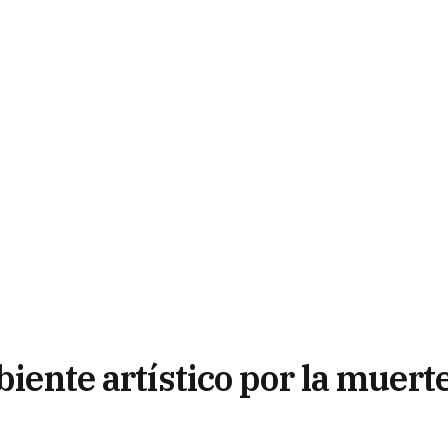
biente artístico por la muert