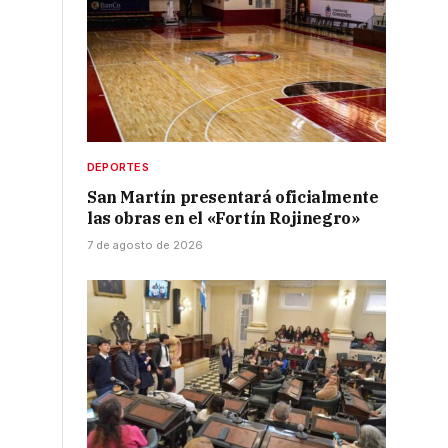
DEPORTES
San Martín presentará oficialmente
las obras en el «Fortín Rojinegro»
7 de agosto de 2026