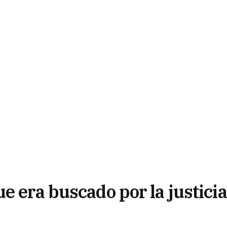
e era buscado por la justicia