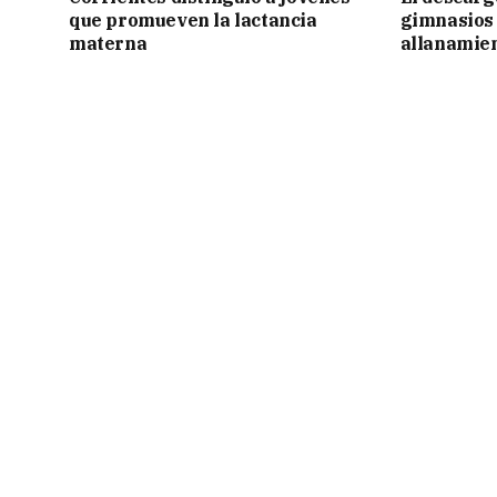
que promueven la lactancia
gimnasios 
materna
allanamie