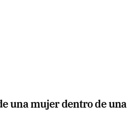
de una mujer dentro de una