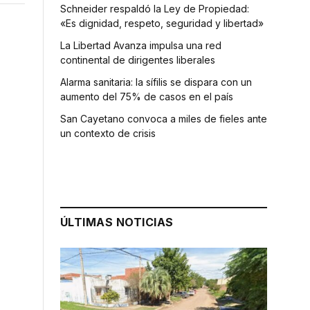
Schneider respaldó la Ley de Propiedad:
«Es dignidad, respeto, seguridad y libertad»
La Libertad Avanza impulsa una red
continental de dirigentes liberales
Alarma sanitaria: la sífilis se dispara con un
aumento del 75% de casos en el país
San Cayetano convoca a miles de fieles ante
un contexto de crisis
ÚLTIMAS NOTICIAS