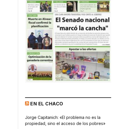
EN EL CHACO
Jorge Capitanich: «El problema no es la
propiedad, sino el acceso de los pobres»