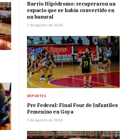
Barrio Hipódromo: recuperaron un
espacio que se había convertido en
un basural
7 de agosto de 2026
DEPORTES
Pre Federal: Final Four de Infantiles
Femenino en Goya
7 de agosto de 2026