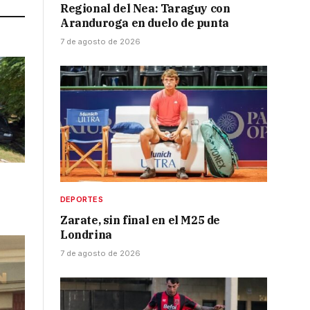
Regional del Nea: Taraguy con
Aranduroga en duelo de punta
7 de agosto de 2026
DEPORTES
Zarate, sin final en el M25 de
Londrina
7 de agosto de 2026