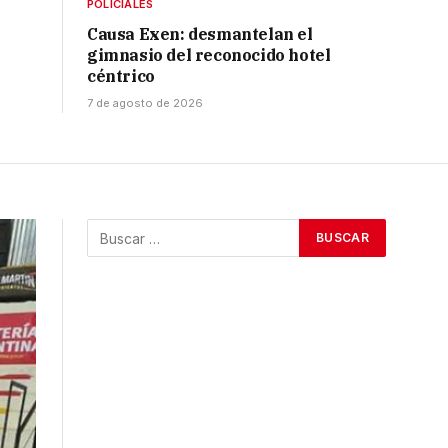
POLICIALES
Causa Exen: desmantelan el
gimnasio del reconocido hotel
céntrico
7 de agosto de 2026