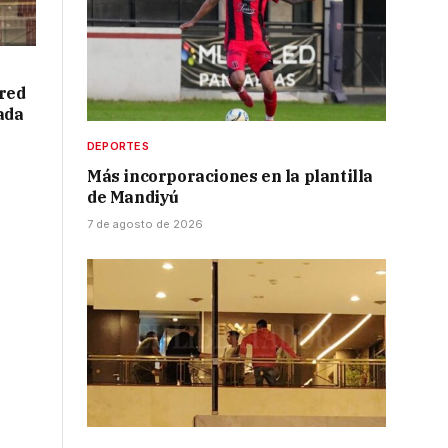
red
ada
DEPORTES
Más incorporaciones en la plantilla
de Mandiyú
7 de agosto de 2026