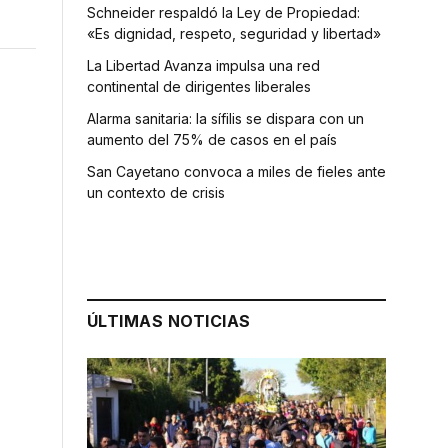
Schneider respaldó la Ley de Propiedad:
«Es dignidad, respeto, seguridad y libertad»
La Libertad Avanza impulsa una red
continental de dirigentes liberales
Alarma sanitaria: la sífilis se dispara con un
aumento del 75% de casos en el país
San Cayetano convoca a miles de fieles ante
un contexto de crisis
ÚLTIMAS NOTICIAS