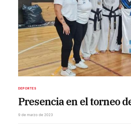
DEPORTES
Presencia en el torneo d
9 de marzo de 2023