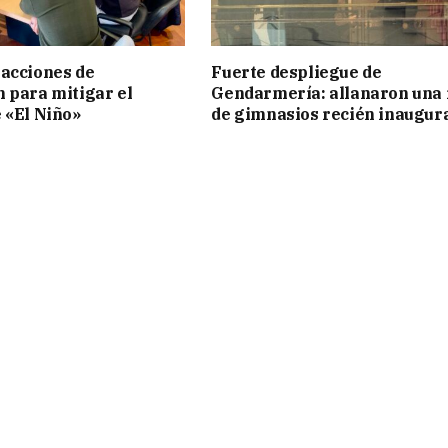
acciones de
Fuerte despliegue de
 para mitigar el
Gendarmería: allanaron una 
 «El Niño»
de gimnasios recién inaugur