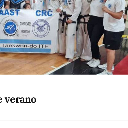
e verano