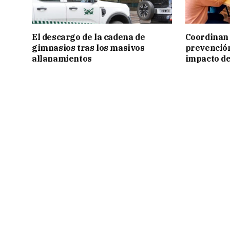
El descargo de la cadena de
Coordinan 
gimnasios tras los masivos
prevención
allanamientos
impacto de