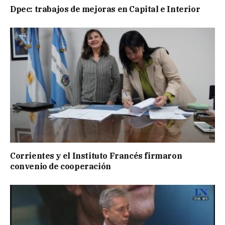
Dpec: trabajos de mejoras en Capital e Interior
Corrientes y el Instituto Francés firmaron
convenio de cooperación