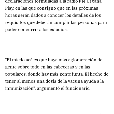
declaraciones formuladas a la radio FM Urbana
Play, en las que consignó que en las próximas
horas serán dados a conocer los detalles de los
requisitos que deberán cumplir las personas para
poder concurrir a los estadios.
“El miedo acá es que haya más aglomeración de
gente sobre todo en las cabeceras y en las
populares, donde hay más gente junta. El hecho de
tener al menos una dosis de la vacuna ayuda a la
inmunización”, argumentó el funcionario.