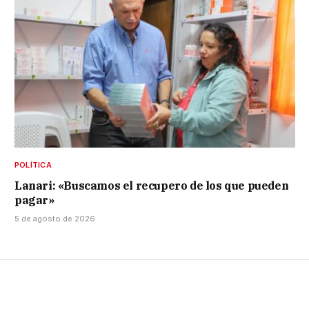
POLÍTICA
Lanari: «Buscamos el recupero de los que pueden
pagar»
5 de agosto de 2026