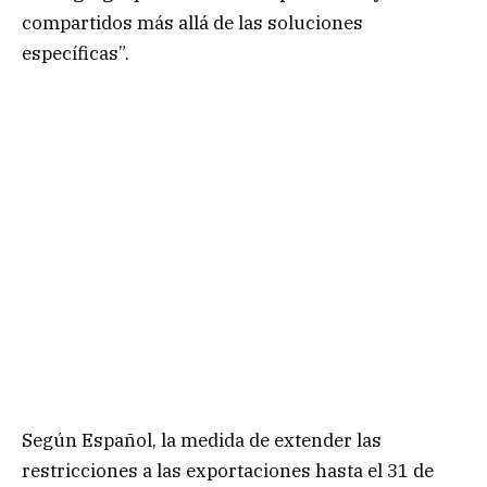
compartidos más allá de las soluciones
específicas”.
Según Español, la medida de extender las
restricciones a las exportaciones hasta el 31 de