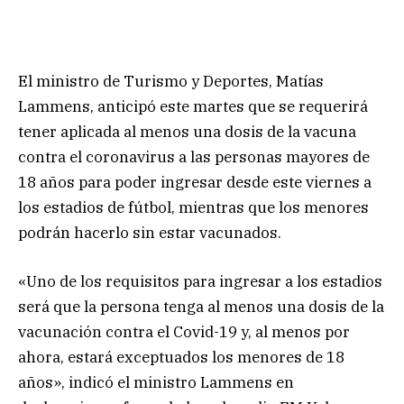
El ministro de Turismo y Deportes, Matías
Lammens, anticipó este martes que se requerirá
tener aplicada al menos una dosis de la vacuna
contra el coronavirus a las personas mayores de
18 años para poder ingresar desde este viernes a
los estadios de fútbol, mientras que los menores
podrán hacerlo sin estar vacunados.
«Uno de los requisitos para ingresar a los estadios
será que la persona tenga al menos una dosis de la
vacunación contra el Covid-19 y, al menos por
ahora, estará exceptuados los menores de 18
años», indicó el ministro Lammens en