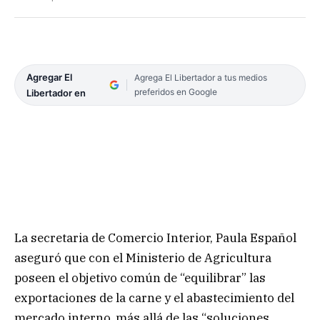
Agregar El
Agrega El Libertador a tus medios
preferidos en Google
Libertador en
La secretaria de Comercio Interior, Paula Español
aseguró que con el Ministerio de Agricultura
poseen el objetivo común de “equilibrar” las
exportaciones de la carne y el abastecimiento del
mercado interno, más allá de las “soluciones