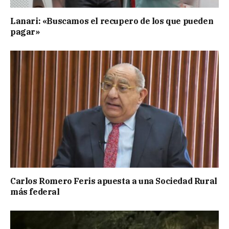
Lanari: «Buscamos el recupero de los que pueden
pagar»
Carlos Romero Feris apuesta a una Sociedad Rural
más federal