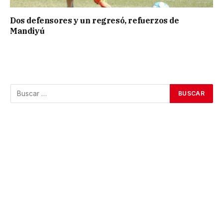
Dos defensores y un regresó, refuerzos de
Mandiyú