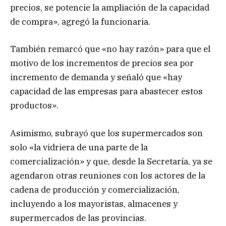
precios, se potencie la ampliación de la capacidad
de compra», agregó la funcionaria.
También remarcó que «no hay razón» para que el
motivo de los incrementos de precios sea por
incremento de demanda y señaló que «hay
capacidad de las empresas para abastecer estos
productos».
Asimismo, subrayó que los supermercados son
solo «la vidriera de una parte de la
comercialización» y que, desde la Secretaría, ya se
agendaron otras reuniones con los actores de la
cadena de producción y comercialización,
incluyendo a los mayoristas, almacenes y
supermercados de las provincias.