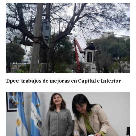
Dpec: trabajos de mejoras en Capital e Interior