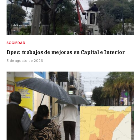
SOCIEDAD
Dpec: trabajos de mejoras en Capital e Interior
5 de agosto de 2026