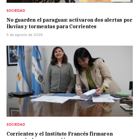
SOCIEDAD
No guarden el paraguas: activaron dos alertas por
lluvias y tormentas para Corrientes
5 de agosto de 2026
SOCIEDAD
Corrientes y el Instituto Francés firmaron