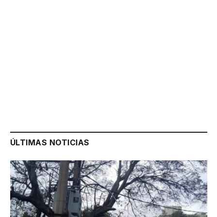
ÚLTIMAS NOTICIAS