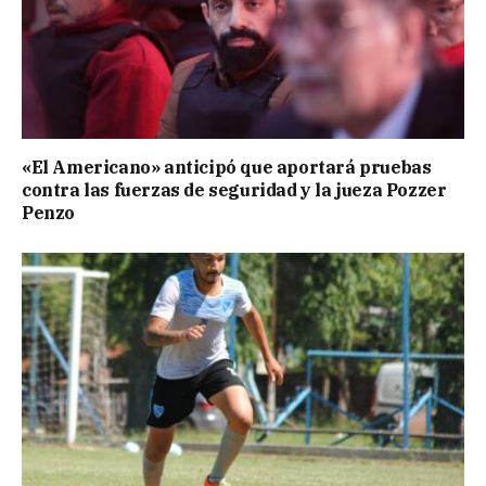
«El Americano» anticipó que aportará pruebas
contra las fuerzas de seguridad y la jueza Pozzer
Penzo