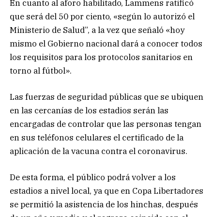
En cuanto al aforo habilitado, Lammens ratificó
que será del 50 por ciento, «según lo autorizó el
Ministerio de Salud”, a la vez que señaló «hoy
mismo el Gobierno nacional dará a conocer todos
los requisitos para los protocolos sanitarios en
torno al fútbol».
Las fuerzas de seguridad públicas que se ubiquen
en las cercanías de los estadios serán las
encargadas de controlar que las personas tengan
en sus teléfonos celulares el certificado de la
aplicación de la vacuna contra el coronavirus.
De esta forma, el público podrá volver a los
estadios a nivel local, ya que en Copa Libertadores
se permitió la asistencia de los hinchas, después