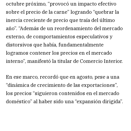
octubre próximo, “provocó un impacto efectivo
sobre el precio de la carne” logrando “quebrar la
inercia creciente de precio que traía del último
año”. “Además de un reordenamiento del mercado
externo, de comportamientos especulativos y
distorsivos que había, fundamentalmente
logramos contener los precios en el mercado
interno”, manifestó la titular de Comercio Interior.
En ese marco, recordó que en agosto, pese a una
“dinámica de crecimiento de las exportaciones”,
los precios “siguieron contenidos en el mercado
doméstico” al haber sido una “expansión dirigida”.