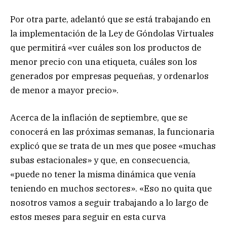
Por otra parte, adelantó que se está trabajando en
la implementación de la Ley de Góndolas Virtuales
que permitirá «ver cuáles son los productos de
menor precio con una etiqueta, cuáles son los
generados por empresas pequeñas, y ordenarlos
de menor a mayor precio».
Acerca de la inflación de septiembre, que se
conocerá en las próximas semanas, la funcionaria
explicó que se trata de un mes que posee «muchas
subas estacionales» y que, en consecuencia,
«puede no tener la misma dinámica que venía
teniendo en muchos sectores». «Eso no quita que
nosotros vamos a seguir trabajando a lo largo de
estos meses para seguir en esta curva