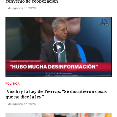
convenio de cooperación
5 de agosto de 2026
POLÍTICA
Vischi y la Ley de Tierras: “Se discutieron cosas
que no dice la ley”
5 de agosto de 2026