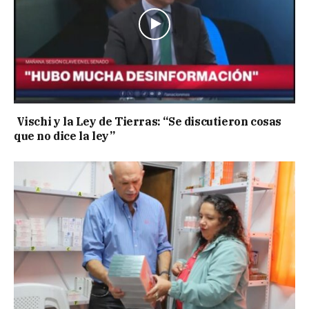
Vischi y la Ley de Tierras: “Se discutieron cosas
que no dice la ley”