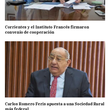
Corrientes y el Instituto Francés firmaron
convenio de cooperación
Carlos Romero Feris apuesta a una Sociedad Rural
más federal