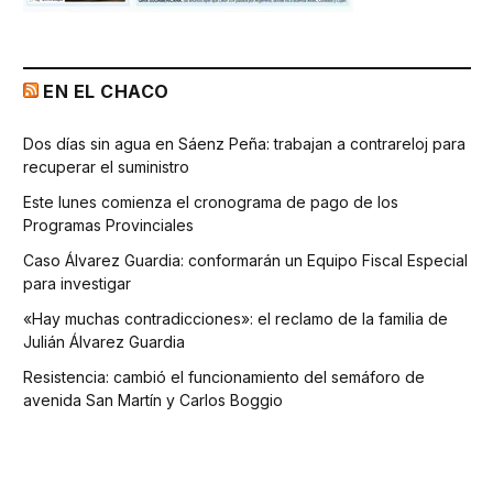
EN EL CHACO
Dos días sin agua en Sáenz Peña: trabajan a contrareloj para
recuperar el suministro
Este lunes comienza el cronograma de pago de los
Programas Provinciales
Caso Álvarez Guardia: conformarán un Equipo Fiscal Especial
para investigar
«Hay muchas contradicciones»: el reclamo de la familia de
Julián Álvarez Guardia
Resistencia: cambió el funcionamiento del semáforo de
avenida San Martín y Carlos Boggio