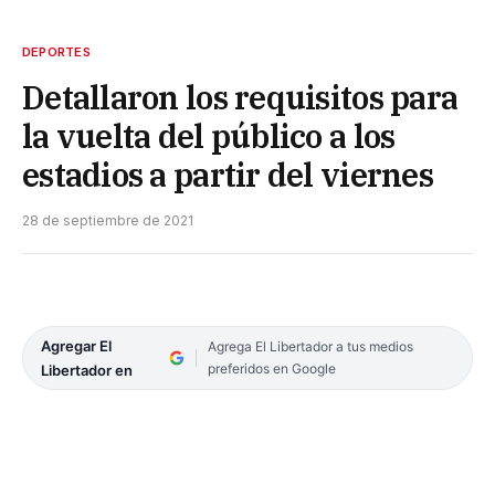
DEPORTES
Detallaron los requisitos para
la vuelta del público a los
estadios a partir del viernes
28 de septiembre de 2021
Agregar El
Agrega El Libertador a tus medios
preferidos en Google
Libertador en