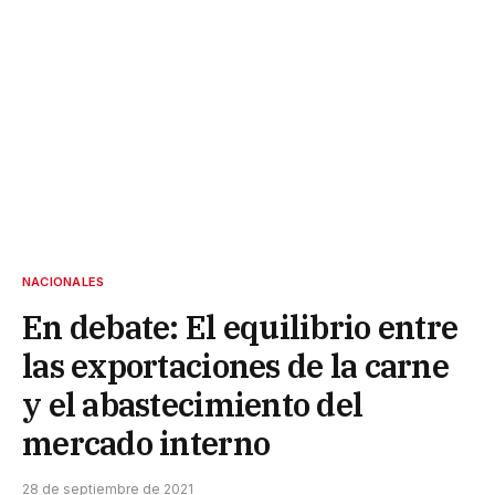
NACIONALES
En debate: El equilibrio entre
las exportaciones de la carne
y el abastecimiento del
mercado interno
28 de septiembre de 2021