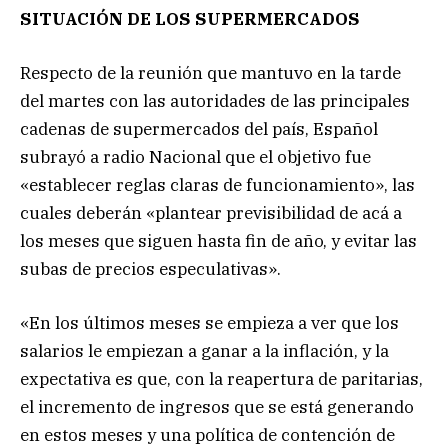
SITUACIÓN DE LOS SUPERMERCADOS
Respecto de la reunión que mantuvo en la tarde
del martes con las autoridades de las principales
cadenas de supermercados del país, Español
subrayó a radio Nacional que el objetivo fue
«establecer reglas claras de funcionamiento», las
cuales deberán «plantear previsibilidad de acá a
los meses que siguen hasta fin de año, y evitar las
subas de precios especulativas».
«En los últimos meses se empieza a ver que los
salarios le empiezan a ganar a la inflación, y la
expectativa es que, con la reapertura de paritarias,
el incremento de ingresos que se está generando
en estos meses y una política de contención de