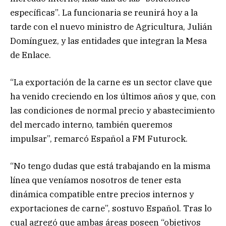
específicas”. La funcionaria se reunirá hoy a la
tarde con el nuevo ministro de Agricultura, Julián
Domínguez, y las entidades que integran la Mesa
de Enlace.
“La exportación de la carne es un sector clave que
ha venido creciendo en los últimos años y que, con
las condiciones de normal precio y abastecimiento
del mercado interno, también queremos
impulsar”, remarcó Español a FM Futurock.
“No tengo dudas que está trabajando en la misma
línea que veníamos nosotros de tener esta
dinámica compatible entre precios internos y
exportaciones de carne”, sostuvo Español. Tras lo
cual agregó que ambas áreas poseen “objetivos