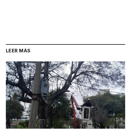
LEER MÁS