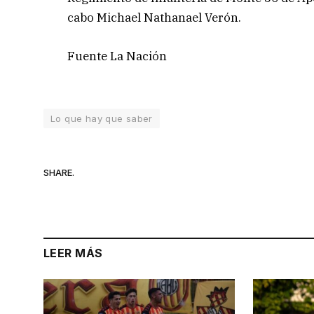
cabo Michael Nathanael Verón.
Fuente La Nación
Lo que hay que saber
SHARE.
LEER MÁS