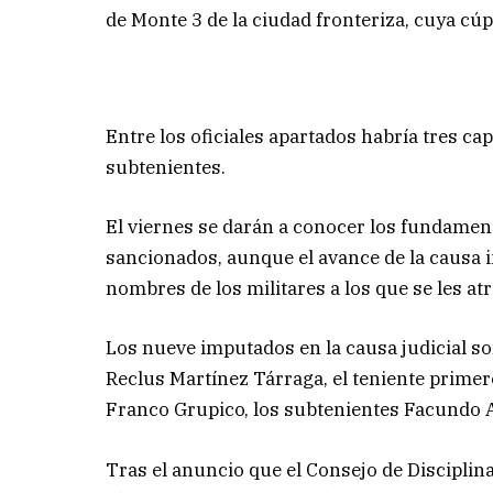
de Monte 3 de la ciudad fronteriza, cuya cúp
Entre los oficiales apartados habría tres ca
subtenientes.
El viernes se darán a conocer los fundamento
sancionados, aunque el avance de la causa in
nombres de los militares a los que se les a
Los nueve imputados en la causa judicial s
Reclus Martínez Tárraga, el teniente primer
Franco Grupico, los subtenientes Facundo Ac
Tras el anuncio que el Consejo de Disciplina