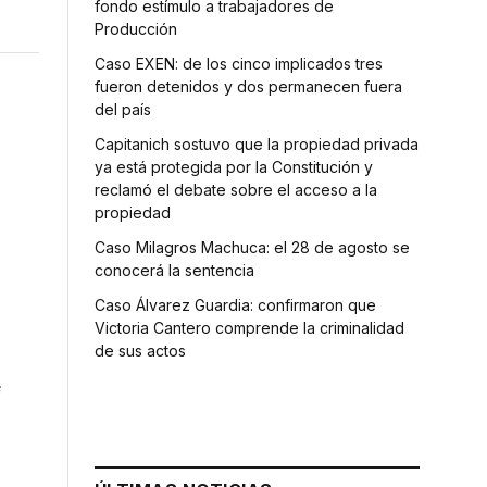
fondo estímulo a trabajadores de
Producción
Caso EXEN: de los cinco implicados tres
fueron detenidos y dos permanecen fuera
del país
Capitanich sostuvo que la propiedad privada
ya está protegida por la Constitución y
reclamó el debate sobre el acceso a la
propiedad
Caso Milagros Machuca: el 28 de agosto se
conocerá la sentencia
Caso Álvarez Guardia: confirmaron que
Victoria Cantero comprende la criminalidad
de sus actos
e