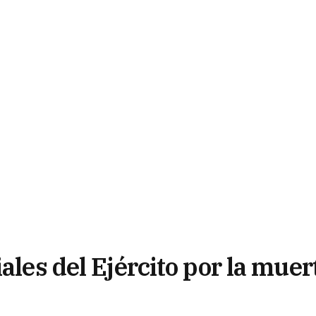
ales del Ejército por la muer