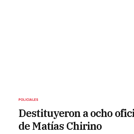
POLICIALES
Destituyeron a ocho ofici
de Matías Chirino