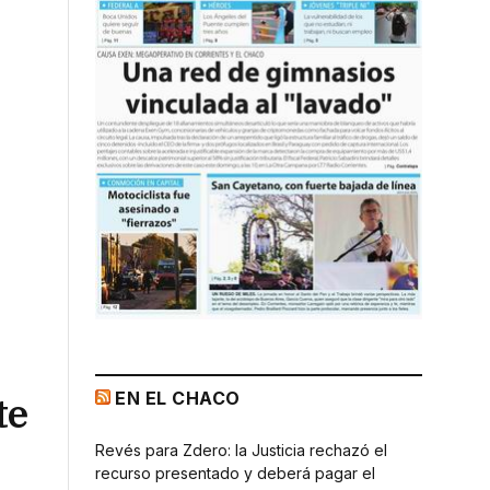
EN EL CHACO
te
Revés para Zdero: la Justicia rechazó el
recurso presentado y deberá pagar el