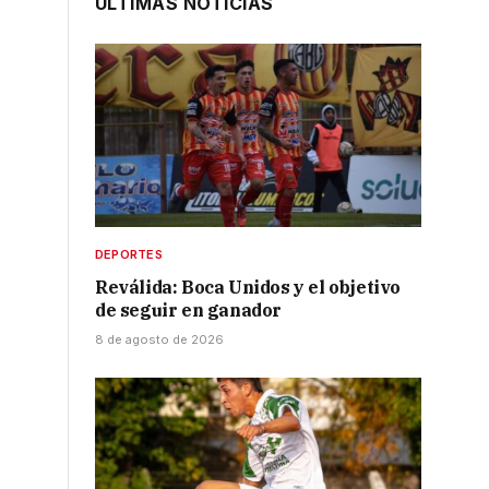
ÚLTIMAS NOTICIAS
DEPORTES
Reválida: Boca Unidos y el objetivo
de seguir en ganador
8 de agosto de 2026
.