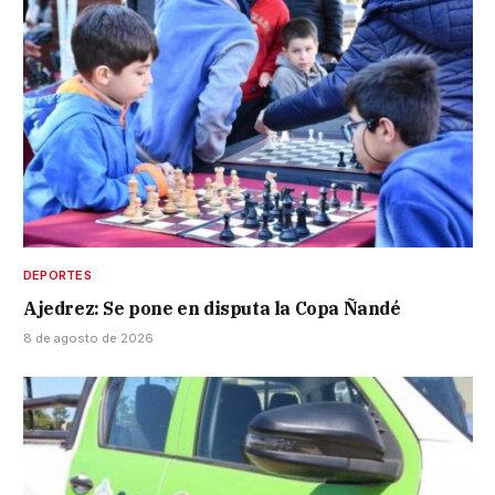
DEPORTES
Ajedrez: Se pone en disputa la Copa Ñandé
8 de agosto de 2026