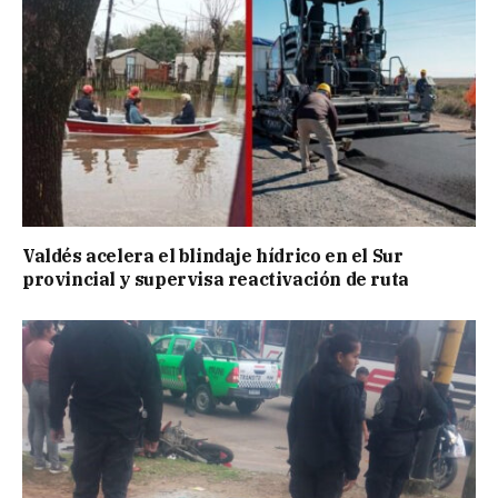
Valdés acelera el blindaje hídrico en el Sur
provincial y supervisa reactivación de ruta