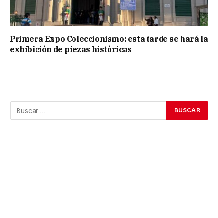
Primera Expo Coleccionismo: esta tarde se hará la
exhibición de piezas históricas