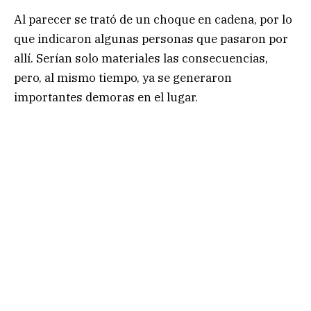
Al parecer se trató de un choque en cadena, por lo
que indicaron algunas personas que pasaron por
allí. Serían solo materiales las consecuencias,
pero, al mismo tiempo, ya se generaron
importantes demoras en el lugar.