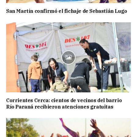
San Martín confirmó el fichaje de Sebastián Lugo
Corrientes Cerca: cientos de vecinos del barrio
Río Paraná recibieron atenciones gratuitas