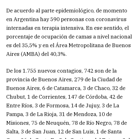
De acuerdo al parte epidemiológico, de momento
en Argentina hay 590 personas con coronavirus
internadas en terapia intensiva. En ese sentido, el
porcentaje de ocupación de camas a nivel nacional
es del 35,5% y en el Área Metropolitana de Buenos
Aires (AMBA) del 40,3%.
De los 1.755 nuevos contagios, 742 son de la
provincia de Buenos Aires, 279 de la Ciudad de
Buenos Aires, 6 de Catamarca, 3 de Chaco, 32 de
Chubut, 1 de Corrientes, 147 de Córdoba, 42 de
Entre Ríos, 3 de Formosa, 14 de Jujuy, 3 de La
Pampa, 3 de La Rioja, 31 de Mendoza, 10 de
Misiones, 75 de Neuquén, 78 de Río Negro, 78 de
Salta, 3 de San Juan, 12 de San Luis, 1 de Santa