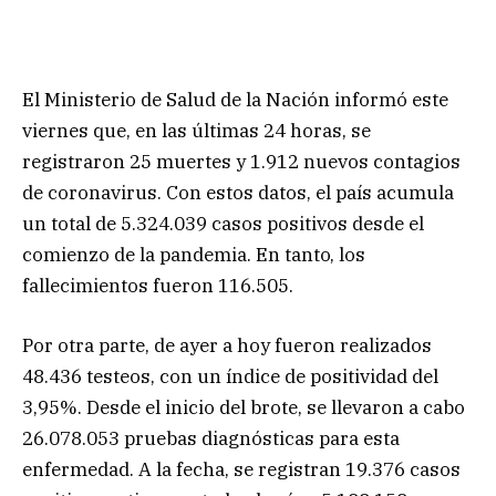
El Ministerio de Salud de la Nación informó este
viernes que, en las últimas 24 horas, se
registraron 25 muertes y 1.912 nuevos contagios
de coronavirus. Con estos datos, el país acumula
un total de 5.324.039 casos positivos desde el
comienzo de la pandemia. En tanto, los
fallecimientos fueron 116.505.
Por otra parte, de ayer a hoy fueron realizados
48.436 testeos, con un índice de positividad del
3,95%. Desde el inicio del brote, se llevaron a cabo
26.078.053 pruebas diagnósticas para esta
enfermedad. A la fecha, se registran 19.376 casos