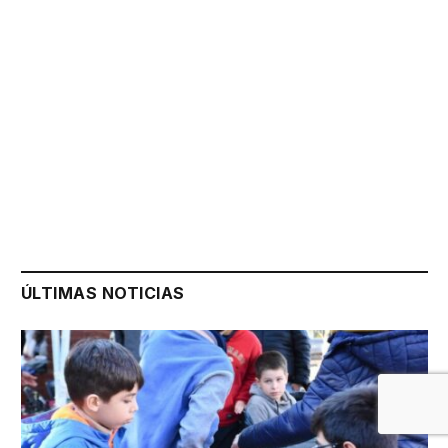
ÚLTIMAS NOTICIAS