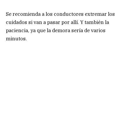
Se recomienda a los conductores extremar los
cuidados si van a pasar por allí. Y también la
paciencia, ya que la demora sería de varios
minutos.