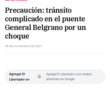
Precaución: tránsito
complicado en el puente
General Belgrano por un
choque
26 de noviembre de 2021
Agregar El
Agrega El Libertador a tus medios
preferidos en Google
Libertador en