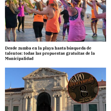
Desde zumba en la playa hasta búsqueda de
talentos: todas las propuestas gratuitas de la
Municipalidad