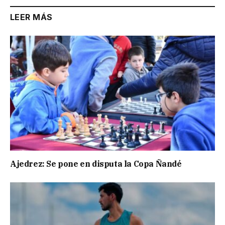
LEER MÁS
Ajedrez: Se pone en disputa la Copa Ñandé