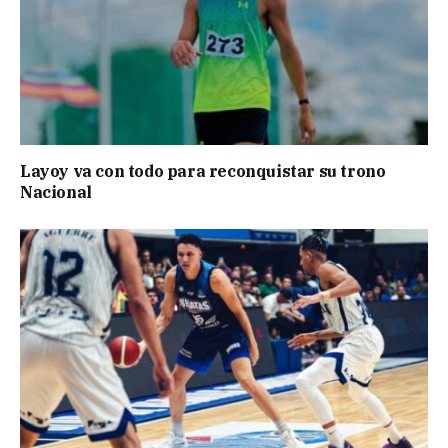
Layoy va con todo para reconquistar su trono
Nacional