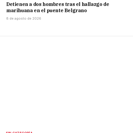
Detienen a dos hombres tras el hallazgo de
marihuana en el puente Belgrano
8 de agosto de 2026
SIN CATEGORÍA