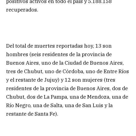
positivos activos en todo el país y 5.188.158
recuperados.
Del total de muertes reportadas hoy, 13 son
hombres (seis residentes de la provincia de
Buenos Aires, uno de la Ciudad de Buenos Aires,
tres de Chubut, uno de Córdoba, uno de Entre Ríos
y el restante de Jujuy) y 12 son mujeres (tres
residentes de la provincia de Buenos Aires, dos de
Chubut, dos de La Pampa, una de Mendoza, una de
Río Negro, una de Salta, una de San Luis y la
restante de Santa Fe).