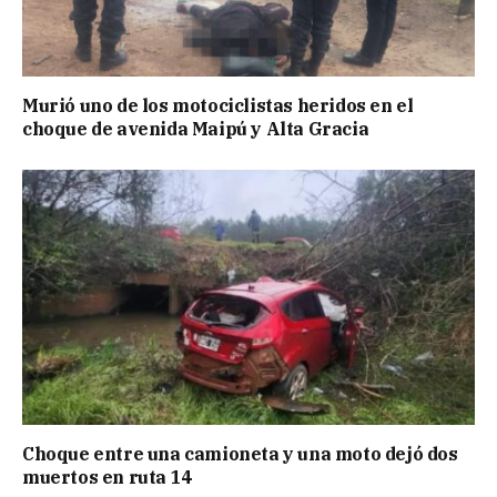
Murió uno de los motociclistas heridos en el
choque de avenida Maipú y Alta Gracia
Choque entre una camioneta y una moto dejó dos
muertos en ruta 14