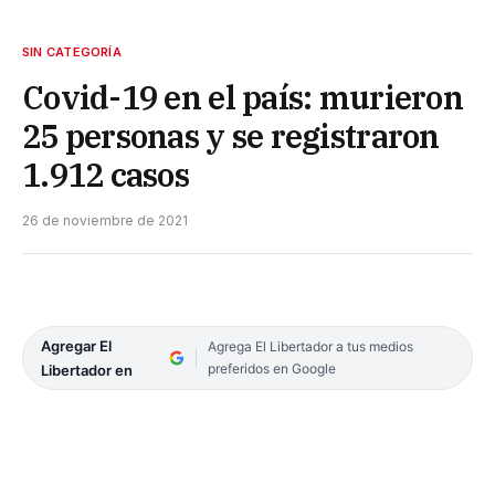
SIN CATEGORÍA
Covid-19 en el país: murieron
25 personas y se registraron
1.912 casos
26 de noviembre de 2021
Agregar El
Agrega El Libertador a tus medios
preferidos en Google
Libertador en