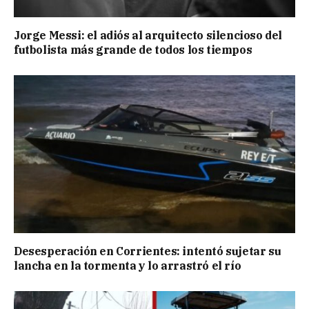
Jorge Messi: el adiós al arquitecto silencioso del
futbolista más grande de todos los tiempos
Desesperación en Corrientes: intentó sujetar su
lancha en la tormenta y lo arrastró el río