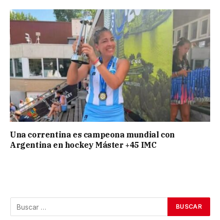
Una correntina es campeona mundial con
Argentina en hockey Máster +45 IMC