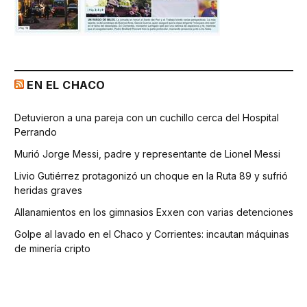
EN EL CHACO
Detuvieron a una pareja con un cuchillo cerca del Hospital
Perrando
Murió Jorge Messi, padre y representante de Lionel Messi
Livio Gutiérrez protagonizó un choque en la Ruta 89 y sufrió
heridas graves
Allanamientos en los gimnasios Exxen con varias detenciones
Golpe al lavado en el Chaco y Corrientes: incautan máquinas
de minería cripto