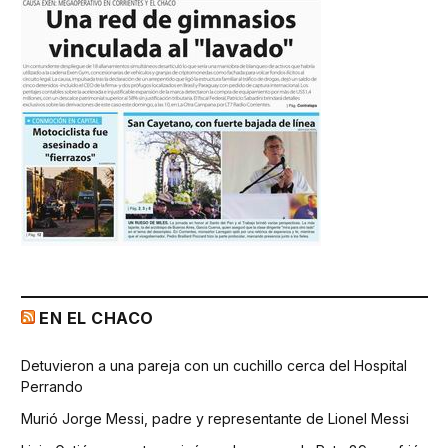
EN EL CHACO
Detuvieron a una pareja con un cuchillo cerca del Hospital
Perrando
Murió Jorge Messi, padre y representante de Lionel Messi