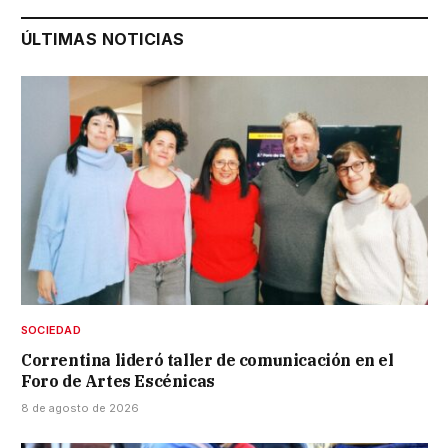
ÚLTIMAS NOTICIAS
SOCIEDAD
Correntina lideró taller de comunicación en el
Foro de Artes Escénicas
8 de agosto de 2026