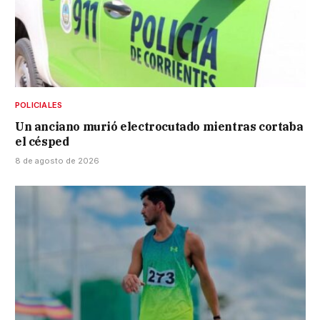
POLICIALES
Un anciano murió electrocutado mientras cortaba
el césped
8 de agosto de 2026