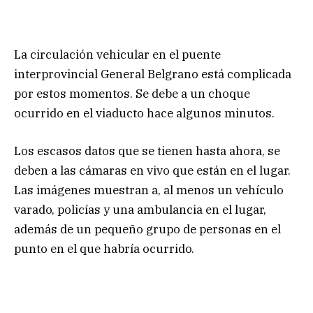
La circulación vehicular en el puente
interprovincial General Belgrano está complicada
por estos momentos. Se debe a un choque
ocurrido en el viaducto hace algunos minutos.
Los escasos datos que se tienen hasta ahora, se
deben a las cámaras en vivo que están en el lugar.
Las imágenes muestran a, al menos un vehículo
varado, policías y una ambulancia en el lugar,
además de un pequeño grupo de personas en el
punto en el que habría ocurrido.