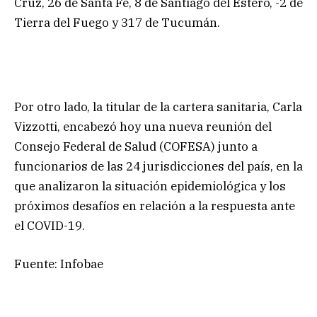
Cruz, 26 de Santa Fe, 8 de Santiago del Estero, -2 de
Tierra del Fuego y 317 de Tucumán.
Por otro lado, la titular de la cartera sanitaria, Carla
Vizzotti, encabezó hoy una nueva reunión del
Consejo Federal de Salud (COFESA) junto a
funcionarios de las 24 jurisdicciones del país, en la
que analizaron la situación epidemiológica y los
próximos desafíos en relación a la respuesta ante
el COVID-19.
Fuente: Infobae