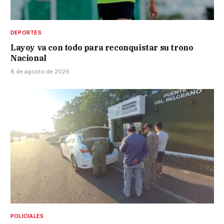
DEPORTES
Layoy va con todo para reconquistar su trono
Nacional
8 de agosto de 2026
POLICIALES