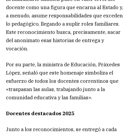
docente como una figura que encarna al Estado y,
a menudo, asume responsabilidades que exceden
lo pedagógico, llegando a suplir roles familiares.
Este reconocimiento busca, precisamente, sacar
del anonimato esas historias de entrega y
vocación.
Por su parte, la ministra de Educación, Práxedes
López, señaló que este homenaje simboliza el
esfuerzo de todos los docentes correntinos que
«traspasan las aulas, trabajando junto a la
comunidad educativa y las familias».
Docentes destacados 2025
Junto a los reconocimientos, se entregó a cada