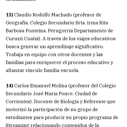
13)
Claudio Rodolfo Machado (profesor de
Geografía. Colegio Secundario Srta. Irma Rita
Barbosa Fonteina. Perugorría Departamento de
Curuzú Cuatiá). A través de los viajes educativos
busca generar un aprendizaje significativo.
Trabaja en equipo con otros docentes y las
familias para enriquecer el proceso educativo y
afianzar vínculo familia-escuela.
14)
Carlos Emanuel Molina (profesor del Colegio
Secundario José María Ponce. Ciudad de
Corrientes). Docente de Biología y Referente que
motorizó la participación de su grupo de
estudiantes para producir su propio programa de
Streaming relacionando contenidos de la