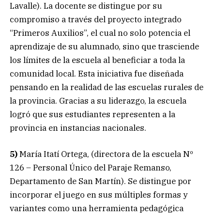
Lavalle). La docente se distingue por su
compromiso a través del proyecto integrado
“Primeros Auxilios”, el cual no solo potencia el
aprendizaje de su alumnado, sino que trasciende
los límites de la escuela al beneficiar a toda la
comunidad local. Esta iniciativa fue diseñada
pensando en la realidad de las escuelas rurales de
la provincia. Gracias a su liderazgo, la escuela
logró que sus estudiantes representen a la
provincia en instancias nacionales.
5)
María Itatí Ortega, (directora de la escuela Nº
126 – Personal Único del Paraje Remanso,
Departamento de San Martín). Se distingue por
incorporar el juego en sus múltiples formas y
variantes como una herramienta pedagógica