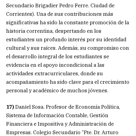
Secundario Brigadier Pedro Ferre. Ciudad de
Corrientes). Una de sus contribuciones más
significativas ha sido la constante promoción de la
historia correntina, despertando en los
estudiantes un profundo interés por su identidad
cultural y sus raíces. Además, su compromiso con
el desarrollo integral de los estudiantes se
evidencia en el apoyo incondicional a las
actividades extracurriculares, donde su
acompañamiento ha sido clave para el crecimiento
personal y académico de muchos jóvenes.
17)
Daniel Sosa. Profesor de Economía Política,
Sistema de Información Contable, Gestión
Financiera e Impositiva y Administración de
Empresas. Colegio Secundario “Pte. Dr. Arturo