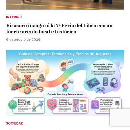
INTERIOR
Virasoro inauguró la 7ª Feria del Libro con un
fuerte acento local e histórico
6 de agosto de 2026
SOCIEDAD