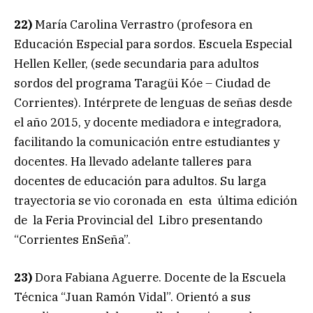
22)
María Carolina Verrastro (profesora en
Educación Especial para sordos. Escuela Especial
Hellen Keller, (sede secundaria para adultos
sordos del programa Taragüi Kóe – Ciudad de
Corrientes). Intérprete de lenguas de señas desde
el año 2015, y docente mediadora e integradora,
facilitando la comunicación entre estudiantes y
docentes. Ha llevado adelante talleres para
docentes de educación para adultos. Su larga
trayectoria se vio coronada en esta última edición
de la Feria Provincial del Libro presentando
“Corrientes EnSeña”.
23)
Dora Fabiana Aguerre. Docente de la Escuela
Técnica “Juan Ramón Vidal”. Orientó a sus