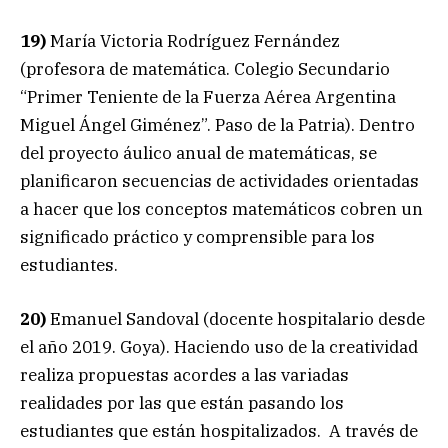
19)
María Victoria Rodríguez Fernández
(profesora de matemática. Colegio Secundario
“Primer Teniente de la Fuerza Aérea Argentina
Miguel Ángel Giménez”. Paso de la Patria). Dentro
del proyecto áulico anual de matemáticas, se
planificaron secuencias de actividades orientadas
a hacer que los conceptos matemáticos cobren un
significado práctico y comprensible para los
estudiantes.
20)
Emanuel Sandoval (docente hospitalario desde
el año 2019. Goya). Haciendo uso de la creatividad
realiza propuestas acordes a las variadas
realidades por las que están pasando los
estudiantes que están hospitalizados. A través de