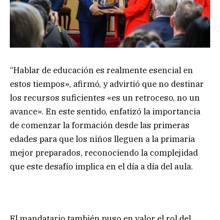
“Hablar de educación es realmente esencial en
estos tiempos», afirmó, y advirtió que no destinar
los recursos suficientes «es un retroceso, no un
avance». En este sentido, enfatizó la importancia
de comenzar la formación desde las primeras
edades para que los niños lleguen a la primaria
mejor preparados, reconociendo la complejidad
que este desafío implica en el día a día del aula.
El mandatario también puso en valor el rol del