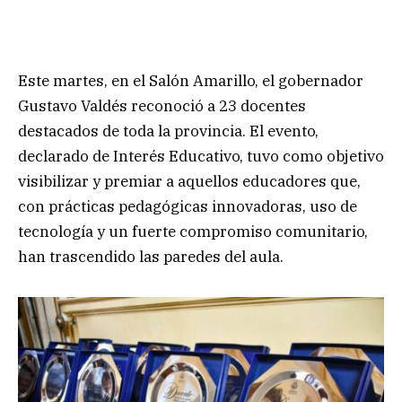
Este martes, en el Salón Amarillo, el gobernador
Gustavo Valdés reconoció a 23 docentes
destacados de toda la provincia. El evento,
declarado de Interés Educativo, tuvo como objetivo
visibilizar y premiar a aquellos educadores que,
con prácticas pedagógicas innovadoras, uso de
tecnología y un fuerte compromiso comunitario,
han trascendido las paredes del aula.