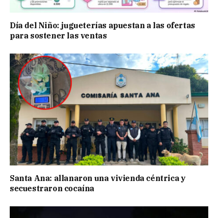
Día del Niño: jugueterías apuestan a las ofertas
para sostener las ventas
Santa Ana: allanaron una vivienda céntrica y
secuestraron cocaína