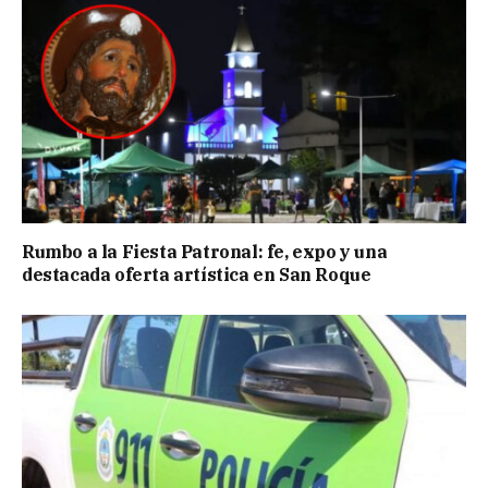
Rumbo a la Fiesta Patronal: fe, expo y una
destacada oferta artística en San Roque