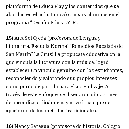
plataforma de Educa Play y los contenidos que se
abordan en el aula. Innovó con sus alumnos en el
programa “Desafío Educa ATR”.
15)
Ana Sol Ojeda (profesora de Lengua y
Literatura. Escuela Normal “Remedios Escalada de
San Martín” La Cruz) La propuesta educativa en la
que vincula la literatura con la música, logró
establecer un vínculo genuino con los estudiantes,
reconociendo y valorando sus propios intereses
como punto de partida para el aprendizaje. A
través de este enfoque, se diseñaron situaciones
de aprendizaje dinámicas y novedosas que se
apartaron de los métodos tradicionales.
16)
Nancy Sarasúa (profesora de historia. Colegio