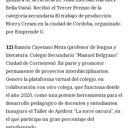
Bella Vista). Recibió el Tercer Premio de la
categoría secundaria El trabajo de producción
Morry Cream en la ciudad de Córdoba, organizado
por Emprende U.
12)
Ramón Cayetano Meza (profesor de lengua y
literatura. Colegio Secundario “Manuel Belgrano”
Ciudad de Corrientes). Es parte y promotor
permanente de proyectos interdisciplinarios.
Generó la plataforma virtual del colegio, en
colaboración con otro colega, que funciona desde
el año 2020, como una potente herramienta para el
desarrollo pedagógico de docentes y estudiantes.
Inauguró el Taller de Ajedrez “La torre oscura”, en
el que participa un gran porcentaje del
estudiantado.