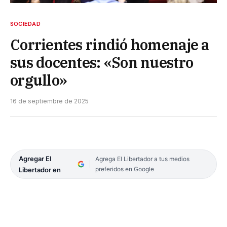
SOCIEDAD
Corrientes rindió homenaje a
sus docentes: «Son nuestro
orgullo»
16 de septiembre de 2025
Agregar El
Agrega El Libertador a tus medios
preferidos en Google
Libertador en