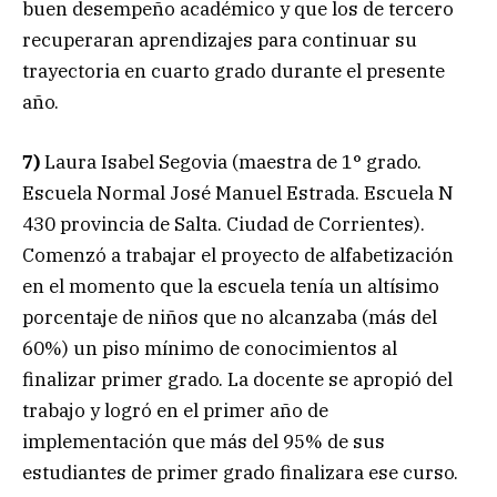
buen desempeño académico y que los de tercero
recuperaran aprendizajes para continuar su
trayectoria en cuarto grado durante el presente
año.
7)
Laura Isabel Segovia (maestra de 1° grado.
Escuela Normal José Manuel Estrada. Escuela N
430 provincia de Salta. Ciudad de Corrientes).
Comenzó a trabajar el proyecto de alfabetización
en el momento que la escuela tenía un altísimo
porcentaje de niños que no alcanzaba (más del
60%) un piso mínimo de conocimientos al
finalizar primer grado. La docente se apropió del
trabajo y logró en el primer año de
implementación que más del 95% de sus
estudiantes de primer grado finalizara ese curso.