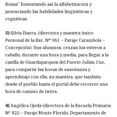
Rosas” fomentando así la alfabetización y
potenciando las habilidades lingüísticas y
cognitivas.
3)
Silvia Ibarra, (directora y maestra único
Personal de la Esc. N° 961 – Paraje Carambola –
Concepción). Sus alumnos, cruzan los esteros a
caballo, durante una hora y media, para llegar a la
casilla de Guardaparques del Puerto Julián Cue,
para compartir las horas de enseñanza y
aprendizaje con ella, su maestra, que también
desde el pueblo hasta el portal debe recorrer una
hora de camino de tierra.
4)
Angélica Ojeda (directora de la Escuela Primaria
Nº 825 – Paraje Monte Florido, Departamento de