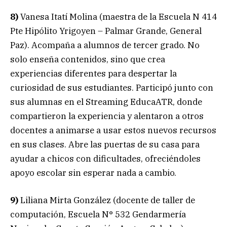
8)
Vanesa Itatí Molina (maestra de la Escuela N 414
Pte Hipólito Yrigoyen – Palmar Grande, General
Paz). Acompaña a alumnos de tercer grado. No
solo enseña contenidos, sino que crea
experiencias diferentes para despertar la
curiosidad de sus estudiantes. Participó junto con
sus alumnas en el Streaming EducaATR, donde
compartieron la experiencia y alentaron a otros
docentes a animarse a usar estos nuevos recursos
en sus clases. Abre las puertas de su casa para
ayudar a chicos con dificultades, ofreciéndoles
apoyo escolar sin esperar nada a cambio.
9)
Liliana Mirta González (docente de taller de
computación, Escuela N° 532 Gendarmería