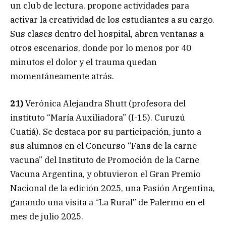
un club de lectura, propone actividades para
activar la creatividad de los estudiantes a su cargo.
Sus clases dentro del hospital, abren ventanas a
otros escenarios, donde por lo menos por 40
minutos el dolor y el trauma quedan
momentáneamente atrás.
21)
Verónica Alejandra Shutt (profesora del
instituto “María Auxiliadora” (I-15). Curuzú
Cuatiá). Se destaca por su participación, junto a
sus alumnos en el Concurso “Fans de la carne
vacuna” del Instituto de Promoción de la Carne
Vacuna Argentina, y obtuvieron el Gran Premio
Nacional de la edición 2025, una Pasión Argentina,
ganando una visita a “La Rural” de Palermo en el
mes de julio 2025.