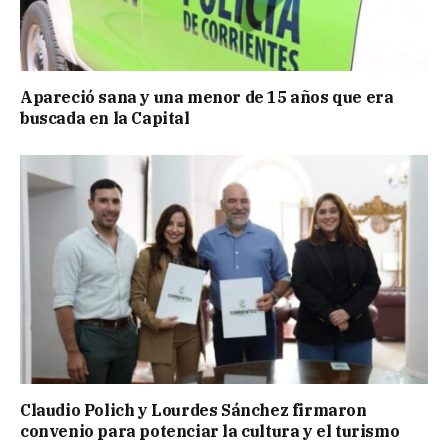
Apareció sana y una menor de 15 años que era
buscada en la Capital
Claudio Polich y Lourdes Sánchez firmaron
convenio para potenciar la cultura y el turismo