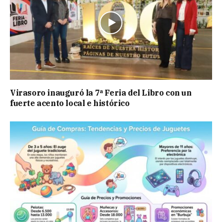
Virasoro inauguró la 7ª Feria del Libro con un
fuerte acento local e histórico