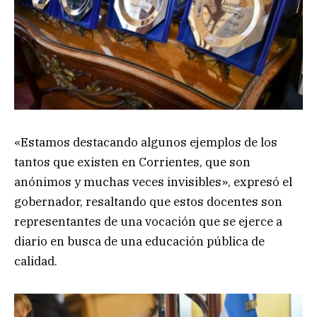
«Estamos destacando algunos ejemplos de los
tantos que existen en Corrientes, que son
anónimos y muchas veces invisibles», expresó el
gobernador, resaltando que estos docentes son
representantes de una vocación que se ejerce a
diario en busca de una educación pública de
calidad.