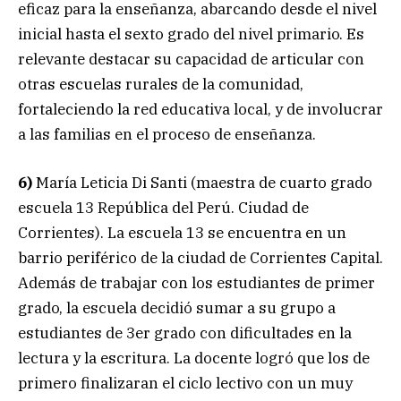
eficaz para la enseñanza, abarcando desde el nivel
inicial hasta el sexto grado del nivel primario. Es
relevante destacar su capacidad de articular con
otras escuelas rurales de la comunidad,
fortaleciendo la red educativa local, y de involucrar
a las familias en el proceso de enseñanza.
6)
María Leticia Di Santi (maestra de cuarto grado
escuela 13 República del Perú. Ciudad de
Corrientes). La escuela 13 se encuentra en un
barrio periférico de la ciudad de Corrientes Capital.
Además de trabajar con los estudiantes de primer
grado, la escuela decidió sumar a su grupo a
estudiantes de 3er grado con dificultades en la
lectura y la escritura. La docente logró que los de
primero finalizaran el ciclo lectivo con un muy