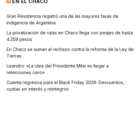
EN EL CHACO
Gran Resistencia registró una de las mayores tasas de
indigencia de Argentina
La privatización de rutas en Chaco llega con peajes de hasta
4.259 pesos
En Chaco se suman al rechazo contra la reforma de la Ley de
Tierras
Lisandro: «La idea del Presidente Milei es llegar a
retenciones cero»
Cuenta regresiva para el Black Friday 2026: Descuentos,
cuotas sin interés y reintegros