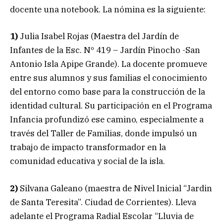
docente una notebook. La nómina es la siguiente:
1)
Julia Isabel Rojas (Maestra del Jardín de
Infantes de la Esc. Nº 419 – Jardín Pinocho -San
Antonio Isla Apipe Grande). La docente promueve
entre sus alumnos y sus familias el conocimiento
del entorno como base para la construcción de la
identidad cultural. Su participación en el Programa
Infancia profundizó ese camino, especialmente a
través del Taller de Familias, donde impulsó un
trabajo de impacto transformador en la
comunidad educativa y social de la isla.
2)
Silvana Galeano (maestra de Nivel Inicial “Jardin
de Santa Teresita”. Ciudad de Corrientes). Lleva
adelante el Programa Radial Escolar “Lluvia de