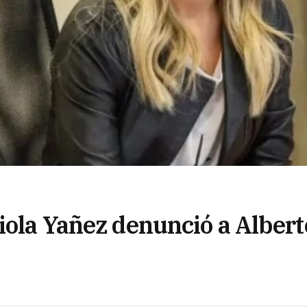
iola Yañez denunció a Albert