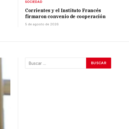
SOCIEDAD
Corrientes y el Instituto Francés
firmaron convenio de cooperación
5 de agosto de 2026