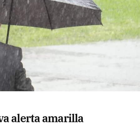
a alerta amarilla