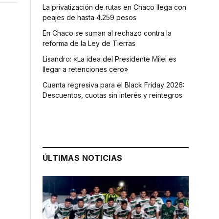
La privatización de rutas en Chaco llega con
peajes de hasta 4.259 pesos
En Chaco se suman al rechazo contra la
reforma de la Ley de Tierras
Lisandro: «La idea del Presidente Milei es
llegar a retenciones cero»
Cuenta regresiva para el Black Friday 2026:
Descuentos, cuotas sin interés y reintegros
s
ÚLTIMAS NOTICIAS