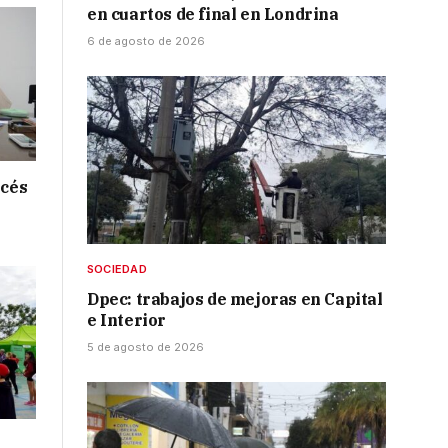
en cuartos de final en Londrina
6 de agosto de 2026
ncés
SOCIEDAD
Dpec: trabajos de mejoras en Capital
e Interior
5 de agosto de 2026