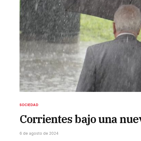
SOCIEDAD
Corrientes bajo una nuev
6 de agosto de 2024