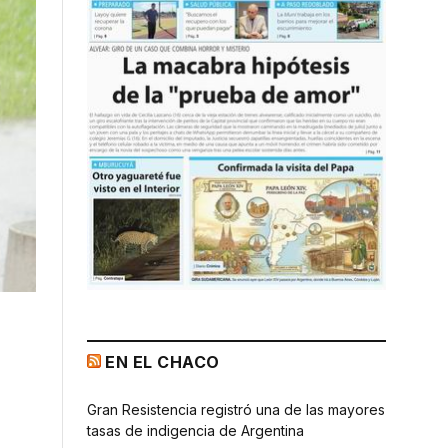
EN EL CHACO
Gran Resistencia registró una de las mayores
tasas de indigencia de Argentina