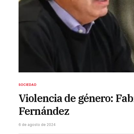
SOCIEDAD
Violencia de género: Fab
Fernández
6 de agosto de 2024