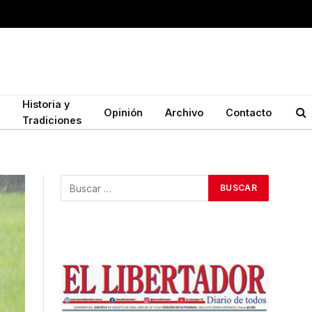
Historia y
Opinión
Archivo
Contacto
Tradiciones