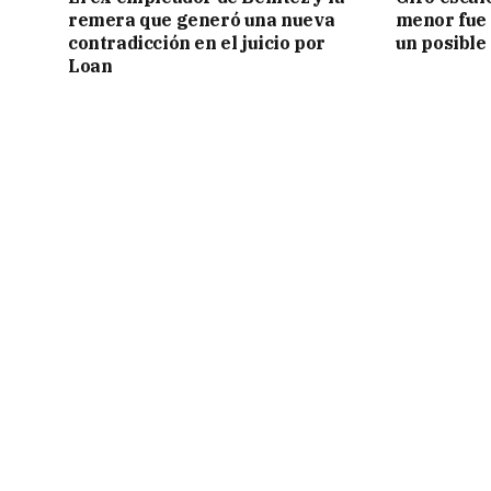
remera que generó una nueva
menor fue 
contradicción en el juicio por
un posible
Loan