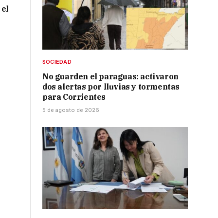
 el
SOCIEDAD
No guarden el paraguas: activaron
dos alertas por lluvias y tormentas
para Corrientes
5 de agosto de 2026