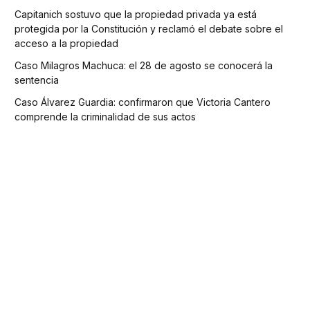
Capitanich sostuvo que la propiedad privada ya está
protegida por la Constitución y reclamó el debate sobre el
acceso a la propiedad
Caso Milagros Machuca: el 28 de agosto se conocerá la
sentencia
Caso Álvarez Guardia: confirmaron que Victoria Cantero
comprende la criminalidad de sus actos