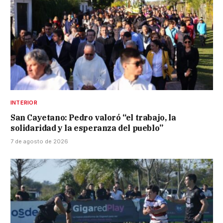
INTERIOR
San Cayetano: Pedro valoró “el trabajo, la
solidaridad y la esperanza del pueblo”
7 de agosto de 2026