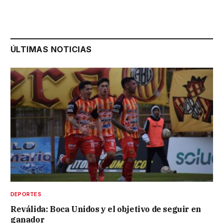
ÚLTIMAS NOTICIAS
DEPORTES
Reválida: Boca Unidos y el objetivo de seguir en
ganador