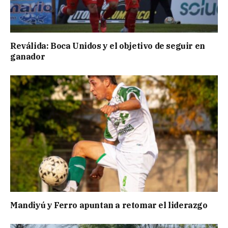
Reválida: Boca Unidos y el objetivo de seguir en
ganador
Mandiyú y Ferro apuntan a retomar el liderazgo