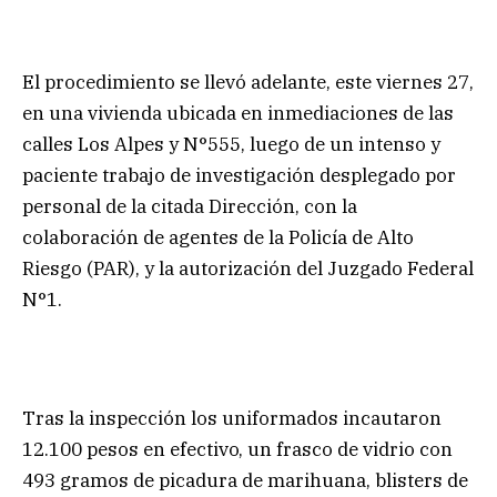
El procedimiento se llevó adelante, este viernes 27,
en una vivienda ubicada en inmediaciones de las
calles Los Alpes y N°555, luego de un intenso y
paciente trabajo de investigación desplegado por
personal de la citada Dirección, con la
colaboración de agentes de la Policía de Alto
Riesgo (PAR), y la autorización del Juzgado Federal
N°1.
Tras la inspección los uniformados incautaron
12.100 pesos en efectivo, un frasco de vidrio con
493 gramos de picadura de marihuana, blisters de