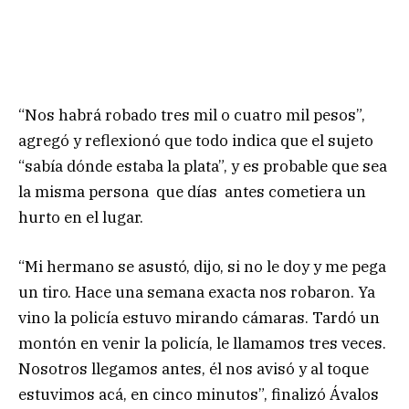
“Nos habrá robado tres mil o cuatro mil pesos”,
agregó y reflexionó que todo indica que el sujeto
“sabía dónde estaba la plata”, y es probable que sea
la misma persona que días antes cometiera un
hurto en el lugar.
“Mi hermano se asustó, dijo, si no le doy y me pega
un tiro. Hace una semana exacta nos robaron. Ya
vino la policía estuvo mirando cámaras. Tardó un
montón en venir la policía, le llamamos tres veces.
Nosotros llegamos antes, él nos avisó y al toque
estuvimos acá, en cinco minutos”, finalizó Ávalos