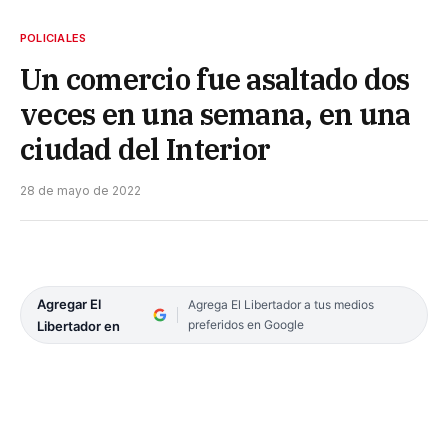
POLICIALES
Un comercio fue asaltado dos
veces en una semana, en una
ciudad del Interior
28 de mayo de 2022
Agregar El
Agrega El Libertador a tus medios
preferidos en Google
Libertador en