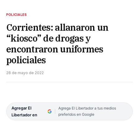
POLICIALES
Corrientes: allanaron un
“kiosco” de drogas y
encontraron uniformes
policiales
28 de mayo de 2022
Agregar El
Agrega El Libertador a tus medios
preferidos en Google
Libertador en