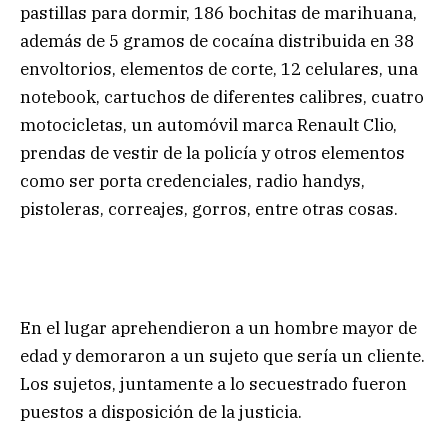
pastillas para dormir, 186 bochitas de marihuana,
además de 5 gramos de cocaína distribuida en 38
envoltorios, elementos de corte, 12 celulares, una
notebook, cartuchos de diferentes calibres, cuatro
motocicletas, un automóvil marca Renault Clio,
prendas de vestir de la policía y otros elementos
como ser porta credenciales, radio handys,
pistoleras, correajes, gorros, entre otras cosas.
En el lugar aprehendieron a un hombre mayor de
edad y demoraron a un sujeto que sería un cliente.
Los sujetos, juntamente a lo secuestrado fueron
puestos a disposición de la justicia.