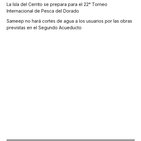
La Isla del Cerrito se prepara para el 22° Torneo
Internacional de Pesca del Dorado
Sameep no hará cortes de agua a los usuarios por las obras
previstas en el Segundo Acueducto