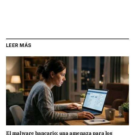
LEER MÁS
El malware bancario: una amenaza para los