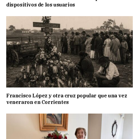
dispositivos de los usuarios
Francisco López y otra cruz popular que una vez
veneraron en Corrientes