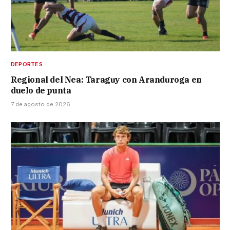
DEPORTES
Regional del Nea: Taraguy con Aranduroga en
duelo de punta
7 de agosto de 2026