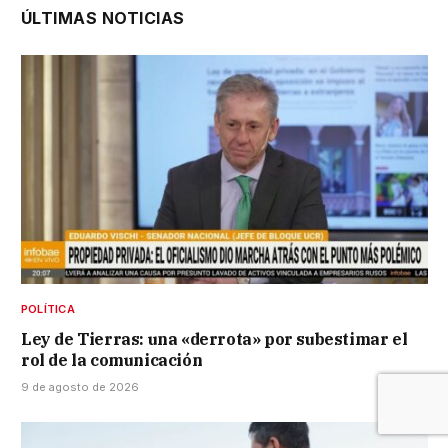
ÚLTIMAS NOTICIAS
POLÍTICA
Ley de Tierras: una «derrota» por subestimar el
rol de la comunicación
9 de agosto de 2026