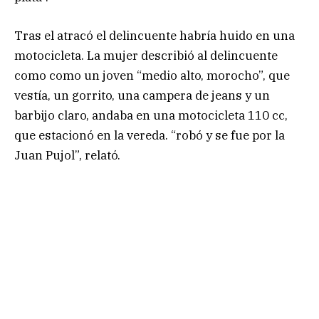
Tras el atracó el delincuente habría huido en una
motocicleta. La mujer describió al delincuente
como como un joven “medio alto, morocho”, que
vestía, un gorrito, una campera de jeans y un
barbijo claro, andaba en una motocicleta 110 cc,
que estacionó en la vereda. “robó y se fue por la
Juan Pujol”, relató.