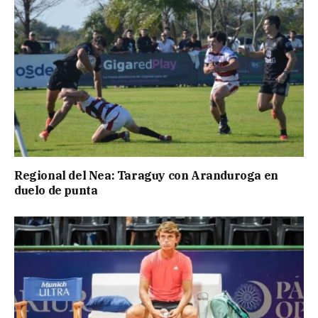
Regional del Nea: Taraguy con Aranduroga en
duelo de punta