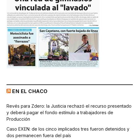
EN EL CHACO
Revés para Zdero: la Justicia rechazó el recurso presentado
y deberá pagar el fondo estímulo a trabajadores de
Producción
Caso EXEN: de los cinco implicados tres fueron detenidos y
dos permanecen fuera del país