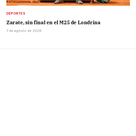
DEPORTES
Zarate, sin final en el M25 de Londrina
7 de agosto de 2026