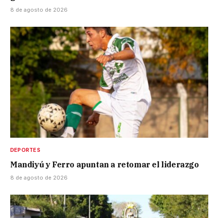
8 de agosto de 2026
DEPORTES
Mandiyú y Ferro apuntan a retomar el liderazgo
8 de agosto de 2026