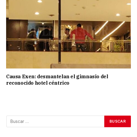
Causa Exen: desmantelan el gimnasio del
reconocido hotel céntrico