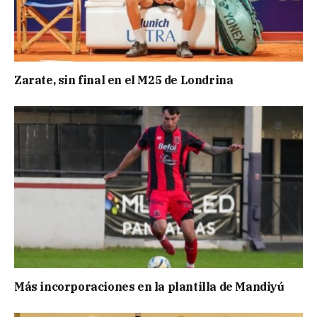
Zarate, sin final en el M25 de Londrina
Más incorporaciones en la plantilla de Mandiyú