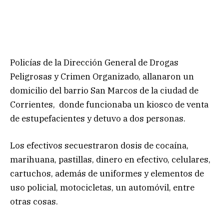
Policías de la Dirección General de Drogas
Peligrosas y Crimen Organizado, allanaron un
domicilio del barrio San Marcos de la ciudad de
Corrientes, donde funcionaba un kiosco de venta
de estupefacientes y detuvo a dos personas.
Los efectivos secuestraron dosis de cocaína,
marihuana, pastillas, dinero en efectivo, celulares,
cartuchos, además de uniformes y elementos de
uso policial, motocicletas, un automóvil, entre
otras cosas.