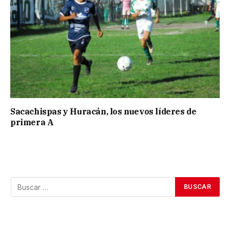
Sacachispas y Huracán, los nuevos líderes de
primera A