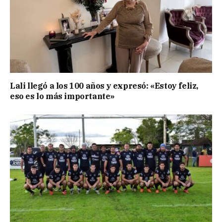
Lali llegó a los 100 años y expresó: «Estoy feliz,
eso es lo más importante»