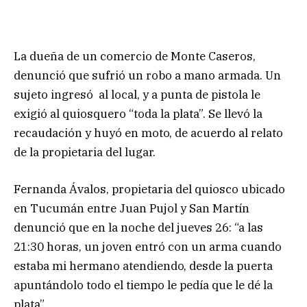
La dueña de un comercio de Monte Caseros,
denunció que sufrió un robo a mano armada. Un
sujeto ingresó al local, y a punta de pistola le
exigió al quiosquero “toda la plata”. Se llevó la
recaudación y huyó en moto, de acuerdo al relato
de la propietaria del lugar.
Fernanda Ávalos, propietaria del quiosco ubicado
en Tucumán entre Juan Pujol y San Martín
denunció que en la noche del jueves 26: “a las
21:30 horas, un joven entró con un arma cuando
estaba mi hermano atendiendo, desde la puerta
apuntándolo todo el tiempo le pedía que le dé la
plata”.