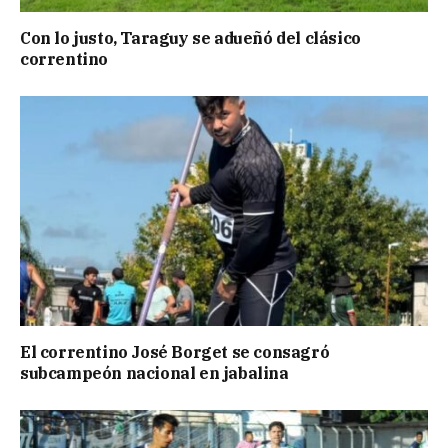
Con lo justo, Taraguy se adueñó del clásico
correntino
El correntino José Borget se consagró
subcampeón nacional en jabalina