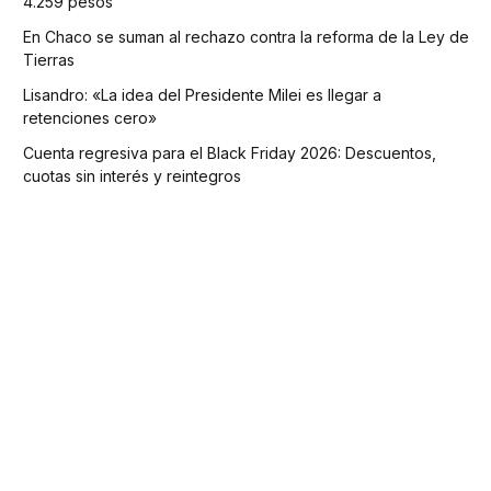
4.259 pesos
En Chaco se suman al rechazo contra la reforma de la Ley de
Tierras
Lisandro: «La idea del Presidente Milei es llegar a
retenciones cero»
Cuenta regresiva para el Black Friday 2026: Descuentos,
cuotas sin interés y reintegros