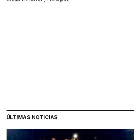
ÚLTIMAS NOTICIAS