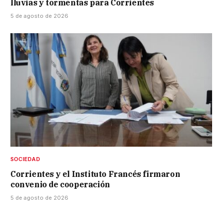
lluvias y tormentas para Corrientes
5 de agosto de 2026
SOCIEDAD
Corrientes y el Instituto Francés firmaron
convenio de cooperación
5 de agosto de 2026