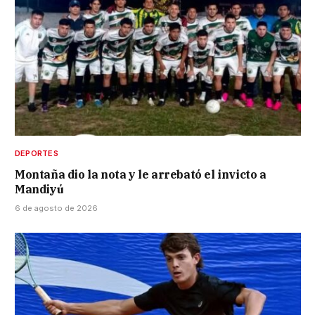
DEPORTES
Montaña dio la nota y le arrebató el invicto a
Mandiyú
6 de agosto de 2026