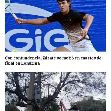
Con contundencia, Zárate se metió en cuartos de
final en Londrina