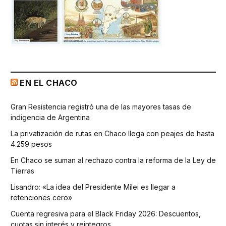
EN EL CHACO
Gran Resistencia registró una de las mayores tasas de
indigencia de Argentina
La privatización de rutas en Chaco llega con peajes de hasta
4.259 pesos
En Chaco se suman al rechazo contra la reforma de la Ley de
Tierras
Lisandro: «La idea del Presidente Milei es llegar a
retenciones cero»
Cuenta regresiva para el Black Friday 2026: Descuentos,
cuotas sin interés y reintegros