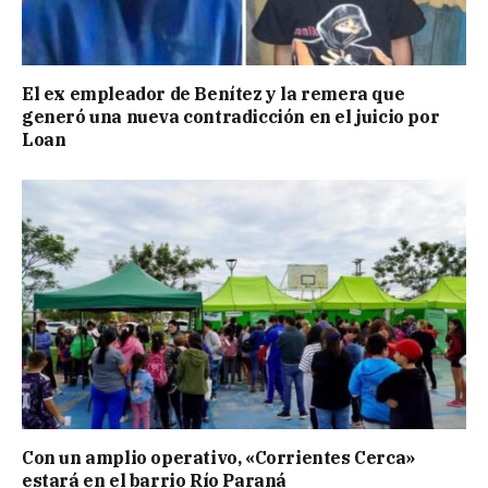
El ex empleador de Benítez y la remera que
generó una nueva contradicción en el juicio por
Loan
Con un amplio operativo, «Corrientes Cerca»
estará en el barrio Río Paraná