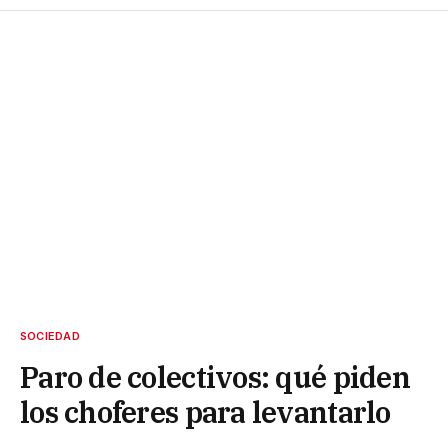
SOCIEDAD
Paro de colectivos: qué piden
los choferes para levantarlo