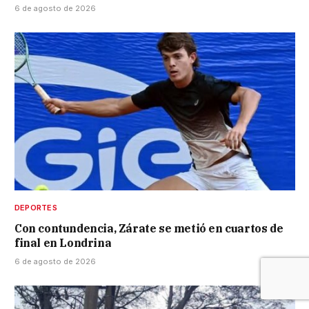
6 de agosto de 2026
DEPORTES
Con contundencia, Zárate se metió en cuartos de
final en Londrina
6 de agosto de 2026