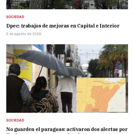
SOCIEDAD
Dpec: trabajos de mejoras en Capital e Interior
5 de agosto de 2026
SOCIEDAD
No guarden el paraguas: activaron dos alertas por