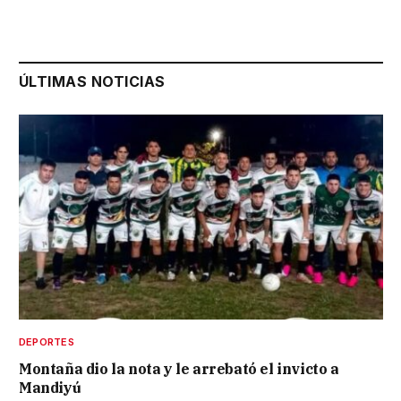
ÚLTIMAS NOTICIAS
DEPORTES
Montaña dio la nota y le arrebató el invicto a
Mandiyú