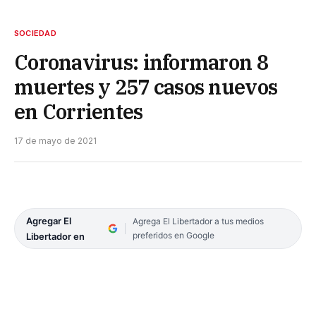
SOCIEDAD
Coronavirus: informaron 8
muertes y 257 casos nuevos
en Corrientes
17 de mayo de 2021
Agregar El
Agrega El Libertador a tus medios
preferidos en Google
Libertador en