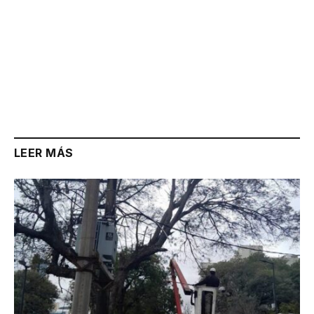
LEER MÁS