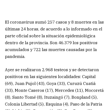
El coronavirus sumó 257 casos y 8 muertes en las
últimas 24 horas, de acuerdo a lo informado en el
parte oficial sobre la situación epidemiológica
dentro de la provincia. Son 46.379 los positivos
acumulados y 722 las muertes causadas por la
pandemia.
Ayer se realizaron 2.968 testeos y se detectaron
positivos en las siguientes localidades: Capital
(69), Juan Pujol (43), Goya (33), Curuzú Cuatiá
(33), Monte Caseros (17), Mercedes (11), Mocoretá
(8), Santo Tomé (8), Ituzaingó (7), Bonpland (5),
Colonia Libertad (5), Esquina (4), Paso de la Patria