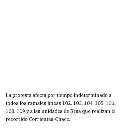
La protesta afecta por tiempo indeterminado a
todos los ramales líneas 102, 103, 104, 105, 106,
108, 109 y a las unidades de Ersa que realizan el
recorrido Corrientes-Chaco.