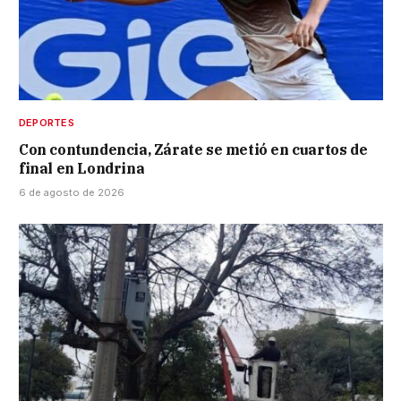
DEPORTES
Con contundencia, Zárate se metió en cuartos de
final en Londrina
6 de agosto de 2026