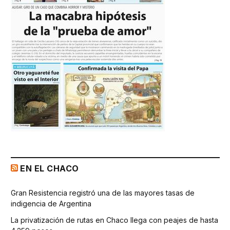
EN EL CHACO
Gran Resistencia registró una de las mayores tasas de
indigencia de Argentina
La privatización de rutas en Chaco llega con peajes de hasta