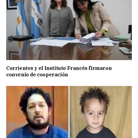
Corrientes y el Instituto Francés firmaron
convenio de cooperación