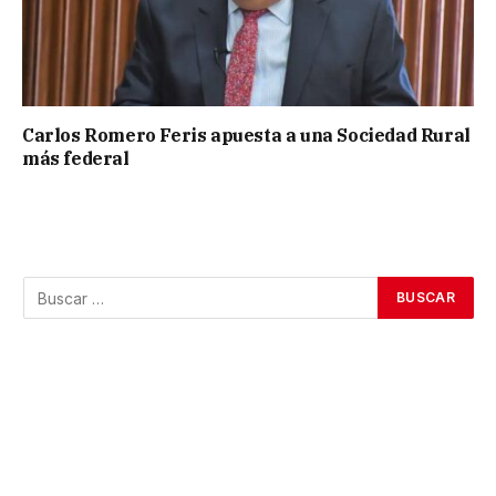
Carlos Romero Feris apuesta a una Sociedad Rural
más federal