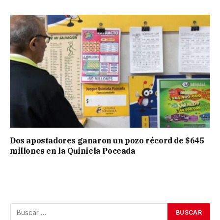
Dos apostadores ganaron un pozo récord de $645
millones en la Quiniela Poceada