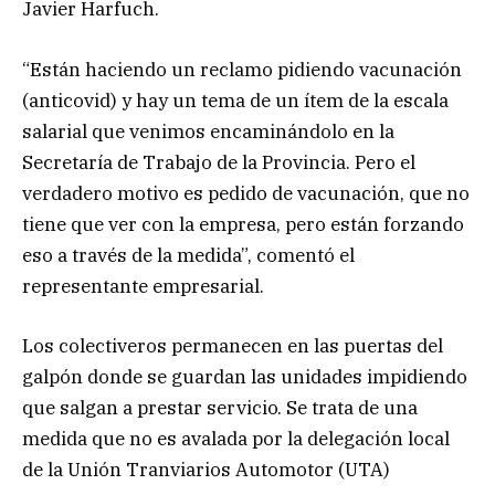
Javier Harfuch.
“Están haciendo un reclamo pidiendo vacunación
(anticovid) y hay un tema de un ítem de la escala
salarial que venimos encaminándolo en la
Secretaría de Trabajo de la Provincia. Pero el
verdadero motivo es pedido de vacunación, que no
tiene que ver con la empresa, pero están forzando
eso a través de la medida”, comentó el
representante empresarial.
Los colectiveros permanecen en las puertas del
galpón donde se guardan las unidades impidiendo
que salgan a prestar servicio. Se trata de una
medida que no es avalada por la delegación local
de la Unión Tranviarios Automotor (UTA)