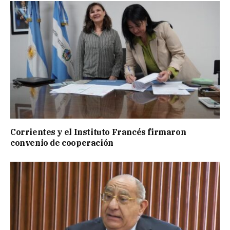
Corrientes y el Instituto Francés firmaron
convenio de cooperación