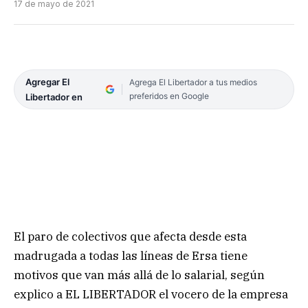
17 de mayo de 2021
Agregar El
Agrega El Libertador a tus medios
preferidos en Google
Libertador en
El paro de colectivos que afecta desde esta
madrugada a todas las líneas de Ersa tiene
motivos que van más allá de lo salarial, según
explico a EL LIBERTADOR el vocero de la empresa