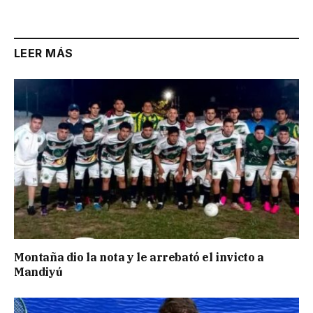
Link
LEER MÁS
Montaña dio la nota y le arrebató el invicto a
Mandiyú