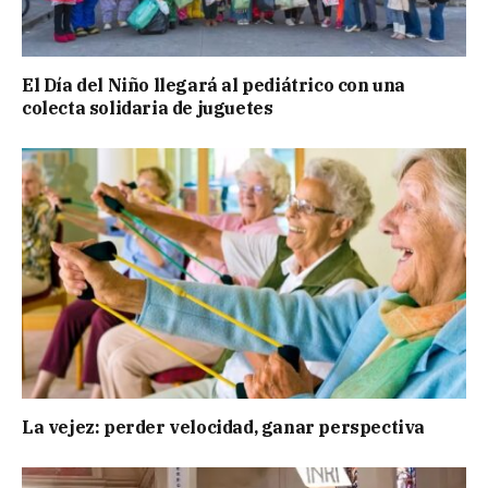
El Día del Niño llegará al pediátrico con una
colecta solidaria de juguetes
La vejez: perder velocidad, ganar perspectiva