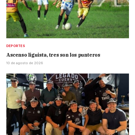
DEPORTES
Ascenso liguista, tres son los punteros
10 de agosto de 2026