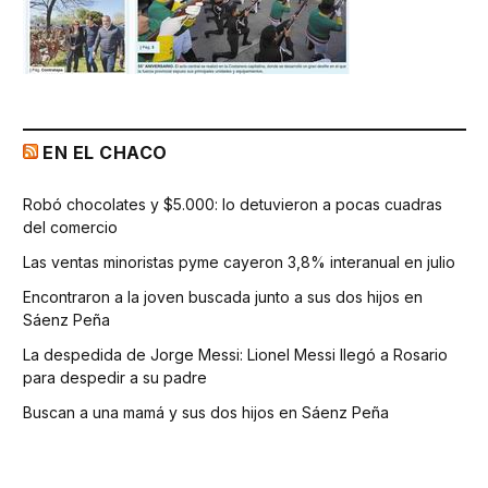
EN EL CHACO
Robó chocolates y $5.000: lo detuvieron a pocas cuadras
del comercio
Las ventas minoristas pyme cayeron 3,8% interanual en julio
Encontraron a la joven buscada junto a sus dos hijos en
Sáenz Peña
La despedida de Jorge Messi: Lionel Messi llegó a Rosario
para despedir a su padre
Buscan a una mamá y sus dos hijos en Sáenz Peña