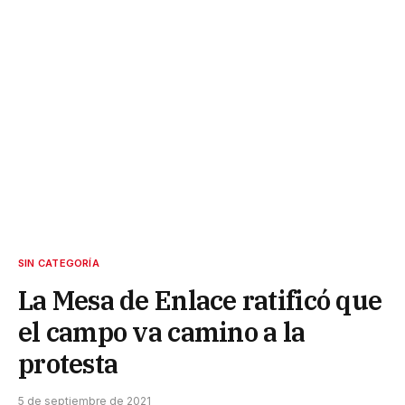
SIN CATEGORÍA
La Mesa de Enlace ratificó que
el campo va camino a la
protesta
5 de septiembre de 2021