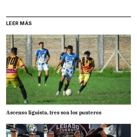
Link
LEER MÁS
Ascenso liguista, tres son los punteros