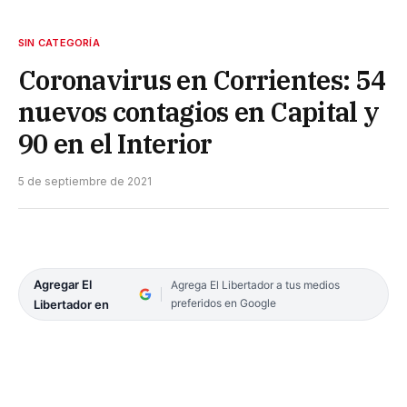
SIN CATEGORÍA
Coronavirus en Corrientes: 54
nuevos contagios en Capital y
90 en el Interior
5 de septiembre de 2021
Agregar El
Agrega El Libertador a tus medios
preferidos en Google
Libertador en