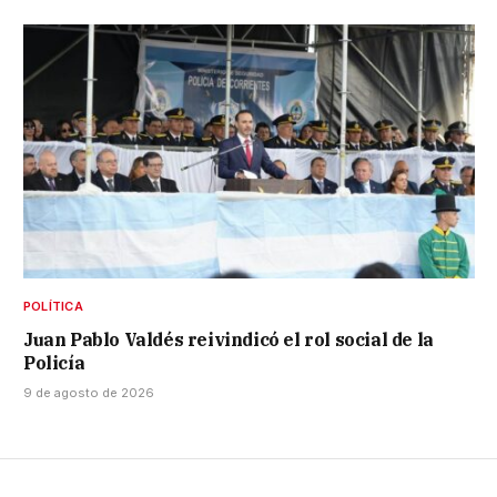
POLÍTICA
Juan Pablo Valdés reivindicó el rol social de la
Policía
9 de agosto de 2026