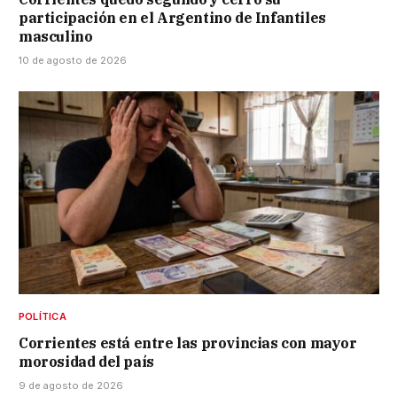
participación en el Argentino de Infantiles
masculino
10 de agosto de 2026
POLÍTICA
Corrientes está entre las provincias con mayor
morosidad del país
9 de agosto de 2026