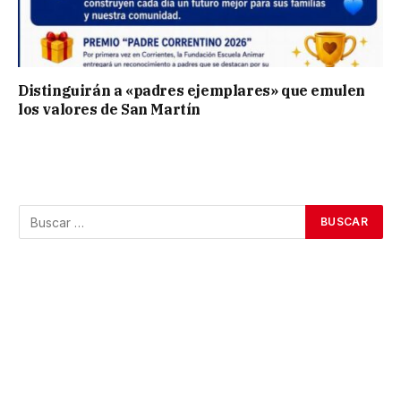
Distinguirán a «padres ejemplares» que emulen
los valores de San Martín