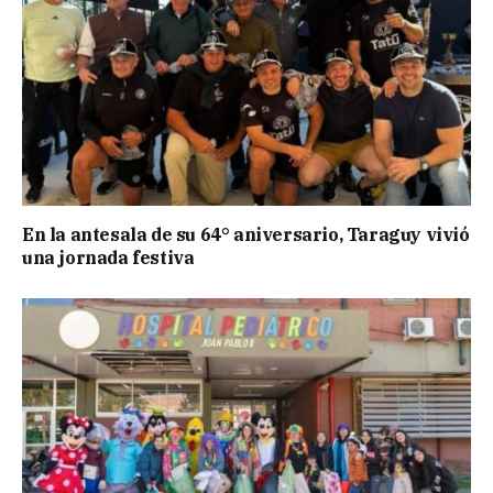
En la antesala de su 64° aniversario, Taraguy vivió
una jornada festiva