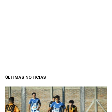
ÚLTIMAS NOTICIAS