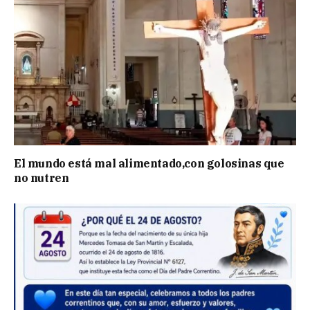
El mundo está mal alimentado,con golosinas que
no nutren