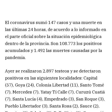
El coronavirus sumó 147 casos y una muerte en
las últimas 24 horas, de acuerdo a lo informado en
el parte oficial sobre la situación epidemiológica
dentro de la provincia. Son 108.773 los positivos
acumulados y 1.492 las muertes causadas por la
pandemia.
Ayer se realizaron 2.897 testeos y se detectaron
positivos en las siguientes localidades: Capital
(57), Goya (24), Colonia Libertad (11), Santo Tomé
(7), Mercedes (7), Yatay Tí Calle (7), Curuzú Cuatiá
(7), Santa Lucía (4), Empedrado (3), San Roque (3),
Pueblo Libertador (3), Santa Rosa (2), Sauce (2),