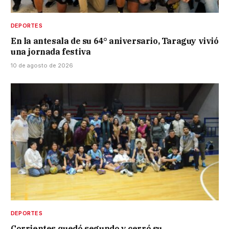
DEPORTES
En la antesala de su 64° aniversario, Taraguy vivió
una jornada festiva
10 de agosto de 2026
DEPORTES
Corrientes quedó segundo y cerró su