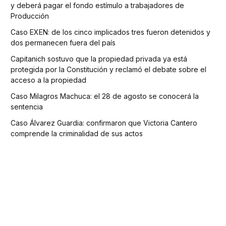
y deberá pagar el fondo estímulo a trabajadores de
Producción
Caso EXEN: de los cinco implicados tres fueron detenidos y
dos permanecen fuera del país
Capitanich sostuvo que la propiedad privada ya está
protegida por la Constitución y reclamó el debate sobre el
acceso a la propiedad
Caso Milagros Machuca: el 28 de agosto se conocerá la
sentencia
Caso Álvarez Guardia: confirmaron que Victoria Cantero
comprende la criminalidad de sus actos