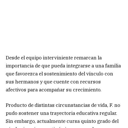
Desde el equipo interviniente remarcan la
importancia de que pueda integrarse a una familia
que favorezca el sostenimiento del vínculo con
sus hermanos y que cuente con recursos
afectivos para acompañar su crecimiento.
Producto de distintas circunstancias de vida, F. no
pudo sostener una trayectoria educativa regular.
Sin embargo, actualmente cursa quinto grado del