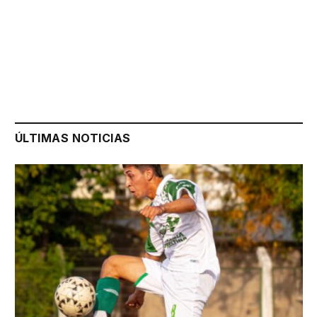
ÚLTIMAS NOTICIAS