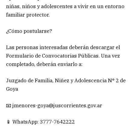
niñas, niños y adolescentes a vivir en un entorno
familiar protector.
¿Cómo postularse?
Las personas interesadas deberán descargar el
Formulario de Convocatorias Públicas. Una vez
completado, deberán enviarlo a:
Juzgado de Familia, Niñez y Adolescencia N° 2 de
Goya
📧
jmenores-goya@juscorrientes.gov.ar
📱 WhatsApp: 3777-7642222