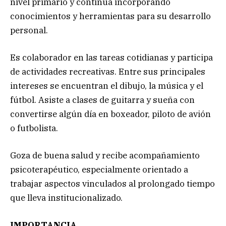
nivel primario y continúa incorporando
conocimientos y herramientas para su desarrollo
personal.
Es colaborador en las tareas cotidianas y participa
de actividades recreativas. Entre sus principales
intereses se encuentran el dibujo, la música y el
fútbol. Asiste a clases de guitarra y sueña con
convertirse algún día en boxeador, piloto de avión
o futbolista.
Goza de buena salud y recibe acompañamiento
psicoterapéutico, especialmente orientado a
trabajar aspectos vinculados al prolongado tiempo
que lleva institucionalizado.
IMPORTANCIA