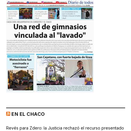
EN EL CHACO
Revés para Zdero: la Justicia rechazó el recurso presentado