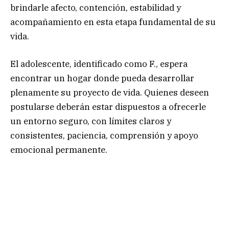
brindarle afecto, contención, estabilidad y
acompañamiento en esta etapa fundamental de su
vida.
El adolescente, identificado como F., espera
encontrar un hogar donde pueda desarrollar
plenamente su proyecto de vida. Quienes deseen
postularse deberán estar dispuestos a ofrecerle
un entorno seguro, con límites claros y
consistentes, paciencia, comprensión y apoyo
emocional permanente.