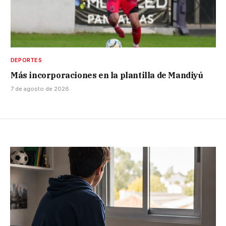
DEPORTES
Más incorporaciones en la plantilla de Mandiyú
7 de agosto de 2026