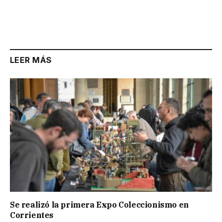
LEER MÁS
Se realizó la primera Expo Coleccionismo en
Corrientes