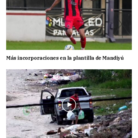
Más incorporaciones en la plantilla de Mandiyú