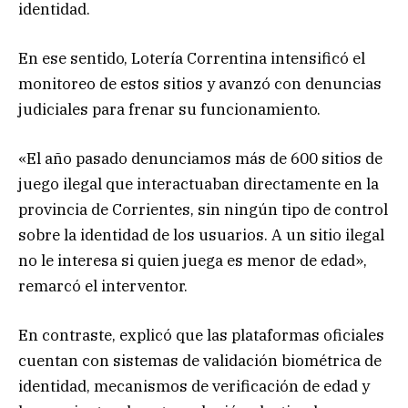
identidad.
En ese sentido, Lotería Correntina intensificó el
monitoreo de estos sitios y avanzó con denuncias
judiciales para frenar su funcionamiento.
«El año pasado denunciamos más de 600 sitios de
juego ilegal que interactuaban directamente en la
provincia de Corrientes, sin ningún tipo de control
sobre la identidad de los usuarios. A un sitio ilegal
no le interesa si quien juega es menor de edad»,
remarcó el interventor.
En contraste, explicó que las plataformas oficiales
cuentan con sistemas de validación biométrica de
identidad, mecanismos de verificación de edad y