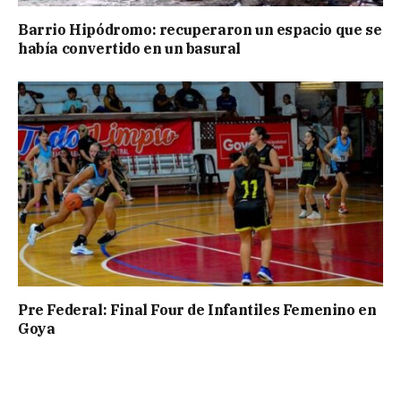
Barrio Hipódromo: recuperaron un espacio que se
había convertido en un basural
Pre Federal: Final Four de Infantiles Femenino en
Goya