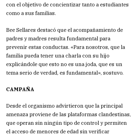
con el objetivo de concientizar tanto a estudiantes
como a sus familias.
Bee Sellares destacó que el acompañamiento de
padres y madres resulta fundamental para
prevenir estas conductas. «Para nosotros, que la
familia pueda tener una charla con su hijo
explicándole que esto no es una joda, que es un
tema serio de verdad, es fundamental», sostuvo.
CAMPAÑA
Desde el organismo advirtieron que la principal
amenaza proviene de las plataformas clandestinas,
que operan sin ningún tipo de control y permiten
el acceso de menores de edad sin verificar