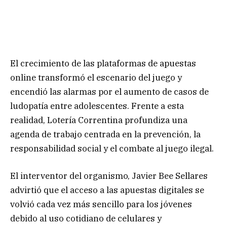
El crecimiento de las plataformas de apuestas
online transformó el escenario del juego y
encendió las alarmas por el aumento de casos de
ludopatía entre adolescentes. Frente a esta
realidad, Lotería Correntina profundiza una
agenda de trabajo centrada en la prevención, la
responsabilidad social y el combate al juego ilegal.
El interventor del organismo, Javier Bee Sellares
advirtió que el acceso a las apuestas digitales se
volvió cada vez más sencillo para los jóvenes
debido al uso cotidiano de celulares y