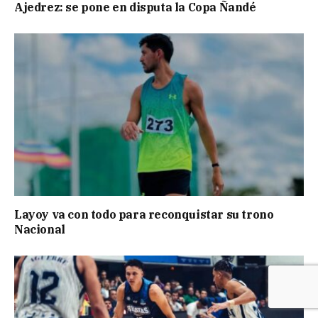
Ajedrez: se pone en disputa la Copa Ñandé
Layoy va con todo para reconquistar su trono
Nacional