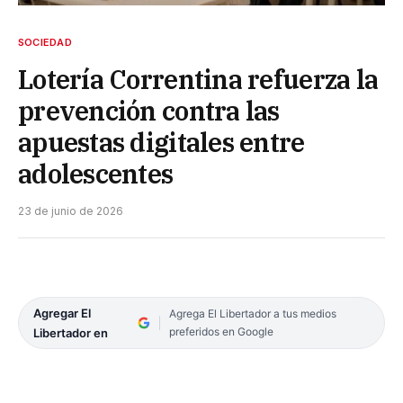
SOCIEDAD
Lotería Correntina refuerza la
prevención contra las
apuestas digitales entre
adolescentes
23 de junio de 2026
Agregar El
Agrega El Libertador a tus medios
preferidos en Google
Libertador en