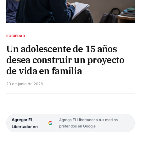
SOCIEDAD
Un adolescente de 15 años
desea construir un proyecto
de vida en familia
23 de junio de 2026
Agregar El
Agrega El Libertador a tus medios
preferidos en Google
Libertador en