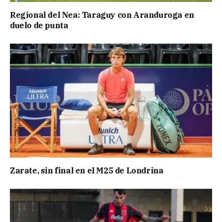
Regional del Nea: Taraguy con Aranduroga en
duelo de punta
Zarate, sin final en el M25 de Londrina