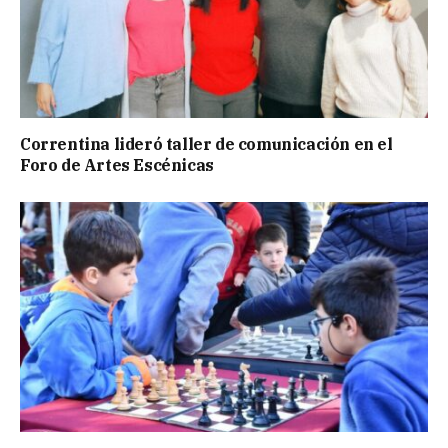
Correntina lideró taller de comunicación en el
Foro de Artes Escénicas