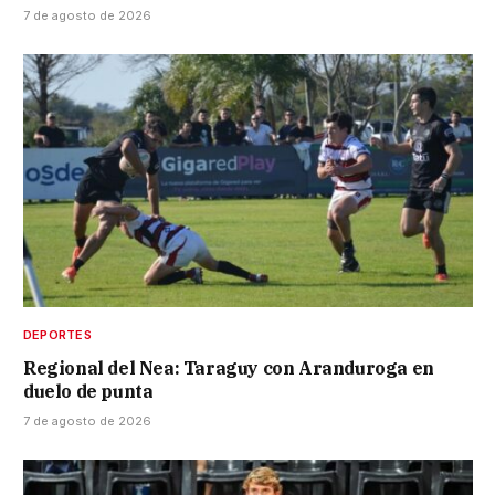
7 de agosto de 2026
DEPORTES
Regional del Nea: Taraguy con Aranduroga en
duelo de punta
7 de agosto de 2026