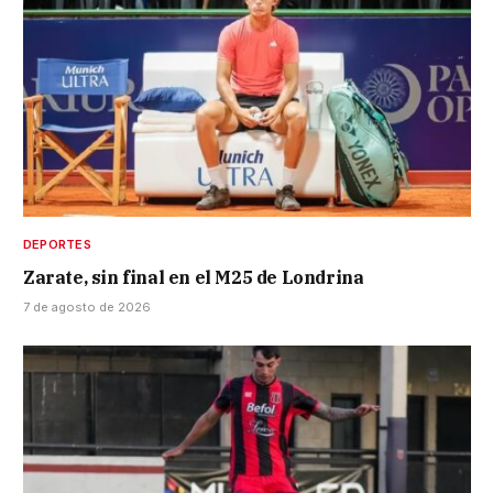
DEPORTES
Zarate, sin final en el M25 de Londrina
7 de agosto de 2026