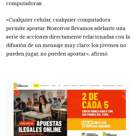
computadoras.
«Cualquier celular, cualquier computadora
permite apostar. Nosotros llevamos adelante una
serie de acciones directamente relacionadas con la
difusión de un mensaje muy claro: los jóvenes no
pueden jugar, no pueden apostar», afirmó.