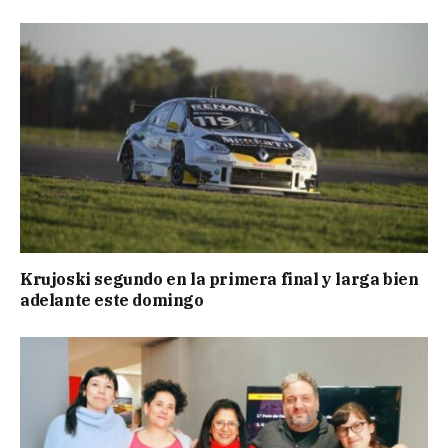
Krujoski segundo en la primera final y larga bien
adelante este domingo