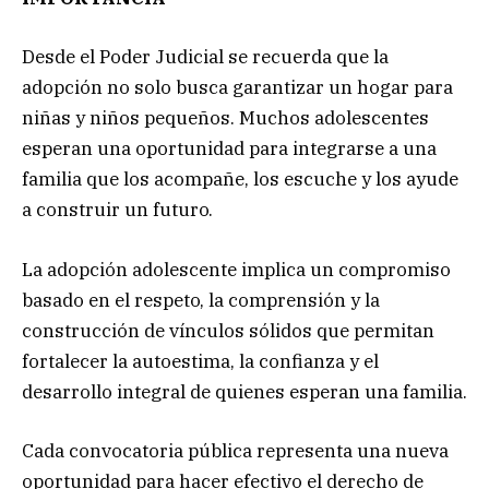
Desde el Poder Judicial se recuerda que la
adopción no solo busca garantizar un hogar para
niñas y niños pequeños. Muchos adolescentes
esperan una oportunidad para integrarse a una
familia que los acompañe, los escuche y los ayude
a construir un futuro.
La adopción adolescente implica un compromiso
basado en el respeto, la comprensión y la
construcción de vínculos sólidos que permitan
fortalecer la autoestima, la confianza y el
desarrollo integral de quienes esperan una familia.
Cada convocatoria pública representa una nueva
oportunidad para hacer efectivo el derecho de