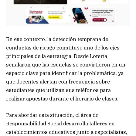
En ese contexto, la detección temprana de
conductas de riesgo constituye uno de los ejes
principales de la estrategia. Desde Lotería
señalaron que las escuelas se convirtieron en un
espacio clave para identificar la problemática, ya
que docentes alertan con frecuencia sobre
estudiantes que utilizan sus teléfonos para
realizar apuestas durante el horario de clases.
Para abordar esta situación, el área de
Responsabilidad Social desarrolla talleres en
establecimientos educativos junto a especialistas,