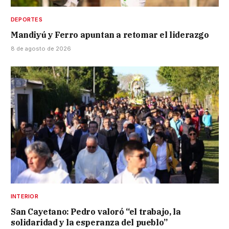
DEPORTES
Mandiyú y Ferro apuntan a retomar el liderazgo
8 de agosto de 2026
INTERIOR
San Cayetano: Pedro valoró “el trabajo, la
solidaridad y la esperanza del pueblo”