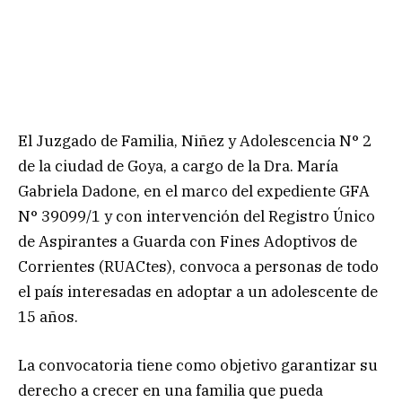
El Juzgado de Familia, Niñez y Adolescencia N° 2
de la ciudad de Goya, a cargo de la Dra. María
Gabriela Dadone, en el marco del expediente GFA
N° 39099/1 y con intervención del Registro Único
de Aspirantes a Guarda con Fines Adoptivos de
Corrientes (RUACtes), convoca a personas de todo
el país interesadas en adoptar a un adolescente de
15 años.
La convocatoria tiene como objetivo garantizar su
derecho a crecer en una familia que pueda