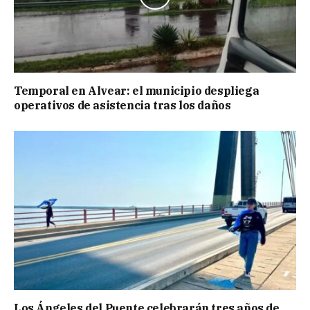
Temporal en Alvear: el municipio despliega
operativos de asistencia tras los daños
Los Ángeles del Puente celebrarán tres años de