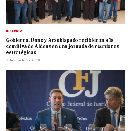
INTERIOR
Gobierno, Unne y Arzobispado recibieron a la
comitiva de Aldeas en una jornada de reuniones
estratégicas
7 de agosto de 2026