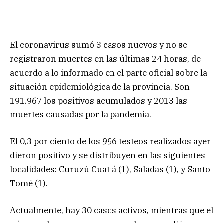
El coronavirus sumó 3 casos nuevos y no se
registraron muertes en las últimas 24 horas, de
acuerdo a lo informado en el parte oficial sobre la
situación epidemiológica de la provincia. Son
191.967 los positivos acumulados y 2013 las
muertes causadas por la pandemia.
El 0,3 por ciento de los 996 testeos realizados ayer
dieron positivo y se distribuyen en las siguientes
localidades: Curuzú Cuatiá (1), Saladas (1), y Santo
Tomé (1).
Actualmente, hay 30 casos activos, mientras que el