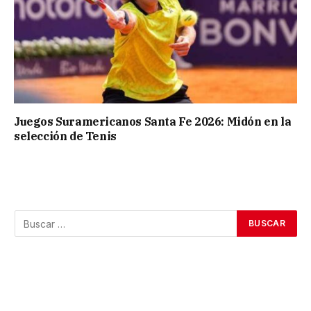
Juegos Suramericanos Santa Fe 2026: Midón en la
selección de Tenis