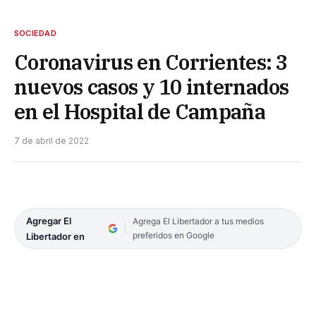
SOCIEDAD
Coronavirus en Corrientes: 3
nuevos casos y 10 internados
en el Hospital de Campaña
7 de abril de 2022
Agregar El
Agrega El Libertador a tus medios
preferidos en Google
Libertador en