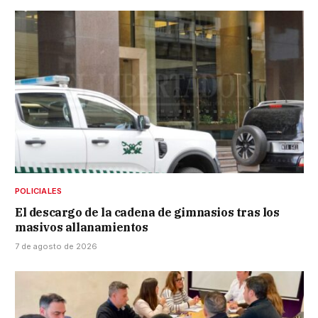
POLICIALES
El descargo de la cadena de gimnasios tras los
masivos allanamientos
7 de agosto de 2026