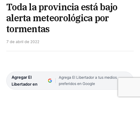
Toda la provincia está bajo
alerta meteorológica por
tormentas
7 de abril de 2022
Agregar El
Agrega El Libertador a tus medios
preferidos en Google
Libertador en