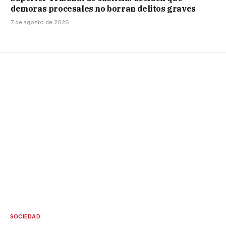
demoras procesales no borran delitos graves
7 de agosto de 2026
SOCIEDAD