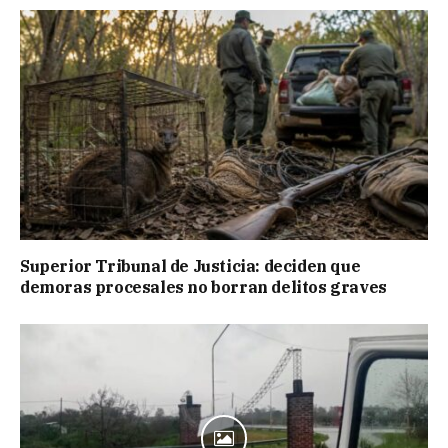
Superior Tribunal de Justicia: deciden que
demoras procesales no borran delitos graves