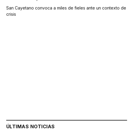
San Cayetano convoca a miles de fieles ante un contexto de
crisis
ÚLTIMAS NOTICIAS