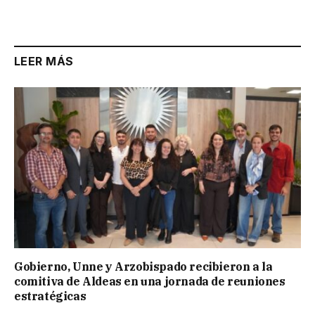
Link
LEER MÁS
Gobierno, Unne y Arzobispado recibieron a la
comitiva de Aldeas en una jornada de reuniones
estratégicas