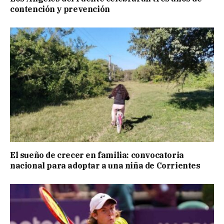
contención y prevención
El sueño de crecer en familia: convocatoria
nacional para adoptar a una niña de Corrientes