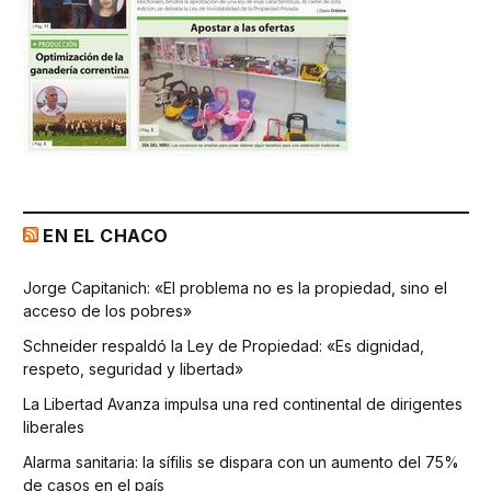
EN EL CHACO
Jorge Capitanich: «El problema no es la propiedad, sino el
acceso de los pobres»
Schneider respaldó la Ley de Propiedad: «Es dignidad,
respeto, seguridad y libertad»
La Libertad Avanza impulsa una red continental de dirigentes
liberales
Alarma sanitaria: la sífilis se dispara con un aumento del 75%
de casos en el país