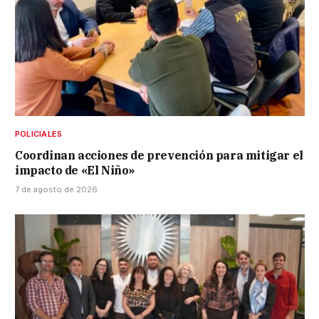
POLICIALES
Coordinan acciones de prevención para mitigar el
impacto de «El Niño»
7 de agosto de 2026