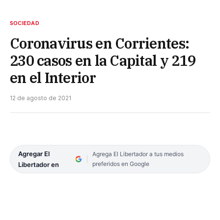
SOCIEDAD
Coronavirus en Corrientes:
230 casos en la Capital y 219
en el Interior
12 de agosto de 2021
Agregar El
Agrega El Libertador a tus medios
preferidos en Google
Libertador en