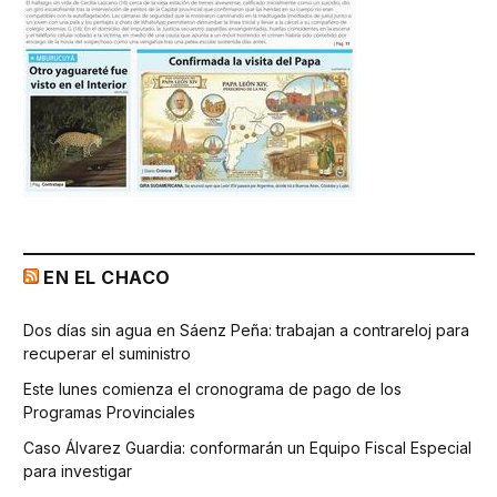
EN EL CHACO
Dos días sin agua en Sáenz Peña: trabajan a contrareloj para
recuperar el suministro
Este lunes comienza el cronograma de pago de los
Programas Provinciales
Caso Álvarez Guardia: conformarán un Equipo Fiscal Especial
para investigar