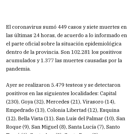
El coronavirus sumó 449 casos y siete muertes en
las últimas 24 horas, de acuerdo a lo informado en
el parte oficial sobre la situación epidemiológica
dentro de la provincia. Son 102.281 los positivos
acumulados y 1.377 las muertes causadas por la
pandemia.
Ayer se realizaron 5.479 testeos y se detectaron
positivos en las siguientes localidades: Capital
(230), Goya (32), Mercedes (21), Virasoro (14),
Empedrado (13), Colonia Libertad (12), Esquina
(12), Bella Vista (11), San Luís del Palmar (10), San
Roque (9), San Miguel (8), Santa Lucía (7), Santo