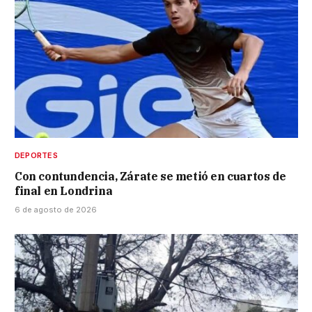
DEPORTES
Con contundencia, Zárate se metió en cuartos de
final en Londrina
6 de agosto de 2026