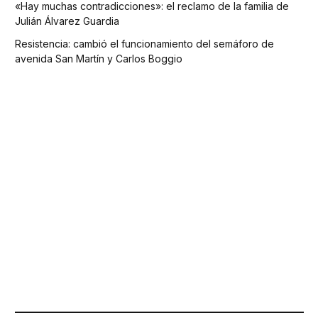
«Hay muchas contradicciones»: el reclamo de la familia de
Julián Álvarez Guardia
Resistencia: cambió el funcionamiento del semáforo de
avenida San Martín y Carlos Boggio