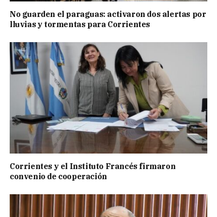
No guarden el paraguas: activaron dos alertas por
lluvias y tormentas para Corrientes
Corrientes y el Instituto Francés firmaron
convenio de cooperación