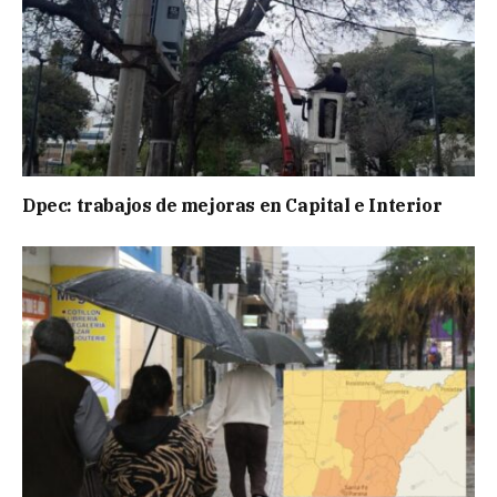
Dpec: trabajos de mejoras en Capital e Interior