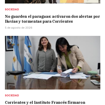
SOCIEDAD
No guarden el paraguas: activaron dos alertas por
lluvias y tormentas para Corrientes
5 de agosto de 2026
SOCIEDAD
Corrientes y el Instituto Francés firmaron