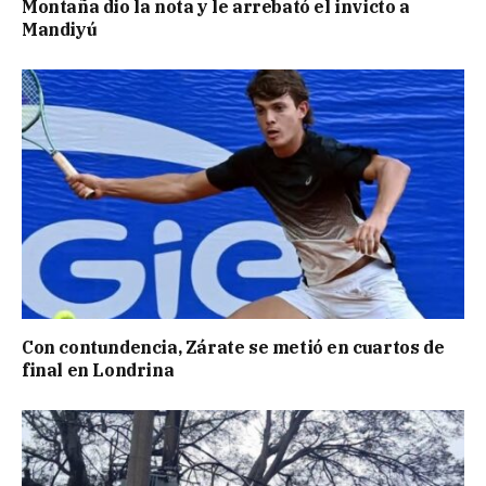
Montaña dio la nota y le arrebató el invicto a
Mandiyú
Con contundencia, Zárate se metió en cuartos de
final en Londrina