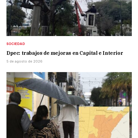
SOCIEDAD
Dpec: trabajos de mejoras en Capital e Interior
5 de agosto de 2026