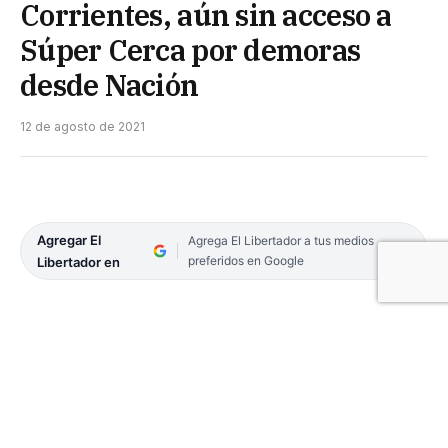
Corrientes, aún sin acceso a
Súper Cerca por demoras
desde Nación
12 de agosto de 2021
Agregar El
Agrega El Libertador a tus medios
preferidos en Google
Libertador en