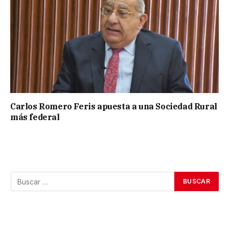
Carlos Romero Feris apuesta a una Sociedad Rural
más federal