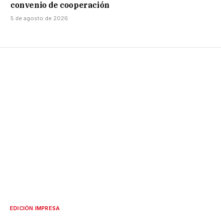
convenio de cooperación
5 de agosto de 2026
EDICIÓN IMPRESA