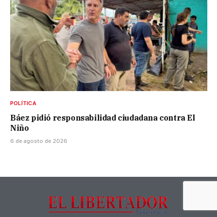
POLÍTICA
Báez pidió responsabilidad ciudadana contra El
Niño
6 de agosto de 2026