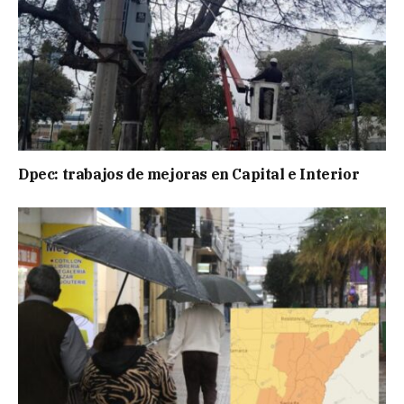
Dpec: trabajos de mejoras en Capital e Interior