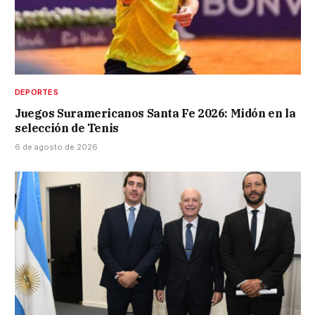
DEPORTES
Juegos Suramericanos Santa Fe 2026: Midón en la
selección de Tenis
6 de agosto de 2026