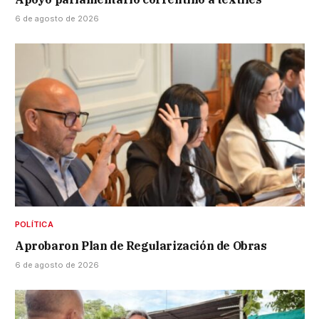
6 de agosto de 2026
POLÍTICA
Aprobaron Plan de Regularización de Obras
6 de agosto de 2026