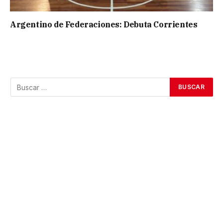
Argentino de Federaciones: Debuta Corrientes