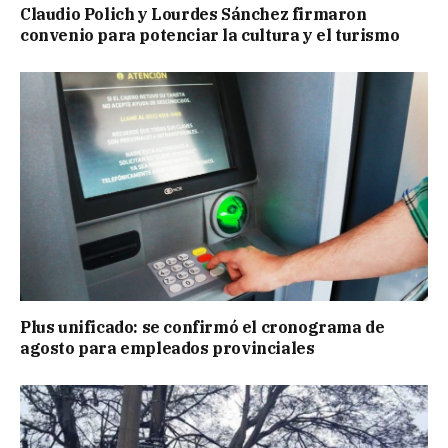
Claudio Polich y Lourdes Sánchez firmaron
convenio para potenciar la cultura y el turismo
Plus unificado: se confirmó el cronograma de
agosto para empleados provinciales