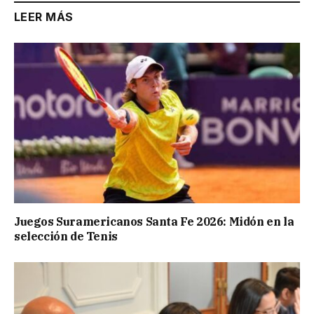
LEER MÁS
Juegos Suramericanos Santa Fe 2026: Midón en la
selección de Tenis