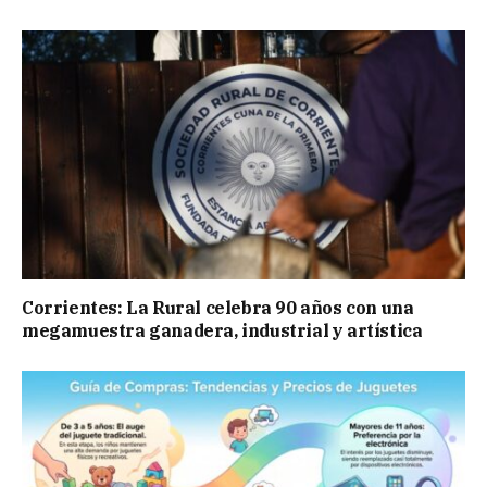
Corrientes: La Rural celebra 90 años con una
megamuestra ganadera, industrial y artística