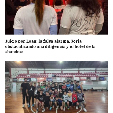
Juicio por Loan: la falsa alarma, Soria
obstaculizando una diligencia y el hotel de la
«banda»: