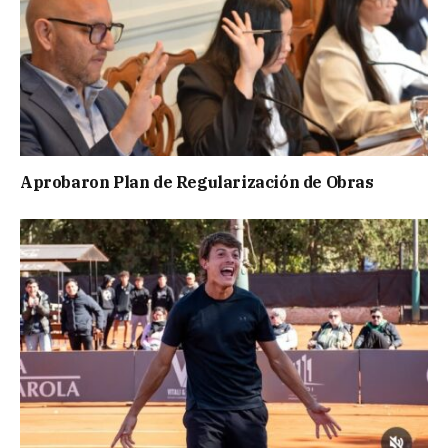
Aprobaron Plan de Regularización de Obras