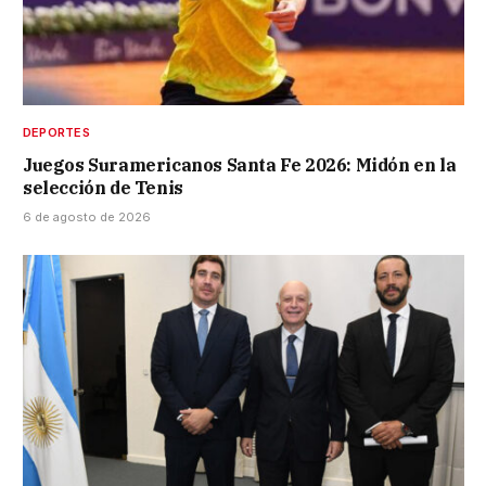
DEPORTES
Juegos Suramericanos Santa Fe 2026: Midón en la
selección de Tenis
6 de agosto de 2026