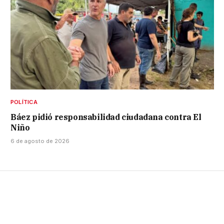
POLÍTICA
Báez pidió responsabilidad ciudadana contra El
Niño
6 de agosto de 2026