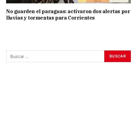
No guarden el paraguas: activaron dos alertas por
lluvias y tormentas para Corrientes