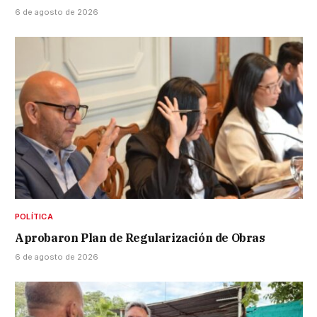
6 de agosto de 2026
POLÍTICA
Aprobaron Plan de Regularización de Obras
6 de agosto de 2026