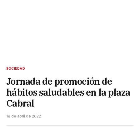
SOCIEDAD
Jornada de promoción de
hábitos saludables en la plaza
Cabral
18 de abril de 2022