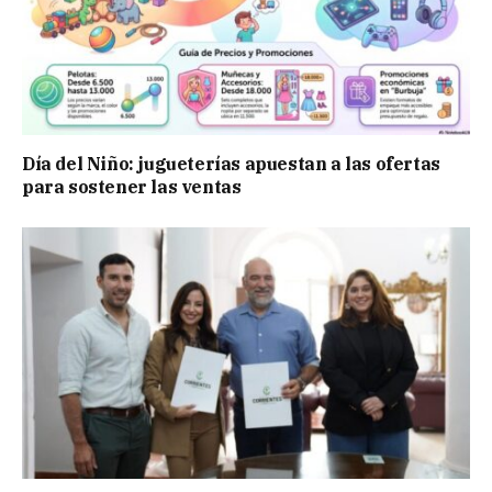
Día del Niño: jugueterías apuestan a las ofertas
para sostener las ventas