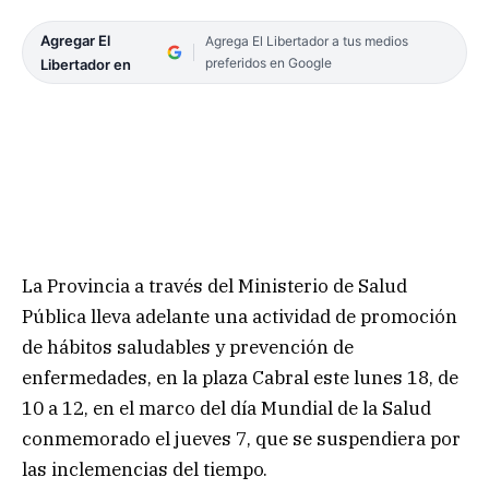
Agregar El
Agrega El Libertador a tus medios
preferidos en Google
Libertador en
La Provincia a través del Ministerio de Salud
Pública lleva adelante una actividad de promoción
de hábitos saludables y prevención de
enfermedades, en la plaza Cabral este lunes 18, de
10 a 12, en el marco del día Mundial de la Salud
conmemorado el jueves 7, que se suspendiera por
las inclemencias del tiempo.