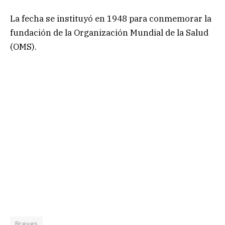
La fecha se instituyó en 1948 para conmemorar la
fundación de la Organización Mundial de la Salud
(OMS).
Breves