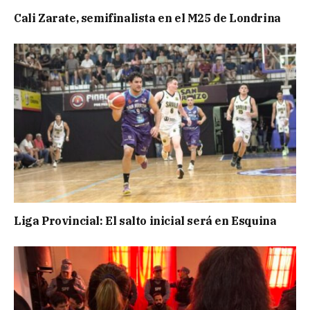
Cali Zarate, semifinalista en el M25 de Londrina
Liga Provincial: El salto inicial será en Esquina