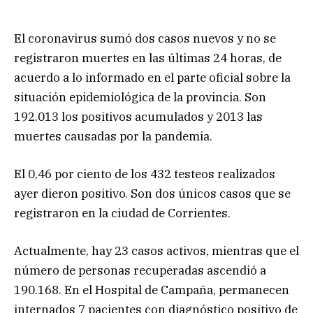
El coronavirus sumó dos casos nuevos y no se
registraron muertes en las últimas 24 horas, de
acuerdo a lo informado en el parte oficial sobre la
situación epidemiológica de la provincia. Son
192.013 los positivos acumulados y 2013 las
muertes causadas por la pandemia.
El 0,46 por ciento de los 432 testeos realizados
ayer dieron positivo. Son dos únicos casos que se
registraron en la ciudad de Corrientes.
Actualmente, hay 23 casos activos, mientras que el
número de personas recuperadas ascendió a
190.168. En el Hospital de Campaña, permanecen
internados 7 pacientes con diagnóstico positivo de