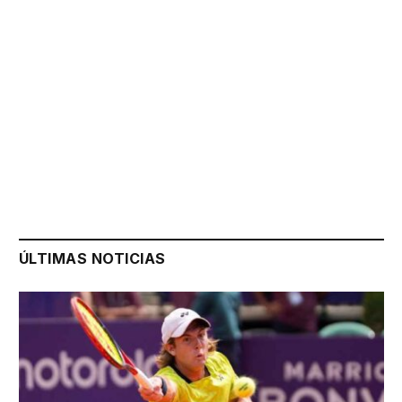
ÚLTIMAS NOTICIAS