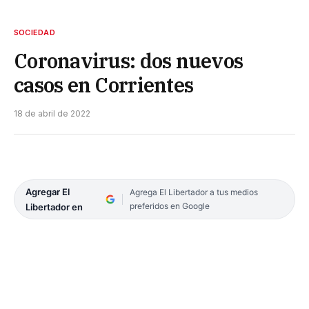
SOCIEDAD
Coronavirus: dos nuevos
casos en Corrientes
18 de abril de 2022
Agregar El
Agrega El Libertador a tus medios
preferidos en Google
Libertador en