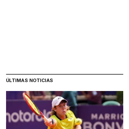
ÚLTIMAS NOTICIAS