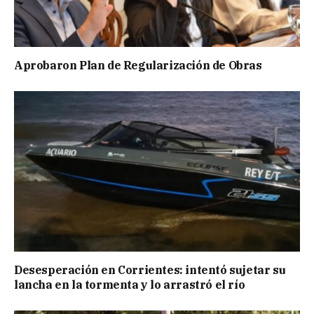
Aprobaron Plan de Regularización de Obras
Desesperación en Corrientes: intentó sujetar su
lancha en la tormenta y lo arrastró el río