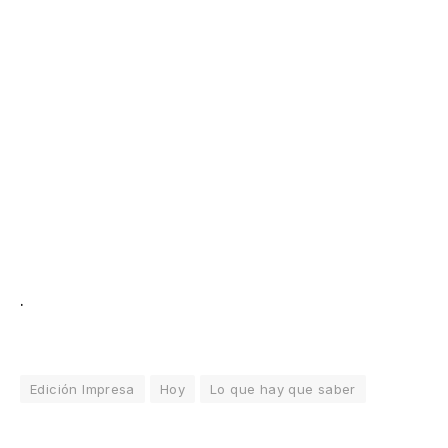
.
Edición Impresa
Hoy
Lo que hay que saber