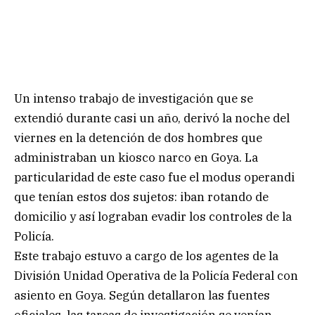
Un intenso trabajo de investigación que se
extendió durante casi un año, derivó la noche del
viernes en la detención de dos hombres que
administraban un kiosco narco en Goya. La
particularidad de este caso fue el modus operandi
que tenían estos dos sujetos: iban rotando de
domicilio y así lograban evadir los controles de la
Policía.
Este trabajo estuvo a cargo de los agentes de la
División Unidad Operativa de la Policía Federal con
asiento en Goya. Según detallaron las fuentes
oficiales, las tareas de investigación se venían