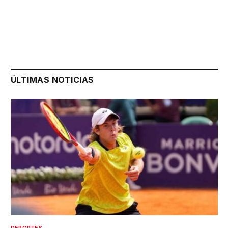
ÚLTIMAS NOTICIAS
DEPORTES