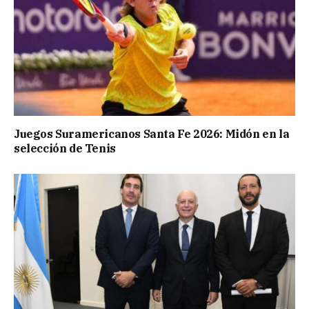
Juegos Suramericanos Santa Fe 2026: Midón en la
selección de Tenis