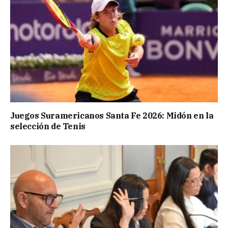
Juegos Suramericanos Santa Fe 2026: Midón en la
selección de Tenis