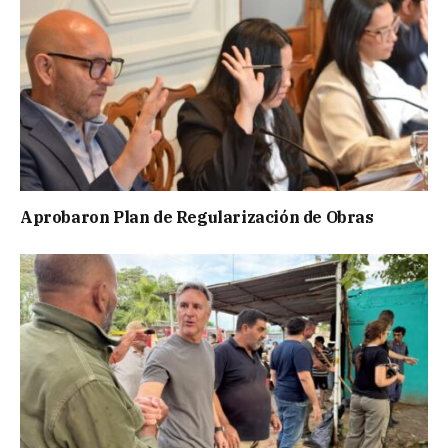
Aprobaron Plan de Regularización de Obras