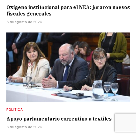
Oxígeno institucional para el NEA: juraron nuevos
fiscales generales
6 de agosto de 2026
POLÍTICA
Apoyo parlamentario correntino a textiles
6 de agosto de 2026