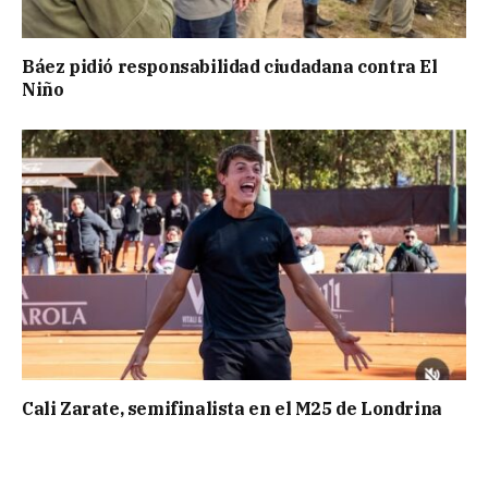
Báez pidió responsabilidad ciudadana contra El
Niño
Cali Zarate, semifinalista en el M25 de Londrina