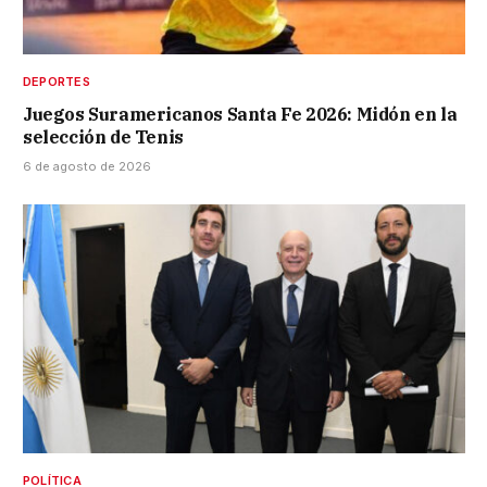
DEPORTES
Juegos Suramericanos Santa Fe 2026: Midón en la
selección de Tenis
6 de agosto de 2026
POLÍTICA