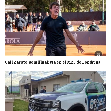
Cali Zarate, semifinalista en el M25 de Londrina