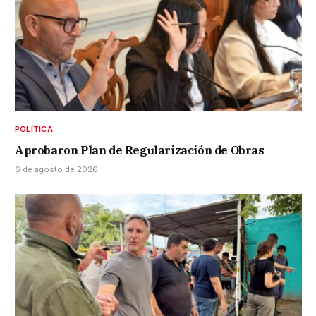
POLÍTICA
Aprobaron Plan de Regularización de Obras
6 de agosto de 2026