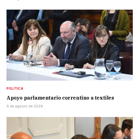
POLÍTICA
Apoyo parlamentario correntino a textiles
6 de agosto de 2026