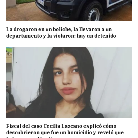
La drogaron en un boliche, la llevaron a un
departamento y la violaron: hay un detenido
Fiscal del caso Cecilia Lazcano explicó cómo
descubrieron que fue un homicidio y reveló que