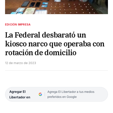
EDICIÓN IMPRESA
La Federal desbarató un
kiosco narco que operaba con
rotación de domicilio
12 de marzo de 2023
Agregar El
Agrega El Libertador a tus medios
preferidos en Google
Libertador en