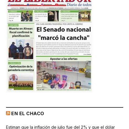
EN EL CHACO
Estiman que la inflación de julio fue del 2% y que el dólar