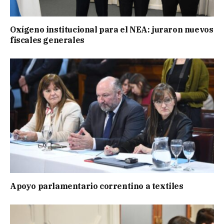
Oxígeno institucional para el NEA: juraron nuevos
fiscales generales
Apoyo parlamentario correntino a textiles