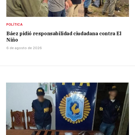
POLÍTICA
Báez pidió responsabilidad ciudadana contra El
Niño
6 de agosto de 2026