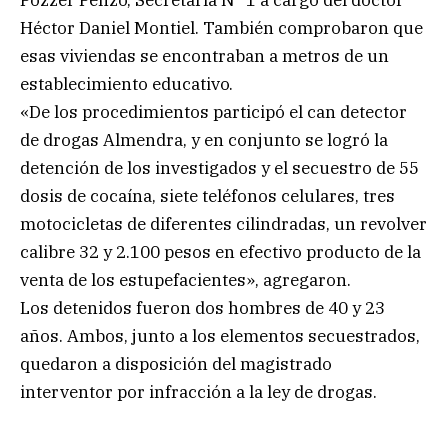
Héctor Daniel Montiel. También comprobaron que
esas viviendas se encontraban a metros de un
establecimiento educativo.
«De los procedimientos participó el can detector
de drogas Almendra, y en conjunto se logró la
detención de los investigados y el secuestro de 55
dosis de cocaína, siete teléfonos celulares, tres
motocicletas de diferentes cilindradas, un revolver
calibre 32 y 2.100 pesos en efectivo producto de la
venta de los estupefacientes», agregaron.
Los detenidos fueron dos hombres de 40 y 23
años. Ambos, junto a los elementos secuestrados,
quedaron a disposición del magistrado
interventor por infracción a la ley de drogas.