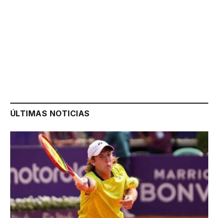
ÚLTIMAS NOTICIAS