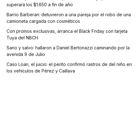
superará los $1.650 a fin de año
Barrio Barberan: detuvieron a una pareja por el robo de una
camioneta cargada con cosméticos
Con promos exclusivas, arranca el Black Friday con tarjeta
Tuya del NBCH
Sano y salvo: hallaron a Daniel Bertonazzi caminando por la
avenida 9 de Julio
Caso Loan, el juicio: el perito confirmó rastros de del niño en
los vehículos de Pérez y Caillava