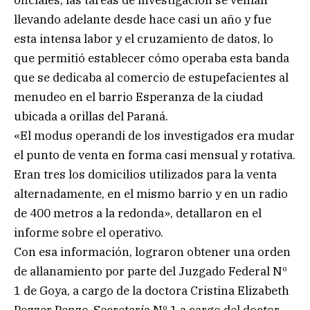
llevando adelante desde hace casi un año y fue
esta intensa labor y el cruzamiento de datos, lo
que permitió establecer cómo operaba esta banda
que se dedicaba al comercio de estupefacientes al
menudeo en el barrio Esperanza de la ciudad
ubicada a orillas del Paraná.
«El modus operandi de los investigados era mudar
el punto de venta en forma casi mensual y rotativa.
Eran tres los domicilios utilizados para la venta
alternadamente, en el mismo barrio y en un radio
de 400 metros a la redonda», detallaron en el
informe sobre el operativo.
Con esa información, lograron obtener una orden
de allanamiento por parte del Juzgado Federal Nº
1 de Goya, a cargo de la doctora Cristina Elizabeth
Pozzer Penzo, Secretaría Nº 1 a cargo del doctor