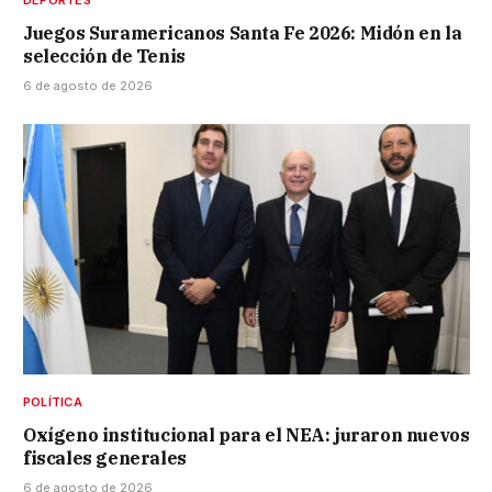
Juegos Suramericanos Santa Fe 2026: Midón en la
selección de Tenis
6 de agosto de 2026
POLÍTICA
Oxígeno institucional para el NEA: juraron nuevos
fiscales generales
6 de agosto de 2026