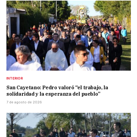
INTERIOR
San Cayetano: Pedro valoró “el trabajo, la
solidaridad y la esperanza del pueblo”
7 de agosto de 2026