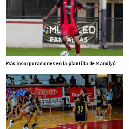
Más incorporaciones en la plantilla de Mandiyú