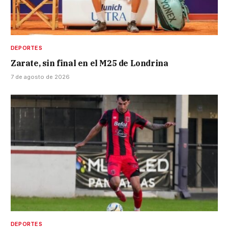
DEPORTES
Zarate, sin final en el M25 de Londrina
7 de agosto de 2026
DEPORTES