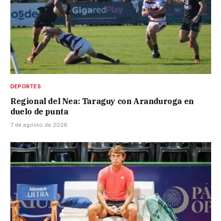
DEPORTES
Regional del Nea: Taraguy con Aranduroga en
duelo de punta
7 de agosto de 2026