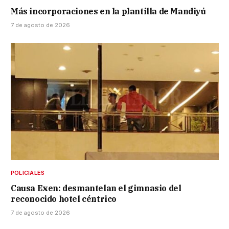
Más incorporaciones en la plantilla de Mandiyú
7 de agosto de 2026
POLICIALES
Causa Exen: desmantelan el gimnasio del
reconocido hotel céntrico
7 de agosto de 2026