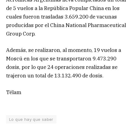
de 5 vuelos a la República Popular China en los
cuales fueron trasladas 3.659.200 de vacunas
producidas por el China National Pharmaceutical
Group Corp.
Además, se realizaron, al momento, 19 vuelos a
Moscú en los que se transportaron 9.473.290
dosis, por lo que 24 operaciones realizadas se
trajeron un total de 13.132.490 de dosis.
Télam
Lo que hay que saber