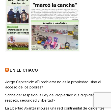
EN EL CHACO
Jorge Capitanich: «El problema no es la propiedad, sino el
acceso de los pobres»
Schneider respaldó la Ley de Propiedad: «Es dignidad,
respeto, seguridad y libertad»
La Libertad Avanza impulsa una red continental de dirigentes