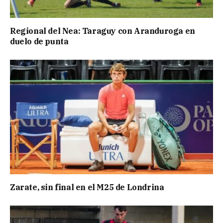
Regional del Nea: Taraguy con Aranduroga en
duelo de punta
Zarate, sin final en el M25 de Londrina