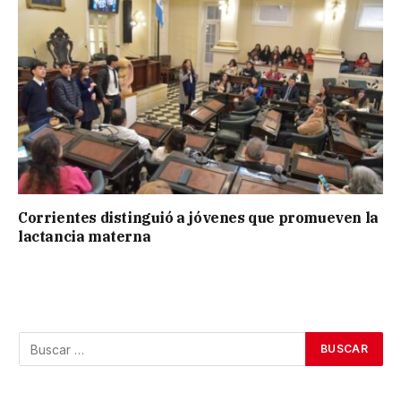
Corrientes distinguió a jóvenes que promueven la
lactancia materna