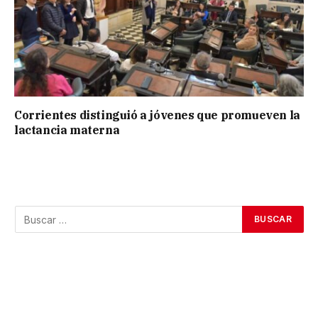
Corrientes distinguió a jóvenes que promueven la
lactancia materna