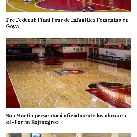
Pre Federal: Final Four de Infantiles Femenino en
Goya
San Martín presentará oficialmente las obras en
el «Fortín Rojinegro»