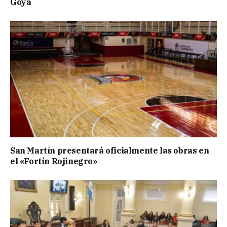
Goya
San Martín presentará oficialmente las obras en
el «Fortín Rojinegro»