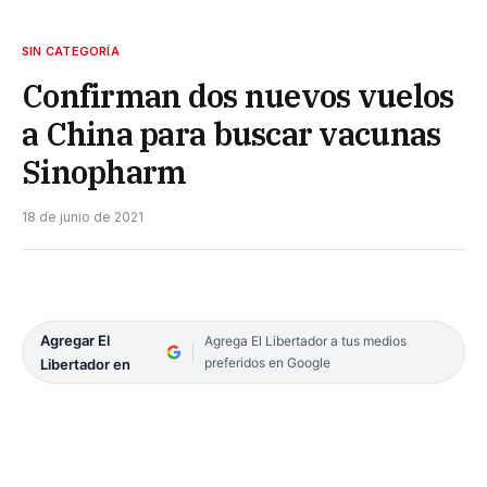
SIN CATEGORÍA
Confirman dos nuevos vuelos
a China para buscar vacunas
Sinopharm
18 de junio de 2021
Agregar El
Agrega El Libertador a tus medios
preferidos en Google
Libertador en