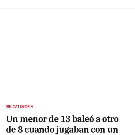
SIN CATEGORÍA
Un menor de 13 baleó a otro
de 8 cuando jugaban con un