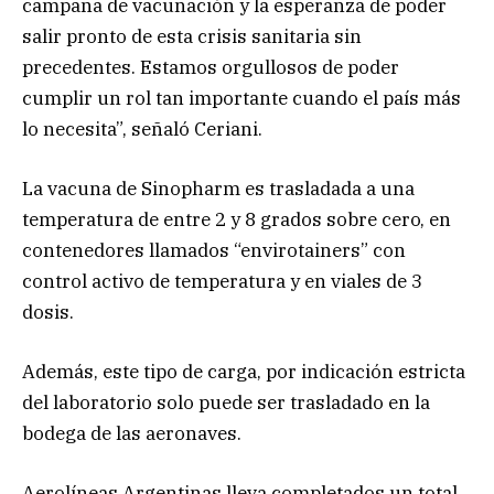
campaña de vacunación y la esperanza de poder
salir pronto de esta crisis sanitaria sin
precedentes. Estamos orgullosos de poder
cumplir un rol tan importante cuando el país más
lo necesita”, señaló Ceriani.
La vacuna de Sinopharm es trasladada a una
temperatura de entre 2 y 8 grados sobre cero, en
contenedores llamados “envirotainers” con
control activo de temperatura y en viales de 3
dosis.
Además, este tipo de carga, por indicación estricta
del laboratorio solo puede ser trasladado en la
bodega de las aeronaves.
Aerolíneas Argentinas lleva completados un total