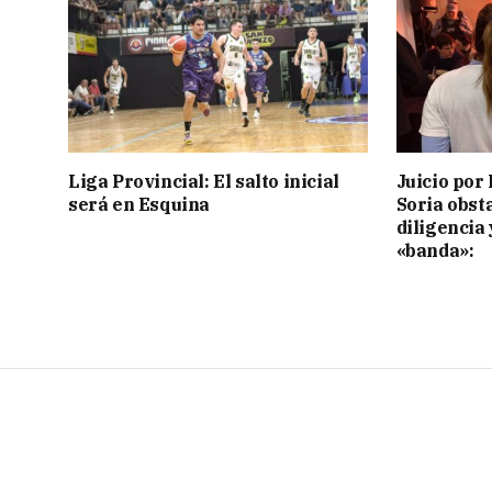
Liga Provincial: El salto inicial
Juicio por 
será en Esquina
Soria obst
diligencia 
«banda»: