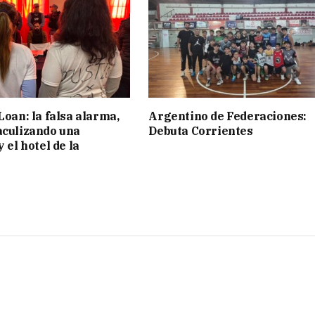
Loan: la falsa alarma,
Argentino de Federaciones:
aculizando una
Debuta Corrientes
y el hotel de la