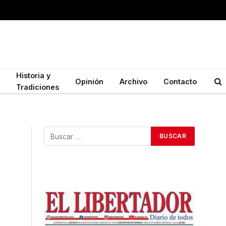
Historia y
Opinión
Archivo
Contacto
Tradiciones