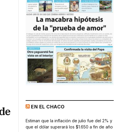
EN EL CHACO
 de
Estiman que la inflación de julio fue del 2% y
que el dólar superará los $1.650 a fin de año