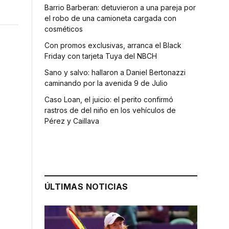
Barrio Barberan: detuvieron a una pareja por
el robo de una camioneta cargada con
cosméticos
Con promos exclusivas, arranca el Black
Friday con tarjeta Tuya del NBCH
Sano y salvo: hallaron a Daniel Bertonazzi
caminando por la avenida 9 de Julio
Caso Loan, el juicio: el perito confirmó
rastros de del niño en los vehículos de
Pérez y Caillava
ÚLTIMAS NOTICIAS