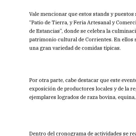
Vale mencionar que estos stands y puestos
“Patio de Tierra, y Feria Artesanal y Comerci
de Estancias”, donde se celebra la culminaci
patrimonio cultural de Corrientes. En ello
una gran variedad de comidas típicas.
Por otra parte, cabe destacar que este event
exposición de productores locales y de la r
ejemplares logrados de raza bovina, equina, 
Dentro del cronograma de actividades se reali