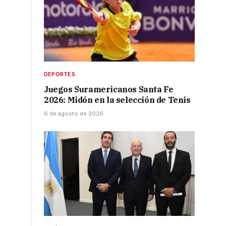
DEPORTES
Juegos Suramericanos Santa Fe
2026: Midón en la selección de Tenis
6 de agosto de 2026