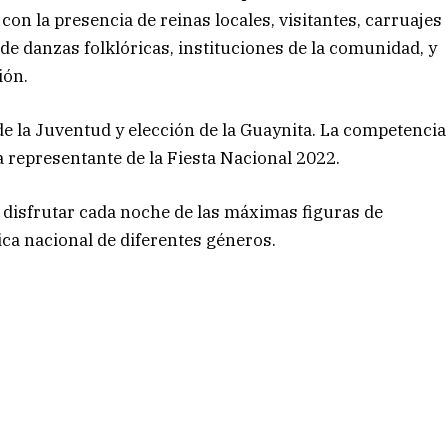
on la presencia de reinas locales, visitantes, carruajes
de danzas folklóricas, instituciones de la comunidad, y
ión.
de la Juventud y elección de la Guaynita. La competencia
 la representante de la Fiesta Nacional 2022.
 disfrutar cada noche de las máximas figuras de
a nacional de diferentes géneros.