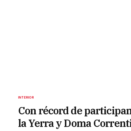
INTERIOR
Con récord de participan
la Yerra y Doma Corrent