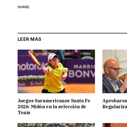
SHARE.
LEER MÁS
Juegos Suramericanos Santa Fe
Aprobaron
2026: Midón en la selección de
Regulariza
Tenis