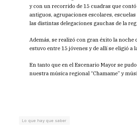
y con un recorrido de 15 cuadras que contó c
antiguos, agrupaciones escolares, escuelas 
las distintas delegaciones gauchas de la reg
Además, se realizó con gran éxito la noche 
estuvo entre 15 jóvenes y de allí se eligió a
En tanto que en el Escenario Mayor se pudo
nuestra música regional “Chamame” y músic
Lo que hay que saber