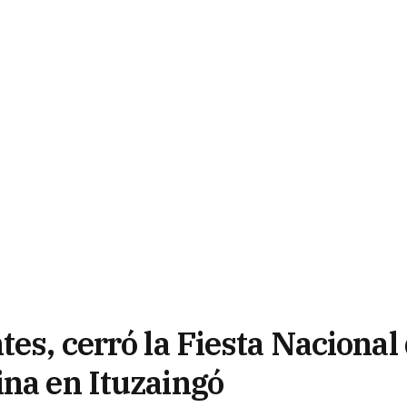
tes, cerró la Fiesta Nacional
ina en Ituzaingó