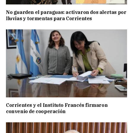
No guarden el paraguas: activaron dos alertas por
lluvias y tormentas para Corrientes
Corrientes y el Instituto Francés firmaron
convenio de cooperación