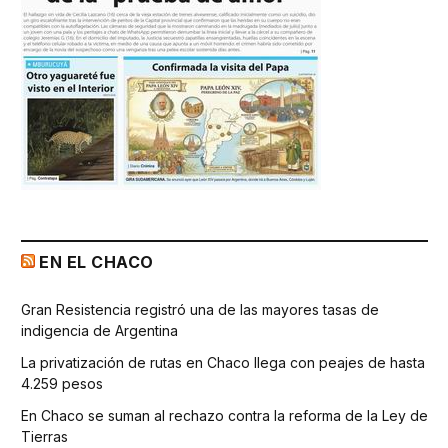
EN EL CHACO
Gran Resistencia registró una de las mayores tasas de
indigencia de Argentina
La privatización de rutas en Chaco llega con peajes de hasta
4.259 pesos
En Chaco se suman al rechazo contra la reforma de la Ley de
Tierras