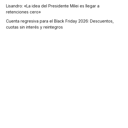
Lisandro: «La idea del Presidente Milei es llegar a
retenciones cero»
Cuenta regresiva para el Black Friday 2026: Descuentos,
cuotas sin interés y reintegros