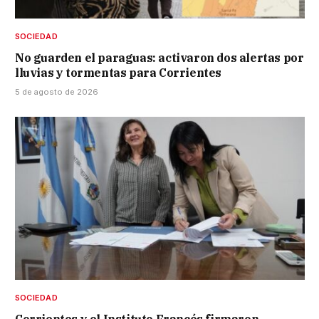
SOCIEDAD
No guarden el paraguas: activaron dos alertas por
lluvias y tormentas para Corrientes
5 de agosto de 2026
SOCIEDAD