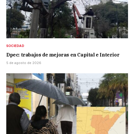
SOCIEDAD
Dpec: trabajos de mejoras en Capital e Interior
5 de agosto de 2026