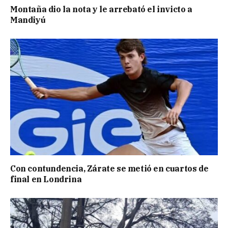
Montaña dio la nota y le arrebató el invicto a
Mandiyú
Con contundencia, Zárate se metió en cuartos de
final en Londrina