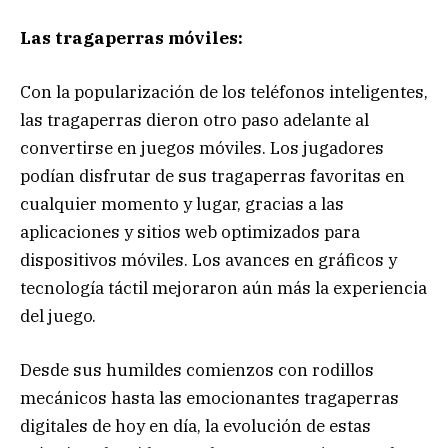
Las tragaperras móviles:
Con la popularización de los teléfonos inteligentes,
las tragaperras dieron otro paso adelante al
convertirse en juegos móviles. Los jugadores
podían disfrutar de sus tragaperras favoritas en
cualquier momento y lugar, gracias a las
aplicaciones y sitios web optimizados para
dispositivos móviles. Los avances en gráficos y
tecnología táctil mejoraron aún más la experiencia
del juego.
Desde sus humildes comienzos con rodillos
mecánicos hasta las emocionantes tragaperras
digitales de hoy en día, la evolución de estas