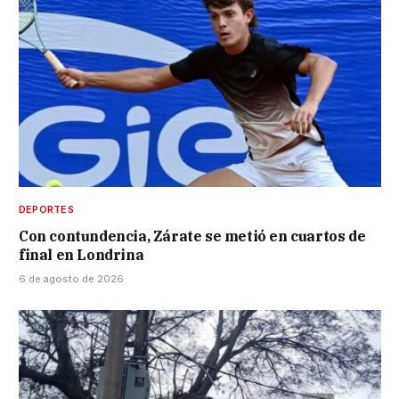
DEPORTES
Con contundencia, Zárate se metió en cuartos de
final en Londrina
6 de agosto de 2026