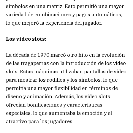
símbolos en una matriz. Esto permitió una mayor
variedad de combinaciones y pagos automáticos,
lo que mejoró la experiencia del jugador.
Los video slots:
La década de 1970 marcó otro hito en la evolución
de las tragaperras con la introducción de los video
slots. Estas máquinas utilizaban pantallas de video
para mostrar los rodillos y los símbolos, lo que
permitía una mayor flexibilidad en términos de
diseño y animación. Además, los video slots
ofrecían bonificaciones y características
especiales, lo que aumentaba la emoción y el
atractivo para los jugadores.