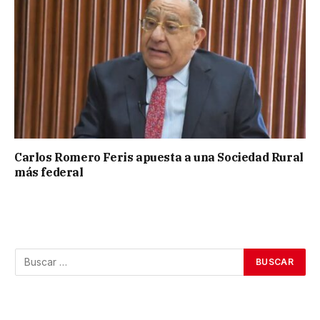
Carlos Romero Feris apuesta a una Sociedad Rural
más federal