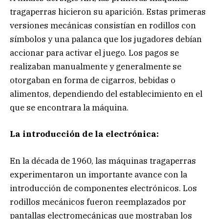
tragaperras hicieron su aparición. Estas primeras
versiones mecánicas consistían en rodillos con
símbolos y una palanca que los jugadores debían
accionar para activar el juego. Los pagos se
realizaban manualmente y generalmente se
otorgaban en forma de cigarros, bebidas o
alimentos, dependiendo del establecimiento en el
que se encontrara la máquina.
La introducción de la electrónica:
En la década de 1960, las máquinas tragaperras
experimentaron un importante avance con la
introducción de componentes electrónicos. Los
rodillos mecánicos fueron reemplazados por
pantallas electromecánicas que mostraban los