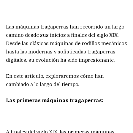
Las máquinas tragaperras han recorrido un largo
camino desde sus inicios a finales del siglo XIX.
Desde las clásicas máquinas de rodillos mecánicos
hasta las modernas y sofisticadas tragaperras
digitales, su evolución ha sido impresionante.
En este artículo, exploraremos cómo han
cambiado a lo largo del tiempo.
Las primeras máquinas tragaperras:
A finales del siglo XIX, las primeras máquinas