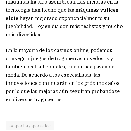
máquinas ha sido asombrosa. Las mejoras en la
tecnología han hecho que las máquinas
vulkan
slots
hayan mejorado exponencialmente su
jugabilidad. Hoy en día son más realistas y mucho
más divertidas.
En la mayoría de los casinos online, podemos
conseguir juegos de tragaperras novedosos y
también los tradicionales, que nunca pasan de
moda. De acuerdo a los especialistas, las
innovaciones continuarán en los próximos años,
por lo que las mejoras aún seguirán probándose
en diversas tragaperras.
Lo que hay que saber