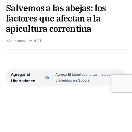
Salvemos a las abejas: los
factores que afectan a la
apicultura correntina
23 de mayo de 2021
Agregar El
Agrega El Libertador a tus medios
preferidos en Google
Libertador en