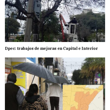
Dpec: trabajos de mejoras en Capital e Interior