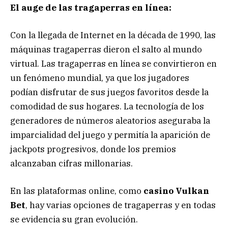
El auge de las tragaperras en línea:
Con la llegada de Internet en la década de 1990, las
máquinas tragaperras dieron el salto al mundo
virtual. Las tragaperras en línea se convirtieron en
un fenómeno mundial, ya que los jugadores
podían disfrutar de sus juegos favoritos desde la
comodidad de sus hogares. La tecnología de los
generadores de números aleatorios aseguraba la
imparcialidad del juego y permitía la aparición de
jackpots progresivos, donde los premios
alcanzaban cifras millonarias.
En las plataformas online, como
casino Vulkan
Bet
, hay varias opciones de tragaperras y en todas
se evidencia su gran evolución.