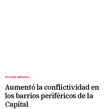
EDICIÓN IMPRESA
Aumentó la conflictividad en
los barrios periféricos de la
Capital