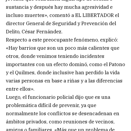
sustancia y después hay mucha agresividad e
incluso muertes», comentó a EL LIBERTADOR el
director General de Seguridad y Prevención del
Delito, César Fernández.
Respecto a este preocupante fenómeno, explicó:
«Hay barrios que son un poco más calientes que
otros, donde venimos teniendo incidentes
importantes con un efecto dominó, como el Patono
y el Quilmes, donde inclusive han perdido la vida
varias personas en base a riñas y a las diferencias
entre ellos».
Luego, el funcionario policial dijo que es una
problemática difícil de prevenir, ya que
normalmente los conflictos se desencadenan en
ámbitos privados, como reuniones de vecinos,
amigos o familiares. «Más que un problema de