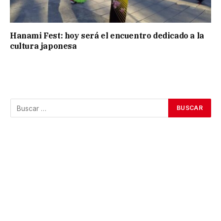
Hanami Fest: hoy será el encuentro dedicado a la
cultura japonesa