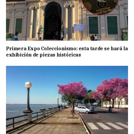
Primera Expo Coleccionismo: esta tarde se hará la
exhibición de piezas históricas