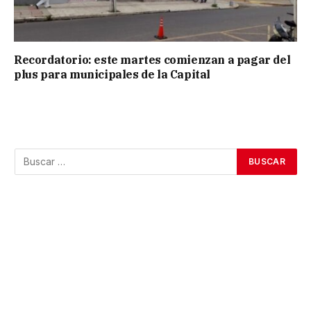
Recordatorio: este martes comienzan a pagar del
plus para municipales de la Capital