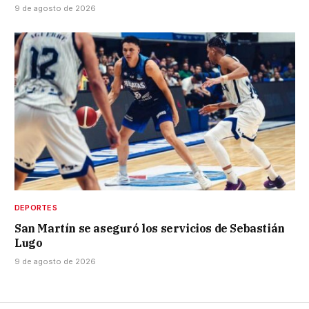
9 de agosto de 2026
DEPORTES
San Martín se aseguró los servicios de Sebastián
Lugo
9 de agosto de 2026