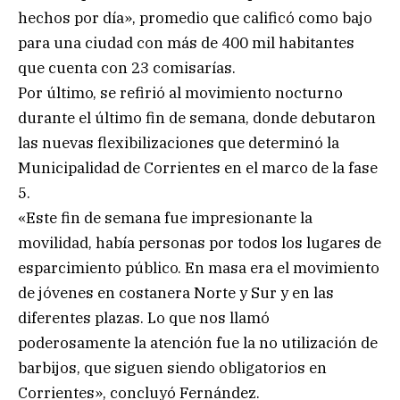
hechos por día», promedio que calificó como bajo
para una ciudad con más de 400 mil habitantes
que cuenta con 23 comisarías.
Por último, se refirió al movimiento nocturno
durante el último fin de semana, donde debutaron
las nuevas flexibilizaciones que determinó la
Municipalidad de Corrientes en el marco de la fase
5.
«Este fin de semana fue impresionante la
movilidad, había personas por todos los lugares de
esparcimiento público. En masa era el movimiento
de jóvenes en costanera Norte y Sur y en las
diferentes plazas. Lo que nos llamó
poderosamente la atención fue la no utilización de
barbijos, que siguen siendo obligatorios en
Corrientes», concluyó Fernández.