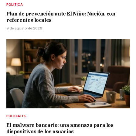
POLÍTICA
Plan de prevención ante El Niño: Nación, con
referentes locales
9 de agosto de 2026
POLICIALES
El malware bancario: una amenaza para los
dispositivos de los usuarios