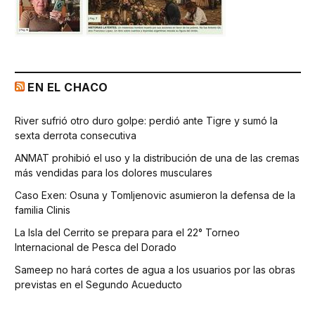
EN EL CHACO
River sufrió otro duro golpe: perdió ante Tigre y sumó la
sexta derrota consecutiva
ANMAT prohibió el uso y la distribución de una de las cremas
más vendidas para los dolores musculares
Caso Exen: Osuna y Tomljenovic asumieron la defensa de la
familia Clinis
La Isla del Cerrito se prepara para el 22° Torneo
Internacional de Pesca del Dorado
Sameep no hará cortes de agua a los usuarios por las obras
previstas en el Segundo Acueducto