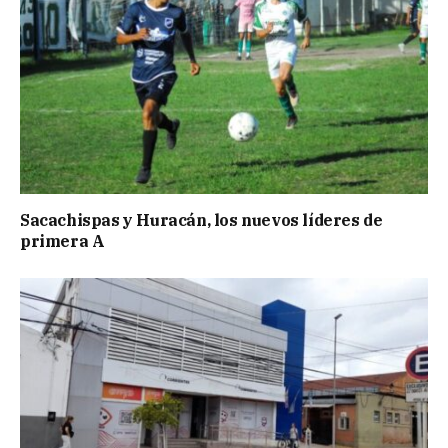
Sacachispas y Huracán, los nuevos líderes de
primera A