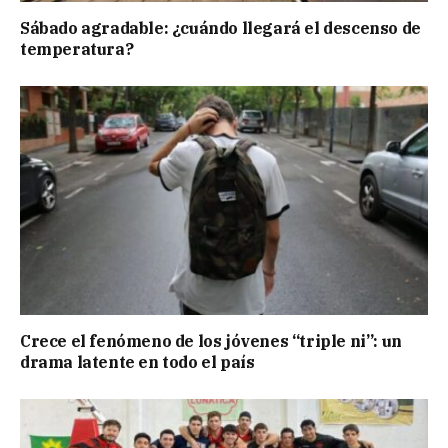
Sábado agradable: ¿cuándo llegará el descenso de
temperatura?
Crece el fenómeno de los jóvenes “triple ni”: un
drama latente en todo el país