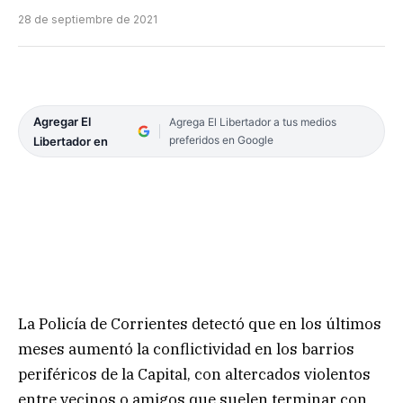
28 de septiembre de 2021
Agregar El
Agrega El Libertador a tus medios
preferidos en Google
Libertador en
La Policía de Corrientes detectó que en los últimos
meses aumentó la conflictividad en los barrios
periféricos de la Capital, con altercados violentos
entre vecinos o amigos que suelen terminar con