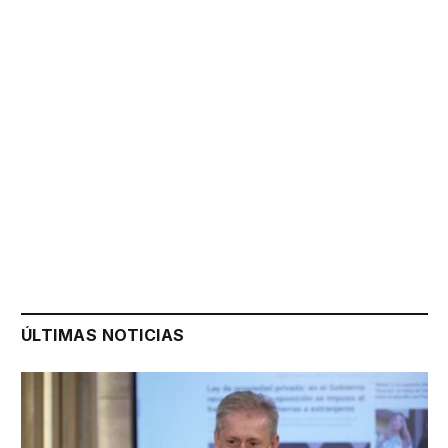
ÚLTIMAS NOTICIAS