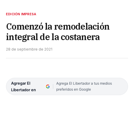
EDICIÓN IMPRESA
Comenzó la remodelación
integral de la costanera
28 de septiembre de 2021
Agregar El
Agrega El Libertador a tus medios
preferidos en Google
Libertador en