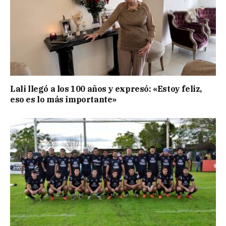
Lali llegó a los 100 años y expresó: «Estoy feliz,
eso es lo más importante»