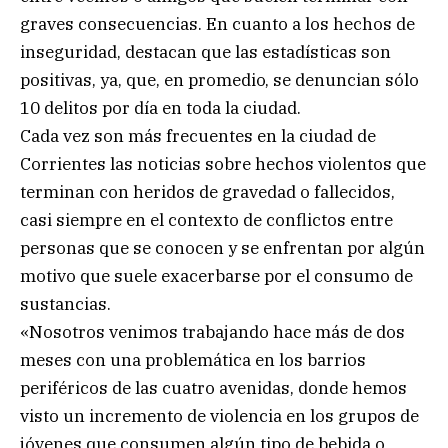
graves consecuencias. En cuanto a los hechos de
inseguridad, destacan que las estadísticas son
positivas, ya, que, en promedio, se denuncian sólo
10 delitos por día en toda la ciudad.
Cada vez son más frecuentes en la ciudad de
Corrientes las noticias sobre hechos violentos que
terminan con heridos de gravedad o fallecidos,
casi siempre en el contexto de conflictos entre
personas que se conocen y se enfrentan por algún
motivo que suele exacerbarse por el consumo de
sustancias.
«Nosotros venimos trabajando hace más de dos
meses con una problemática en los barrios
periféricos de las cuatro avenidas, donde hemos
visto un incremento de violencia en los grupos de
jóvenes que consumen algún tipo de bebida o