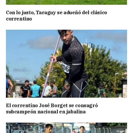
Con lo justo, Taraguy se adueñó del clásico
correntino
El correntino José Borget se consagró
subcampeón nacional en jabalina