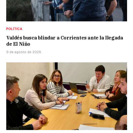
POLÍTICA
Valdés busca blindar a Corrientes ante la llegada
de El Niño
9 de agosto de 2026