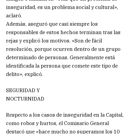
inseguridad, es un problema social y cultural»,
aclaró.
Además, aseguró que casi siempre los
responsables de estos hechos terminan tras las
rejas y explicó los motivos. «Son de fácil
resolución, porque ocurren dentro de un grupo
determinado de personas. Generalmente está
identificada la persona que comete este tipo de
delito», explicó.
SEGURIDAD Y
NOCTURNIDAD
Respecto a los casos de inseguridad en la Capital,
como robos y hurtos, el Comisario General
destacó que «hace mucho no superamos los 10