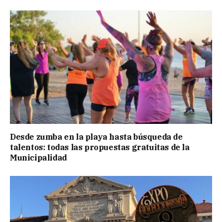
Desde zumba en la playa hasta búsqueda de
talentos: todas las propuestas gratuitas de la
Municipalidad