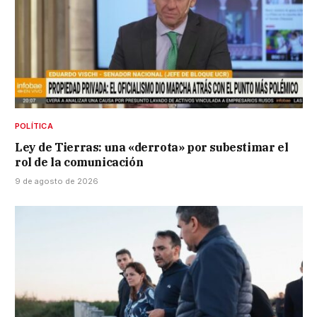
POLÍTICA
Ley de Tierras: una «derrota» por subestimar el
rol de la comunicación
9 de agosto de 2026