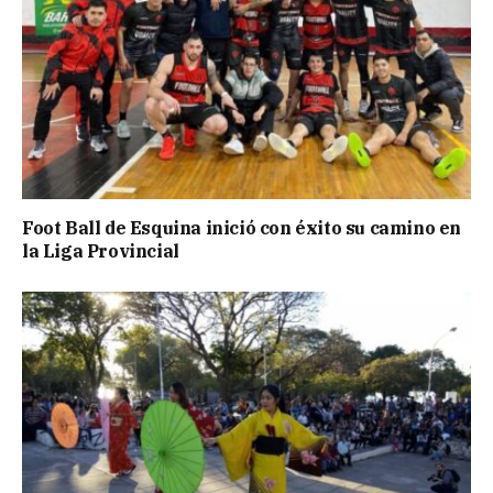
Foot Ball de Esquina inició con éxito su camino en
la Liga Provincial