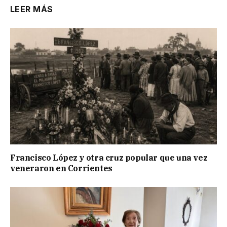
LEER MÁS
Francisco López y otra cruz popular que una vez
veneraron en Corrientes