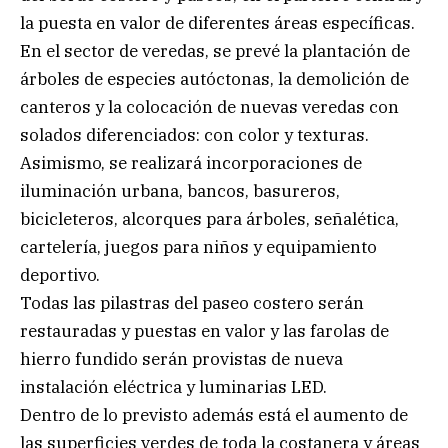
la puesta en valor de diferentes áreas específicas.
En el sector de veredas, se prevé la plantación de
árboles de especies autóctonas, la demolición de
canteros y la colocación de nuevas veredas con
solados diferenciados: con color y texturas.
Asimismo, se realizará incorporaciones de
iluminación urbana, bancos, basureros,
bicicleteros, alcorques para árboles, señalética,
cartelería, juegos para niños y equipamiento
deportivo.
Todas las pilastras del paseo costero serán
restauradas y puestas en valor y las farolas de
hierro fundido serán provistas de nueva
instalación eléctrica y luminarias LED.
Dentro de lo previsto además está el aumento de
las superficies verdes de toda la costanera y áreas