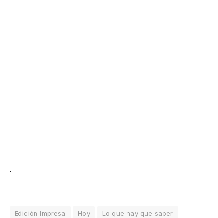
.
Edición Impresa
Hoy
Lo que hay que saber