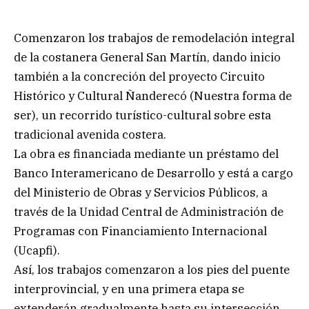
Comenzaron los trabajos de remodelación integral
de la costanera General San Martín, dando inicio
también a la concreción del proyecto Circuito
Histórico y Cultural Ñanderecó (Nuestra forma de
ser), un recorrido turístico-cultural sobre esta
tradicional avenida costera.
La obra es financiada mediante un préstamo del
Banco Interamericano de Desarrollo y está a cargo
del Ministerio de Obras y Servicios Públicos, a
través de la Unidad Central de Administración de
Programas con Financiamiento Internacional
(Ucapfi).
Así, los trabajos comenzaron a los pies del puente
interprovincial, y en una primera etapa se
extenderán gradualmente hasta su intersección