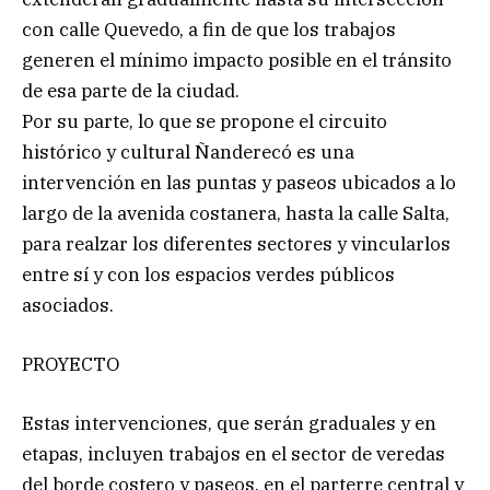
con calle Quevedo, a fin de que los trabajos
generen el mínimo impacto posible en el tránsito
de esa parte de la ciudad.
Por su parte, lo que se propone el circuito
histórico y cultural Ñanderecó es una
intervención en las puntas y paseos ubicados a lo
largo de la avenida costanera, hasta la calle Salta,
para realzar los diferentes sectores y vincularlos
entre sí y con los espacios verdes públicos
asociados.
PROYECTO
Estas intervenciones, que serán graduales y en
etapas, incluyen trabajos en el sector de veredas
del borde costero y paseos, en el parterre central y