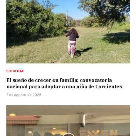
SOCIEDAD
El sueño de crecer en familia: convocatoria
nacional para adoptar a una niña de Corrientes
7 de agosto de 2026