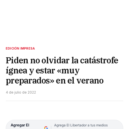
EDICIÓN IMPRESA
Piden no olvidar la catástrofe
ígnea y estar «muy
preparados» en el verano
4 de julio de 2022
Agregar El
Agrega El Libertador a tus medios