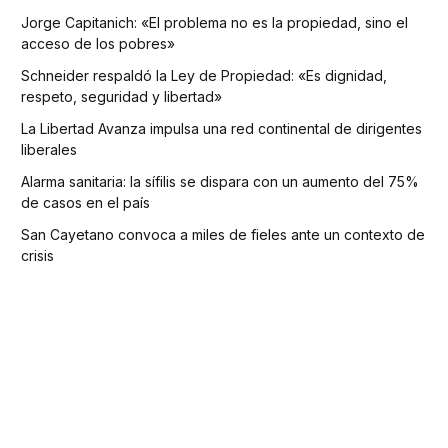
Jorge Capitanich: «El problema no es la propiedad, sino el
acceso de los pobres»
Schneider respaldó la Ley de Propiedad: «Es dignidad,
respeto, seguridad y libertad»
La Libertad Avanza impulsa una red continental de dirigentes
liberales
Alarma sanitaria: la sífilis se dispara con un aumento del 75%
de casos en el país
San Cayetano convoca a miles de fieles ante un contexto de
crisis