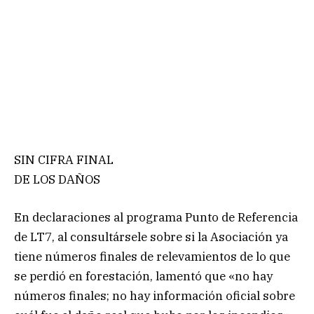
SIN CIFRA FINAL
DE LOS DAÑOS
En declaraciones al programa Punto de Referencia
de LT7, al consultársele sobre si la Asociación ya
tiene números finales de relevamientos de lo que
se perdió en forestación, lamentó que «no hay
números finales; no hay información oficial sobre