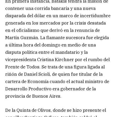
En primera instancia, Batakis tendrá la misión de
contener una corrida bancaría y una nueva
disparada del dólar en un marco de incertidumbre
generada en los mercados por la crisis desatada
en el oficialismo que derivó en la renuncia de
Martín Guzmán. La flamante sucesora fue elegida
a última hora del domingo en medio de una
disputa política entre el mandatario y la
vicepresidenta Cristina Kirchner por el rumbo del
Frente de Todos. Se trata de una figura ligada al
riñón de Daniel Scioli, de quien fue titular de la
cartera de Economía cuando el actual ministro de
Desarrollo Productivo era gobernador de la
provincia de Buenos Aires.
De la Quinta de Olivos, donde se hizo presente el