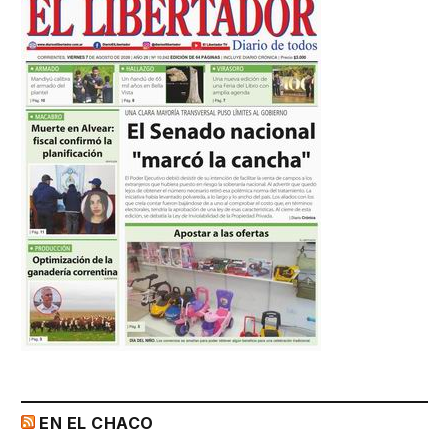
EN EL CHACO