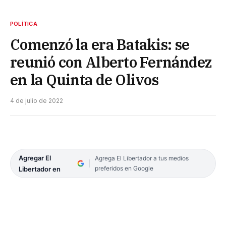
POLÍTICA
Comenzó la era Batakis: se
reunió con Alberto Fernández
en la Quinta de Olivos
4 de julio de 2022
Agregar El
Agrega El Libertador a tus medios
preferidos en Google
Libertador en