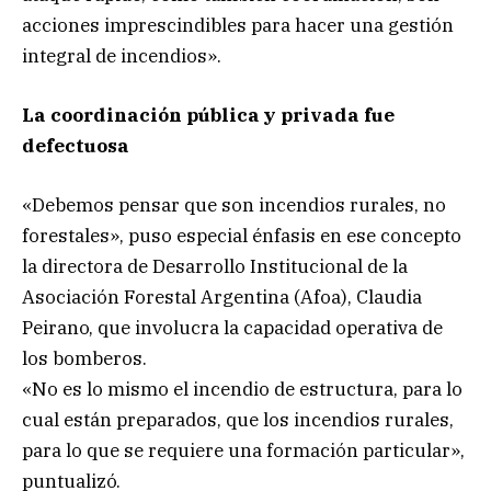
acciones imprescindibles para hacer una gestión
integral de incendios».
La coordinación pública y privada fue
defectuosa
«Debemos pensar que son incendios rurales, no
forestales», puso especial énfasis en ese concepto
la directora de Desarrollo Institucional de la
Asociación Forestal Argentina (Afoa), Claudia
Peirano, que involucra la capacidad operativa de
los bomberos.
«No es lo mismo el incendio de estructura, para lo
cual están preparados, que los incendios rurales,
para lo que se requiere una formación particular»,
puntualizó.