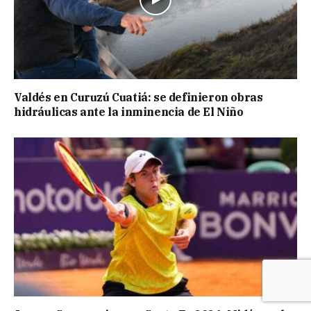
Valdés en Curuzú Cuatiá: se definieron obras
hidráulicas ante la inminencia de El Niño