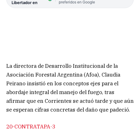
preferidos en Google
Libertador en
La directora de Desarrollo Institucional de la
Asociación Forestal Argentina (Afoa), Claudia
Peirano insistió en los conceptos ejes para el
abordaje integral del manejo del fuego, tras
afirmar que en Corrientes se actuó tarde y que aún
se esperan cifras concretas del daño que padeció.
20-CONTRATAPA-3