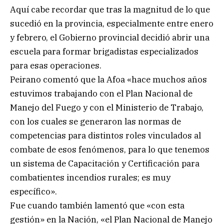
Aquí cabe recordar que tras la magnitud de lo que
sucedió en la provincia, especialmente entre enero
y febrero, el Gobierno provincial decidió abrir una
escuela para formar brigadistas especializados
para esas operaciones.
Peirano comentó que la Afoa «hace muchos años
estuvimos trabajando con el Plan Nacional de
Manejo del Fuego y con el Ministerio de Trabajo,
con los cuales se generaron las normas de
competencias para distintos roles vinculados al
combate de esos fenómenos, para lo que tenemos
un sistema de Capacitación y Certificación para
combatientes incendios rurales; es muy
específico».
Fue cuando también lamentó que «con esta
gestión» en la Nación, «el Plan Nacional de Manejo