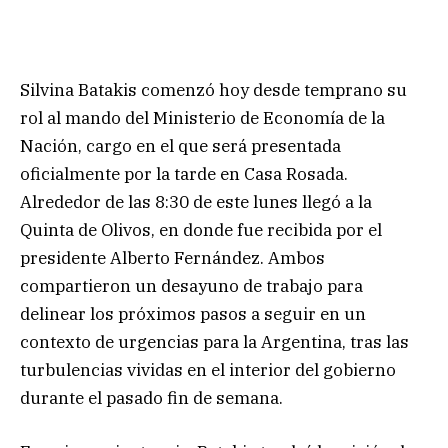
Silvina Batakis comenzó hoy desde temprano su
rol al mando del Ministerio de Economía de la
Nación, cargo en el que será presentada
oficialmente por la tarde en Casa Rosada.
Alrededor de las 8:30 de este lunes llegó a la
Quinta de Olivos, en donde fue recibida por el
presidente Alberto Fernández. Ambos
compartieron un desayuno de trabajo para
delinear los próximos pasos a seguir en un
contexto de urgencias para la Argentina, tras las
turbulencias vividas en el interior del gobierno
durante el pasado fin de semana.