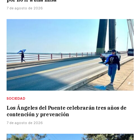
7 de agosto de 2026
SOCIEDAD
Los Ángeles del Puente celebrarán tres años de
contención y prevención
7 de agosto de 2026