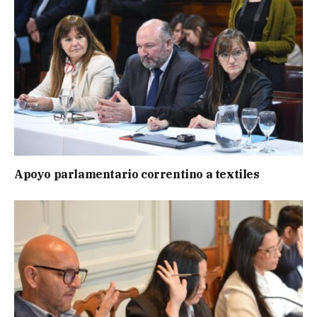
Apoyo parlamentario correntino a textiles