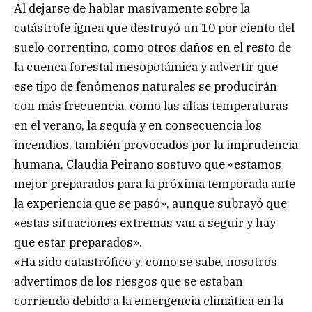
Al dejarse de hablar masivamente sobre la
catástrofe ígnea que destruyó un 10 por ciento del
suelo correntino, como otros daños en el resto de
la cuenca forestal mesopotámica y advertir que
ese tipo de fenómenos naturales se producirán
con más frecuencia, como las altas temperaturas
en el verano, la sequía y en consecuencia los
incendios, también provocados por la imprudencia
humana, Claudia Peirano sostuvo que «estamos
mejor preparados para la próxima temporada ante
la experiencia que se pasó», aunque subrayó que
«estas situaciones extremas van a seguir y hay
que estar preparados».
«Ha sido catastrófico y, como se sabe, nosotros
advertimos de los riesgos que se estaban
corriendo debido a la emergencia climática en la