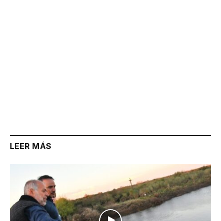
LEER MÁS