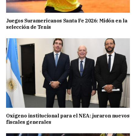
Juegos Suramericanos Santa Fe 2026: Midón en la
selección de Tenis
Oxígeno institucional para el NEA: juraron nuevos
fiscales generales