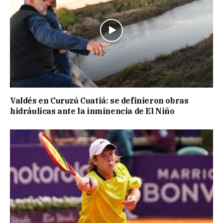
Valdés en Curuzú Cuatiá: se definieron obras
hidráulicas ante la inminencia de El Niño