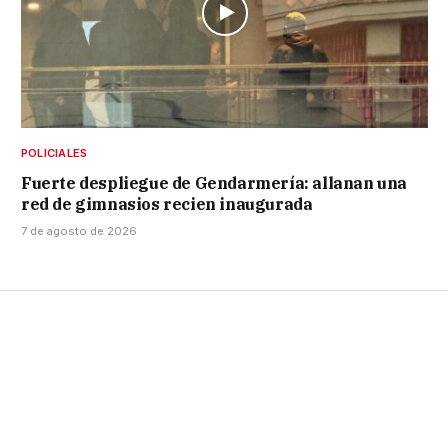
POLICIALES
Fuerte despliegue de Gendarmería: allanan una
red de gimnasios recien inaugurada
7 de agosto de 2026