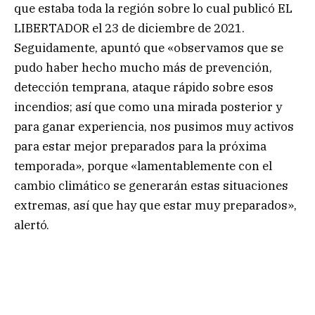
que estaba toda la región sobre lo cual publicó EL
LIBERTADOR el 23 de diciembre de 2021.
Seguidamente, apuntó que «observamos que se
pudo haber hecho mucho más de prevención,
detección temprana, ataque rápido sobre esos
incendios; así que como una mirada posterior y
para ganar experiencia, nos pusimos muy activos
para estar mejor preparados para la próxima
temporada», porque «lamentablemente con el
cambio climático se generarán estas situaciones
extremas, así que hay que estar muy preparados»,
alertó.