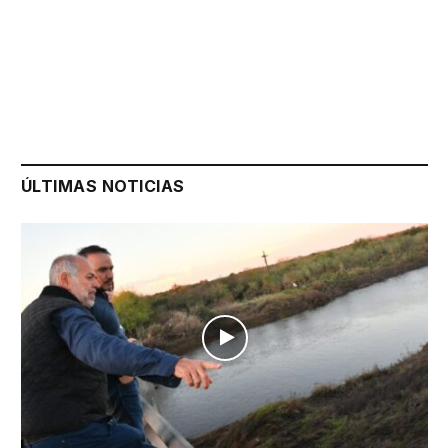
ÚLTIMAS NOTICIAS