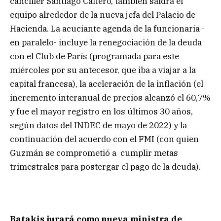
canciller Santiago Cafiero, también saldrá el
equipo alrededor de la nueva jefa del Palacio de
Hacienda. La acuciante agenda de la funcionaria -
en paralelo- incluye la renegociación de la deuda
con el Club de París (programada para este
miércoles por su antecesor, que iba a viajar a la
capital francesa), la aceleración de la inflación (el
incremento interanual de precios alcanzó el 60,7%
y fue el mayor registro en los últimos 30 años,
según datos del INDEC de mayo de 2022) y la
continuación del acuerdo con el FMI (con quien
Guzmán se comprometió a cumplir metas
trimestrales para postergar el pago de la deuda).
Batakis jurará como nueva ministra de