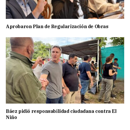
Aprobaron Plan de Regularización de Obras
Báez pidió responsabilidad ciudadana contra El
Niño