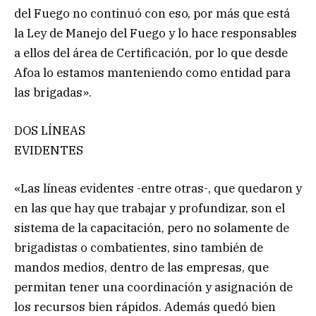
del Fuego no continuó con eso, por más que está
la Ley de Manejo del Fuego y lo hace responsables
a ellos del área de Certificación, por lo que desde
Afoa lo estamos manteniendo como entidad para
las brigadas».
DOS LÍNEAS
EVIDENTES
«Las líneas evidentes -entre otras-, que quedaron y
en las que hay que trabajar y profundizar, son el
sistema de la capacitación, pero no solamente de
brigadistas o combatientes, sino también de
mandos medios, dentro de las empresas, que
permitan tener una coordinación y asignación de
los recursos bien rápidos. Además quedó bien