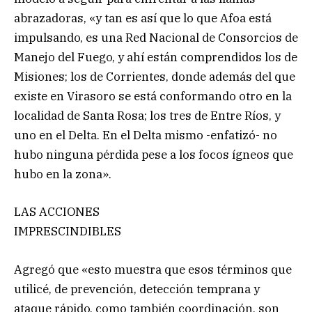
abrazadoras, «y tan es así que lo que Afoa está
impulsando, es una Red Nacional de Consorcios de
Manejo del Fuego, y ahí están comprendidos los de
Misiones; los de Corrientes, donde además del que
existe en Virasoro se está conformando otro en la
localidad de Santa Rosa; los tres de Entre Ríos, y
uno en el Delta. En el Delta mismo -enfatizó- no
hubo ninguna pérdida pese a los focos ígneos que
hubo en la zona».
LAS ACCIONES
IMPRESCINDIBLES
Agregó que «esto muestra que esos términos que
utilicé, de prevención, detección temprana y
ataque rápido, como también coordinación, son