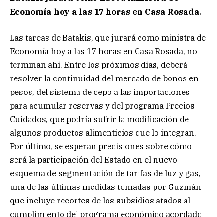
Economía hoy a las 17 horas en Casa Rosada.
Las tareas de Batakis, que jurará como ministra de
Economía hoy a las 17 horas en Casa Rosada, no
terminan ahí. Entre los próximos días, deberá
resolver la continuidad del mercado de bonos en
pesos, del sistema de cepo a las importaciones
para acumular reservas y del programa Precios
Cuidados, que podría sufrir la modificación de
algunos productos alimenticios que lo integran.
Por último, se esperan precisiones sobre cómo
será la participación del Estado en el nuevo
esquema de segmentación de tarifas de luz y gas,
una de las últimas medidas tomadas por Guzmán
que incluye recortes de los subsidios atados al
cumplimiento del programa económico acordado