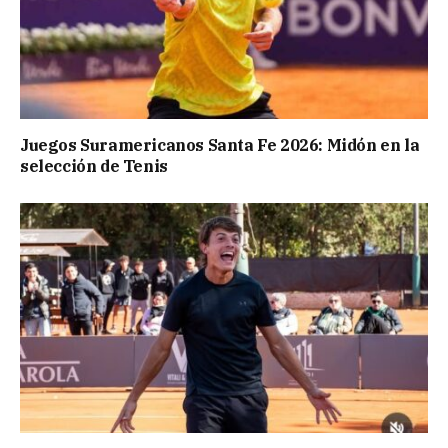
Juegos Suramericanos Santa Fe 2026: Midón en la
selección de Tenis