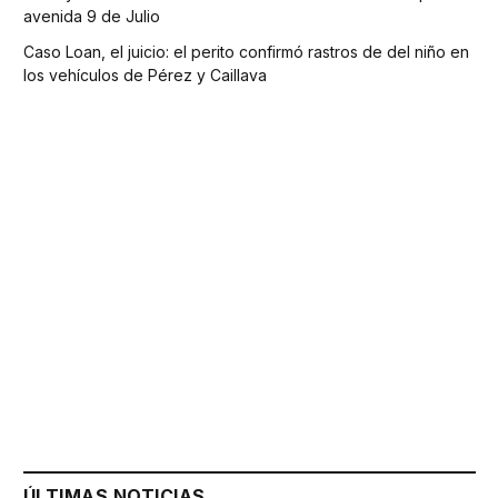
avenida 9 de Julio
Caso Loan, el juicio: el perito confirmó rastros de del niño en
los vehículos de Pérez y Caillava
ÚLTIMAS NOTICIAS