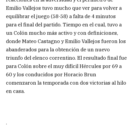
Emilio Vallejos tuvo mucho que ver para volver a
equilibrar el juego (58-58) a falta de 4 minutos
para el final del partido. Tiempo en el cual, tuvo a
un Colón mucho más activo y con definiciones,
donde Mateo Castagno y Emilio Vallejos fueron los
abanderados para la obtención de un nuevo
triunfo del elenco correntino. El resultado final fue
para Colón sobre el muy difícil Hércules por 69 a
60 y los conducidos por Horacio Brun
comenzaron la temporada con dos victorias al hilo
en casa.
.