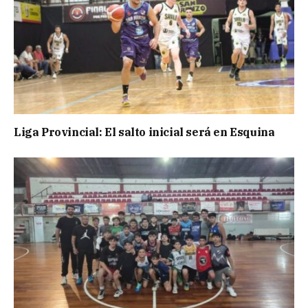
Liga Provincial: El salto inicial será en Esquina