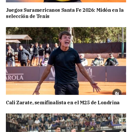
Juegos Suramericanos Santa Fe 2026: Midón en la
selección de Tenis
Cali Zarate, semifinalista en el M25 de Londrina