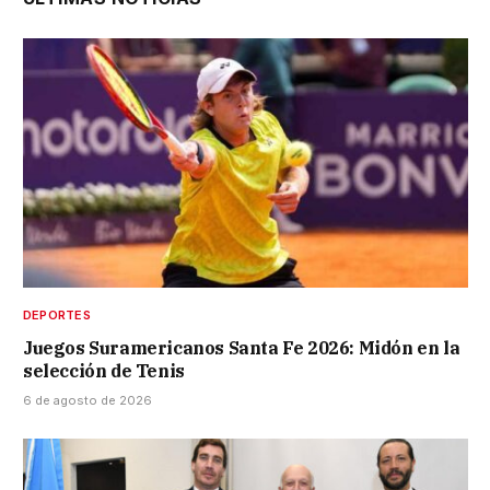
DEPORTES
Juegos Suramericanos Santa Fe 2026: Midón en la
selección de Tenis
6 de agosto de 2026