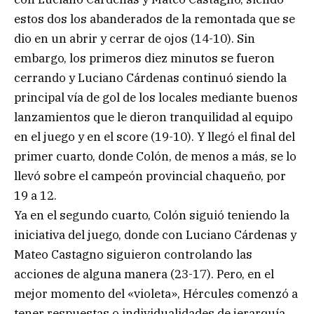
estos dos los abanderados de la remontada que se
dio en un abrir y cerrar de ojos (14-10). Sin
embargo, los primeros diez minutos se fueron
cerrando y Luciano Cárdenas continuó siendo la
principal vía de gol de los locales mediante buenos
lanzamientos que le dieron tranquilidad al equipo
en el juego y en el score (19-10). Y llegó el final del
primer cuarto, donde Colón, de menos a más, se lo
llevó sobre el campeón provincial chaqueño, por
19 a 12.
Ya en el segundo cuarto, Colón siguió teniendo la
iniciativa del juego, donde con Luciano Cárdenas y
Mateo Castagno siguieron controlando las
acciones de alguna manera (23-17). Pero, en el
mejor momento del «violeta», Hércules comenzó a
tener respuestas o individualidades de jerarquía