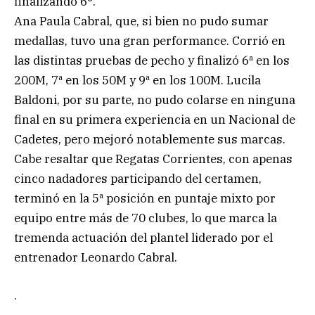
finalizando 6°.
Ana Paula Cabral, que, si bien no pudo sumar
medallas, tuvo una gran performance. Corrió en
las distintas pruebas de pecho y finalizó 6ª en los
200M, 7ª en los 50M y 9ª en los 100M. Lucila
Baldoni, por su parte, no pudo colarse en ninguna
final en su primera experiencia en un Nacional de
Cadetes, pero mejoró notablemente sus marcas.
Cabe resaltar que Regatas Corrientes, con apenas
cinco nadadores participando del certamen,
terminó en la 5ª posición en puntaje mixto por
equipo entre más de 70 clubes, lo que marca la
tremenda actuación del plantel liderado por el
entrenador Leonardo Cabral.
.