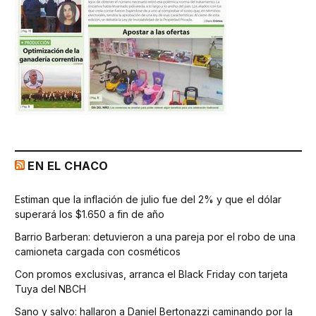
EN EL CHACO
Estiman que la inflación de julio fue del 2% y que el dólar
superará los $1.650 a fin de año
Barrio Barberan: detuvieron a una pareja por el robo de una
camioneta cargada con cosméticos
Con promos exclusivas, arranca el Black Friday con tarjeta
Tuya del NBCH
Sano y salvo: hallaron a Daniel Bertonazzi caminando por la