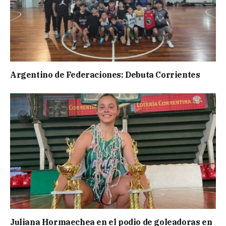
Argentino de Federaciones: Debuta Corrientes
Juliana Hormaechea en el podio de goleadoras en