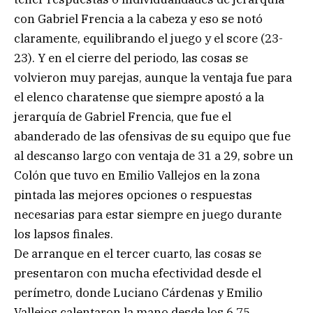
con Gabriel Frencia a la cabeza y eso se notó
claramente, equilibrando el juego y el score (23-
23). Y en el cierre del periodo, las cosas se
volvieron muy parejas, aunque la ventaja fue para
el elenco charatense que siempre apostó a la
jerarquía de Gabriel Frencia, que fue el
abanderado de las ofensivas de su equipo que fue
al descanso largo con ventaja de 31 a 29, sobre un
Colón que tuvo en Emilio Vallejos en la zona
pintada las mejores opciones o respuestas
necesarias para estar siempre en juego durante
los lapsos finales.
De arranque en el tercer cuarto, las cosas se
presentaron con mucha efectividad desde el
perímetro, donde Luciano Cárdenas y Emilio
Vallejos calentaron la mano desde los 6,75,