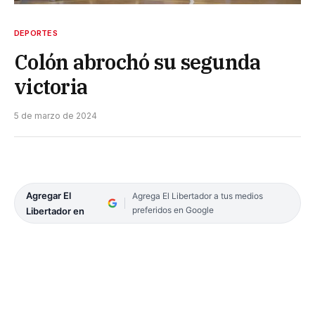
DEPORTES
Colón abrochó su segunda
victoria
5 de marzo de 2024
Agregar El
Agrega El Libertador a tus medios
preferidos en Google
Libertador en