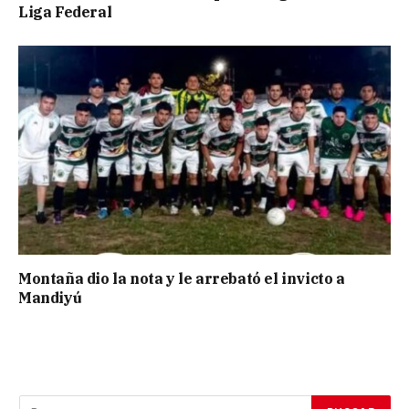
Liga Federal
Montaña dio la nota y le arrebató el invicto a
Mandiyú