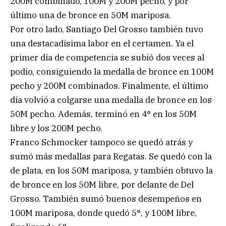
200M combinado, 100M y 200M pecho, y por
último una de bronce en 50M mariposa.
Por otro lado, Santiago Del Grosso también tuvo
una destacadísima labor en el certamen. Ya el
primer día de competencia se subió dos veces al
podio, consiguiendo la medalla de bronce en 100M
pecho y 200M combinados. Finalmente, el último
día volvió a colgarse una medalla de bronce en los
50M pecho. Además, terminó en 4° en los 50M
libre y los 200M pecho.
Franco Schmocker tampoco se quedó atrás y
sumó más medallas para Regatas. Se quedó con la
de plata, en los 50M mariposa, y también obtuvo la
de bronce en los 50M libre, por delante de Del
Grosso. También sumó buenos desempeños en
100M mariposa, donde quedó 5°, y 100M libre,