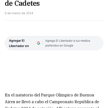
de Cadetes
5 de marzo de 2024
Agregar El
Agrega El Libertador a tus medios
preferidos en Google
Libertador en
En el natatorio del Parque Olímpico de Buenos
Aires se llevó a cabo el Campeonato República de