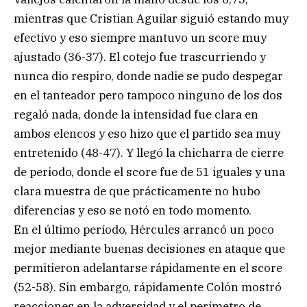
mientras que Cristian Aguilar siguió estando muy
efectivo y eso siempre mantuvo un score muy
ajustado (36-37). El cotejo fue trascurriendo y
nunca dio respiro, donde nadie se pudo despegar
en el tanteador pero tampoco ninguno de los dos
regaló nada, donde la intensidad fue clara en
ambos elencos y eso hizo que el partido sea muy
entretenido (48-47). Y llegó la chicharra de cierre
de periodo, donde el score fue de 51 iguales y una
clara muestra de que prácticamente no hubo
diferencias y eso se notó en todo momento.
En el último período, Hércules arrancó un poco
mejor mediante buenas decisiones en ataque que
permitieron adelantarse rápidamente en el score
(52-58). Sin embargo, rápidamente Colón mostró
reacciones en la adversidad y el perímetro de