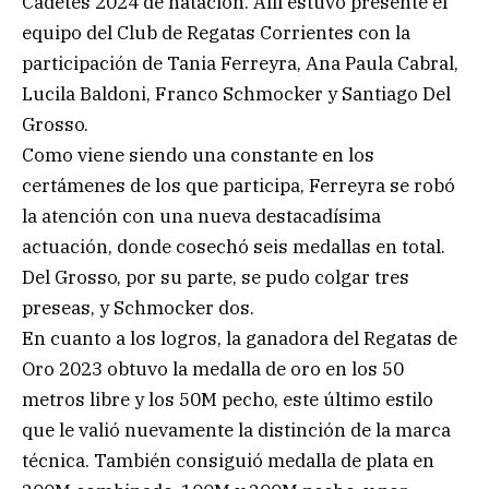
Cadetes 2024 de natación. Allí estuvo presente el
equipo del Club de Regatas Corrientes con la
participación de Tania Ferreyra, Ana Paula Cabral,
Lucila Baldoni, Franco Schmocker y Santiago Del
Grosso.
Como viene siendo una constante en los
certámenes de los que participa, Ferreyra se robó
la atención con una nueva destacadísima
actuación, donde cosechó seis medallas en total.
Del Grosso, por su parte, se pudo colgar tres
preseas, y Schmocker dos.
En cuanto a los logros, la ganadora del Regatas de
Oro 2023 obtuvo la medalla de oro en los 50
metros libre y los 50M pecho, este último estilo
que le valió nuevamente la distinción de la marca
técnica. También consiguió medalla de plata en