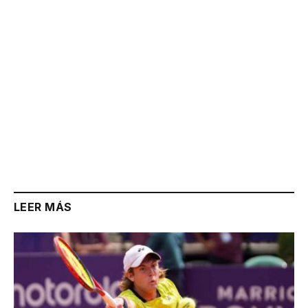
LEER MÁS