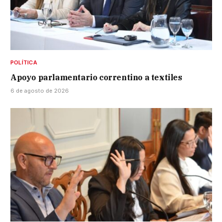
POLÍTICA
Apoyo parlamentario correntino a textiles
6 de agosto de 2026