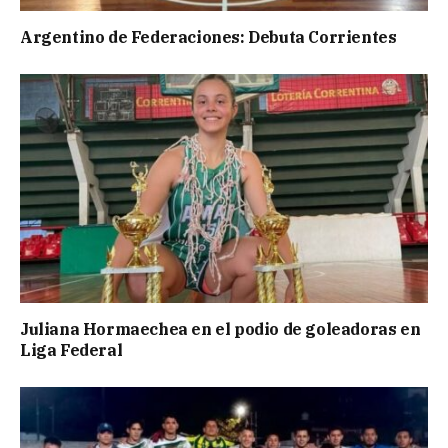
Argentino de Federaciones: Debuta Corrientes
Juliana Hormaechea en el podio de goleadoras en
Liga Federal