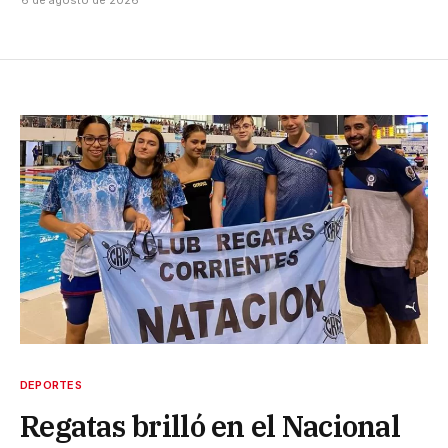
DEPORTES
Regatas brilló en el Nacional