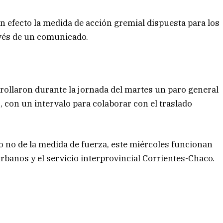
n efecto la medida de acción gremial dispuesta para los
avés de un comunicado.
rollaron durante la jornada del martes un paro general
, con un intervalo para colaborar con el traslado
o no de la medida de fuerza, este miércoles funcionan
banos y el servicio interprovincial Corrientes-Chaco.