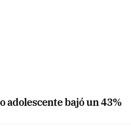
zo adolescente bajó un 43%