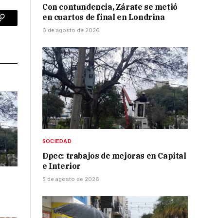
Con contundencia, Zárate se metió
en cuartos de final en Londrina
p
Copy
6 de agosto de 2026
Link
SOCIEDAD
Dpec: trabajos de mejoras en Capital
e Interior
5 de agosto de 2026