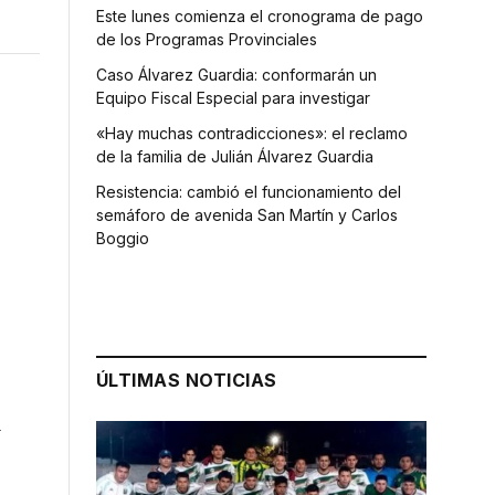
Este lunes comienza el cronograma de pago
de los Programas Provinciales
Caso Álvarez Guardia: conformarán un
Equipo Fiscal Especial para investigar
«Hay muchas contradicciones»: el reclamo
de la familia de Julián Álvarez Guardia
Resistencia: cambió el funcionamiento del
semáforo de avenida San Martín y Carlos
Boggio
ÚLTIMAS NOTICIAS
a