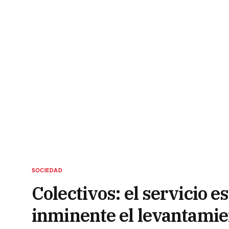
SOCIEDAD
Colectivos: el servicio e
inminente el levantamie