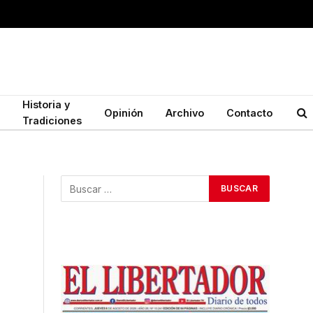
Historia y
Opinión
Archivo
Contacto
Tradiciones