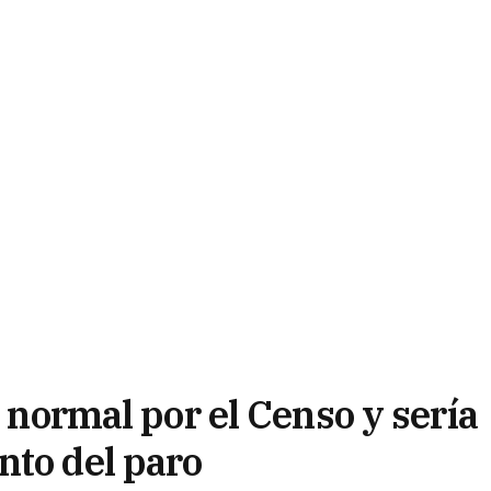
s normal por el Censo y sería
nto del paro