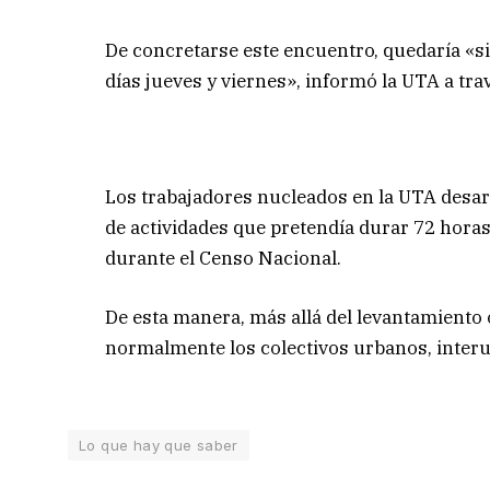
De concretarse este encuentro, quedaría «si
días jueves y viernes», informó la UTA a tr
Los trabajadores nucleados en la UTA desar
de actividades que pretendía durar 72 horas
durante el Censo Nacional.
De esta manera, más allá del levantamiento 
normalmente los colectivos urbanos, interur
Lo que hay que saber