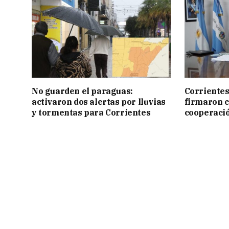
No guarden el paraguas:
Corrientes
activaron dos alertas por lluvias
firmaron 
y tormentas para Corrientes
cooperaci