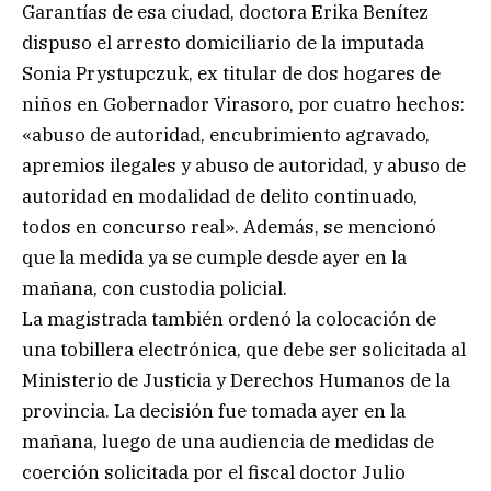
Garantías de esa ciudad, doctora Erika Benítez
dispuso el arresto domiciliario de la imputada
Sonia Prystupczuk, ex titular de dos hogares de
niños en Gobernador Virasoro, por cuatro hechos:
«abuso de autoridad, encubrimiento agravado,
apremios ilegales y abuso de autoridad, y abuso de
autoridad en modalidad de delito continuado,
todos en concurso real». Además, se mencionó
que la medida ya se cumple desde ayer en la
mañana, con custodia policial.
La magistrada también ordenó la colocación de
una tobillera electrónica, que debe ser solicitada al
Ministerio de Justicia y Derechos Humanos de la
provincia. La decisión fue tomada ayer en la
mañana, luego de una audiencia de medidas de
coerción solicitada por el fiscal doctor Julio