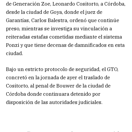
de Generación Zoe, Leonardo Cositorto, a Córdoba,
desde la ciudad de Goya, donde el juez de
Garantías, Carlos Balestra, ordenó que continúe
preso, mientras se investiga su vinculación a
reiteradas estafas cometidas mediante el sistema
Ponzi y que tiene decenas de damnificados en esta
ciudad.
Bajo un estricto protocolo de seguridad, el GTO,
concretó en la jornada de ayer el traslado de
Cositorto, al penal de Bouwer de la ciudad de
Córdoba donde continuara detenido por
disposición de las autoridades judiciales.