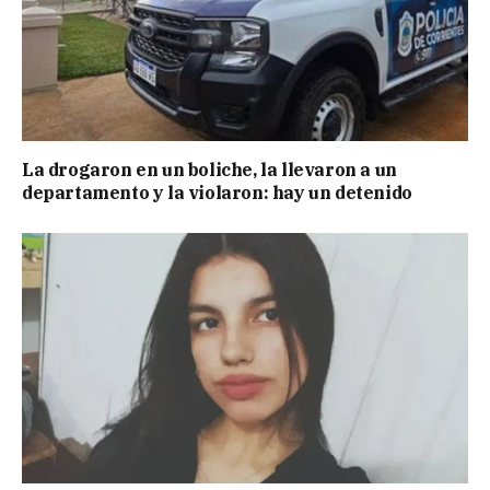
La drogaron en un boliche, la llevaron a un
departamento y la violaron: hay un detenido