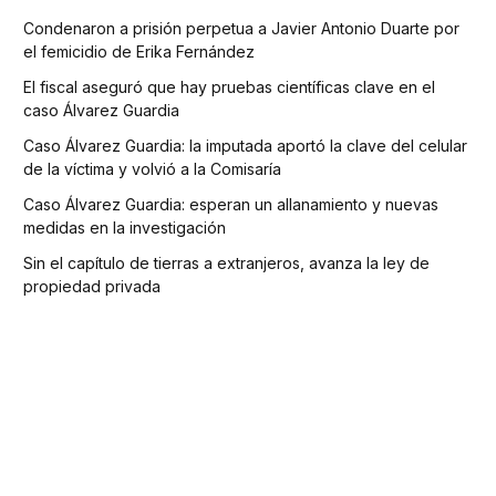
Condenaron a prisión perpetua a Javier Antonio Duarte por
el femicidio de Erika Fernández
El fiscal aseguró que hay pruebas científicas clave en el
caso Álvarez Guardia
Caso Álvarez Guardia: la imputada aportó la clave del celular
de la víctima y volvió a la Comisaría
Caso Álvarez Guardia: esperan un allanamiento y nuevas
medidas en la investigación
Sin el capítulo de tierras a extranjeros, avanza la ley de
propiedad privada