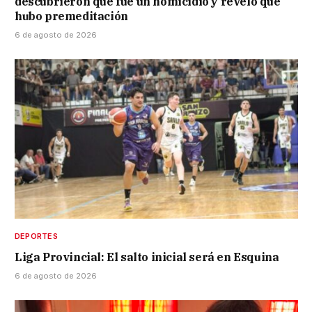
descubrieron que fue un homicidio y reveló que
hubo premeditación
6 de agosto de 2026
DEPORTES
Liga Provincial: El salto inicial será en Esquina
6 de agosto de 2026