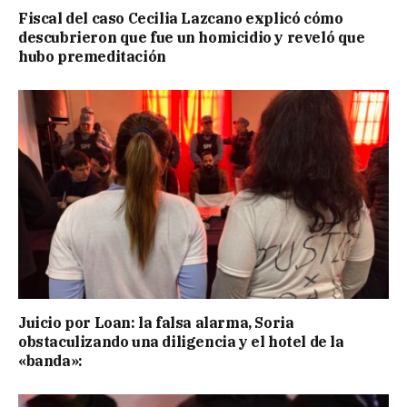
Fiscal del caso Cecilia Lazcano explicó cómo
descubrieron que fue un homicidio y reveló que
hubo premeditación
Juicio por Loan: la falsa alarma, Soria
obstaculizando una diligencia y el hotel de la
«banda»: