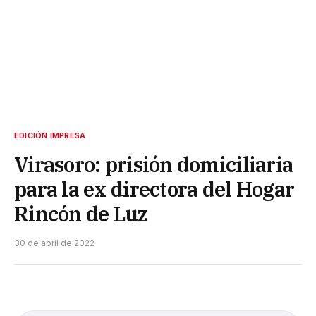
EDICIÓN IMPRESA
Virasoro: prisión domiciliaria
para la ex directora del Hogar
Rincón de Luz
30 de abril de 2022