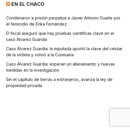
EN EL CHACO
Condenaron a prisión perpetua a Javier Antonio Duarte por
el femicidio de Erika Fernández
El fiscal aseguró que hay pruebas científicas clave en el
caso Álvarez Guardia
Caso Álvarez Guardia: la imputada aportó la clave del celular
de la víctima y volvió a la Comisaría
Caso Álvarez Guardia: esperan un allanamiento y nuevas
medidas en la investigación
Sin el capítulo de tierras a extranjeros, avanza la ley de
propiedad privada