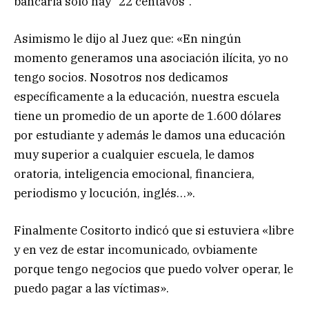
bancaria solo hay “22 centavos”.
Asimismo le dijo al Juez que: «En ningún
momento generamos una asociación ilícita, yo no
tengo socios. Nosotros nos dedicamos
específicamente a la educación, nuestra escuela
tiene un promedio de un aporte de 1.600 dólares
por estudiante y además le damos una educación
muy superior a cualquier escuela, le damos
oratoria, inteligencia emocional, financiera,
periodismo y locución, inglés…».
Finalmente Cositorto indicó que si estuviera «libre
y en vez de estar incomunicado, ovbiamente
porque tengo negocios que puedo volver operar, le
puedo pagar a las víctimas».