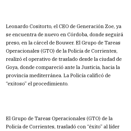
Leonardo Cositorto, el CEO de Generación Zoe, ya
se encuentra de nuevo en Córdoba, donde seguirá
preso, en la cárcel de Bouwer. El Grupo de Tareas
Operacionales (GTO) de la Policía de Corrientes,
realizó el operativo de traslado desde la ciudad de
Goya, donde compareció ante la Justicia, hacia la
provincia mediterránea. La Policía calificó de
“exitoso” el procedimiento.
El Grupo de Tareas Operacionales (GTO) de la
Policía de Corrientes, trasladó con “éxito” al líder