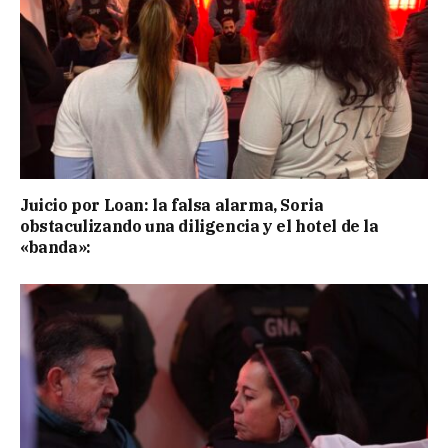
Juicio por Loan: la falsa alarma, Soria
obstaculizando una diligencia y el hotel de la
«banda»: