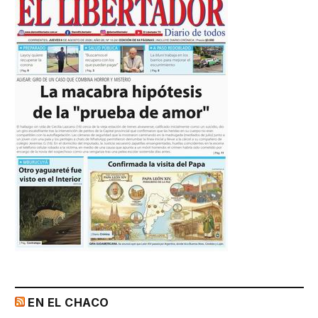
EN EL CHACO