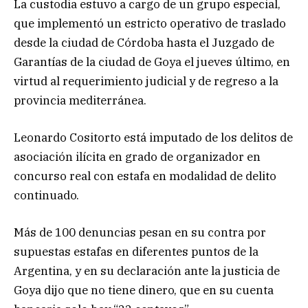
La custodia estuvo a cargo de un grupo especial,
que implementó un estricto operativo de traslado
desde la ciudad de Córdoba hasta el Juzgado de
Garantías de la ciudad de Goya el jueves último, en
virtud al requerimiento judicial y de regreso a la
provincia mediterránea.
Leonardo Cositorto está imputado de los delitos de
asociación ilícita en grado de organizador en
concurso real con estafa en modalidad de delito
continuado.
Más de 100 denuncias pesan en su contra por
supuestas estafas en diferentes puntos de la
Argentina, y en su declaración ante la justicia de
Goya dijo que no tiene dinero, que en su cuenta