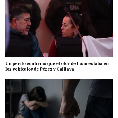
Un perito confirmó que el olor de Loan estaba en
los vehículos de Pérez y Caillava