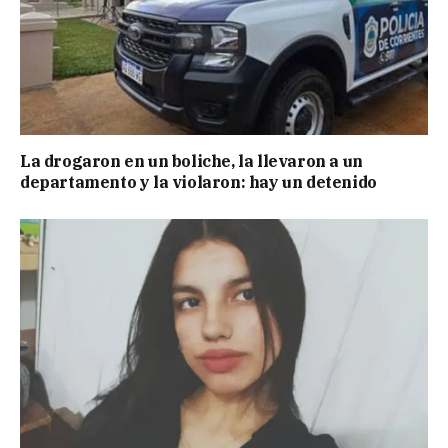
La drogaron en un boliche, la llevaron a un
departamento y la violaron: hay un detenido