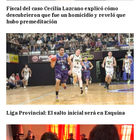
Fiscal del caso Cecilia Lazcano explicó cómo
descubrieron que fue un homicidio y reveló que
hubo premeditación
Liga Provincial: El salto inicial será en Esquina