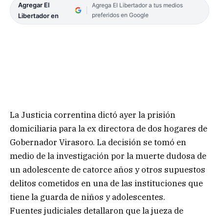
Agregar El
Agrega El Libertador a tus medios
preferidos en Google
Libertador en
La Justicia correntina dictó ayer la prisión
domiciliaria para la ex directora de dos hogares de
Gobernador Virasoro. La decisión se tomó en
medio de la investigación por la muerte dudosa de
un adolescente de catorce años y otros supuestos
delitos cometidos en una de las instituciones que
tiene la guarda de niños y adolescentes.
Fuentes judiciales detallaron que la jueza de