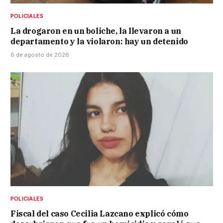
POLICIALES
La drogaron en un boliche, la llevaron a un
departamento y la violaron: hay un detenido
6 de agosto de 2026
POLICIALES
Fiscal del caso Cecilia Lazcano explicó cómo