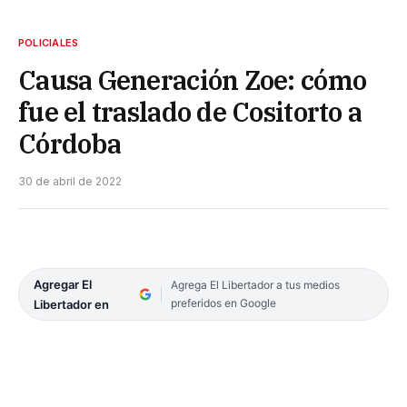
POLICIALES
Causa Generación Zoe: cómo
fue el traslado de Cositorto a
Córdoba
30 de abril de 2022
Agregar El
Agrega El Libertador a tus medios
preferidos en Google
Libertador en