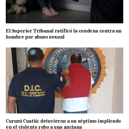
El Superior Tribunal ratificó la condena contra un
hombre por abuso sexual
Curuzú Cuatiá: detuvieron a un séptimo implicado
en el violento robo a una anciana