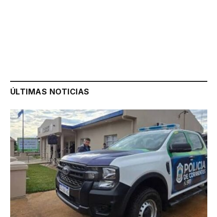
ÚLTIMAS NOTICIAS