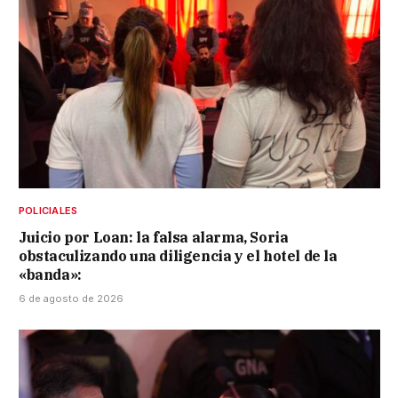
POLICIALES
Juicio por Loan: la falsa alarma, Soria
obstaculizando una diligencia y el hotel de la
«banda»:
6 de agosto de 2026