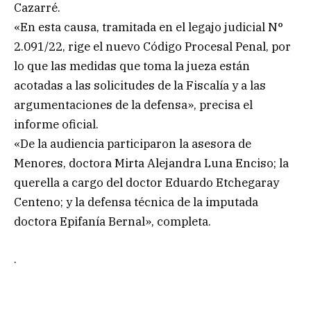
Cazarré.
«En esta causa, tramitada en el legajo judicial N°
2.091/22, rige el nuevo Código Procesal Penal, por
lo que las medidas que toma la jueza están
acotadas a las solicitudes de la Fiscalía y a las
argumentaciones de la defensa», precisa el
informe oficial.
«De la audiencia participaron la asesora de
Menores, doctora Mirta Alejandra Luna Enciso; la
querella a cargo del doctor Eduardo Etchegaray
Centeno; y la defensa técnica de la imputada
doctora Epifanía Bernal», completa.
.