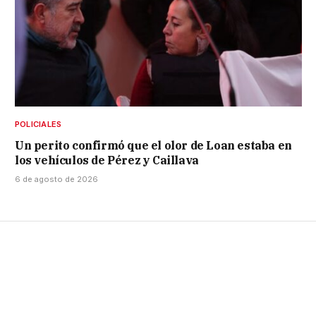
POLICIALES
Un perito confirmó que el olor de Loan estaba en
los vehículos de Pérez y Caillava
6 de agosto de 2026