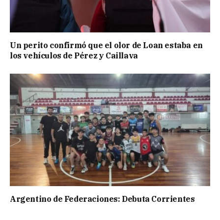
Un perito confirmó que el olor de Loan estaba en
los vehículos de Pérez y Caillava
Argentino de Federaciones: Debuta Corrientes