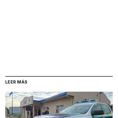
LEER MÁS