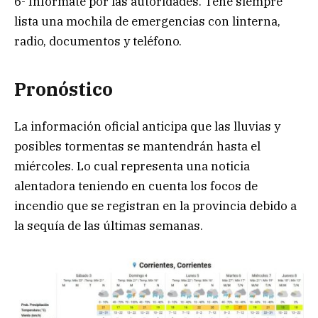
6- Informate por las autoridades. Tené siempre
lista una mochila de emergencias con linterna,
radio, documentos y teléfono.
Pronóstico
La información oficial anticipa que las lluvias y
posibles tormentas se mantendrán hasta el
miércoles. Lo cual representa una noticia
alentadora teniendo en cuenta los focos de
incendio que se registran en la provincia debido a
la sequía de las últimas semanas.