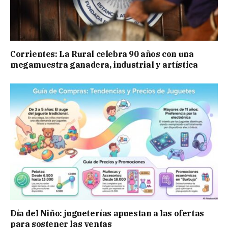
Corrientes: La Rural celebra 90 años con una
megamuestra ganadera, industrial y artística
Día del Niño: jugueterías apuestan a las ofertas
para sostener las ventas