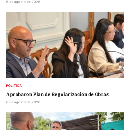
6 de agosto de 2026
POLÍTICA
Aprobaron Plan de Regularización de Obras
6 de agosto de 2026