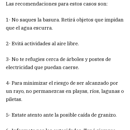
Las recomendaciones para estos casos son:
1- No saques la basura. Retirá objetos que impidan
que el agua escurra.
2- Evitá actividades al aire libre.
3- No te refugies cerca de árboles y postes de
electricidad que puedan caerse.
4- Para minimizar el riesgo de ser alcanzado por
un rayo, no permanezcas en playas, ríos, lagunas o
piletas.
5- Estate atento ante la posible caída de granizo.