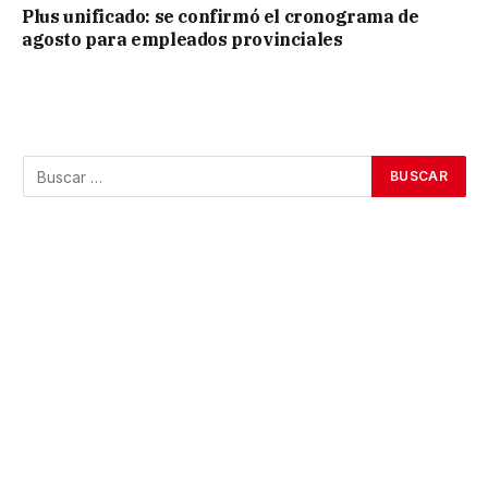
Plus unificado: se confirmó el cronograma de
agosto para empleados provinciales