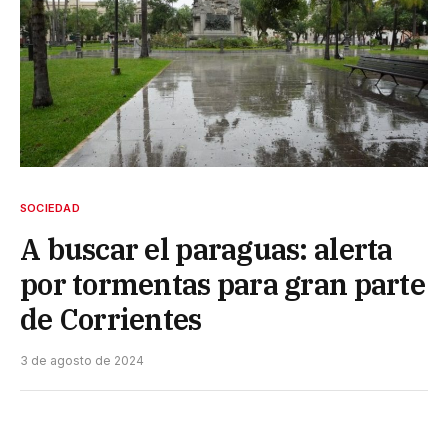
SOCIEDAD
A buscar el paraguas: alerta
por tormentas para gran parte
de Corrientes
3 de agosto de 2024