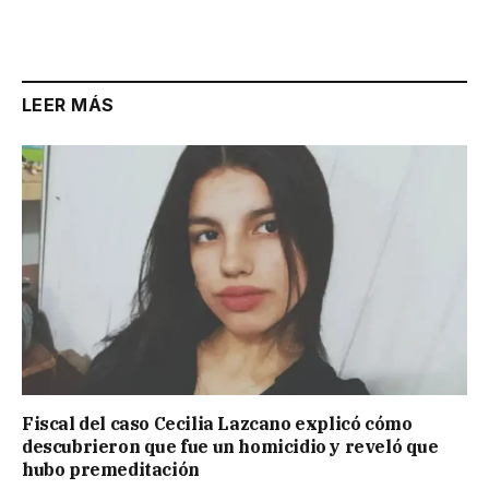
LEER MÁS
Fiscal del caso Cecilia Lazcano explicó cómo
descubrieron que fue un homicidio y reveló que
hubo premeditación