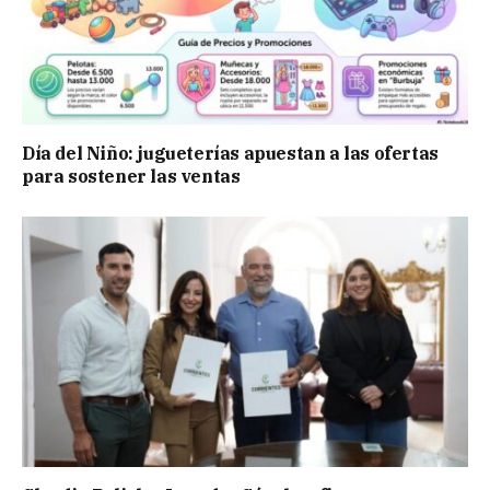
Día del Niño: jugueterías apuestan a las ofertas
para sostener las ventas