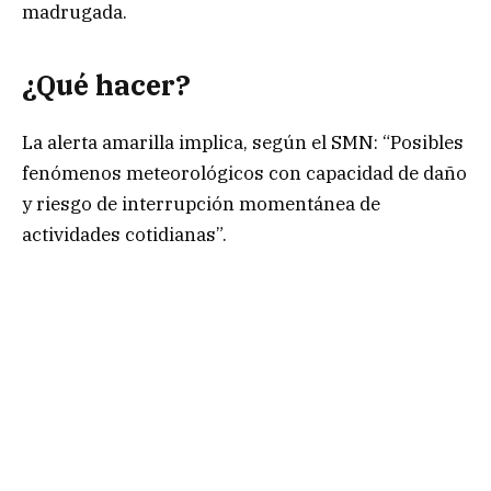
madrugada.
¿Qué hacer?
La alerta amarilla implica, según el SMN: “Posibles
fenómenos meteorológicos con capacidad de daño
y riesgo de interrupción momentánea de
actividades cotidianas”.