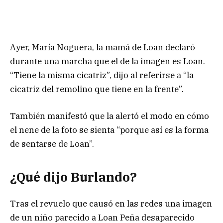
Ayer, María Noguera, la mamá de Loan declaró
durante una marcha que el de la imagen es Loan.
“Tiene la misma cicatriz”, dijo al referirse a “la
cicatriz del remolino que tiene en la frente”.
También manifestó que la alertó el modo en cómo
el nene de la foto se sienta “porque así es la forma
de sentarse de Loan”.
¿Qué dijo Burlando?
Tras el revuelo que causó en las redes una imagen
de un niño parecido a Loan Peña desaparecido