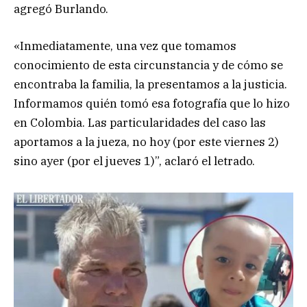
agregó Burlando.
«Inmediatamente, una vez que tomamos
conocimiento de esta circunstancia y de cómo se
encontraba la familia, la presentamos a la justicia.
Informamos quién tomó esa fotografía que lo hizo
en Colombia. Las particularidades del caso las
aportamos a la jueza, no hoy (por este viernes 2)
sino ayer (por el jueves 1)”, aclaró el letrado.