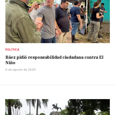
POLÍTICA
Báez pidió responsabilidad ciudadana contra El
Niño
6 de agosto de 2026