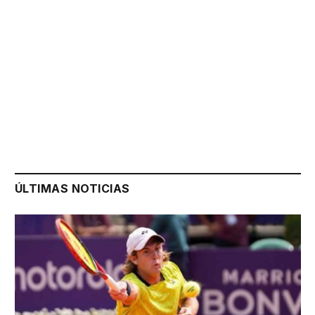
ÚLTIMAS NOTICIAS