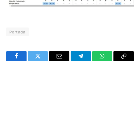
Portada
Facebook
Twitter
Email
Telegram
WhatsApp
Copy
Link