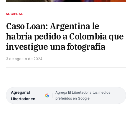
SOCIEDAD
Caso Loan: Argentina le
habría pedido a Colombia que
investigue una fotografía
3 de agosto de 2024
Agregar El
Agrega El Libertador a tus medios
preferidos en Google
Libertador en