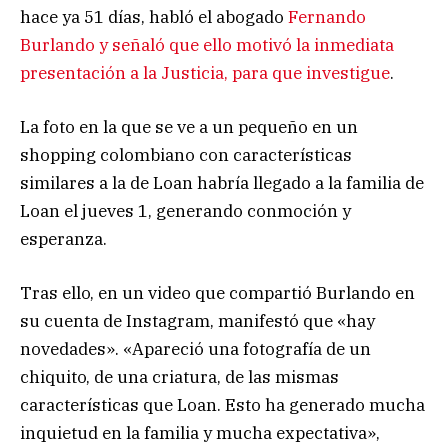
hace ya 51 días, habló el abogado
Fernando
Burlando y señaló que ello motivó la inmediata
presentación a la Justicia, para que investigue
.
La foto en la que se ve a un pequeño en un
shopping colombiano con características
similares a la de Loan habría llegado a la familia de
Loan el jueves 1, generando conmoción y
esperanza.
Tras ello, en un video que compartió Burlando en
su cuenta de Instagram, manifestó que «hay
novedades». «Apareció una fotografía de un
chiquito, de una criatura, de las mismas
características que Loan. Esto ha generado mucha
inquietud en la familia y mucha expectativa»,