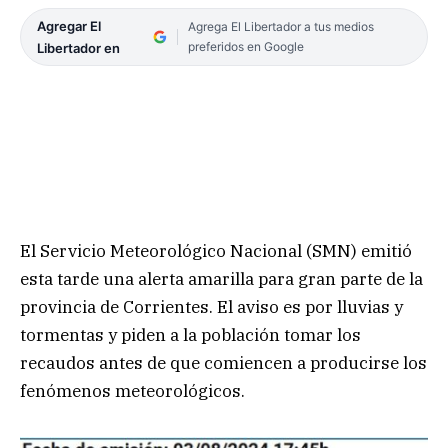
Agregar El
Agrega El Libertador a tus medios
preferidos en Google
Libertador en
El Servicio Meteorológico Nacional (SMN) emitió
esta tarde una alerta amarilla para gran parte de la
provincia de Corrientes. El aviso es por lluvias y
tormentas y piden a la población tomar los
recaudos antes de que comiencen a producirse los
fenómenos meteorológicos.