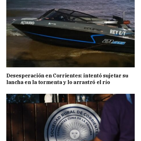
Desesperación en Corrientes: intentó sujetar su
lancha en la tormenta y lo arrastró el río