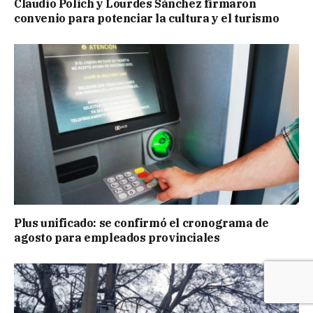
Claudio Polich y Lourdes Sánchez firmaron
convenio para potenciar la cultura y el turismo
Plus unificado: se confirmó el cronograma de
agosto para empleados provinciales