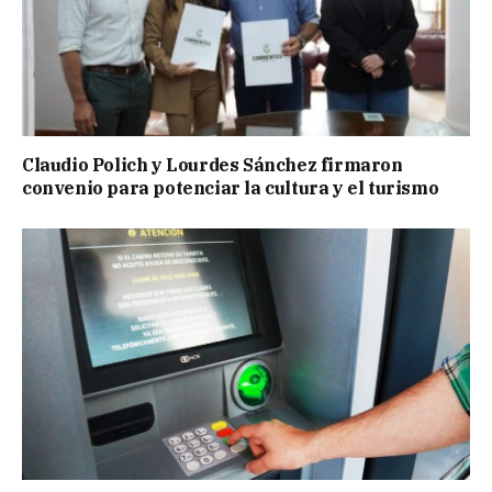
Claudio Polich y Lourdes Sánchez firmaron
convenio para potenciar la cultura y el turismo