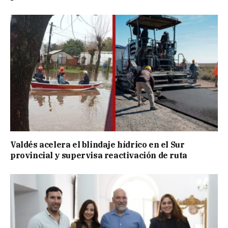
Valdés acelera el blindaje hídrico en el Sur
provincial y supervisa reactivación de ruta