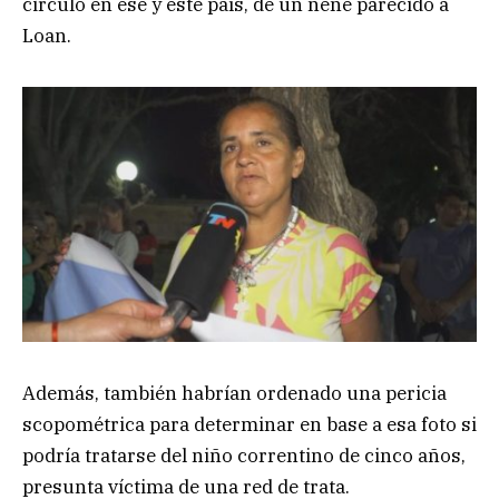
circuló en ese y este país, de un nene parecido a
Loan.
Además, también habrían ordenado una pericia
scopométrica para determinar en base a esa foto si
podría tratarse del niño correntino de cinco años,
presunta víctima de una red de trata.