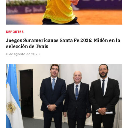
DEPORTES
Juegos Suramericanos Santa Fe 2026: Midón en la
selección de Tenis
6 de agosto de 2026