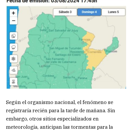
Según el organismo nacional, el fenómeno se
registraría recién para la tarde de mañana. Sin
embargo, otros sitios especializados en
meteorología, anticipan las tormentas para la