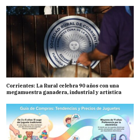
Corrientes: La Rural celebra 90 años con una
megamuestra ganadera, industrial y artística