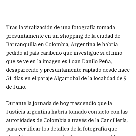
Tras la viralización de una fotografía tomada
presuntamente en un shopping de la ciudad de
Barranquilla en Colombia, Argentina le habría
pedido al país caribeño que investigue si el niño
que se ve en la imagen es Loan Danilo Peña,
desaparecido y presuntamente raptado desde hace
51 días en el paraje Algarrobal de la localidad de 9
de Julio.
Durante la jornada de hoy trascendió que la
Justicia argentina habría tomado contacto con las
autoridades de Colombia a través de la Cancillería,
para certificar los detalles de la fotografía que