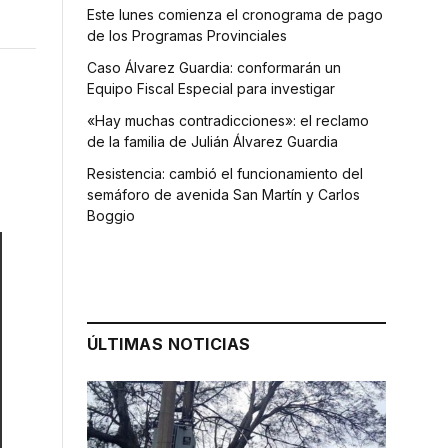
Este lunes comienza el cronograma de pago
de los Programas Provinciales
Caso Álvarez Guardia: conformarán un
Equipo Fiscal Especial para investigar
«Hay muchas contradicciones»: el reclamo
de la familia de Julián Álvarez Guardia
Resistencia: cambió el funcionamiento del
semáforo de avenida San Martín y Carlos
Boggio
ÚLTIMAS NOTICIAS