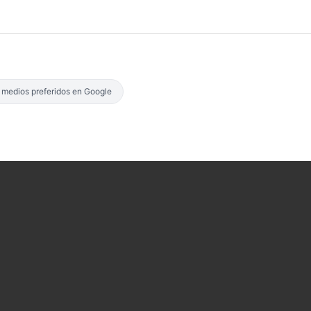
s medios preferidos en Google