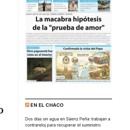
EN EL CHACO
o
Dos días sin agua en Sáenz Peña: trabajan a
contrareloj para recuperar el suministro