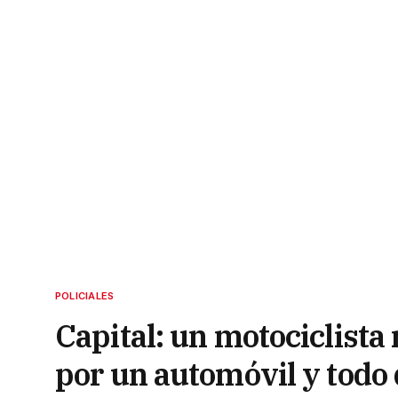
POLICIALES
Capital: un motociclista
por un automóvil y todo