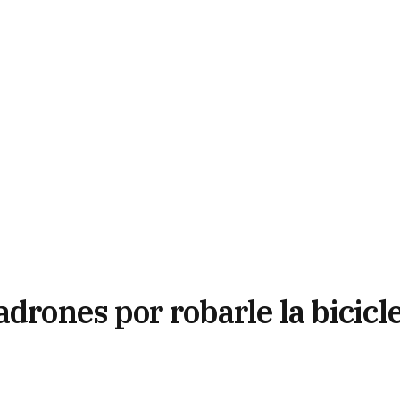
adrones por robarle la bicicl