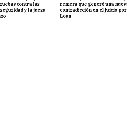
ruebas contra las
remera que generó una nuev
 seguridad y la jueza
contradicción en el juicio por
nzo
Loan