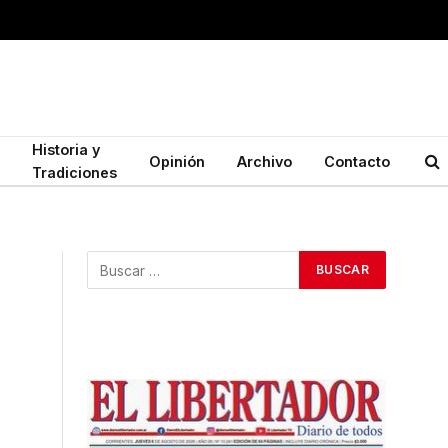
Historia y
Opinión
Archivo
Contacto
Tradiciones