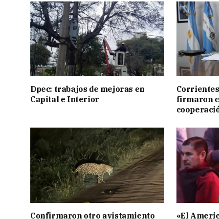
Dpec: trabajos de mejoras en
Corrientes
Capital e Interior
firmaron 
cooperaci
Confirmaron otro avistamiento
«El Americ