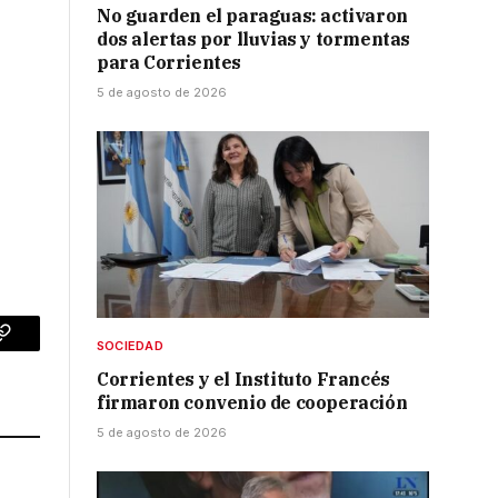
No guarden el paraguas: activaron
dos alertas por lluvias y tormentas
para Corrientes
5 de agosto de 2026
SOCIEDAD
p
Copy
Corrientes y el Instituto Francés
Link
firmaron convenio de cooperación
5 de agosto de 2026