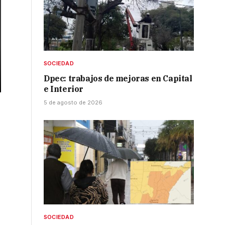
SOCIEDAD
Dpec: trabajos de mejoras en Capital
e Interior
5 de agosto de 2026
SOCIEDAD