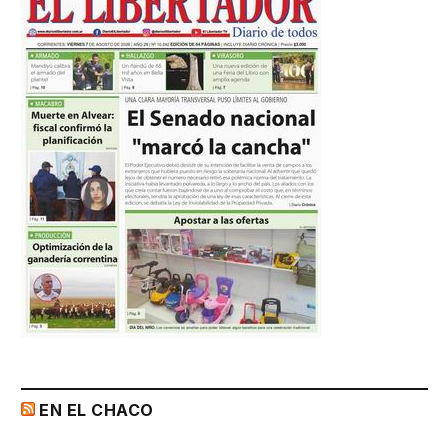
EN EL CHACO