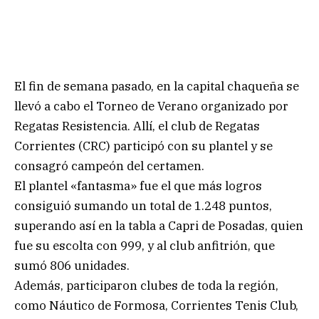
El fin de semana pasado, en la capital chaqueña se
llevó a cabo el Torneo de Verano organizado por
Regatas Resistencia. Allí, el club de Regatas
Corrientes (CRC) participó con su plantel y se
consagró campeón del certamen.
El plantel «fantasma» fue el que más logros
consiguió sumando un total de 1.248 puntos,
superando así en la tabla a Capri de Posadas, quien
fue su escolta con 999, y al club anfitrión, que
sumó 806 unidades.
Además, participaron clubes de toda la región,
como Náutico de Formosa, Corrientes Tenis Club,