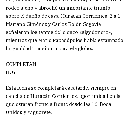
rodeo ajeno y abrochó un importante triunfo
sobre el dueño de casa, Huracán Corrientes, 2 a 1.
Mariano Giménez y Carlos Rolón Segovia
señalaron los tantos del elenco «algodonero»,
mientras que Mario Papadópulos había estampado
la igualdad transitoria para el «globo».
COMPLETAN
HOY
Esta fecha se completará esta tarde, siempre en
cancha de Huracán Corrientes, oportunidad en la
que estarán frente a frente desde las 16, Boca
Unidos y Yaguareté.