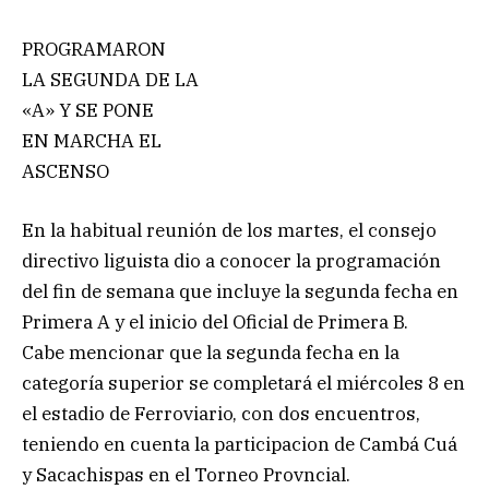
PROGRAMARON
LA SEGUNDA DE LA
«A» Y SE PONE
EN MARCHA EL
ASCENSO
En la habitual reunión de los martes, el consejo
directivo liguista dio a conocer la programación
del fin de semana que incluye la segunda fecha en
Primera A y el inicio del Oficial de Primera B.
Cabe mencionar que la segunda fecha en la
categoría superior se completará el miércoles 8 en
el estadio de Ferroviario, con dos encuentros,
teniendo en cuenta la participacion de Cambá Cuá
y Sacachispas en el Torneo Provncial.