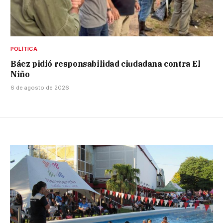
POLÍTICA
Báez pidió responsabilidad ciudadana contra El
Niño
6 de agosto de 2026