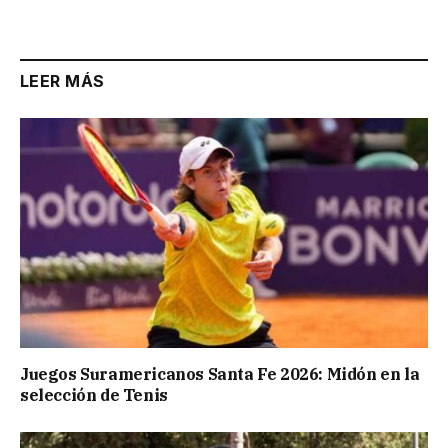
LEER MÁS
Juegos Suramericanos Santa Fe 2026: Midón en la
selección de Tenis