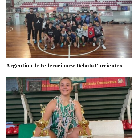
Argentino de Federaciones: Debuta Corrientes