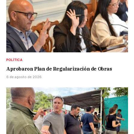
POLÍTICA
Aprobaron Plan de Regularización de Obras
6 de agosto de 2026