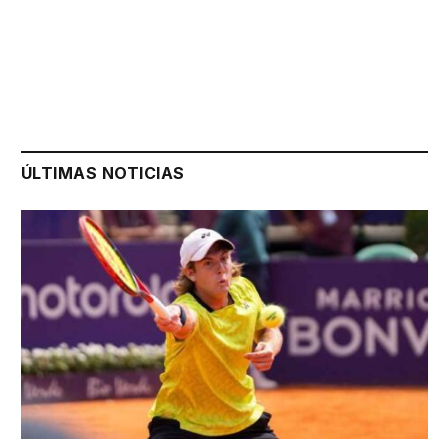
ÚLTIMAS NOTICIAS