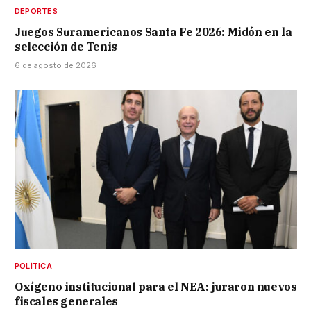
DEPORTES
Juegos Suramericanos Santa Fe 2026: Midón en la
selección de Tenis
6 de agosto de 2026
POLÍTICA
Oxígeno institucional para el NEA: juraron nuevos
fiscales generales