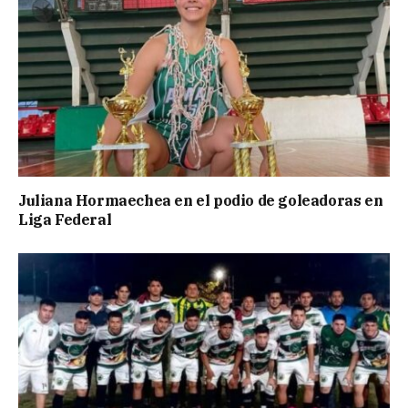
Juliana Hormaechea en el podio de goleadoras en
Liga Federal