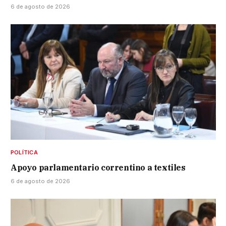
6 de agosto de 2026
POLÍTICA
Apoyo parlamentario correntino a textiles
6 de agosto de 2026