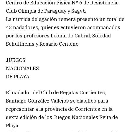
Centro de Educación Física N° 6 de Resistencia,
Club Olimpia de Paraguay y Sagvb.
La nutrida delegación remera presentó un total de
43 nadadores, quienes estuvieron acompañados
por los profesores Leonardo Cabral, Soledad
Schultheins y Rosario Centeno.
JUEGOS
NACIONALES
DE PLAYA
El nadador del Club de Regatas Corrientes,
Santiago González Vallejos se clasificó para
representar a la provincia de Corrientes en la
sexta edición de los Juegos Nacionales Evita de
Playa.