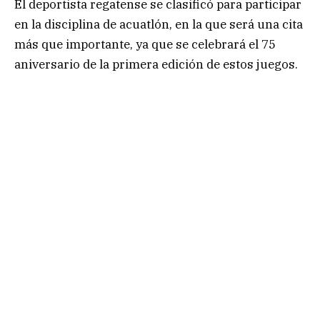
El deportista regatense se clasificó para participar
en la disciplina de acuatlón, en la que será una cita
más que importante, ya que se celebrará el 75
aniversario de la primera edición de estos juegos.
.