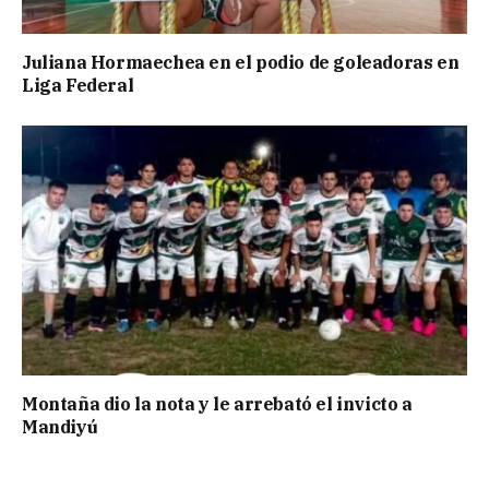
Juliana Hormaechea en el podio de goleadoras en
Liga Federal
Montaña dio la nota y le arrebató el invicto a
Mandiyú