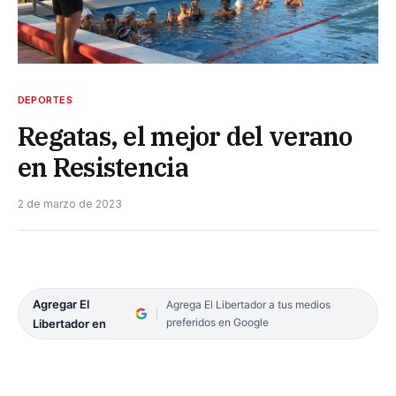
DEPORTES
Regatas, el mejor del verano
en Resistencia
2 de marzo de 2023
Agregar El
Agrega El Libertador a tus medios
preferidos en Google
Libertador en