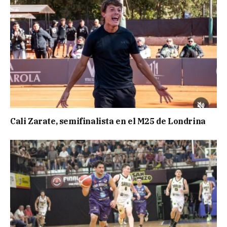
Cali Zarate, semifinalista en el M25 de Londrina