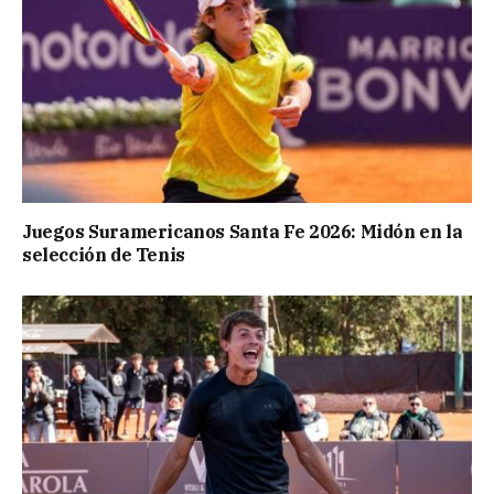
Juegos Suramericanos Santa Fe 2026: Midón en la
selección de Tenis