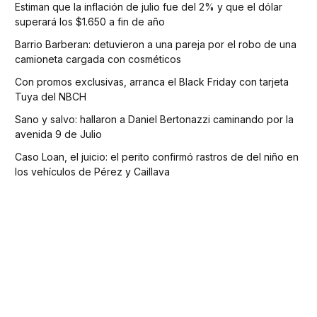
Estiman que la inflación de julio fue del 2% y que el dólar
superará los $1.650 a fin de año
Barrio Barberan: detuvieron a una pareja por el robo de una
camioneta cargada con cosméticos
Con promos exclusivas, arranca el Black Friday con tarjeta
Tuya del NBCH
Sano y salvo: hallaron a Daniel Bertonazzi caminando por la
avenida 9 de Julio
Caso Loan, el juicio: el perito confirmó rastros de del niño en
los vehículos de Pérez y Caillava