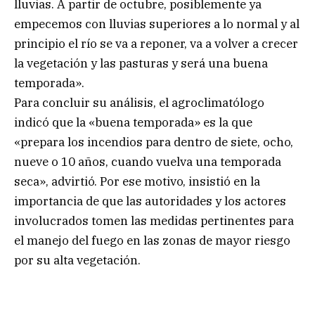
lluvias. A partir de octubre, posiblemente ya
empecemos con lluvias superiores a lo normal y al
principio el río se va a reponer, va a volver a crecer
la vegetación y las pasturas y será una buena
temporada».
Para concluir su análisis, el agroclimatólogo
indicó que la «buena temporada» es la que
«prepara los incendios para dentro de siete, ocho,
nueve o 10 años, cuando vuelva una temporada
seca», advirtió. Por ese motivo, insistió en la
importancia de que las autoridades y los actores
involucrados tomen las medidas pertinentes para
el manejo del fuego en las zonas de mayor riesgo
por su alta vegetación.