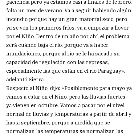
paciencia pero ya estamos casi a finales de febrero,
falta un mes de verano. Va a seguir habiendo algún
incendio porque hay un gran matorral seco, pero
ya se ven los primeros fríos, va a empezar a llover
por el Niño. Dentro de un año por ahí, el problema
será cuándo baja el río, porque va a haber
inundaciones, porque al río se le ha sacado su
capacidad de regulación con las represas,
especialmente las que están en el río Paraguay»,
adelantó Sierra.
Respecto al Niño, dijo: «Posiblemente para mayo ya
vamos a estar en el Niño, pero las lluvias fuertes
ya vienen en octubre. Vamos a pasar por el nivel
normal de lluvias y temperaturas a partir de abril y
hasta septiembre, porque a medida que se
normalizan las temperaturas se normalizan las