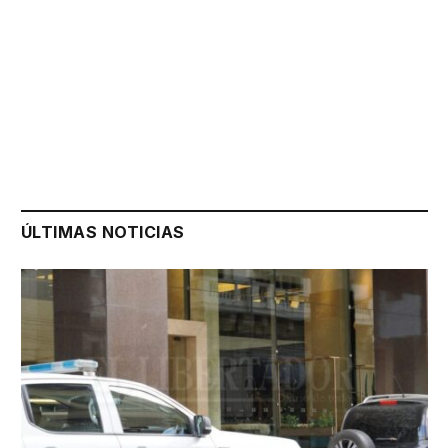
ÚLTIMAS NOTICIAS