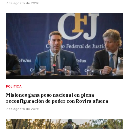
7 de agosto de 2026
POLÍTICA
Misiones gana peso nacional en plena
reconfiguración de poder con Rovira afuera
7 de agosto de 2026