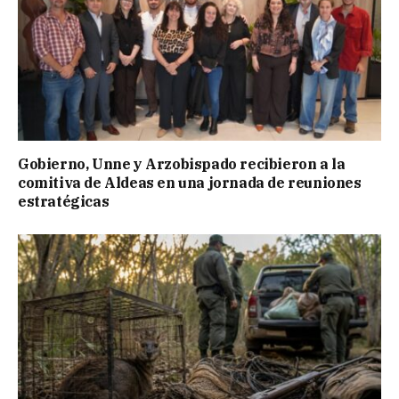
Gobierno, Unne y Arzobispado recibieron a la
comitiva de Aldeas en una jornada de reuniones
estratégicas