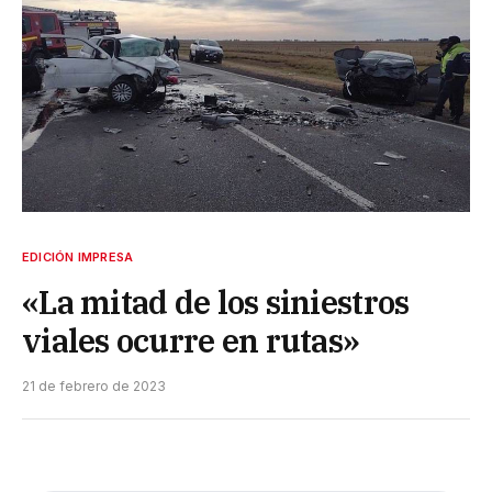
EDICIÓN IMPRESA
«La mitad de los siniestros
viales ocurre en rutas»
21 de febrero de 2023