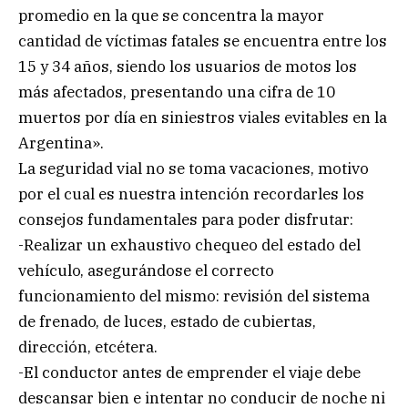
promedio en la que se concentra la mayor
cantidad de víctimas fatales se encuentra entre los
15 y 34 años, siendo los usuarios de motos los
más afectados, presentando una cifra de 10
muertos por día en siniestros viales evitables en la
Argentina».
La seguridad vial no se toma vacaciones, motivo
por el cual es nuestra intención recordarles los
consejos fundamentales para poder disfrutar:
-Realizar un exhaustivo chequeo del estado del
vehículo, asegurándose el correcto
funcionamiento del mismo: revisión del sistema
de frenado, de luces, estado de cubiertas,
dirección, etcétera.
-El conductor antes de emprender el viaje debe
descansar bien e intentar no conducir de noche ni