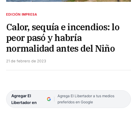
EDICIÓN IMPRESA
Calor, sequía e incendios: lo
peor pasó y habría
normalidad antes del Niño
21 de febrero de 2023
Agregar El
Agrega El Libertador a tus medios
preferidos en Google
Libertador en