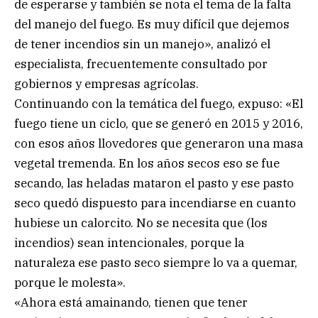
de esperarse y también se nota el tema de la falta
del manejo del fuego. Es muy difícil que dejemos
de tener incendios sin un manejo», analizó el
especialista, frecuentemente consultado por
gobiernos y empresas agrícolas.
Continuando con la temática del fuego, expuso: «El
fuego tiene un ciclo, que se generó en 2015 y 2016,
con esos años llovedores que generaron una masa
vegetal tremenda. En los años secos eso se fue
secando, las heladas mataron el pasto y ese pasto
seco quedó dispuesto para incendiarse en cuanto
hubiese un calorcito. No se necesita que (los
incendios) sean intencionales, porque la
naturaleza ese pasto seco siempre lo va a quemar,
porque le molesta».
«Ahora está amainando, tienen que tener