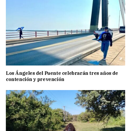
Los Ángeles del Puente celebrarán tres años de
contención y prevención