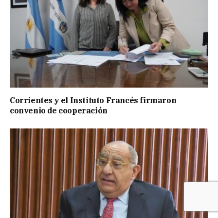
Corrientes y el Instituto Francés firmaron
convenio de cooperación