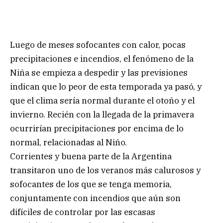
Luego de meses sofocantes con calor, pocas
precipitaciones e incendios, el fenómeno de la
Niña se empieza a despedir y las previsiones
indican que lo peor de esta temporada ya pasó, y
que el clima sería normal durante el otoño y el
invierno. Recién con la llegada de la primavera
ocurrirían precipitaciones por encima de lo
normal, relacionadas al Niño.
Corrientes y buena parte de la Argentina
transitaron uno de los veranos más calurosos y
sofocantes de los que se tenga memoria,
conjuntamente con incendios que aún son
difíciles de controlar por las escasas