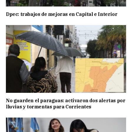
Dpec: trabajos de mejoras en Capital e Interior
No guarden el paraguas: activaron dos alertas por
lluvias y tormentas para Corrientes