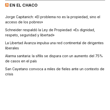
EN EL CHACO
Jorge Capitanich: «El problema no es la propiedad, sino el
acceso de los pobres»
Schneider respaldó la Ley de Propiedad: «Es dignidad,
respeto, seguridad y libertad»
La Libertad Avanza impulsa una red continental de dirigentes
liberales
Alarma sanitaria: la sífilis se dispara con un aumento del 75%
de casos en el país
San Cayetano convoca a miles de fieles ante un contexto de
crisis