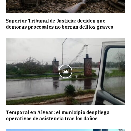
Superior Tribunal de Justicia: deciden que
demoras procesales no borran delitos graves
Temporal en Alvear: el municipio despliega
operativos de asistencia tras los daños