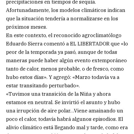
precipitaciones en tiempos de sequía.
Afortunadamente, los modelos climáticos indican
que la situación tendería a normalizarse en los
próximos meses.
En este contexto, el reconocido agroclimatólogo
Eduardo Sierra comentó a EL LIBERTADOR que «lo
peor de la temporada ya pasó, aunque de todas
maneras puede haber algún evento extemporáneo
tanto de calor, menos probable, o de fresco, como
hubo estos días». Y agregó: «Marzo todavía va a
estar transitando perturbado».
«Tuvimos una transición de la Niña y ahora
estamos en neutral. Se invirtió el asunto y hubo
una irrupción de aire polar…Viene amainando un
poco el calor, todavía habrá algunos episodios. El
alivio climático está llegando mal y tarde, como era