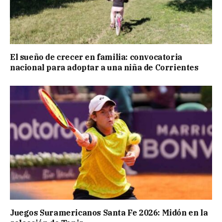
El sueño de crecer en familia: convocatoria
nacional para adoptar a una niña de Corrientes
Juegos Suramericanos Santa Fe 2026: Midón en la