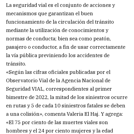
La seguridad vial es el conjunto de acciones y
mecanismos que garantizan el buen
funcionamiento de la circulación del tránsito
mediante la utilización de conocimientos y
normas de conducta; bien sea como peatón,
pasajero o conductor, a fin de usar correctamente
la vía pública previniendo los accidentes de
tránsito.
«Según las cifras oficiales publicadas por el
Observatorio Vial de la Agencia Nacional de
Seguridad VIAL, correspondientes al primer
bimestre de 2022, la mitad de los siniestros ocurre
en rutas y 5 de cada 10 siniestros fatales se deben
a una colisión», comenta Valeria El Haj. Y agrega:
«El 75 por ciento de las muertes viales son
hombres y el 24 por ciento mujeres y la edad