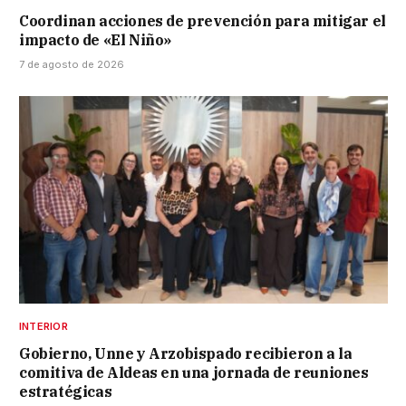
Coordinan acciones de prevención para mitigar el
impacto de «El Niño»
7 de agosto de 2026
INTERIOR
Gobierno, Unne y Arzobispado recibieron a la
comitiva de Aldeas en una jornada de reuniones
estratégicas