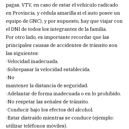
pagas, VTV, en caso de estar el vehículo radicado
en Provincia, y cédula amarilla si el auto posee un
equipo de GNC), y por supuesto, hay que viajar con
el DNI de todos los integrantes de la familia.
Por otro lado, es importante recordar que las
principales causas de accidentes de tránsito son
las siguientes:
-Velocidad inadecuada.
-Sobrepasar la velocidad establecida.
-No
mantener la distancia de seguridad.
-Adelantar de forma inadecuada o en lo prohibido.
-No respetar las señales de tránsito.
-Conducir bajo los efectos del alcohol.
-Estar distraído mientras se conduce (ejemplo:
utilizar teléfonos móviles).