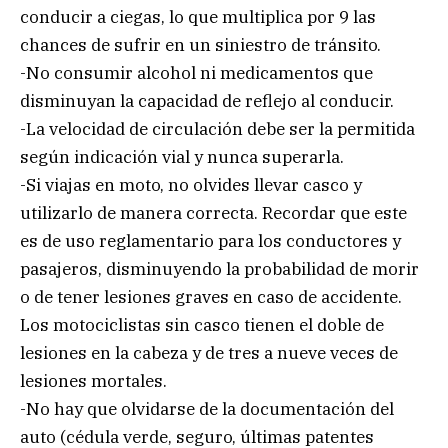
conducir a ciegas, lo que multiplica por 9 las
chances de sufrir en un siniestro de tránsito.
-No consumir alcohol ni medicamentos que
disminuyan la capacidad de reflejo al conducir.
-La velocidad de circulación debe ser la permitida
según indicación vial y nunca superarla.
-Si viajas en moto, no olvides llevar casco y
utilizarlo de manera correcta. Recordar que este
es de uso reglamentario para los conductores y
pasajeros, disminuyendo la probabilidad de morir
o de tener lesiones graves en caso de accidente.
Los motociclistas sin casco tienen el doble de
lesiones en la cabeza y de tres a nueve veces de
lesiones mortales.
-No hay que olvidarse de la documentación del
auto (cédula verde, seguro, últimas patentes