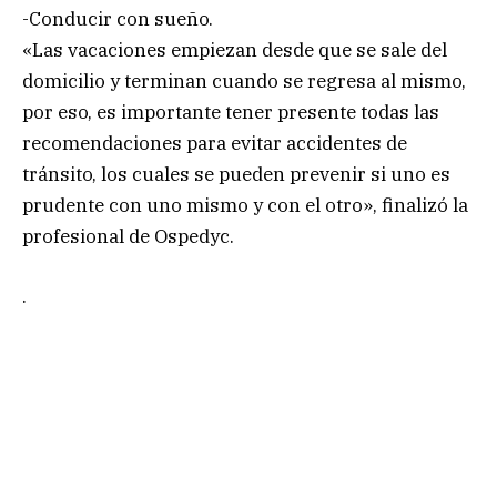
-Conducir con sueño.
«Las vacaciones empiezan desde que se sale del
domicilio y terminan cuando se regresa al mismo,
por eso, es importante tener presente todas las
recomendaciones para evitar accidentes de
tránsito, los cuales se pueden prevenir si uno es
prudente con uno mismo y con el otro», finalizó la
profesional de Ospedyc.
.