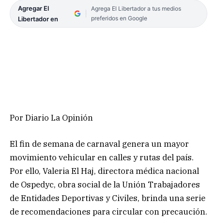
Agregar El
Agrega El Libertador a tus medios
preferidos en Google
Libertador en
Por Diario La Opinión
El fin de semana de carnaval genera un mayor
movimiento vehicular en calles y rutas del país.
Por ello, Valeria El Haj, directora médica nacional
de Ospedyc, obra social de la Unión Trabajadores
de Entidades Deportivas y Civiles, brinda una serie
de recomendaciones para circular con precaución.