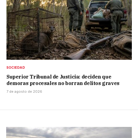
SOCIEDAD
Superior Tribunal de Justicia: deciden que
demoras procesales no borran delitos graves
7 de agosto de 2026