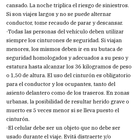
cansado. La noche triplica el riesgo de siniestros.
Si son viajes largos y no se puede alternar
conductor, tome recaudo de parar y descansar.
-Todas las personas del vehículo deben utilizar
siempre los cinturones de seguridad. Si viajan
menores, los mismos deben ir en su butaca de
seguridad homologados y adecuados a su peso y
estatura hasta alcanzar los 36 kilogramos de peso
o 1,50 de altura. El uso del cinturón es obligatorio
para el conductor y los ocupantes, tanto del
asiento delantero como de los traseros. En zonas
urbanas, la posibilidad de resultar herido grave o
muerto es 5 veces menor si se lleva puesto el
cinturón.
-El celular debe ser un objeto que no debe ser
usado durante el viaje. Evitá distraerte y/o