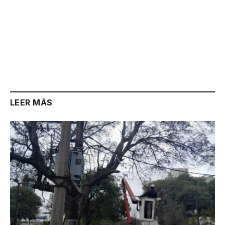
LEER MÁS