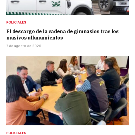
POLICIALES
El descargo de la cadena de gimnasios tras los
masivos allanamientos
7 de agosto de 2026
POLICIALES