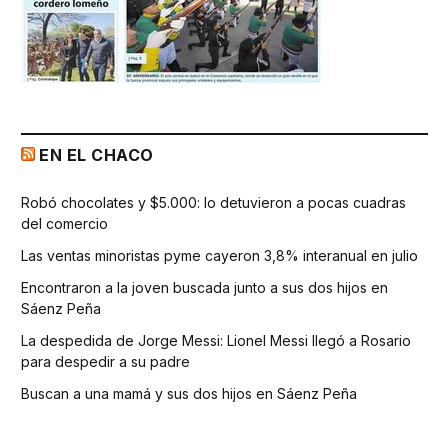
EN EL CHACO
Robó chocolates y $5.000: lo detuvieron a pocas cuadras
del comercio
Las ventas minoristas pyme cayeron 3,8% interanual en julio
Encontraron a la joven buscada junto a sus dos hijos en
Sáenz Peña
La despedida de Jorge Messi: Lionel Messi llegó a Rosario
para despedir a su padre
Buscan a una mamá y sus dos hijos en Sáenz Peña