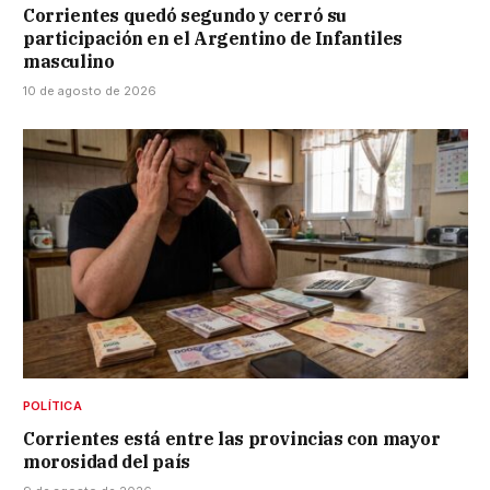
Corrientes quedó segundo y cerró su
participación en el Argentino de Infantiles
masculino
10 de agosto de 2026
POLÍTICA
Corrientes está entre las provincias con mayor
morosidad del país