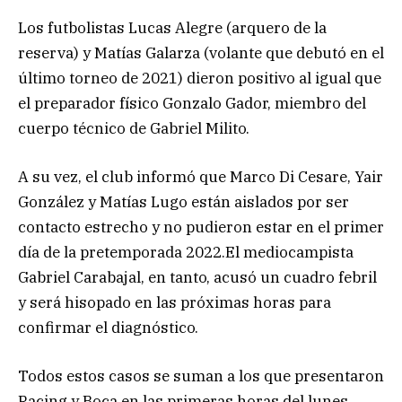
Los futbolistas Lucas Alegre (arquero de la
reserva) y Matías Galarza (volante que debutó en el
último torneo de 2021) dieron positivo al igual que
el preparador físico Gonzalo Gador, miembro del
cuerpo técnico de Gabriel Milito.
A su vez, el club informó que Marco Di Cesare, Yair
González y Matías Lugo están aislados por ser
contacto estrecho y no pudieron estar en el primer
día de la pretemporada 2022.El mediocampista
Gabriel Carabajal, en tanto, acusó un cuadro febril
y será hisopado en las próximas horas para
confirmar el diagnóstico.
Todos estos casos se suman a los que presentaron
Racing y Boca en las primeras horas del lunes.