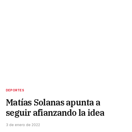
DEPORTES
Matías Solanas apunta a
seguir afianzando la idea
3 de enero de 2022