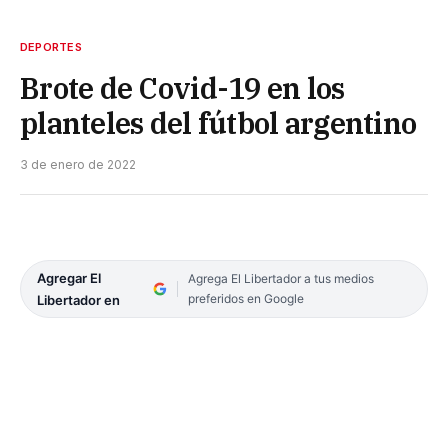
DEPORTES
Brote de Covid-19 en los
planteles del fútbol argentino
3 de enero de 2022
Agregar El
Agrega El Libertador a tus medios
preferidos en Google
Libertador en