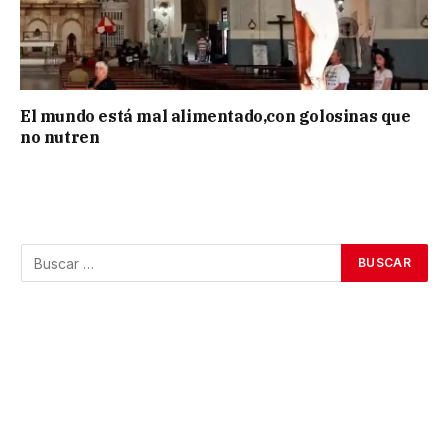
El mundo está mal alimentado,con golosinas que
no nutren