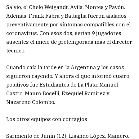
Salvio, el Chelo Weigandt, Avila, Montes y Pavón.
Además, Frank Fabra y Battaglia fueron aislados
preventivamente por síntomas compatibles con el
coronavirus. Con esos dos, serían 9 jugadores
ausentes el inicio de pretemporada más el director
técnico.
Cuando caía la tarde en la Argentina y los casos
siguieron cayendo. Y ahora el que informó cuatro
positivos fue Estudiantes de La Plata: Manuel
Castro, Mauro Boselli, Ezequiel Ramírez y
Nazareno Colombo.
Los otros equipos con contagios
Sarmiento de Junín (12): Lisando López, Mainero,