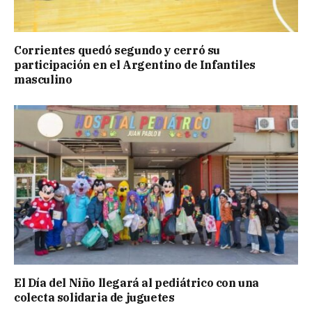
Corrientes quedó segundo y cerró su
participación en el Argentino de Infantiles
masculino
El Día del Niño llegará al pediátrico con una
colecta solidaria de juguetes