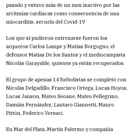
pasado y estuvo más de un mes inactivo por las
arritmias cardíacas como consecuencia de una
miocarditis, secuela del Covid-19
Los que sí pudieron entrenarse fueron los
arqueros Carlos Lampe y Matías Borgogno, el
defensor Matías De los Santos y el mediocampista
Nicolás Garayalde, quienes ya están recuperados.
El grupo de apenas 14 futbolistas se completó con
Nicolás Delgadillo, Francisco Ortega, Lucas Hoyos,
Lucas Janson, Mateo Seoane, Mateo Pellegrino,
Damián Fernández, Lautaro Giannetti, Mauro
Pittón, Federico Versaci.
En Mar del Plata, Martín Palermo y compañía