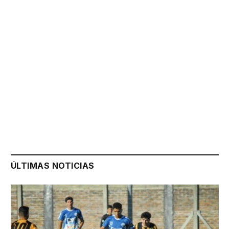
ÚLTIMAS NOTICIAS