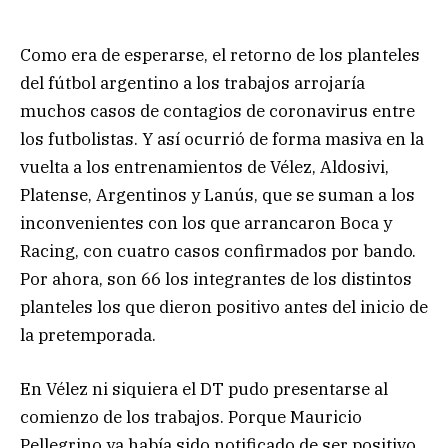
Como era de esperarse, el retorno de los planteles
del fútbol argentino a los trabajos arrojaría
muchos casos de contagios de coronavirus entre
los futbolistas. Y así ocurrió de forma masiva en la
vuelta a los entrenamientos de Vélez, Aldosivi,
Platense, Argentinos y Lanús, que se suman a los
inconvenientes con los que arrancaron Boca y
Racing, con cuatro casos confirmados por bando.
Por ahora, son 66 los integrantes de los distintos
planteles los que dieron positivo antes del inicio de
la pretemporada.
En Vélez ni siquiera el DT pudo presentarse al
comienzo de los trabajos. Porque Mauricio
Pellegrino ya había sido notificado de ser positivo