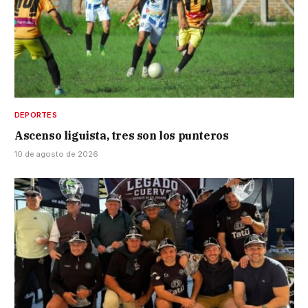
DEPORTES
Ascenso liguista, tres son los punteros
10 de agosto de 2026