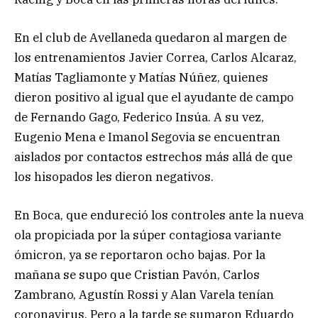
En el club de Avellaneda quedaron al margen de
los entrenamientos Javier Correa, Carlos Alcaraz,
Matías Tagliamonte y Matías Núñez, quienes
dieron positivo al igual que el ayudante de campo
de Fernando Gago, Federico Insúa. A su vez,
Eugenio Mena e Imanol Segovia se encuentran
aislados por contactos estrechos más allá de que
los hisopados les dieron negativos.
En Boca, que endureció los controles ante la nueva
ola propiciada por la súper contagiosa variante
ómicron, ya se reportaron ocho bajas. Por la
mañana se supo que Cristian Pavón, Carlos
Zambrano, Agustín Rossi y Alan Varela tenían
coronavirus. Pero a la tarde se sumaron Eduardo