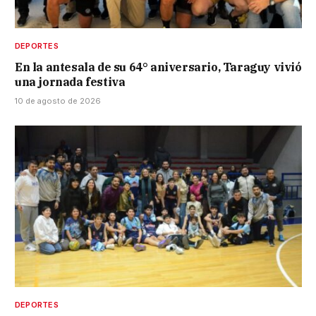
DEPORTES
En la antesala de su 64° aniversario, Taraguy vivió
una jornada festiva
10 de agosto de 2026
DEPORTES