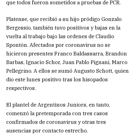
que todos fueron sometidos a pruebas de PCR.
Platense, que recibió a su hijo pródigo Gonzalo
Bergessio, también tuvo positivos y bajas en la
vuelta al trabajo bajo las ordenes de Claudio
Spontón. Afectados por coronavirus no se
hicieron presentes Franco Baldassarra, Brandon
Barbas, Ignacio Schor, Juan Pablo Pignani, Marco
Pellegrino. A ellos se sumó Augusto Schott, quien
dio este lunes positivo tras los hisopados
respectivos.
El plantel de Argentinos Juniors, en tanto,
comenzó la pretemporada con tres casos
confirmados de coronavirus y otras tres
ausencias por contacto estrecho.