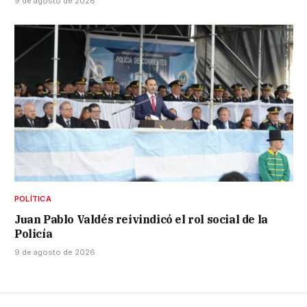
9 de agosto de 2026
POLÍTICA
Juan Pablo Valdés reivindicó el rol social de la
Policía
9 de agosto de 2026