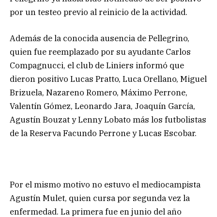
por un testeo previo al reinicio de la actividad.
Además de la conocida ausencia de Pellegrino,
quien fue reemplazado por su ayudante Carlos
Compagnucci, el club de Liniers informó que
dieron positivo Lucas Pratto, Luca Orellano, Miguel
Brizuela, Nazareno Romero, Máximo Perrone,
Valentín Gómez, Leonardo Jara, Joaquín García,
Agustín Bouzat y Lenny Lobato más los futbolistas
de la Reserva Facundo Perrone y Lucas Escobar.
Por el mismo motivo no estuvo el mediocampista
Agustín Mulet, quien cursa por segunda vez la
enfermedad. La primera fue en junio del año