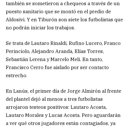
también se sometieron a chequeos a través de un
puesto sanitario que se montó en el predio de
Aldosivi. Y en Tiburón son siete los futbolistas que
no podrán iniciar los trabajos.
Se trata de Lautaro Rinaldi, Rufino Lucero, Franco
Perinciolo, Alejandro Aranda, Elías Torres,
Sebastián Lerena y Marcelo Meli. En tanto,
Francisco Cerro fue aislado por ser contacto
estrecho.
En Lanús, el primer día de Jorge Almirón al frente
del plantel dejó al menos a tres futbolistas
arrojaron testeos positivos: Lautaro Acosta,
Lautaro Morales y Lucas Acosta. Pero aguardarán
a ver qué otros jugadores están contagiados, ya