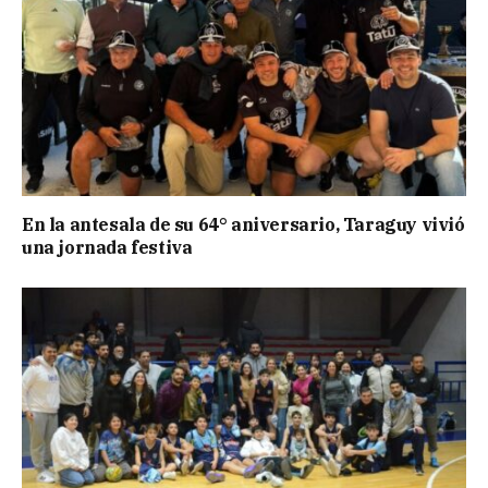
En la antesala de su 64° aniversario, Taraguy vivió
una jornada festiva